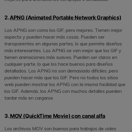
2.
APNG (Animated Portable Network Graphics)
Los APNG son como los GIF, pero mejores. Tienen mejor
aspecto y pueden hacer más cosas. Pueden ser
transparentes en algunas partes, lo que permite diseños
más interesantes. Los APNG se ven mejor que los GIF y
tienen animaciones más suaves. Pueden ser claros en
cualquier parte, lo que los hace buenos para diseños
detallados. Los APNG no son demasiado difíciles, pero
pueden hacer más que los GIF. Pero no todos los sitios
web pueden mostrar los APNG con la misma facilidad que
los GIF. Además, los APNG con muchos detalles pueden
tardar más en cargarse.
3.
MOV (QuickTime Movie) con canal alfa
Los archivos MOV son buenos para trabajos de video