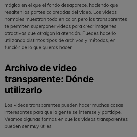
mágico en el que el fondo desaparece, haciendo que
resalten las partes coloreadas del video. Los videos
normales muestran todo en color, pero los transparentes
te permiten superponer videos para crear imágenes
atractivas que atraigan la atención. Puedes hacerlo
utilizando distintos tipos de archivos y métodos, en
función de lo que quieras hacer.
Archivo de video
transparente: Dónde
utilizarlo
Los videos transparentes pueden hacer muchas cosas
interesantes para que la gente se interese y participe.
Veamos algunas formas en que los videos transparentes
pueden ser muy útiles: