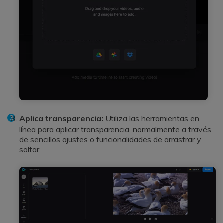
Aplica transparencia:
Utiliza las herramientas en
línea para aplicar transparencia, normalmente a través
de sencillos ajustes o funcionalidades de arrastrar y
soltar.