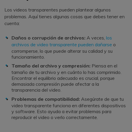
Los videos transparentes pueden plantear algunos
problemas. Aquí tienes algunas cosas que debes tener en
cuenta:
Daños o corrupción de archivos:
A veces,
los
archivos de video transparente pueden dañarse
o
corromperse, lo que puede alterar su calidad y su
funcionamiento.
Tamaño del archivo y compresión:
Piensa en el
tamaño de tu archivo y en cuánto lo has comprimido.
Encontrar el equilibrio adecuado es crucial, porque
demasiada compresión puede afectar a la
transparencia del video.
Problemas de compatibilidad:
Asegúrate de que tu
video transparente funciona en diferentes dispositivos
y software. Esto ayuda a evitar problemas para
reproducir el video o verlo correctamente.