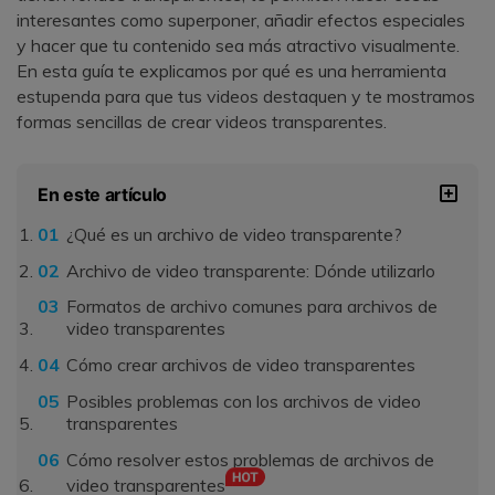
interesantes como superponer, añadir efectos especiales
y hacer que tu contenido sea más atractivo visualmente.
En esta guía te explicamos por qué es una herramienta
estupenda para que tus videos destaquen y te mostramos
formas sencillas de crear videos transparentes.
En este artículo
¿Qué es un archivo de video transparente?
Archivo de video transparente: Dónde utilizarlo
Formatos de archivo comunes para archivos de
video transparentes
Cómo crear archivos de video transparentes
Posibles problemas con los archivos de video
transparentes
Cómo resolver estos problemas de archivos de
video transparentes