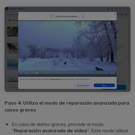
Paso 4: Utiliza el modo de reparación avanzada para
casos graves
En caso de daños graves, procede al modo
"
Reparación avanzada de video
". Este modo utiliza