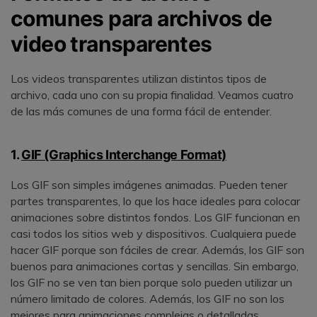
comunes para archivos de
video transparentes
Los videos transparentes utilizan distintos tipos de
archivo, cada uno con su propia finalidad. Veamos cuatro
de las más comunes de una forma fácil de entender.
1.
GIF (Graphics Interchange Format)
Los GIF son simples imágenes animadas. Pueden tener
partes transparentes, lo que los hace ideales para colocar
animaciones sobre distintos fondos. Los GIF funcionan en
casi todos los sitios web y dispositivos. Cualquiera puede
hacer GIF porque son fáciles de crear. Además, los GIF son
buenos para animaciones cortas y sencillas. Sin embargo,
los GIF no se ven tan bien porque solo pueden utilizar un
número limitado de colores. Además, los GIF no son los
mejores para animaciones complejas o detalladas.