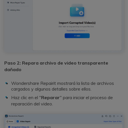
Paso 2: Repara archivo de video transparente
dañado
Wondershare Repairit mostrará la lista de archivos
cargados y algunos detalles sobre ellos.
Haz clic en el "
Reparar
" para iniciar el proceso de
reparación del video.