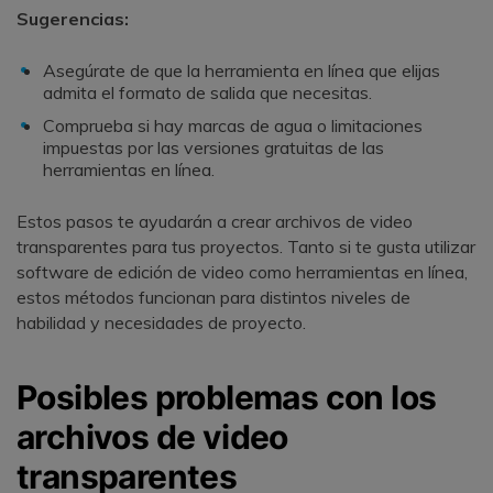
Sugerencias:
Asegúrate de que la herramienta en línea que elijas
admita el formato de salida que necesitas.
Comprueba si hay marcas de agua o limitaciones
impuestas por las versiones gratuitas de las
herramientas en línea.
Estos pasos te ayudarán a crear archivos de video
transparentes para tus proyectos. Tanto si te gusta utilizar
software de edición de video como herramientas en línea,
estos métodos funcionan para distintos niveles de
habilidad y necesidades de proyecto.
Posibles problemas con los
archivos de video
transparentes