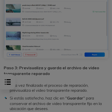
Paso 3: Previsualiza y guarda el archivo de video
transparente reparado
Una vez finalizado el proceso de reparación,
previsualiza el video transparente reparado.
Si estás satisfecho, haz clic en "
Guardar
" para
conservar el archivo de video transparente fijo en la
ubicación que desees.