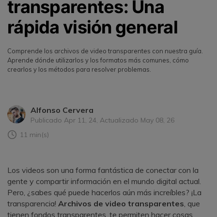
transparentes: Una
rápida visión general
Comprende los archivos de video transparentes con nuestra guía.
Aprende dónde utilizarlos y los formatos más comunes, cómo
crearlos y los métodos para resolver problemas.
Alfonso Cervera
Publicado Apr 11, 24, Actualizado May 08, 26
11 min(s)
Los videos son una forma fantástica de conectar con la
gente y compartir información en el mundo digital actual.
Pero, ¿sabes qué puede hacerlos aún más increíbles? ¡La
transparencia!
Archivos de video transparentes
, que
tienen fondos transparentes, te permiten hacer cosas