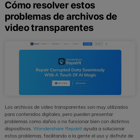
Cómo resolver estos
problemas de archivos de
video transparentes
Los archivos de video transparentes son muy utilizados
para contenidos digitales, pero pueden presentar
problemas como daños o no funcionar bien con distintos
dispositivos.
Wondershare Repairit
ayuda a solucionar
estos problemas, facilitando a la gente el uso y disfrute de