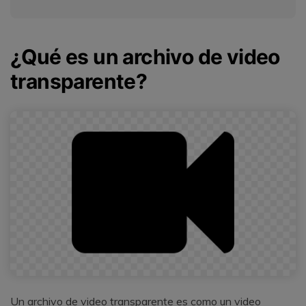
¿Qué es un archivo de video
transparente?
Un archivo de video transparente es como un video