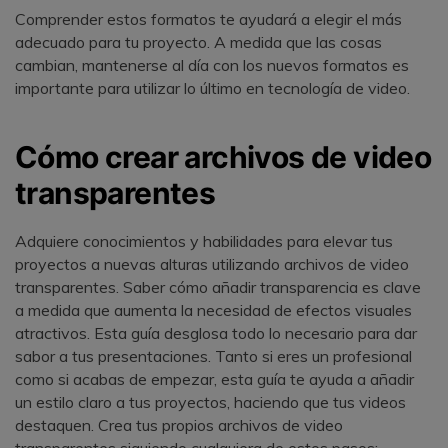
Comprender estos formatos te ayudará a elegir el más
adecuado para tu proyecto. A medida que las cosas
cambian, mantenerse al día con los nuevos formatos es
importante para utilizar lo último en tecnología de video.
Cómo crear archivos de video
transparentes
Adquiere conocimientos y habilidades para elevar tus
proyectos a nuevas alturas utilizando archivos de video
transparentes. Saber cómo añadir transparencia es clave
a medida que aumenta la necesidad de efectos visuales
atractivos. Esta guía desglosa todo lo necesario para dar
sabor a tus presentaciones. Tanto si eres un profesional
como si acabas de empezar, esta guía te ayuda a añadir
un estilo claro a tus proyectos, haciendo que tus videos
destaquen. Crea tus propios archivos de video
transparentes siguiendo cualquiera de estos pasos: