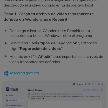
descargado el archivo dañado en tu dispositivo local.
Paso 1: Carga tu archivo de video transparente
dañado en Wondershare Repairit
Descarga e instala Wondershare Repairit en tu
computadora Mac o Windows; abre el programa.
Selecciona "
'Más tipos de reparación
", entonces
elige "
Reparación de videos
".
Haz clic en el "
+ Añadir
" para importar los archivos de
video transparentes dañados.
Descarga gratuita