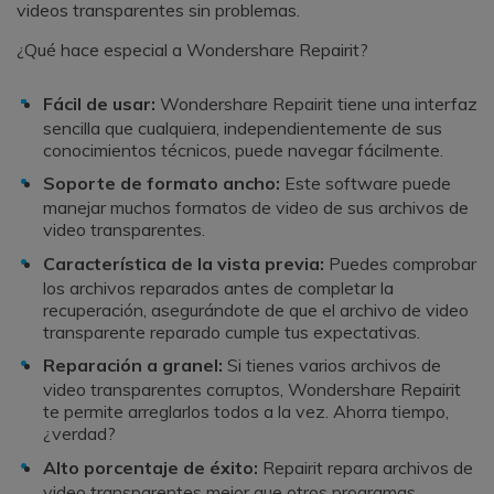
videos transparentes sin problemas.
¿Qué hace especial a Wondershare Repairit?
Fácil de usar:
Wondershare Repairit tiene una interfaz
sencilla que cualquiera, independientemente de sus
conocimientos técnicos, puede navegar fácilmente.
Soporte de formato ancho:
Este software puede
manejar muchos formatos de video de sus archivos de
video transparentes.
Característica de la vista previa:
Puedes comprobar
los archivos reparados antes de completar la
recuperación, asegurándote de que el archivo de video
transparente reparado cumple tus expectativas.
Reparación a granel:
Si tienes varios archivos de
video transparentes corruptos, Wondershare Repairit
te permite arreglarlos todos a la vez. Ahorra tiempo,
¿verdad?
Alto porcentaje de éxito:
Repairit repara archivos de
video transparentes mejor que otros programas