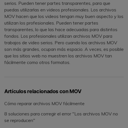
serios. Pueden tener partes transparentes, para que
puedas utilizarlas en videos profesionales. Los archivos
MOV hacen que los videos tengan muy buen aspecto y los
utilizan los profesionales. Pueden tener partes
transparentes, lo que las hace adecuadas para distintos
fondos. Los profesionales utilizan archivos MOV para
trabajos de video serios. Pero cuando los archivos MOV
son más grandes, ocupan más espacio. A veces, es posible
que los sitios web no muestren los archivos MOV tan
fácilmente como otros formatos.
Artículos relacionados con MOV
Cómo reparar archivos MOV fácilmente
8 soluciones para corregir el error "Los archivos MOV no
se reproducen"