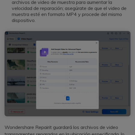
archivos de video de muestra para aumentar la
velocidad de reparación; asegúrate de que el video de
muestra esté en formato MP4 y procede del mismo
dispositivo.
Wondershare Repairit guardará los archivos de video
transparentes reparados en la ubicación especificada, lo