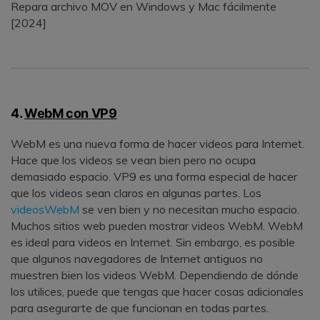
Repara archivo MOV en Windows y Mac fácilmente
[2024]
4.
WebM con VP9
WebM es una nueva forma de hacer videos para Internet.
Hace que los videos se vean bien pero no ocupa
demasiado espacio. VP9 es una forma especial de hacer
que los videos sean claros en algunas partes. Los
videosWebM
se ven bien y no necesitan mucho espacio.
Muchos sitios web pueden mostrar videos WebM. WebM
es ideal para videos en Internet. Sin embargo, es posible
que algunos navegadores de Internet antiguos no
muestren bien los videos WebM. Dependiendo de dónde
los utilices, puede que tengas que hacer cosas adicionales
para asegurarte de que funcionan en todas partes.