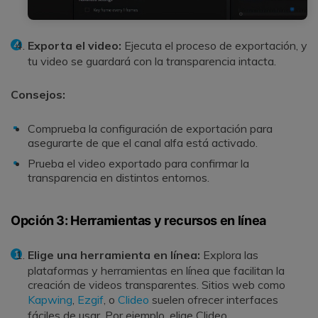
Exporta el video:
Ejecuta el proceso de exportación, y
tu video se guardará con la transparencia intacta.
Consejos:
Comprueba la configuración de exportación para
asegurarte de que el canal alfa está activado.
Prueba el video exportado para confirmar la
transparencia en distintos entornos.
Opción 3: Herramientas y recursos en línea
Elige una herramienta en línea:
Explora las
plataformas y herramientas en línea que facilitan la
creación de videos transparentes. Sitios web como
Kapwing
,
Ezgif
, o
Clideo
suelen ofrecer interfaces
fáciles de usar. Por ejemplo, elige Clideo.