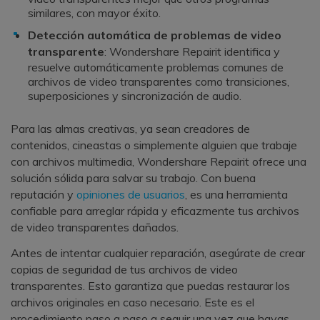
similares, con mayor éxito.
Detección automática de problemas de video
transparente
: Wondershare Repairit identifica y
resuelve automáticamente problemas comunes de
archivos de video transparentes como transiciones,
superposiciones y sincronización de audio.
Para las almas creativas, ya sean creadores de
contenidos, cineastas o simplemente alguien que trabaje
con archivos multimedia, Wondershare Repairit ofrece una
solución sólida para salvar su trabajo. Con buena
reputación y
opiniones de usuarios
, es una herramienta
confiable para arreglar rápida y eficazmente tus archivos
de video transparentes dañados.
Antes de intentar cualquier reparación, asegúrate de crear
copias de seguridad de tus archivos de video
transparentes. Esto garantiza que puedas restaurar los
archivos originales en caso necesario. Este es el
procedimiento paso a paso a seguir una vez que hayas