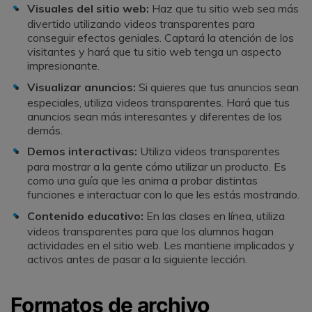
Visuales del sitio web:
Haz que tu sitio web sea más
divertido utilizando videos transparentes para
conseguir efectos geniales. Captará la atención de los
visitantes y hará que tu sitio web tenga un aspecto
impresionante.
Visualizar anuncios:
Si quieres que tus anuncios sean
especiales, utiliza videos transparentes. Hará que tus
anuncios sean más interesantes y diferentes de los
demás.
Demos interactivas:
Utiliza videos transparentes
para mostrar a la gente cómo utilizar un producto. Es
como una guía que les anima a probar distintas
funciones e interactuar con lo que les estás mostrando.
Contenido educativo:
En las clases en línea, utiliza
videos transparentes para que los alumnos hagan
actividades en el sitio web. Les mantiene implicados y
activos antes de pasar a la siguiente lección.
Formatos de archivo