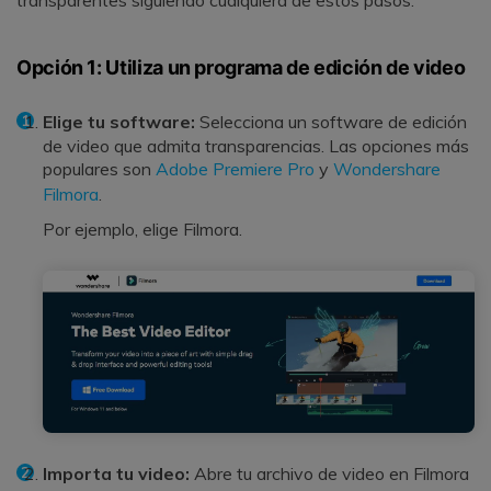
Opción 1: Utiliza un programa de edición de video
Elige tu software:
Selecciona un software de edición
de video que admita transparencias. Las opciones más
populares son
Adobe Premiere Pro
y
Wondershare
Filmora
.
Por ejemplo, elige Filmora.
Importa tu video:
Abre tu archivo de video en Filmora