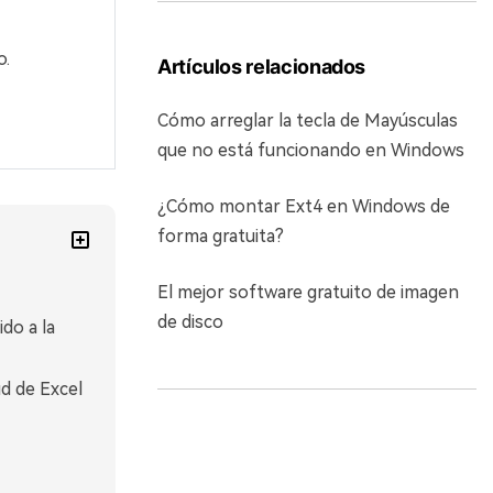
o.
Artículos relacionados
Cómo arreglar la tecla de Mayúsculas
que no está funcionando en Windows
¿Cómo montar Ext4 en Windows de
forma gratuita?
El mejor software gratuito de imagen
de disco
do a la
d de Excel