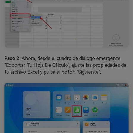
Paso 2.
Ahora, desde el cuadro de diálogo emergente
"Exportar Tu Hoja De Cálculo", ajuste las propiedades de
tu archivo Excel y pulsa el botón "Siguiente".