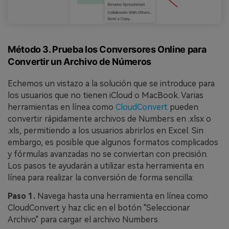
Método 3. Prueba los Conversores Online para
Convertir un Archivo de Números
Echemos un vistazo a la solución que se introduce para
los usuarios que no tienen iCloud o MacBook. Varias
herramientas en línea como
CloudConvert
pueden
convertir rápidamente archivos de Numbers en .xlsx o
.xls, permitiendo a los usuarios abrirlos en Excel. Sin
embargo, es posible que algunos formatos complicados
y fórmulas avanzadas no se conviertan con precisión.
Los pasos te ayudarán a utilizar esta herramienta en
línea para realizar la conversión de forma sencilla:
Paso 1.
Navega hasta una herramienta en línea como
CloudConvert y haz clic en el botón "Seleccionar
Archivo" para cargar el archivo Numbers.