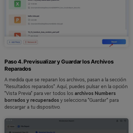
Paso 4. Previsualizar y Guardar los Archivos
Reparados
A medida que se reparan los archivos, pasan a la sección
"Resultados reparados". Aquí, puedes pulsar en la opción
"Vista Previa" para ver todos los
archivos Numbers
borrados y recuperados
y selecciona "Guardar" para
descargar a tu dispositivo.