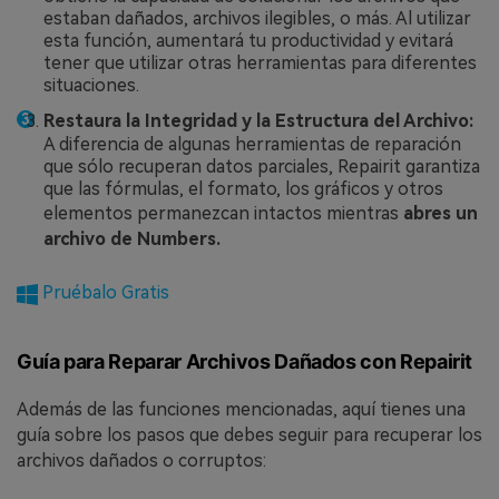
estaban dañados, archivos ilegibles, o más. Al utilizar
esta función, aumentará tu productividad y evitará
tener que utilizar otras herramientas para diferentes
situaciones.
Restaura la Integridad y la Estructura del Archivo:
A diferencia de algunas herramientas de reparación
que sólo recuperan datos parciales, Repairit garantiza
que las fórmulas, el formato, los gráficos y otros
elementos permanezcan intactos mientras
abres un
archivo de Numbers.
Pruébalo Gratis
Guía para Reparar Archivos Dañados con Repairit
Además de las funciones mencionadas, aquí tienes una
guía sobre los pasos que debes seguir para recuperar los
archivos dañados o corruptos: