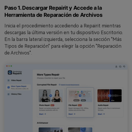
Paso 1. Descargar Repairit y Accede a la
Herramienta de Reparación de Archivos
Inicia el procedimiento accediendo a Repairit mientras
descargas la última versión en tu dispositivo Escritorio.
En la barra lateral izquierda, selecciona la sección "Más
Tipos de Reparación" para elegir la opción "Reparación
de Archivos".