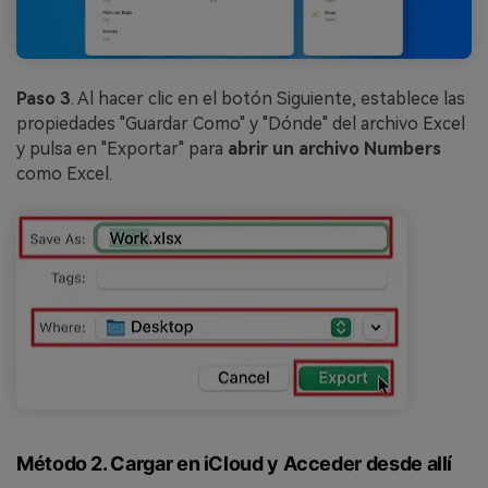
Paso 3
. Al hacer clic en el botón Siguiente, establece las
propiedades "Guardar Como" y "Dónde" del archivo Excel
y pulsa en "Exportar" para
abrir un archivo Numbers
como Excel.
Método 2. Cargar en iCloud y Acceder desde allí