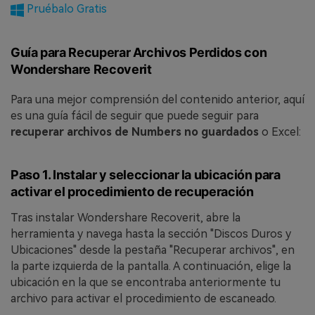
Pruébalo Gratis
Guía para Recuperar Archivos Perdidos con
Wondershare Recoverit
Para una mejor comprensión del contenido anterior, aquí
es una guía fácil de seguir que puede seguir para
recuperar archivos de Numbers no guardados
o Excel:
Paso 1. Instalar y seleccionar la ubicación para
activar el procedimiento de recuperación
Tras instalar Wondershare Recoverit, abre la
herramienta y navega hasta la sección "Discos Duros y
Ubicaciones" desde la pestaña "Recuperar archivos", en
la parte izquierda de la pantalla. A continuación, elige la
ubicación en la que se encontraba anteriormente tu
archivo para activar el procedimiento de escaneado.