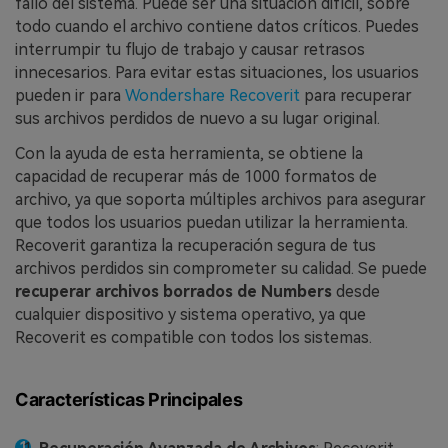
fallo del sistema. Puede ser una situación difícil, sobre
todo cuando el archivo contiene datos críticos. Puedes
interrumpir tu flujo de trabajo y causar retrasos
innecesarios. Para evitar estas situaciones, los usuarios
pueden ir para
Wondershare Recoverit
para recuperar
sus archivos perdidos de nuevo a su lugar original.
Con la ayuda de esta herramienta, se obtiene la
capacidad de recuperar más de 1000 formatos de
archivo, ya que soporta múltiples archivos para asegurar
que todos los usuarios puedan utilizar la herramienta.
Recoverit garantiza la recuperación segura de tus
archivos perdidos sin comprometer su calidad. Se puede
recuperar archivos borrados de Numbers
desde
cualquier dispositivo y sistema operativo, ya que
Recoverit es compatible con todos los sistemas.
Características Principales