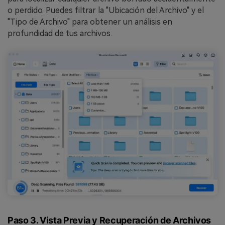
o perdido. Puedes filtrar la "Ubicación del Archivo" y el
"Tipo de Archivo" para obtener un análisis en
profundidad de tus archivos.
Paso 3. Vista Previa y Recuperación de Archivos