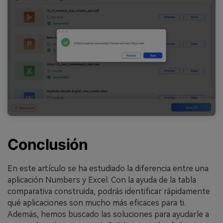
Conclusión
En este artículo se ha estudiado la diferencia entre una
aplicación Numbers y Excel. Con la ayuda de la tabla
comparativa construida, podrás identificar rápidamente
qué aplicaciones son mucho más eficaces para ti.
Además, hemos buscado las soluciones para ayudarle a