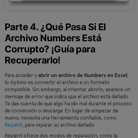
Parte 4. ¿Qué Pasa Si El
Archivo Numbers Está
Corrupto? ¡Guía para
Recuperarlo!
Para acceder y
abrir un archivo de Numbers en Excel
,
lo óptimo es convertir el archivo a un formato
compatible. Sin embargo, al intentar abrirlo, aparece un
mensaje de error que indica que el archivo está dañado.
Te das cuenta de que algo ha ido mal durante el proceso
de conversión o descarga. En lugar de empezar de
nuevo, necesita una herramienta confiable, como
Repairit
, para reparar su archivo dañado.
Repairit ofrece dos modos de reparación, como la