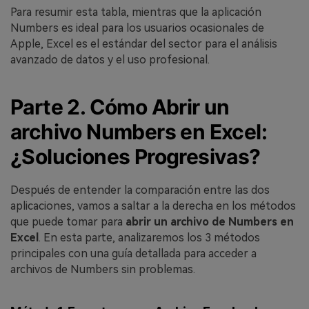
Para resumir esta tabla, mientras que la aplicación
Numbers es ideal para los usuarios ocasionales de
Apple, Excel es el estándar del sector para el análisis
avanzado de datos y el uso profesional.
Parte 2. Cómo Abrir un
archivo Numbers en Excel:
¿Soluciones Progresivas?
Después de entender la comparación entre las dos
aplicaciones, vamos a saltar a la derecha en los métodos
que puede tomar para
abrir un archivo de Numbers en
Excel
. En esta parte, analizaremos los 3 métodos
principales con una guía detallada para acceder a
archivos de Numbers sin problemas.