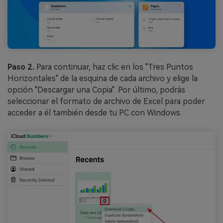
Paso 2.
Para continuar, haz clic en los "Tres Puntos
Horizontales" de la esquina de cada archivo y elige la
opción "Descargar una Copia". Por último, podrás
seleccionar el formato de archivo de Excel para poder
acceder a él también desde tu PC con Windows.