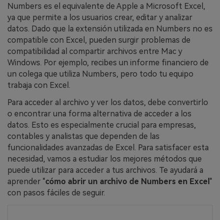
Numbers es el equivalente de Apple a Microsoft Excel,
ya que permite a los usuarios crear, editar y analizar
datos. Dado que la extensión utilizada en Numbers no es
compatible con Excel, pueden surgir problemas de
compatibilidad al compartir archivos entre Mac y
Windows. Por ejemplo, recibes un informe financiero de
un colega que utiliza Numbers, pero todo tu equipo
trabaja con Excel.
Para acceder al archivo y ver los datos, debe convertirlo
o encontrar una forma alternativa de acceder a los
datos. Esto es especialmente crucial para empresas,
contables y analistas que dependen de las
funcionalidades avanzadas de Excel. Para satisfacer esta
necesidad, vamos a estudiar los mejores métodos que
puede utilizar para acceder a tus archivos. Te ayudará a
aprender "
cómo abrir un archivo de Numbers en Excel
"
con pasos fáciles de seguir.