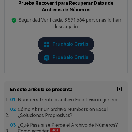
Prueba Recoverit para Recuperar Datos de
Archivos de Números
Seguridad Verificada.
3.591.664
personas lo han
descargado.
Pruébalo Gratis
Pruébalo Gratis
En este artículo se presenta
Numbers frente a archivo Excel: visión general
Cómo Abrir un archivo Numbers en Excel:
¿Soluciones Progresivas?
¿Qué Pasa si se Pierde el Archivo de Números?
Cómo acceder