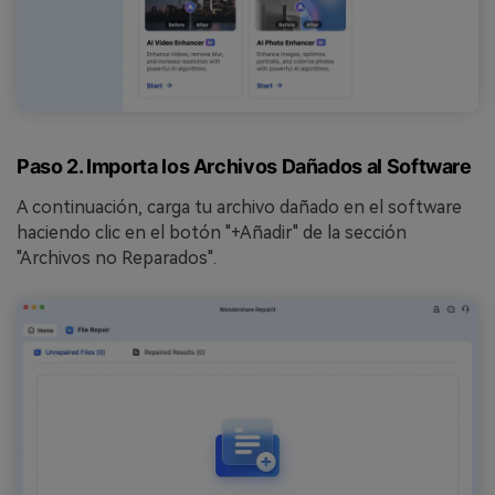
Paso 2. Importa los Archivos Dañados al Software
A continuación, carga tu archivo dañado en el software
haciendo clic en el botón "+Añadir" de la sección
"Archivos no Reparados".