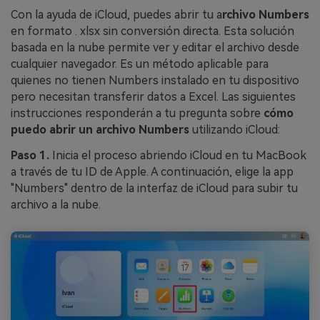
Con la ayuda de iCloud, puedes abrir tu a
rchivo Numbers
en formato . xlsx sin conversión directa. Esta solución
basada en la nube permite ver y editar el archivo desde
cualquier navegador. Es un método aplicable para
quienes no tienen Numbers instalado en tu dispositivo
pero necesitan transferir datos a Excel. Las siguientes
instrucciones responderán a tu pregunta sobre
cómo
puedo abrir un archivo Numbers
utilizando iCloud:
Paso 1.
Inicia el proceso abriendo iCloud en tu MacBook
a través de tu ID de Apple. A continuación, elige la app
"Numbers" dentro de la interfaz de iCloud para subir tu
archivo a la nube.