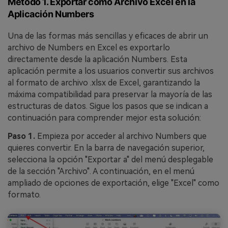
Método 1. Exportar como Archivo Excel en la
Aplicación Numbers
Una de las formas más sencillas y eficaces de abrir un
archivo de Numbers en Excel es exportarlo
directamente desde la aplicación Numbers. Esta
aplicación permite a los usuarios convertir sus archivos
al formato de archivo .xlsx de Excel, garantizando la
máxima compatibilidad para preservar la mayoría de las
estructuras de datos. Sigue los pasos que se indican a
continuación para comprender mejor esta solución:
Paso 1.
Empieza por acceder al archivo Numbers que
quieres convertir. En la barra de navegación superior,
selecciona la opción "Exportar a" del menú desplegable
de la sección "Archivo". A continuación, en el menú
ampliado de opciones de exportación, elige "Excel" como
formato.