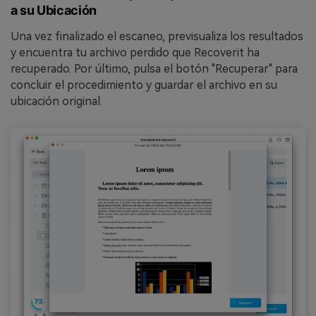
a su Ubicación
Una vez finalizado el escaneo, previsualiza los resultados
y encuentra tu archivo perdido que Recoverit ha
recuperado. Por último, pulsa el botón "Recuperar" para
concluir el procedimiento y guardar el archivo en su
ubicación original.