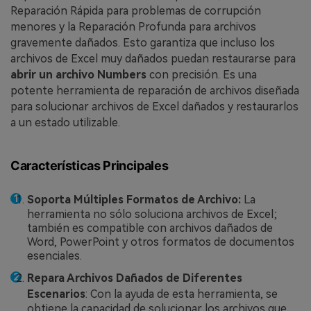
Reparación Rápida para problemas de corrupción
menores y la Reparación Profunda para archivos
gravemente dañados. Esto garantiza que incluso los
archivos de Excel muy dañados puedan restaurarse para
abrir un archivo Numbers
con precisión. Es una
potente herramienta de reparación de archivos diseñada
para solucionar archivos de Excel dañados y restaurarlos
a un estado utilizable.
Características Principales
Soporta Múltiples Formatos de Archivo:
La
herramienta no sólo soluciona archivos de Excel;
también es compatible con archivos dañados de
Word, PowerPoint y otros formatos de documentos
esenciales.
Repara Archivos Dañados de Diferentes
Escenarios
: Con la ayuda de esta herramienta, se
obtiene la capacidad de solucionar los archivos que