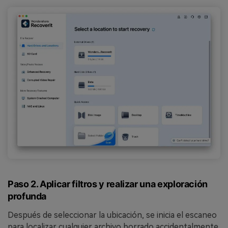
Paso 2. Aplicar filtros y realizar una exploración
profunda
Después de seleccionar la ubicación, se inicia el escaneo
para localizar cualquier archivo borrado accidentalmente