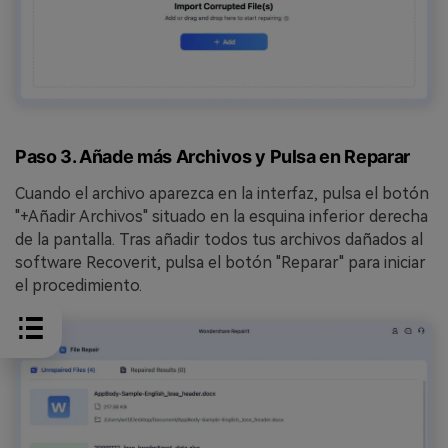
Paso 3. Añade más Archivos y Pulsa en Reparar
Cuando el archivo aparezca en la interfaz, pulsa el botón
"+Añadir Archivos" situado en la esquina inferior derecha
de la pantalla. Tras añadir todos tus archivos dañados al
software Recoverit, pulsa el botón "Reparar" para iniciar
el procedimiento.