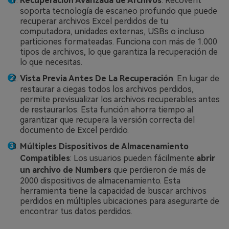
Recuperación Avanzada de Archivos
: Recoverit
soporta tecnología de escaneo profundo que puede
recuperar archivos Excel perdidos de tu
computadora, unidades externas, USBs o incluso
particiones formateadas. Funciona con más de 1.000
tipos de archivos, lo que garantiza la recuperación de
lo que necesitas.
Vista Previa Antes De La Recuperación
: En lugar de
restaurar a ciegas todos los archivos perdidos,
permite previsualizar los archivos recuperables antes
de restaurarlos. Esta función ahorra tiempo al
garantizar que recupera la versión correcta del
documento de Excel perdido.
Múltiples Dispositivos de Almacenamiento
Compatibles
: Los usuarios pueden fácilmente
abrir
un archivo de Numbers
que perdieron de más de
2000 dispositivos de almacenamiento. Esta
herramienta tiene la capacidad de buscar archivos
perdidos en múltiples ubicaciones para asegurarte de
encontrar tus datos perdidos.