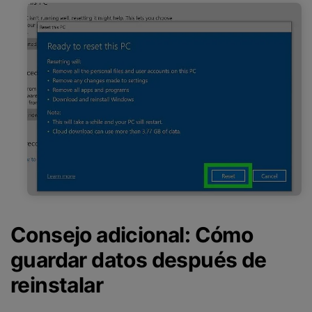
Consejo adicional: Cómo
guardar datos después de
reinstalar