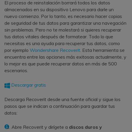
El proceso de reinstalación borrará todos los datos
almacenados en su dispositivo Lenovo para darle un
nuevo comienzo. Por lo tanto, es necesario hacer copias
de seguridad de tus datos para garantizar una navegación
sin problemas. Pero no te molestará si quieres recuperar
tus datos vitales después de formatear. Todo lo que
necesitas es una ayuda para recuperar tus datos, como
por ejemplo
Wondershare Recoverit
. Esta herramienta se
encuentra entre las opciones más exitosas actualmente, y
lo mejor es que puede recuperar datos en más de 500
escenarios.
Descargar gratis
Descarga Recoverit desde una fuente oficial y sigue los
pasos que se indican a continuación para guardar tus
datos:
Abre Recoverit y dirígete a
discos duros y