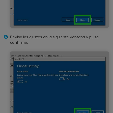
Revisa los ajustes en la siguiente ventana y pulsa
confirmo
.