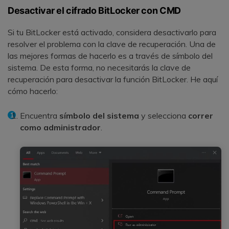
Desactivar el cifrado BitLocker con CMD
Si tu BitLocker está activado, considera desactivarlo para
resolver el problema con la clave de recuperación. Una de
las mejores formas de hacerlo es a través de símbolo del
sistema. De esta forma, no necesitarás la clave de
recuperación para desactivar la función BitLocker. He aquí
cómo hacerlo:
Encuentra
símbolo del sistema
y selecciona
correr
como administrador
.