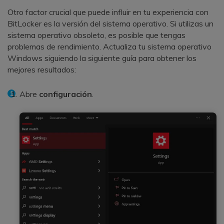
Otro factor crucial que puede influir en tu experiencia con
BitLocker es la versión del sistema operativo. Si utilizas un
sistema operativo obsoleto, es posible que tengas
problemas de rendimiento. Actualiza tu sistema operativo
Windows siguiendo la siguiente guía para obtener los
mejores resultados:
Abre
configuración
.