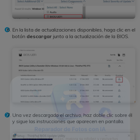
En la lista de actualizaciones disponibles, haga clic en el
botón
descargar
junto a la actualización de la BIOS.
Una vez descargado el archivo, haz doble clic sobre él
y sigue las instrucciones que aparecen en pantalla.