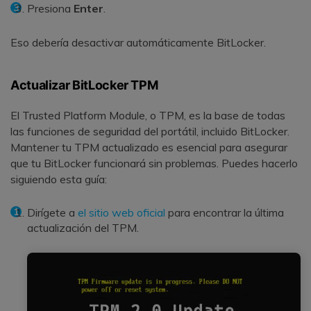
Presiona
Enter
.
Eso debería desactivar automáticamente BitLocker.
Actualizar BitLocker TPM
El Trusted Platform Module, o TPM, es la base de todas
las funciones de seguridad del portátil, incluido BitLocker.
Mantener tu TPM actualizado es esencial para asegurar
que tu BitLocker funcionará sin problemas. Puedes hacerlo
siguiendo esta guía:
Dirígete a
el sitio web oficial
para encontrar la última
actualización del TPM.