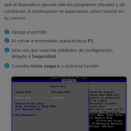
que el dispositivo ejecute sólo los programas oficiales y de
confianza. A continuación te explicamos cómo hacerlo en
tu Lenovo:
Apaga el portátil.
Al volver a encenderlo, pulsa la tecla
F1
.
Una vez que veas las utilidades de configuración,
dirígete a
Seguridad
.
Consulta
Inicio seguro
y activa la función.