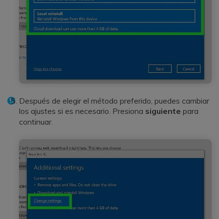
Después de elegir el método preferido, puedes cambiar
los ajustes si es necesario. Presiona
siguiente
para
continuar.