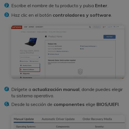
Escribe el nombre de tu producto y pulsa
Enter
.
Haz clic en el botón
controladores y software
.
Dirígete a
actualización manual
, donde puedes elegir
tu sistema operativo.
Desde la sección de
componentes
elige
BIOS/UEFI
.