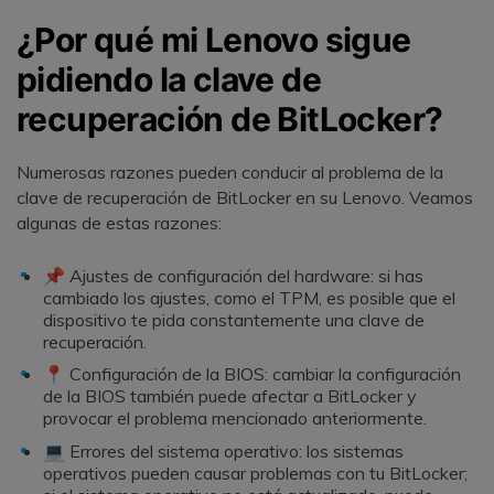
¿Por qué mi Lenovo sigue
pidiendo la clave de
recuperación de BitLocker?
Numerosas razones pueden conducir al problema de la
clave de recuperación de BitLocker en su Lenovo. Veamos
algunas de estas razones:
📌 Ajustes de configuración del hardware: si has
cambiado los ajustes, como el TPM, es posible que el
dispositivo te pida constantemente una clave de
recuperación.
📍 Configuración de la BIOS: cambiar la configuración
de la BIOS también puede afectar a BitLocker y
provocar el problema mencionado anteriormente.
💻 Errores del sistema operativo: los sistemas
operativos pueden causar problemas con tu BitLocker;