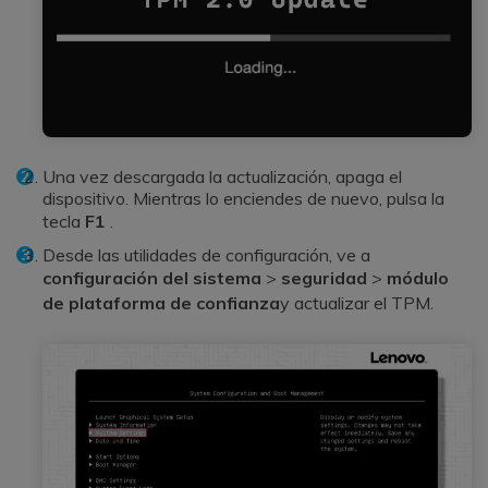
Una vez descargada la actualización, apaga el
dispositivo. Mientras lo enciendes de nuevo, pulsa la
tecla
F1
.
Desde las utilidades de configuración, ve a
configuración del sistema
>
seguridad
>
módulo
de plataforma de confianza
y actualizar el TPM.