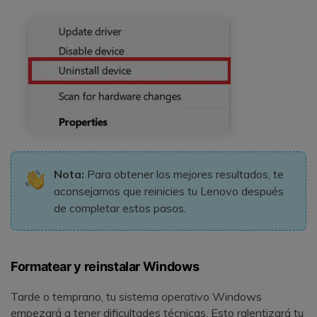
Nota:
Para obtener los mejores resultados, te
aconsejamos que reinicies tu Lenovo después
de completar estos pasos.
Formatear y reinstalar Windows
Tarde o temprano, tu sistema operativo Windows
empezará a tener dificultades técnicas. Esto ralentizará tu