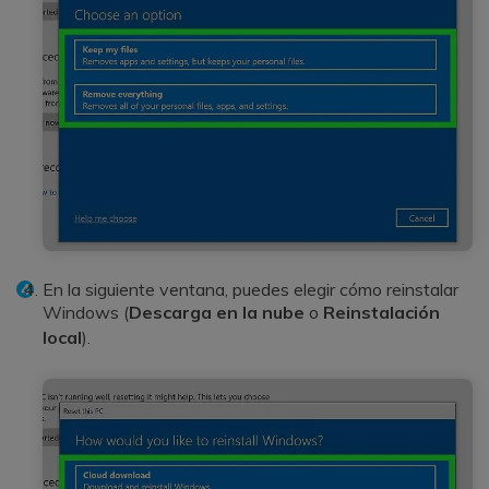
En la siguiente ventana, puedes elegir cómo reinstalar
Windows (
Descarga en la nube
o
Reinstalación
local
).