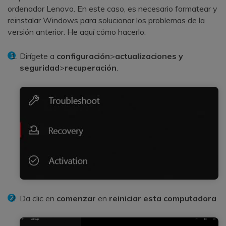
ordenador Lenovo. En este caso, es necesario formatear y
reinstalar Windows para solucionar los problemas de la
versión anterior. He aquí cómo hacerlo:
Dirígete a
configuración
>
actualizaciones y
seguridad
>
recuperación
.
Da clic en
comenzar
en
reiniciar esta computadora
.