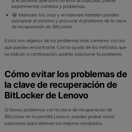
si el sistema operativo no está actualizado, puede
experimentar cambios y problemas.
👾 Malware: los virus y el malware también pueden
estropear el sistema y provocar el problema de la clave
de recuperación de BitLocker.
Estos son algunos de los problemas más comunes con los
que puedes encontrarte. Con la ayuda de los métodos que
se indican a continuación, podrás solucionar tu problema.
Cómo evitar los problemas de
la clave de recuperación de
BitLocker de Lenovo
Si tienes problemas con la clave de recuperación de
BitLocker en tu portátil Lenovo, puedes probar estas
soluciones para obtener los mejores resultados.