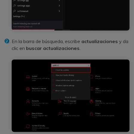
En la barra de búsqueda, escribe
actualizaciones
y da
clic en
buscar actualizaciones
.