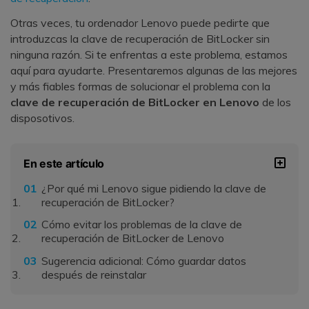
Otras veces, tu ordenador Lenovo puede pedirte que
introduzcas la clave de recuperación de BitLocker sin
ninguna razón. Si te enfrentas a este problema, estamos
aquí para ayudarte. Presentaremos algunas de las mejores
y más fiables formas de solucionar el problema con la
clave de recuperación de BitLocker en Lenovo
de los
disposotivos.
En este artículo
¿Por qué mi Lenovo sigue pidiendo la clave de
recuperación de BitLocker?
Cómo evitar los problemas de la clave de
recuperación de BitLocker de Lenovo
Sugerencia adicional: Cómo guardar datos
después de reinstalar