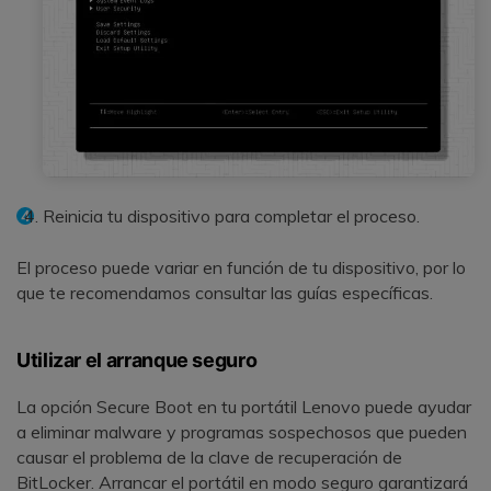
Reinicia tu dispositivo para completar el proceso.
El proceso puede variar en función de tu dispositivo, por lo
que te recomendamos consultar las guías específicas.
Utilizar el arranque seguro
La opción Secure Boot en tu portátil Lenovo puede ayudar
a eliminar malware y programas sospechosos que pueden
causar el problema de la clave de recuperación de
BitLocker. Arrancar el portátil en modo seguro garantizará