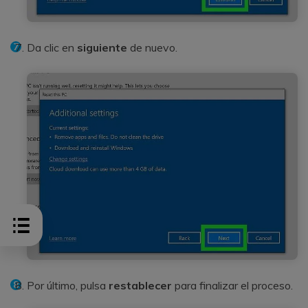
Da clic en
siguiente
de nuevo.
Por último, pulsa
restablecer
para finalizar el proceso.