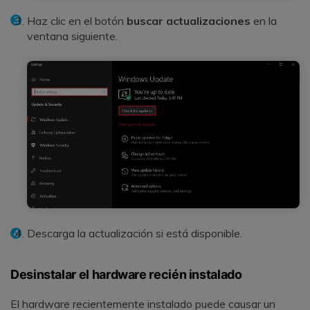
Haz clic en el botón
buscar actualizaciones
en la
ventana siguiente.
Descarga la actualización si está disponible.
Desinstalar el hardware recién instalado
El hardware recientemente instalado puede causar un