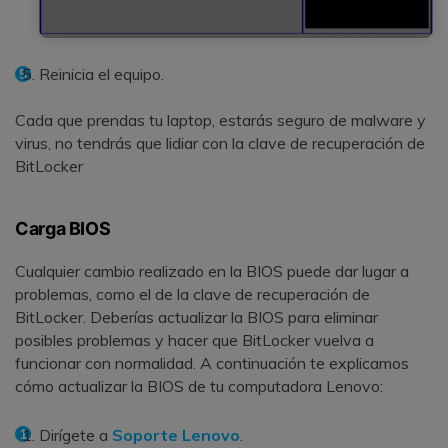
Reinicia el equipo.
Cada que prendas tu laptop, estarás seguro de malware y
virus, no tendrás que lidiar con la clave de recuperación de
BitLocker
Carga BIOS
Cualquier cambio realizado en la BIOS puede dar lugar a
problemas, como el de la clave de recuperación de
BitLocker. Deberías actualizar la BIOS para eliminar
posibles problemas y hacer que BitLocker vuelva a
funcionar con normalidad. A continuación te explicamos
cómo actualizar la BIOS de tu computadora Lenovo:
Dirígete a
Soporte Lenovo
.