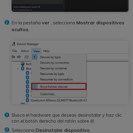
En la pestaña
ver
, selecciona
Mostrar dispositivos
ocultos
.
Busca el hardware que deseas desinstalar y haz clic
con el botón derecho del ratón sobre él.
Selecciona
Desinstalar dispositivo
.