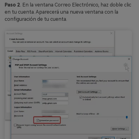
Paso 2
. En la ventana Correo Electrónico, haz doble clic
en tu cuenta. Aparecerá una nueva ventana con la
configuración de tu cuenta.