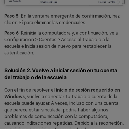
Paso 5
. En la ventana emergente de confirmación, haz
clic en Sí para eliminar las credenciales.
Paso 6
. Reinicia la computadora y, a continuación, ve a
Configuración > Cuentas > Acceso al trabajo o a la
escuela e inicia sesión de nuevo para restablecer la
autenticación.
Solución 2. Vuelve a iniciar sesión en tu cuenta
del trabajo o de la escuela
Con el fin de resolver el
inicio de sesión requerido en
Windows
, vuelve a conectar tu trabajo o cuenta de la
escuela puede ayudar. A veces, incluso con una cuenta
que parece estar vinculada, podría haber algunos
problemas de comunicación con la computadora,
causando indicaciones repetidas. Debido a la reconexión,