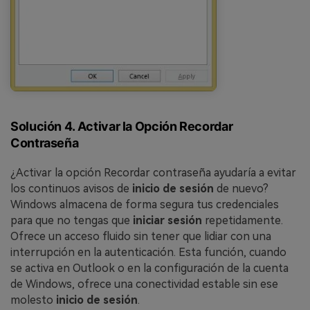
Solución 4. Activar la Opción Recordar
Contraseña
¿Activar la opción Recordar contraseña ayudaría a evitar
los continuos avisos de
inicio de sesión
de nuevo?
Windows almacena de forma segura tus credenciales
para que no tengas que
iniciar sesión
repetidamente.
Ofrece un acceso fluido sin tener que lidiar con una
interrupción en la autenticación. Esta función, cuando
se activa en Outlook o en la configuración de la cuenta
de Windows, ofrece una conectividad estable sin ese
molesto
inicio de sesión
.