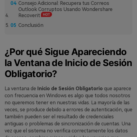
Consejo Adicional: Recupera tus Correos
Outlook Corruptos Usando Wondershare
Recoverit
Conclusión
¿Por qué Sigue Apareciendo
la Ventana de Inicio de Sesión
Obligatorio?
La ventana de
Inicio de Sesión Obligatorio
que aparece
con frecuencia en Windows es algo que todos nosotros
no queremos tener en nuestras vidas. La mayoría de las
veces, se produce debido a errores de autenticación, que
también pueden ser el resultado de credenciales
antiguas o problemas de sincronización de cuentas. Una
vez que el sistema no verifica correctamente los datos