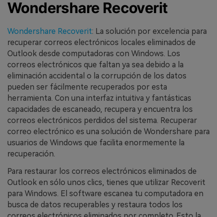
Wondershare Recoverit
Wondershare Recoverit
: La solución por excelencia para
recuperar correos electrónicos locales eliminados de
Outlook desde computadoras con Windows. Los
correos electrónicos que faltan ya sea debido a la
eliminación accidental o la corrupción de los datos
pueden ser fácilmente recuperados por esta
herramienta. Con una interfaz intuitiva y fantásticas
capacidades de escaneado, recupera y encuentra los
correos electrónicos perdidos del sistema. Recuperar
correo electrónico es una solución de Wondershare para
usuarios de Windows que facilita enormemente la
recuperación.
Para restaurar los correos electrónicos eliminados de
Outlook en sólo unos clics, tienes que utilizar Recoverit
para Windows. El software escanea tu computadora en
busca de datos recuperables y restaura todos los
correos electrónicos eliminados por completo. Esto la