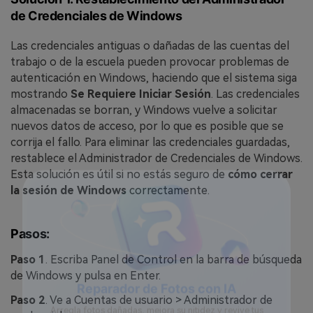
de Credenciales de Windows
Las credenciales antiguas o dañadas de las cuentas del
trabajo o de la escuela pueden provocar problemas de
autenticación en Windows, haciendo que el sistema siga
mostrando
Se Requiere Iniciar Sesión
. Las credenciales
almacenadas se borran, y Windows vuelve a solicitar
nuevos datos de acceso, por lo que es posible que se
corrija el fallo. Para eliminar las credenciales guardadas,
restablece el Administrador de Credenciales de Windows.
Esta solución es útil si no estás seguro de
cómo cerrar
la sesión de Windows
correctamente.
Pasos:
Paso 1
. Escriba Panel de Control en la barra de búsqueda
de Windows y pulsa en Enter.
Paso 2
. Ve a Cuentas de usuario > Administrador de