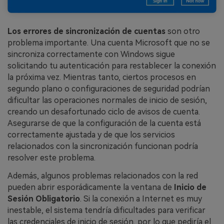
Los errores de sincronización de cuentas
son otro
problema importante. Una cuenta Microsoft que no se
sincroniza correctamente con Windows sigue
solicitando tu autenticación para restablecer la conexión
la próxima vez. Mientras tanto, ciertos procesos en
segundo plano o configuraciones de seguridad podrían
dificultar las operaciones normales de inicio de sesión,
creando un desafortunado ciclo de avisos de cuenta.
Asegurarse de que la configuración de la cuenta está
correctamente ajustada y de que los servicios
relacionados con la sincronización funcionan podría
resolver este problema.
Además, algunos problemas relacionados con la red
pueden abrir esporádicamente la ventana de
Inicio de
Sesión Obligatorio
. Si la conexión a Internet es muy
inestable, el sistema tendría dificultades para verificar
las credenciales de inicio de sesión, por lo que pediría el