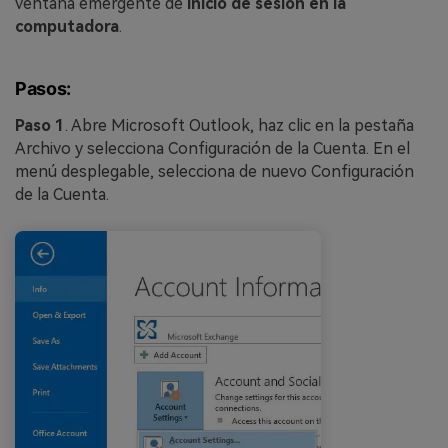
ventana emergente de
inicio de sesión en la
computadora
.
Pasos:
Paso 1
. Abre Microsoft Outlook, haz clic en la pestaña
Archivo y selecciona Configuración de la Cuenta. En el
menú desplegable, selecciona de nuevo Configuración
de la Cuenta.