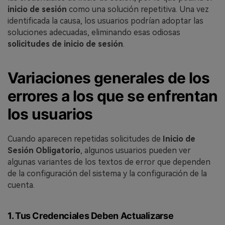
inicio de sesión
como una solución repetitiva. Una vez
identificada la causa, los usuarios podrían adoptar las
soluciones adecuadas, eliminando esas odiosas
solicitudes de inicio de sesión
.
Variaciones generales de los
errores a los que se enfrentan
los usuarios
Cuando aparecen repetidas solicitudes de
Inicio de
Sesión Obligatorio
, algunos usuarios pueden ver
algunas variantes de los textos de error que dependen
de la configuración del sistema y la configuración de la
cuenta.
1. Tus Credenciales Deben Actualizarse