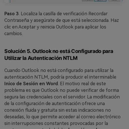
Paso 3
. Localiza la casilla de verificación Recordar
Contraseña y asegúrate de que está seleccionada. Haz
clic en Aceptar y reinicia Outlook para aplicar los
cambios.
Solución 5. Outlook no está Configurado para
Utilizar la Autenticación NTLM
Cuando Outlook no está configurado para utilizar la
autenticación NTLM, podría producir el interminable
Inico de Sesión en Word
. El motivo real de este
problema es que Outlook no puede verificar de forma
segura las credenciales con el servidor. La modificación
de la configuración de autenticación ofrece una
conexión fluida y gratuita sin estas indicaciones no
deseadas, lo que permite acceder al correo electrónico
sin interrupciones constantes provocadas por la