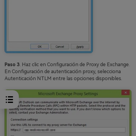
Paso 3
. Haz clic en Configuración de Proxy de Exchange.
En Configuración de autenticación proxy, selecciona
Autenticación NTLM entre las opciones disponibles.