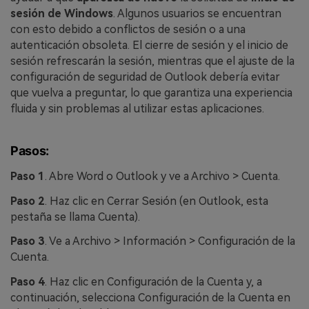
sesión de Windows
. Algunos usuarios se encuentran
con esto debido a conflictos de sesión o a una
autenticación obsoleta. El cierre de sesión y el inicio de
sesión refrescarán la sesión, mientras que el ajuste de la
configuración de seguridad de Outlook debería evitar
que vuelva a preguntar, lo que garantiza una experiencia
fluida y sin problemas al utilizar estas aplicaciones.
Pasos:
Paso 1
. Abre Word o Outlook y ve a Archivo > Cuenta.
Paso 2
. Haz clic en Cerrar Sesión (en Outlook, esta
pestaña se llama Cuenta).
Paso 3
. Ve a Archivo > Información > Configuración de la
Cuenta.
Paso 4
. Haz clic en Configuración de la Cuenta y, a
continuación, selecciona Configuración de la Cuenta en