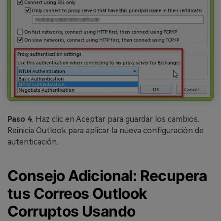
Paso 4
. Haz clic en Aceptar para guardar los cambios.
Reinicia Outlook para aplicar la nueva configuración de
autenticación.
Consejo Adicional: Recupera
tus Correos Outlook
Corruptos Usando