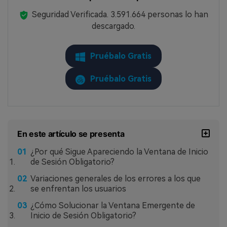
Seguridad Verificada.
3.591.664
personas lo han
descargado.
Pruébalo Gratis
Pruébalo Gratis
En este artículo se presenta
¿Por qué Sigue Apareciendo la Ventana de Inicio
de Sesión Obligatorio?
Variaciones generales de los errores a los que
se enfrentan los usuarios
¿Cómo Solucionar la Ventana Emergente de
Inicio de Sesión Obligatorio?