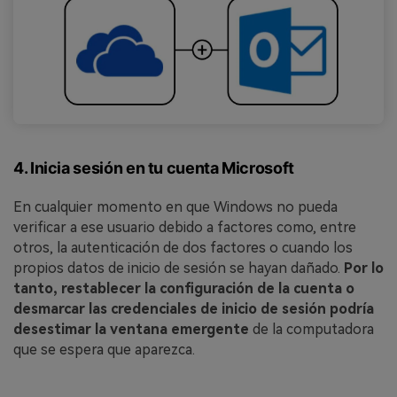
4. Inicia sesión en tu cuenta Microsoft
En cualquier momento en que Windows no pueda
verificar a ese usuario debido a factores como, entre
otros, la autenticación de dos factores o cuando los
propios datos de inicio de sesión se hayan dañado.
Por lo
tanto, restablecer la configuración de la cuenta o
desmarcar las credenciales de inicio de sesión podría
desestimar la ventana emergente
de la computadora
que se espera que aparezca.