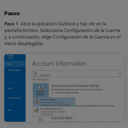
Pasos:
Paso 1
. Abre la aplicación Outlook y haz clic en la
pestaña Archivo. Selecciona Configuración de la Cuenta
y, a continuación, elige Configuración de la Cuenta en el
menú desplegable.