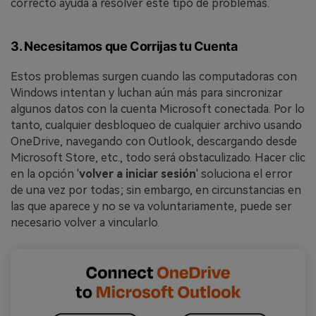
correcto ayuda a resolver este tipo de problemas.
3. Necesitamos que Corrijas tu Cuenta
Estos problemas surgen cuando las computadoras con
Windows intentan y luchan aún más para sincronizar
algunos datos con la cuenta Microsoft conectada. Por lo
tanto, cualquier desbloqueo de cualquier archivo usando
OneDrive, navegando con Outlook, descargando desde
Microsoft Store, etc., todo será obstaculizado. Hacer clic
en la opción '
volver a iniciar sesión
' soluciona el error
de una vez por todas; sin embargo, en circunstancias en
las que aparece y no se va voluntariamente, puede ser
necesario volver a vincularlo.