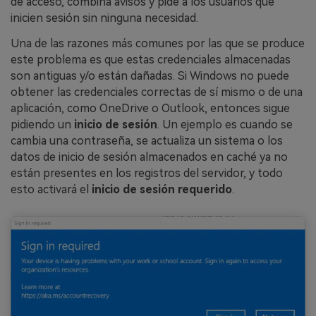
de acceso, combina avisos y pide a los usuarios que
inicien sesión sin ninguna necesidad.
Una de las razones más comunes por las que se produce
este problema es que estas credenciales almacenadas
son antiguas y/o están dañadas. Si Windows no puede
obtener las credenciales correctas de sí mismo o de una
aplicación, como OneDrive o Outlook, entonces sigue
pidiendo un
inicio de sesión
. Un ejemplo es cuando se
cambia una contraseña, se actualiza un sistema o los
datos de inicio de sesión almacenados en caché ya no
están presentes en los registros del servidor, y todo
esto activará el
inicio de sesión requerido
.