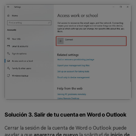
Solución 3. Salir de tu cuenta en Word o Outlook
Cerrar la sesión de la cuenta de Word o Outlook puede
ayudar a que
aparezca de nuevo
la solicitud de
inicio de