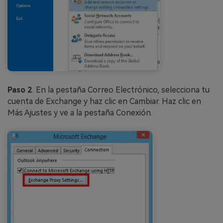
Paso 2
. En la pestaña Correo Electrónico, selecciona tu
cuenta de Exchange y haz clic en Cambiar. Haz clic en
Más Ajustes y ve a la pestaña Conexión.