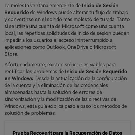
La molesta ventana emergente de
Inicio de Sesión
Requerido
de Windows puede alterar tu flujo de trabajo
y convertirse en el sonido más molesto de tu vida. Tanto
si se utiliza una cuenta de Microsoft como una cuenta
local, las repetidas solicitudes de inicio de sesión pueden
impedir a los usuarios el acceso ininterrumpido a
aplicaciones como Outlook, OneDrive o Microsoft
Store.
Afortunadamente, existen soluciones viables para
rectificar los problemas de
Inicio de Sesión Requerido
en Windows
. Desde la actualización de la configuración
de la cuenta y la eliminación de las credenciales
almacenadas hasta la solución de errores de
sincronización y la modificación de las directivas de
Windows, esta guía explica paso a paso los métodos de
solución de problemas.
Prueba Recoverit para la Recuperación de Datos