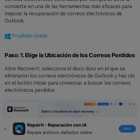
convierte en una de las herramientas más eficaces para
mejorar la recuperación de correos electrónicos de
Outlook.
Pruébalo Gratis
Paso: 1. Elige la Ubicación de los Correos Perdidos
Abre Recoverit, selecciona el disco duro en el que se
eliminaron los correos electrónicos de Outlook y haz clic
en el botón Iniciar para comenzar a buscar los correos
electrónicos perdidos.
Repairit - Reparación con IA
abrir
Repara archivos dañados online.