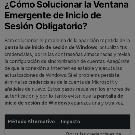
¿Cómo Solucionar la Ventana
Emergente de Inicio de
Sesión Obligatorio?
Para solucionar el problema de la aparición repetida de la
pantalla de inicio de sesión de Windows
, actualiza tus
credenciales, borra las contraseñas almacenadas y revisa
la configuración de sincronización de cuentas. Asegúrate
de que la conexión a Internet es estable y ejecuta las
actualizaciones de Windows. Si el problema persiste,
elimina las credenciales de la cuenta de Microsoft y
añádelas de nuevo. Estos pasos resuelven los errores de
autenticación y por lo tanto evitan que la
pantalla de
inicio de sesión de Windows
aparezca una y otra vez.
Método Alternativo
Impacto
Borra las credenciales de