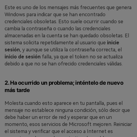
Este es uno de los mensajes más frecuentes que genera
Windows para indicar que se han encontrado
credenciales obsoletas. Esto suele ocurrir cuando se
cambia la contraseña o cuando las credenciales
almacenadas en la cuenta se han quedado obsoletas. El
sistema solicita repetidamente al usuario que
inicie
sesión
, y aunque se utiliza la contraseña correcta, el
inicio de sesión
falla, ya que el token no se actualiza
debido a que no se han ofrecido credenciales válidas.
2. Ha ocurrido un problema; inténtelo de nuevo
más tarde
Molesta cuando esto aparece en tu pantalla, pues el
mensaje no establece ninguna condición, sólo decir que
debe haber un error de red y esperar que en un
momento, esos servicios de Microsoft mejoren. Reiniciar
el sistema y verificar que el acceso a Internet es