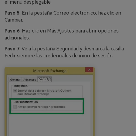
el menú desplegable.
Paso 5
. En la pestaña Correo electrónico, haz clic en
Cambiar.
Paso 6
. Haz clic en Más Ajustes para abrir opciones
adicionales.
Paso 7
. Ve a la pestaña Seguridad y desmarca la casilla
Pedir siempre las credenciales de inicio de sesión.