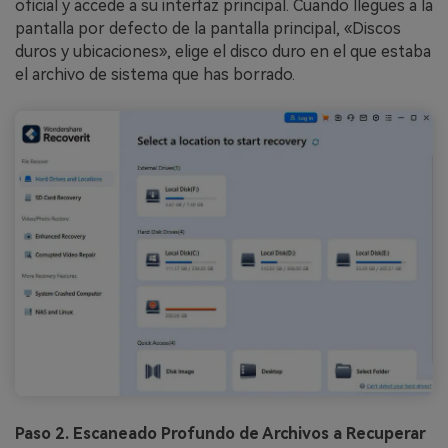
oficial y accede a su interfaz principal. Cuando llegues a la
pantalla por defecto de la pantalla principal, «Discos
duros y ubicaciones», elige el disco duro en el que estaba
el archivo de sistema que has borrado.
Paso 2. Escaneado Profundo de Archivos a Recuperar