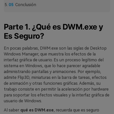
Conclusión
Parte 1. ¿Qué es DWM.exe y
Es Seguro?
En pocas palabras, DWM.exe son las siglas de Desktop
Windows Manager, que muestra los efectos de la
interfaz gráfica de usuario. Es un proceso legítimo del
sistema en Windows, que lo hace parecer agradable
administrando pantallas y animaciones. Por ejemplo,
admite Flip3D, miniaturas en la barra de tareas, efectos
de animación y otras funciones gráficas. Además, su
trabajo consiste en permitir la aceleración por hardware
para soportar los efectos visuales y la interfaz gráfica de
usuario de Windows.
Al saber
qué es DWM.exe
, recuerda que es seguro