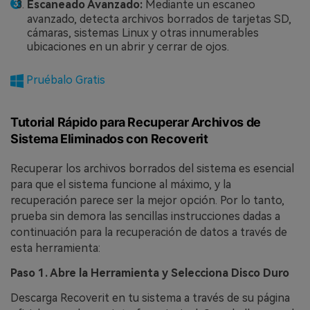
Escaneado Avanzado:
Mediante un escaneo
avanzado, detecta archivos borrados de tarjetas SD,
cámaras, sistemas Linux y otras innumerables
ubicaciones en un abrir y cerrar de ojos.
Pruébalo Gratis
Tutorial Rápido para Recuperar Archivos de
Sistema Eliminados con Recoverit
Recuperar los archivos borrados del sistema es esencial
para que el sistema funcione al máximo, y la
recuperación parece ser la mejor opción. Por lo tanto,
prueba sin demora las sencillas instrucciones dadas a
continuación para la recuperación de datos a través de
esta herramienta:
Paso 1. Abre la Herramienta y Selecciona Disco Duro
Descarga Recoverit en tu sistema a través de su página