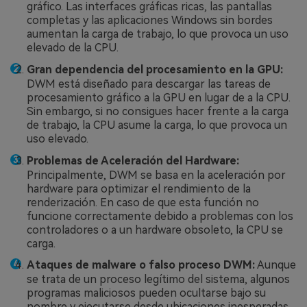
gráfico. Las interfaces gráficas ricas, las pantallas
completas y las aplicaciones Windows sin bordes
aumentan la carga de trabajo, lo que provoca un uso
elevado de la CPU.
Gran dependencia del procesamiento en la GPU:
DWM está diseñado para descargar las tareas de
procesamiento gráfico a la GPU en lugar de a la CPU.
Sin embargo, si no consigues hacer frente a la carga
de trabajo, la CPU asume la carga, lo que provoca un
uso elevado.
Problemas de Aceleración del Hardware:
Principalmente, DWM se basa en la aceleración por
hardware para optimizar el rendimiento de la
renderización. En caso de que esta función no
funcione correctamente debido a problemas con los
controladores o a un hardware obsoleto, la CPU se
carga.
Ataques de malware o falso proceso DWM:
Aunque
se trata de un proceso legítimo del sistema, algunos
programas maliciosos pueden ocultarse bajo su
nombre y ejecutarse desde ubicaciones inesperadas.