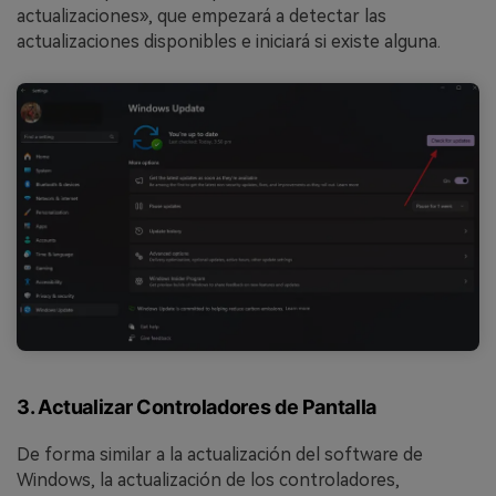
actualizaciones», que empezará a detectar las
actualizaciones disponibles e iniciará si existe alguna.
3. Actualizar Controladores de Pantalla
De forma similar a la actualización del software de
Windows, la actualización de los controladores,