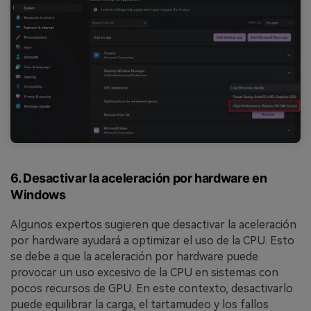
6. Desactivar la aceleración por hardware en
Windows
Algunos expertos sugieren que desactivar la aceleración
por hardware ayudará a optimizar el uso de la CPU. Esto
se debe a que la aceleración por hardware puede
provocar un uso excesivo de la CPU en sistemas con
pocos recursos de GPU. En este contexto, desactivarlo
puede equilibrar la carga, el tartamudeo y los fallos