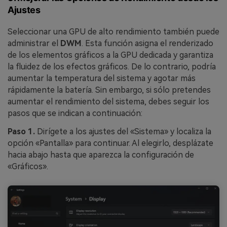
Ajustes
Seleccionar una GPU de alto rendimiento también puede
administrar el
DWM
. Esta función asigna el renderizado
de los elementos gráficos a la GPU dedicada y garantiza
la fluidez de los efectos gráficos. De lo contrario, podría
aumentar la temperatura del sistema y agotar más
rápidamente la batería. Sin embargo, si sólo pretendes
aumentar el rendimiento del sistema, debes seguir los
pasos que se indican a continuación:
Paso 1.
Dirígete a los ajustes del «Sistema» y localiza la
opción «Pantalla» para continuar. Al elegirlo, desplázate
hacia abajo hasta que aparezca la configuración de
«Gráficos».