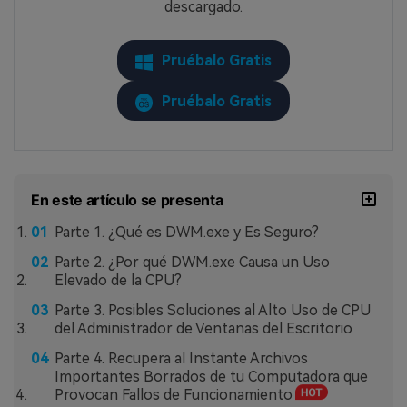
descargado.
Pruébalo Gratis
Pruébalo Gratis
En este artículo se presenta
Parte 1. ¿Qué es DWM.exe y Es Seguro?
Parte 2. ¿Por qué DWM.exe Causa un Uso
Elevado de la CPU?
Parte 3. Posibles Soluciones al Alto Uso de CPU
del Administrador de Ventanas del Escritorio
Parte 4. Recupera al Instante Archivos
Importantes Borrados de tu Computadora que
Provocan Fallos de Funcionamiento