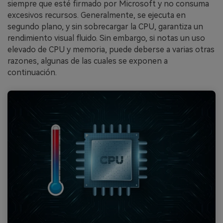
siempre que esté firmado por Microsoft y no consuma
excesivos recursos. Generalmente, se ejecuta en
segundo plano, y sin sobrecargar la CPU, garantiza un
rendimiento visual fluido. Sin embargo, si notas un uso
elevado de CPU y memoria, puede deberse a varias otras
razones, algunas de las cuales se exponen a
continuación.