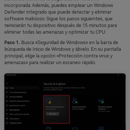
incorporada. Además, puedes emplear un Windows
Defender integrado que puede detectar y eliminar
software malicioso. Sigue los pasos siguientes, que
reiniciarán tu dispositivo después de 15 minutos para
eliminar todas las amenazas y optimizar tu CPU:
Paso 1.
Busca «Seguridad de Windows» en la barra de
búsqueda de Inicio de Windows y ábrelo. En su pantalla
principal, elige la opción «Protección contra virus y
amenazas» para realizar un escaneo rápido.