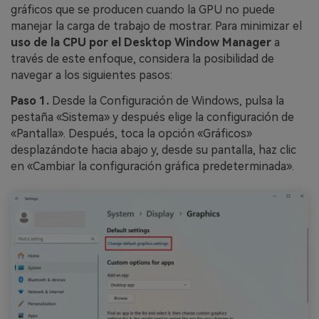
gráficos que se producen cuando la GPU no puede
manejar la carga de trabajo de mostrar. Para minimizar el
uso de la CPU por el Desktop Window Manager
a
través de este enfoque, considera la posibilidad de
navegar a los siguientes pasos:
Paso 1.
Desde la Configuración de Windows, pulsa la
pestaña «Sistema» y después elige la configuración de
«Pantalla». Después, toca la opción «Gráficos»
desplazándote hacia abajo y, desde su pantalla, haz clic
en «Cambiar la configuración gráfica predeterminada».