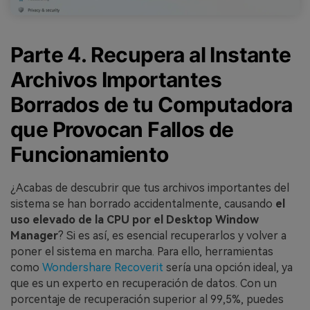
Parte 4. Recupera al Instante
Archivos Importantes
Borrados de tu Computadora
que Provocan Fallos de
Funcionamiento
¿Acabas de descubrir que tus archivos importantes del
sistema se han borrado accidentalmente, causando
el
uso elevado de la CPU por el Desktop Window
Manager
? Si es así, es esencial recuperarlos y volver a
poner el sistema en marcha. Para ello, herramientas
como
Wondershare Recoverit
sería una opción ideal, ya
que es un experto en recuperación de datos. Con un
porcentaje de recuperación superior al 99,5%, puedes