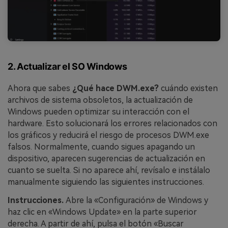
2. Actualizar el SO Windows
Ahora que sabes
¿Qué hace DWM.exe?
cuándo existen
archivos de sistema obsoletos, la actualización de
Windows pueden optimizar su interacción con el
hardware. Esto solucionará los errores relacionados con
los gráficos y reducirá el riesgo de procesos DWM.exe
falsos. Normalmente, cuando sigues apagando un
dispositivo, aparecen sugerencias de actualización en
cuanto se suelta. Si no aparece ahí, revísalo e instálalo
manualmente siguiendo las siguientes instrucciones.
Instrucciones.
Abre la «Configuración» de Windows y
haz clic en «Windows Update» en la parte superior
derecha. A partir de ahí, pulsa el botón «Buscar