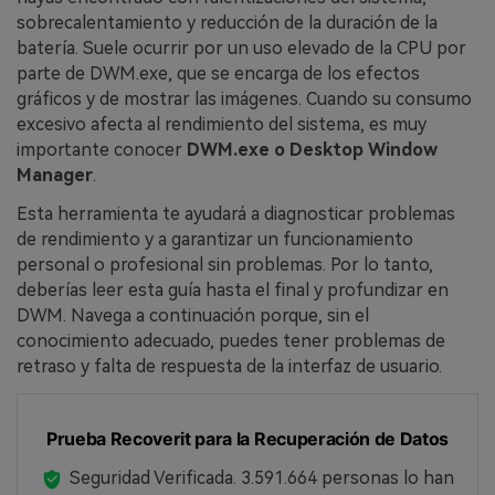
sobrecalentamiento y reducción de la duración de la
batería. Suele ocurrir por un uso elevado de la CPU por
parte de DWM.exe, que se encarga de los efectos
gráficos y de mostrar las imágenes. Cuando su consumo
excesivo afecta al rendimiento del sistema, es muy
importante conocer
DWM.exe o Desktop Window
Manager
.
Esta herramienta te ayudará a diagnosticar problemas
de rendimiento y a garantizar un funcionamiento
personal o profesional sin problemas. Por lo tanto,
deberías leer esta guía hasta el final y profundizar en
DWM. Navega a continuación porque, sin el
conocimiento adecuado, puedes tener problemas de
retraso y falta de respuesta de la interfaz de usuario.
Prueba Recoverit para la Recuperación de Datos
Seguridad Verificada.
3.591.664
personas lo han