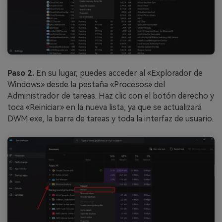
Paso 2.
En su lugar, puedes acceder al «Explorador de
Windows» desde la pestaña «Procesos» del
Administrador de tareas. Haz clic con el botón derecho y
toca «Reiniciar» en la nueva lista, ya que se actualizará
DWM.exe, la barra de tareas y toda la interfaz de usuario.