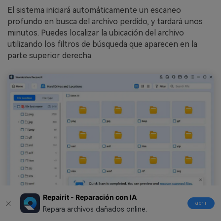
El sistema iniciará automáticamente un escaneo
profundo en busca del archivo perdido, y tardará unos
minutos. Puedes localizar la ubicación del archivo
utilizando los filtros de búsqueda que aparecen en la
parte superior derecha.
Repairit - Reparación con IA
abrir
Repara archivos dañados online.