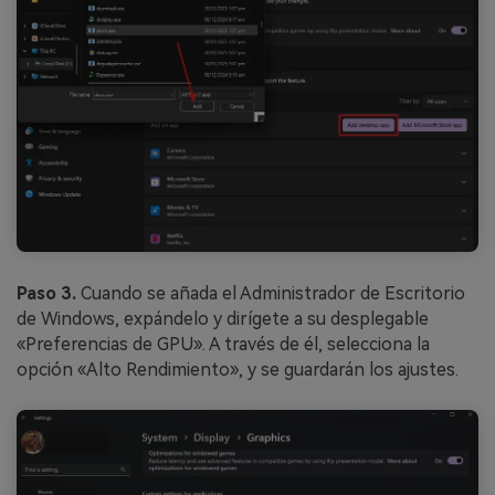
Paso 3.
Cuando se añada el Administrador de Escritorio
de Windows, expándelo y dirígete a su desplegable
«Preferencias de GPU». A través de él, selecciona la
opción «Alto Rendimiento», y se guardarán los ajustes.