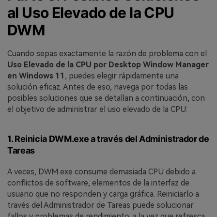
al Uso Elevado de la CPU
DWM
Cuando sepas exactamente la razón de problema con el
Uso Elevado de la CPU por Desktop Window Manager
en Windows 11
, puedes elegir rápidamente una
solución eficaz. Antes de eso, navega por todas las
posibles soluciones que se detallan a continuación, con
el objetivo de administrar el uso elevado de la CPU:
1. Reinicia DWM.exe a través del Administrador de
Tareas
A veces, DWM.exe consume demasiada CPU debido a
conflictos de software, elementos de la interfaz de
usuario que no responden y carga gráfica. Reiniciarlo a
través del Administrador de Tareas puede solucionar
fallos y problemas de rendimiento, a la vez que refresca