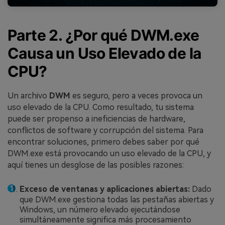
Parte 2. ¿Por qué DWM.exe
Causa un Uso Elevado de la
CPU?
Un archivo
DWM
es seguro, pero a veces provoca un
uso elevado de la CPU. Como resultado, tu sistema
puede ser propenso a ineficiencias de hardware,
conflictos de software y corrupción del sistema. Para
encontrar soluciones, primero debes saber por qué
DWM.exe está provocando un uso elevado de la CPU, y
aquí tienes un desglose de las posibles razones:
Exceso de ventanas y aplicaciones abiertas:
Dado
que DWM.exe gestiona todas las pestañas abiertas y
Windows, un número elevado ejecutándose
simultáneamente significa más procesamiento