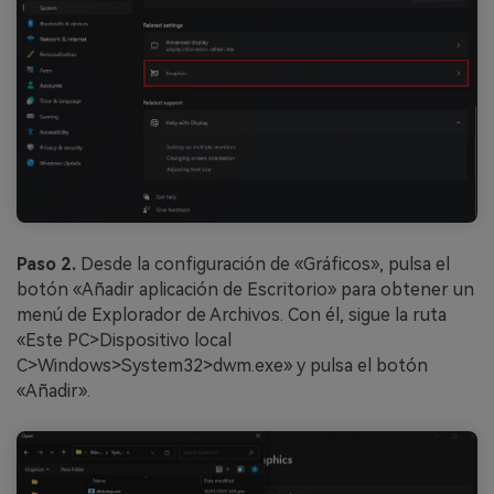
Paso 2.
Desde la configuración de «Gráficos», pulsa el
botón «Añadir aplicación de Escritorio» para obtener un
menú de Explorador de Archivos. Con él, sigue la ruta
«Este PC>Dispositivo local
C>Windows>System32>dwm.exe» y pulsa el botón
«Añadir».