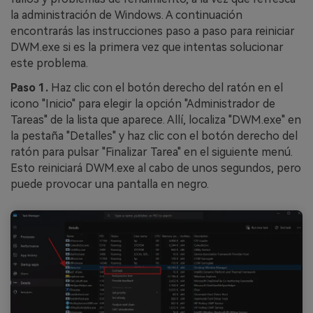
la administración de Windows. A continuación
encontrarás las instrucciones paso a paso para reiniciar
DWM.exe si es la primera vez que intentas solucionar
este problema.
Paso 1.
Haz clic con el botón derecho del ratón en el
icono "Inicio" para elegir la opción "Administrador de
Tareas" de la lista que aparece. Allí, localiza "DWM.exe" en
la pestaña "Detalles" y haz clic con el botón derecho del
ratón para pulsar "Finalizar Tarea" en el siguiente menú.
Esto reiniciará DWM.exe al cabo de unos segundos, pero
puede provocar una pantalla en negro.