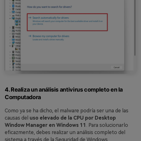
4. Realiza un análisis antivirus completo en la
Computadora
Como ya se ha dicho, el malware podría ser una de las
causas del
uso elevado de la CPU por Desktop
Window Manager en Windows 11
. Para solucionarlo
eficazmente, debes realizar un análisis completo del
sistema a través de la Seguridad de Windows