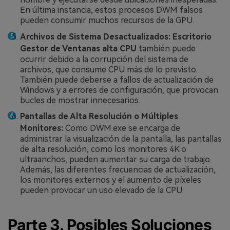
En última instancia, estos procesos DWM falsos
pueden consumir muchos recursos de la GPU.
Archivos de Sistema Desactualizados:
Escritorio
Gestor de Ventanas alta CPU
también puede
ocurrir debido a la corrupción del sistema de
archivos, que consume CPU más de lo previsto.
También puede deberse a fallos de actualización de
Windows y a errores de configuración, que provocan
bucles de mostrar innecesarios.
Pantallas de Alta Resolución o Múltiples
Monitores:
Como DWM.exe se encarga de
administrar la visualización de la pantalla, las pantallas
de alta resolución, como los monitores 4K o
ultraanchos, pueden aumentar su carga de trabajo.
Además, las diferentes frecuencias de actualización,
los monitores externos y el aumento de píxeles
pueden provocar un uso elevado de la CPU.
Parte 3. Posibles Soluciones