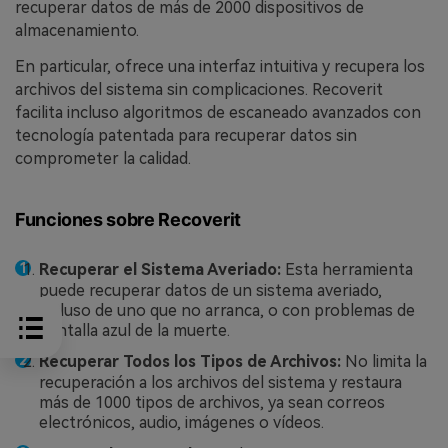
recuperar datos de más de 2000 dispositivos de
almacenamiento.
En particular, ofrece una interfaz intuitiva y recupera los
archivos del sistema sin complicaciones. Recoverit
facilita incluso algoritmos de escaneado avanzados con
tecnología patentada para recuperar datos sin
comprometer la calidad.
Funciones sobre Recoverit
Recuperar el Sistema Averiado:
Esta herramienta
puede recuperar datos de un sistema averiado,
incluso de uno que no arranca, o con problemas de
pantalla azul de la muerte.
Recuperar Todos los Tipos de Archivos:
No limita la
recuperación a los archivos del sistema y restaura
más de 1000 tipos de archivos, ya sean correos
electrónicos, audio, imágenes o vídeos.