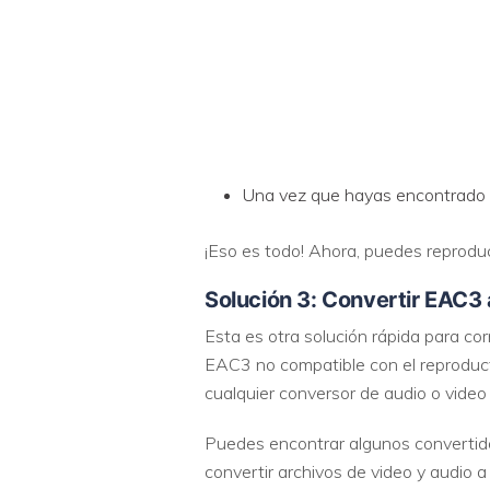
Una vez que hayas encontrado el
¡Eso es todo! Ahora, puedes reprodu
Solución 3: Convertir EAC3
Esta es otra solución rápida para cor
EAC3 no compatible con el reproduc
cualquier conversor de audio o video 
Puedes encontrar algunos convertidor
convertir archivos de video y audio 