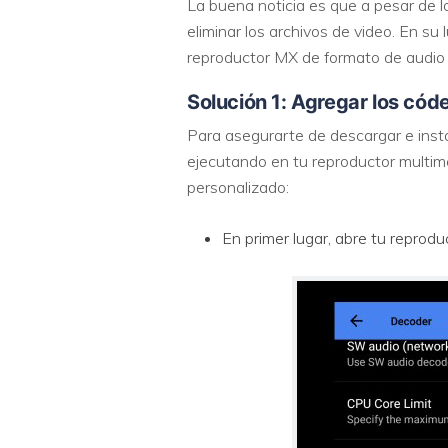
La buena noticia es que a pesar de l
eliminar los archivos de video. En su
reproductor MX de formato de audio
Solución 1: Agregar los cód
Para asegurarte de descargar e insta
ejecutando en tu reproductor multime
personalizado:
En primer lugar, abre tu reprodu