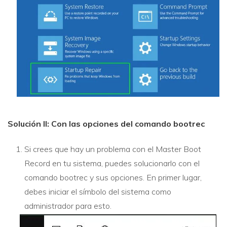
Solución II: Con las opciones del comando bootrec
Si crees que hay un problema con el Master Boot
Record en tu sistema, puedes solucionarlo con el
comando bootrec y sus opciones. En primer lugar,
debes iniciar el símbolo del sistema como
administrador para esto.