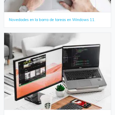
Novedades en la barra de tareas en Windows 11.