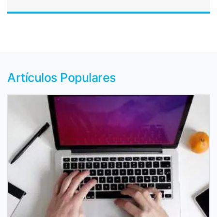
Artículos Populares