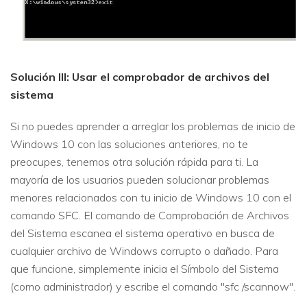
Solución III: Usar el comprobador de archivos del
sistema
Si no puedes aprender a arreglar los problemas de inicio de
Windows 10 con las soluciones anteriores, no te
preocupes, tenemos otra solución rápida para ti. La
mayoría de los usuarios pueden solucionar problemas
menores relacionados con tu inicio de Windows 10 con el
comando SFC. El comando de Comprobación de Archivos
del Sistema escanea el sistema operativo en busca de
cualquier archivo de Windows corrupto o dañado. Para
que funcione, simplemente inicia el Símbolo del Sistema
(como administrador) y escribe el comando "sfc /scannow".