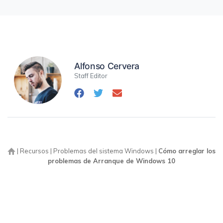
Alfonso Cervera
Staff Editor
|
Recursos
|
Problemas del sistema Windows
|
Cómo arreglar los
problemas de Arranque de Windows 10