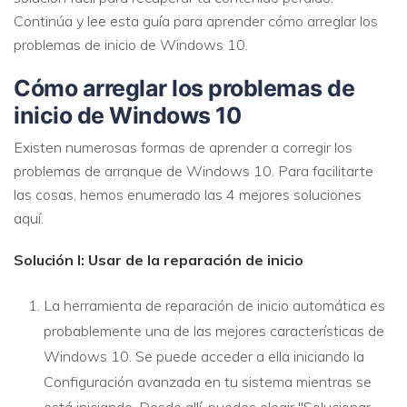
Continúa y lee esta guía para aprender cómo arreglar los
problemas de inicio de Windows 10.
Cómo arreglar los problemas de
inicio de Windows 10
Existen numerosas formas de aprender a corregir los
problemas de arranque de Windows 10. Para facilitarte
las cosas, hemos enumerado las 4 mejores soluciones
aquí.
Solución I: Usar de la reparación de inicio
La herramienta de reparación de inicio automática es
probablemente una de las mejores características de
Windows 10. Se puede acceder a ella iniciando la
Configuración avanzada en tu sistema mientras se
está iniciando. Desde allí, puedes elegir "Solucionar