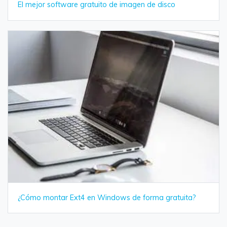
El mejor software gratuito de imagen de disco
¿Cómo montar Ext4 en Windows de forma gratuita?