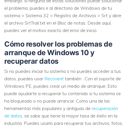
embargo, si ninguna de estas soluciones puede solucionar
el problema, puedes ir al directorio de Windows de tu
sistema > Sistema 32 > Registro de Archivos > Srt y abre
el archivo SrtTrail.txt en el Bloc de notas. Desde aquí,
puedes ver el motivo exacto del error de inicio.
Cómo resolver los problemas de
arranque de Windows 10 y
recuperar datos
Si no puedes iniciar tu sistema o no puedes acceder a tus
datos, puedes usar
Recoverit
también . Con el soporte de
Windows PE, puedes crear un medio de arranque. Esto
puede ayudarte a recuperar tu contenido si tu sistema se
ha bloqueado o no puede arrancar. Como una de las
herramientas más populares y antiguas de
recuperación
de datos
, se sabe que tiene la mayor tasa de éxito en la
industria. Puedes usarlo para recuperar tus archivos, fotos,