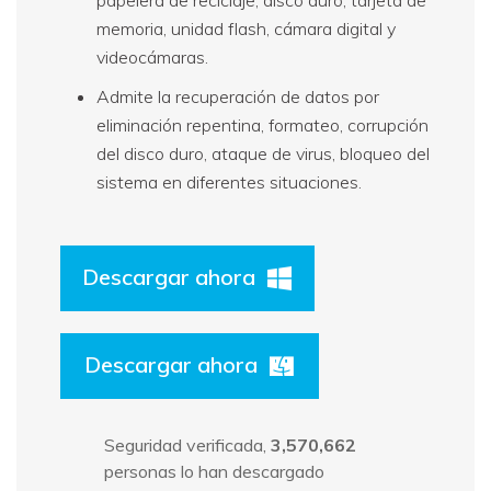
memoria, unidad flash, cámara digital y
videocámaras.
Admite la recuperación de datos por
eliminación repentina, formateo, corrupción
del disco duro, ataque de virus, bloqueo del
sistema en diferentes situaciones.
Descargar ahora
Descargar ahora
Seguridad verificada,
3,570,664
personas lo han descargado