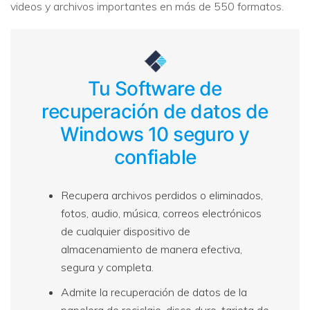
videos y archivos importantes en más de 550 formatos.
Tu Software de
recuperación de datos de
Windows 10 seguro y
confiable
Recupera archivos perdidos o eliminados,
fotos, audio, música, correos electrónicos
de cualquier dispositivo de
almacenamiento de manera efectiva,
segura y completa.
Admite la recuperación de datos de la
papelera de reciclaje, disco duro, tarjeta de