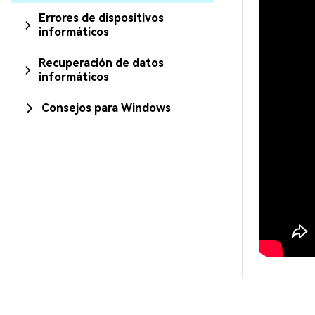
Errores de dispositivos
informáticos
Recuperación de datos
informáticos
Consejos para Windows