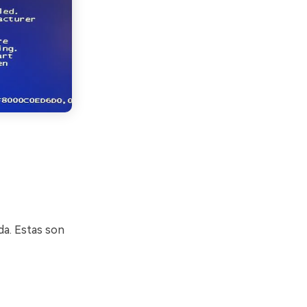
da. Estas son