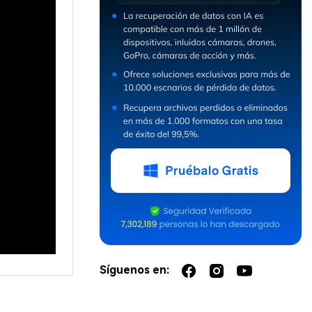
Síguenos en: