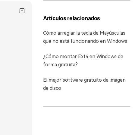
Artículos relacionados
Cómo arreglar la tecla de Mayúsculas
que no está funcionando en Windows
¿Cómo montar Ext4 en Windows de
forma gratuita?
El mejor software gratuito de imagen
de disco