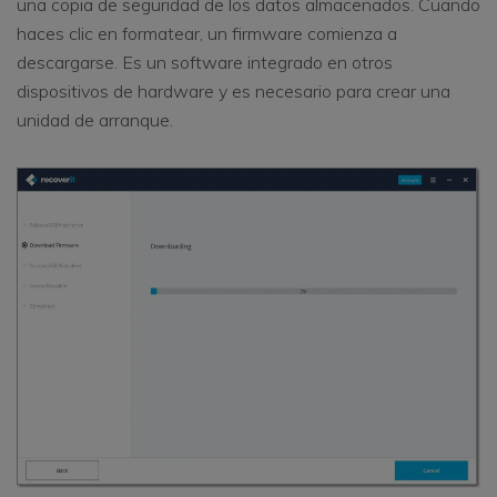
una copia de seguridad de los datos almacenados. Cuando
haces clic en formatear, un firmware comienza a
descargarse. Es un software integrado en otros
dispositivos de hardware y es necesario para crear una
unidad de arranque.