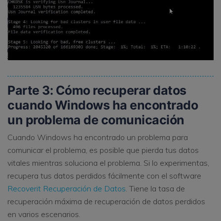
Parte 3: Cómo recuperar datos
cuando Windows ha encontrado
un problema de comunicación
Cuando Windows ha encontrado un problema para
comunicar el problema, es posible que pierda tus datos
vitales mientras soluciona el problema. Si lo experimentas,
recupera tus datos perdidos fácilmente con el software
Recoverit Recuperación de Datos
. Tiene la tasa de
recuperación máxima de recuperación de datos perdidos
en varios escenarios.