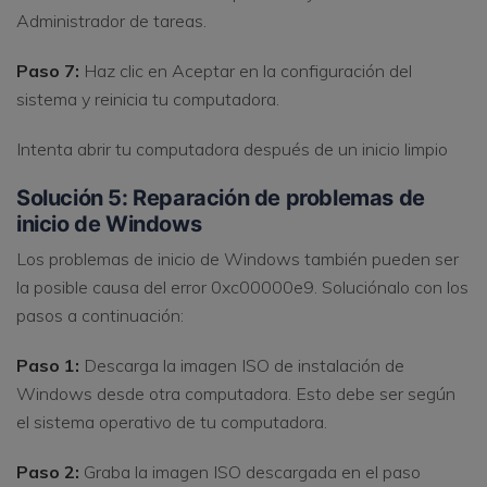
Administrador de tareas.
Paso 7:
Haz clic en Aceptar en la configuración del
sistema y reinicia tu computadora.
Intenta abrir tu computadora después de un inicio limpio
Solución 5: Reparación de problemas de
inicio de Windows
Los problemas de inicio de Windows también pueden ser
la posible causa del error 0xc00000e9. Soluciónalo con los
pasos a continuación:
Paso 1:
Descarga la imagen ISO de instalación de
Windows desde otra computadora. Esto debe ser según
el sistema operativo de tu computadora.
Paso 2:
Graba la imagen ISO descargada en el paso