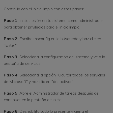
Continúa con el inicio limpio con estos pasos:
Paso 1:
Inicia sesión en tu sistema como administrador
para obtener privilegios para el inicio limpio.
Paso 2:
Escribe msconfig en la búsqueda y haz clic en
"Enter".
Paso 3:
Selecciona la configuración del sistema y ve a la
pestaña de servicios.
Paso 4:
Selecciona la opción "Ocultar todos los servicios
de Microsoft" y haz clic en "desactivar".
Paso 5:
Abre el Administrador de tareas después de
continuar en la pestaña de inicio.
Paso 6:
Deshabilita todo lo presente y cierra el