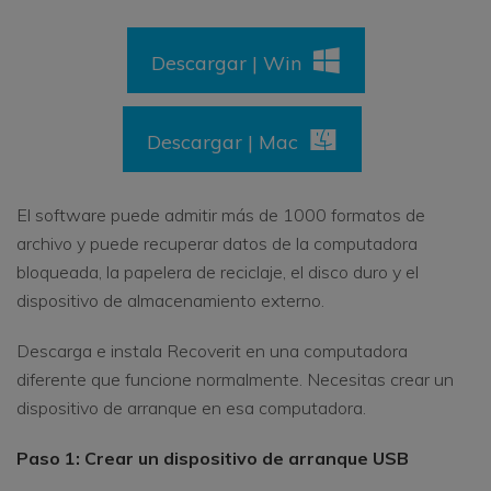
Descargar | Win
Descargar | Mac
El software puede admitir más de 1000 formatos de
archivo y puede recuperar datos de la computadora
bloqueada, la papelera de reciclaje, el disco duro y el
dispositivo de almacenamiento externo.
Descarga e instala Recoverit en una computadora
diferente que funcione normalmente. Necesitas crear un
dispositivo de arranque en esa computadora.
Paso 1: Crear un dispositivo de arranque USB