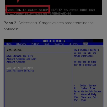
Paso 2:
Selecciona "Cargar valores predeterminados
óptimos"