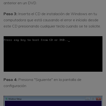
anterior en un DVD.
Paso 3:
Inserta el CD de instalación de Windows en tu
computadora que está causando el error e inícialo desde
este CD presionando cualquier tecla cuando se te solicite.
Paso 4:
Presiona "Siguiente" en la pantalla de
configuración