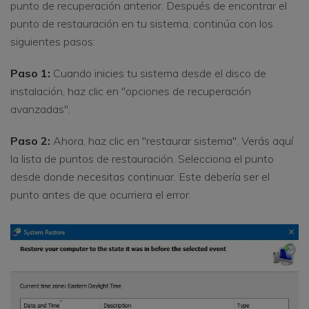
punto de recuperación anterior. Después de encontrar el
punto de restauración en tu sistema, continúa con los
siguientes pasos:
Paso 1:
Cuando inicies tu sistema desde el disco de
instalación, haz clic en "opciones de recuperación
avanzadas".
Paso 2:
Ahora, haz clic en "restaurar sistema". Verás aquí
la lista de puntos de restauración. Selecciona el punto
desde donde necesitas continuar. Este debería ser el
punto antes de que ocurriera el error.