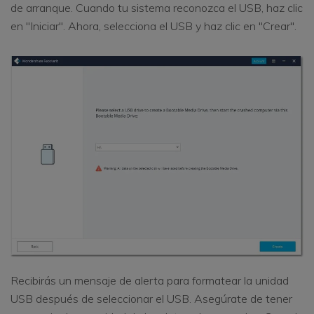
de arranque. Cuando tu sistema reconozca el USB, haz clic
en "Iniciar". Ahora, selecciona el USB y haz clic en "Crear".
Recibirás un mensaje de alerta para formatear la unidad
USB después de seleccionar el USB. Asegúrate de tener