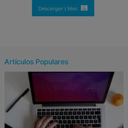
Descargar | Mac
Artículos Populares