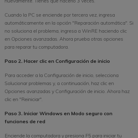
nuevamente. Tienes que hacerlo 3 veces.
Cuando la PC se enciende por tercera vez, ingresa
automáticamente en la opción "Reparación automática". Si
no soluciona el problema, ingresa a WinRE haciendo clic
en Opciones avanzadas. Ahora prueba otras opciones
para reparar tu computadora.
Paso 2. Hacer clic en Configuración de inicio
Para acceder a la Configuración de inicio, selecciona
Solucionar problemas y, a continuación, haz clic en
Opciones avanzadas y Configuración de inicio. Ahora haz
clic en "Reiniciar".
Paso 3. Iniciar Windows en Modo seguro con
funciones de red
Enciende la computadora y presiona F5 para iniciar tu