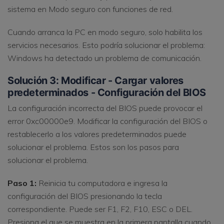
sistema en Modo seguro con funciones de red.
Cuando arranca la PC en modo seguro, solo habilita los
servicios necesarios. Esto podría solucionar el problema:
Windows ha detectado un problema de comunicación.
Solución 3: Modificar - Cargar valores
predeterminados - Configuración del BIOS
La configuración incorrecta del BIOS puede provocar el
error 0xc00000e9. Modificar la configuración del BIOS o
restablecerlo a los valores predeterminados puede
solucionar el problema. Estos son los pasos para
solucionar el problema.
Paso 1:
Reinicia tu computadora e ingresa la
configuración del BIOS presionando la tecla
correspondiente. Puede ser F1, F2, F10, ESC o DEL.
Presiona el que se muestra en la primera pantalla cuando