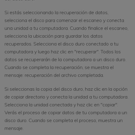
Si estás seleccionando la recuperación de datos,
selecciona el disco para comenzar el escaneo y conecta
una unidad a tu computadora. Cuando finalice el escaneo,
selecciona la ubicación para guardar los datos
recuperados. Selecciona el disco duro conectado a tu
computadora y luego haz clic en "recuperar". Todos los
datos se recuperarán de la computadora a un disco duro.
Cuando se completa la recuperación, se muestra el
mensaje: recuperación del archivo completada.
Si seleccionas la copia del disco duro, haz clic en la opción
de copiar directorio y conecta la unidad a tu computadora.
Selecciona la unidad conectada y haz clic en "copiar".
Verás el proceso de copiar datos de tu computadora a un
disco duro. Cuando se completa el proceso, muestra un
mensaje.