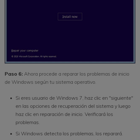
Paso 6:
Ahora procede a reparar los problemas de inicio
de Windows según tu sistema operativo.
Si eres usuario de Windows 7, haz clic en "siguiente"
en las opciones de recuperación del sistema y luego
haz clic en reparación de inicio. Verificará los
problemas.
Si Windows detecta los problemas, los reparará.