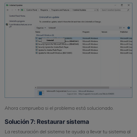
Ahora comprueba si el problema está solucionado.
Solución 7: Restaurar sistema
La restauración del sistema te ayuda a llevar tu sistema al