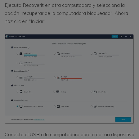
Ejecuta Recoverit en otra computadora y selecciona la
opción "recuperar de la computadora bloqueada". Ahora
haz clic en "Iniciar".
Conecta el USB a la computadora para crear un dispositivo