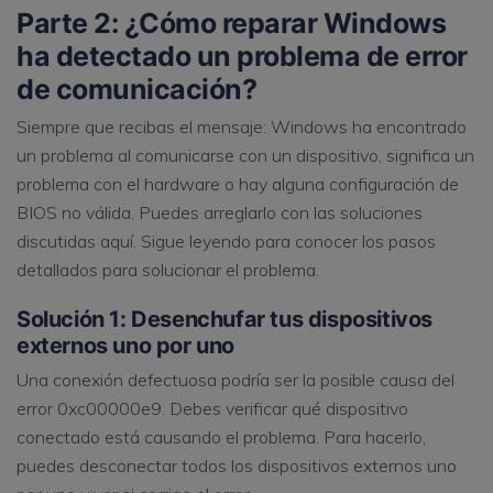
Parte 2: ¿Cómo reparar Windows
ha detectado un problema de error
de comunicación?
Siempre que recibas el mensaje: Windows ha encontrado
un problema al comunicarse con un dispositivo, significa un
problema con el hardware o hay alguna configuración de
BIOS no válida. Puedes arreglarlo con las soluciones
discutidas aquí. Sigue leyendo para conocer los pasos
detallados para solucionar el problema.
Solución 1: Desenchufar tus dispositivos
externos uno por uno
Una conexión defectuosa podría ser la posible causa del
error 0xc00000e9. Debes verificar qué dispositivo
conectado está causando el problema. Para hacerlo,
puedes desconectar todos los dispositivos externos uno