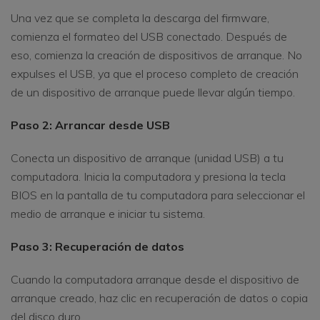
Una vez que se completa la descarga del firmware,
comienza el formateo del USB conectado. Después de
eso, comienza la creación de dispositivos de arranque. No
expulses el USB, ya que el proceso completo de creación
de un dispositivo de arranque puede llevar algún tiempo.
Paso 2: Arrancar desde USB
Conecta un dispositivo de arranque (unidad USB) a tu
computadora. Inicia la computadora y presiona la tecla
BIOS en la pantalla de tu computadora para seleccionar el
medio de arranque e iniciar tu sistema.
Paso 3: Recuperación de datos
Cuando la computadora arranque desde el dispositivo de
arranque creado, haz clic en recuperación de datos o copia
del disco duro.