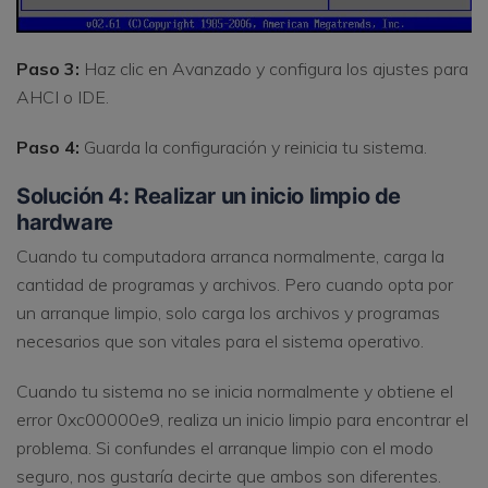
Paso 3:
Haz clic en Avanzado y configura los ajustes para
AHCI o IDE.
Paso 4:
Guarda la configuración y reinicia tu sistema.
Solución 4: Realizar un inicio limpio de
hardware
Cuando tu computadora arranca normalmente, carga la
cantidad de programas y archivos. Pero cuando opta por
un arranque limpio, solo carga los archivos y programas
necesarios que son vitales para el sistema operativo.
Cuando tu sistema no se inicia normalmente y obtiene el
error 0xc00000e9, realiza un inicio limpio para encontrar el
problema. Si confundes el arranque limpio con el modo
seguro, nos gustaría decirte que ambos son diferentes.