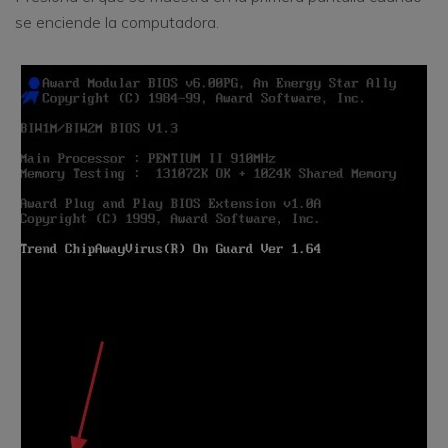
se enciende la computadora.