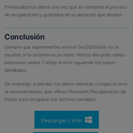
Previsualiza los datos una vez que se complete el proceso
de recuperación y guárdalos en la ubicación que desees.
Conclusión
Siempre que experimentes el error 0xc00000e9, no te
asustes si tu sistema no se inicia. Hemos discutido varias
soluciones arriba. Corrige el error siguiendo los pasos
detallados.
Sin embargo, si pierdes tus datos mientras corriges el error,
te recomendamos que utilices Recoverit Recuperación de
Datos para recuperar tus archivos perdidos.
Descargar | Win