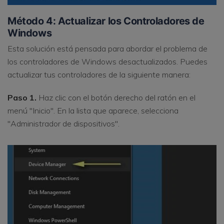
Método 4: Actualizar los Controladores de
Windows
Esta solución está pensada para abordar el problema de
los controladores de Windows desactualizados. Puedes
actualizar tus controladores de la siguiente manera:
Paso 1.
Haz clic con el botón derecho del ratón en el
menú "Inicio". En la lista que aparece, selecciona
"Administrador de dispositivos".