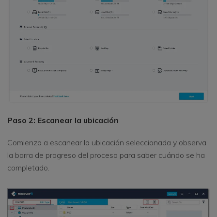
Paso 2: Escanear la ubicación
Comienza a escanear la ubicación seleccionada y observa
la barra de progreso del proceso para saber cuándo se ha
completado.