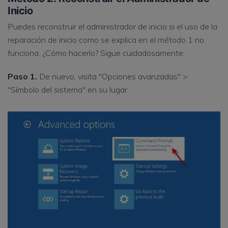
Inicio
Puedes reconstruir el administrador de inicio si el uso de la
reparación de inicio como se explica en el método 1 no
funciona. ¿Cómo hacerlo? Sigue cuidadosamente:
Paso 1.
De nuevo, visita "Opciones avanzadas" >
"Símbolo del sistema" en su lugar.