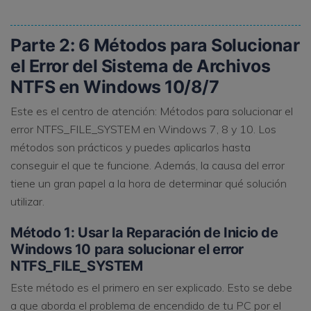
Parte 2: 6 Métodos para Solucionar
el Error del Sistema de Archivos
NTFS en Windows 10/8/7
Este es el centro de atención: Métodos para solucionar el
error NTFS_FILE_SYSTEM en Windows 7, 8 y 10. Los
métodos son prácticos y puedes aplicarlos hasta
conseguir el que te funcione. Además, la causa del error
tiene un gran papel a la hora de determinar qué solución
utilizar.
Método 1: Usar la Reparación de Inicio de
Windows 10 para solucionar el error
NTFS_FILE_SYSTEM
Este método es el primero en ser explicado. Esto se debe
a que aborda el problema de encendido de tu PC por el