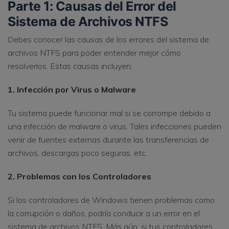
Parte 1: Causas del Error del
Sistema de Archivos NTFS
Debes conocer las causas de los errores del sistema de
archivos NTFS para poder entender mejor cómo
resolverlos. Estas causas incluyen:
1. Infección por Virus o Malware
Tu sistema puede funcionar mal si se corrompe debido a
una infección de malware o virus. Tales infecciones pueden
venir de fuentes externas durante las transferencias de
archivos, descargas poco seguras, etc.
2. Problemas con los Controladores
Si los controladores de Windows tienen problemas como
la corrupción o daños, podría conducir a un error en el
sistema de archivos NTFS. Más aún, si tus controladores