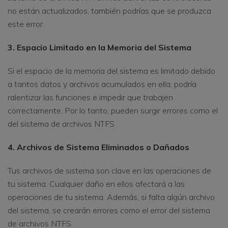
no están actualizados, también podrías que se produzca
este error.
3. Espacio Limitado en la Memoria del Sistema
Si el espacio de la memoria del sistema es limitado debido
a tantos datos y archivos acumulados en ella, podría
ralentizar las funciones e impedir que trabajen
correctamente. Por lo tanto, pueden surgir errores como el
del sistema de archivos NTFS
4. Archivos de Sistema Eliminados o Dañados
Tus archivos de sistema son clave en las operaciones de
tu sistema. Cualquier daño en ellos afectará a las
operaciones de tu sistema. Además, si falta algún archivo
del sistema, se crearán errores como el error del sistema
de archivos NTFS.