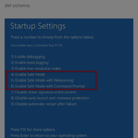
del sistema.