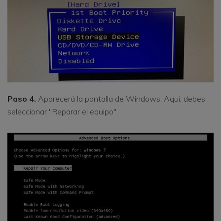
Paso 4.
Aparecerá la pantalla de Windows. Aquí, debes
seleccionar "Reparar el equipo".