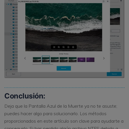
Conclusión:
Deja que la Pantalla Azul de la Muerte ya no te asuste;
puedes hacer algo para solucionarlo. Los métodos
proporcionados en este artículo son clave para ayudarte a
conseguirlo. Si has perdido algún archivo NTFS debido a