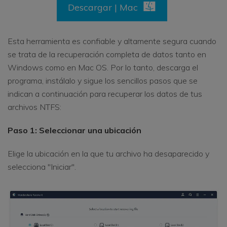
Descargar | Mac
Esta herramienta es confiable y altamente segura cuando
se trata de la recuperación completa de datos tanto en
Windows como en Mac OS. Por lo tanto, descarga el
programa, instálalo y sigue los sencillos pasos que se
indican a continuación para recuperar los datos de tus
archivos NTFS:
Paso 1: Seleccionar una ubicación
Elige la ubicación en la que tu archivo ha desaparecido y
selecciona "Iniciar".