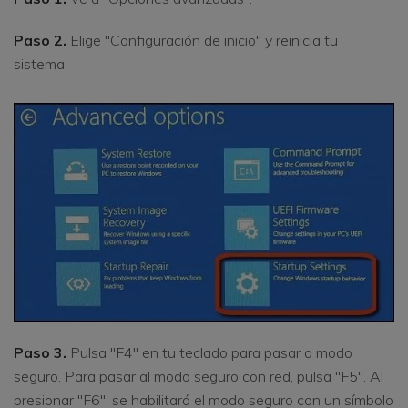
Paso 2.
Elige "Configuración de inicio" y reinicia tu
sistema.
Paso 3.
Pulsa "F4" en tu teclado para pasar a modo
seguro. Para pasar al modo seguro con red, pulsa "F5". Al
presionar "F6", se habilitará el modo seguro con un símbolo