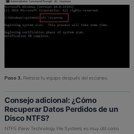
Paso 3.
Reinicia tu equipo después del escaneo.
Consejo adicional: ¿Cómo
Recuperar Datos Perdidos de un
Disco NTFS?
NTFS (New Technology File System) es muy útil como