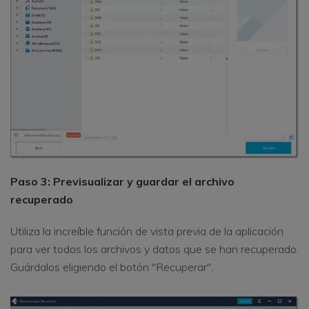
Paso 3: Previsualizar y guardar el archivo
recuperado
Utiliza la increíble función de vista previa de la aplicación
para ver todos los archivos y datos que se han recuperado.
Guárdalos eligiendo el botón "Recuperar".