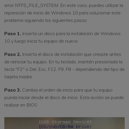
error NTFS_FILE_SYSTEM. En este caso, puedes utilizar la
reparación de inicio de Windows 10 para solucionar este
problema siguiendo los siguientes pasos:
Paso 1.
Inserta un disco para la instalación de Windows
10 y luego inicia tu equipo de nuevo
Paso 2.
Inserta el disco de instalación que creaste antes
de reiniciar tu equipo. En tu teclado, mantén presionada la
tecla "F2" o Del, Esc, F12, F9, F8 - dependiendo del tipo de
tarjeta madre.
Paso 3.
Cambia el orden de inicio para que tu equipo
pueda iniciar desde el disco de inicio. Esta acción se puede
realizar en BIOS