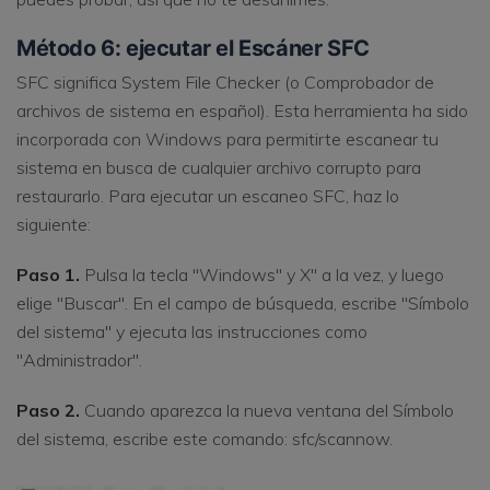
Método 6: ejecutar el Escáner SFC
SFC significa System File Checker (o Comprobador de
archivos de sistema en español). Esta herramienta ha sido
incorporada con Windows para permitirte escanear tu
sistema en busca de cualquier archivo corrupto para
restaurarlo. Para ejecutar un escaneo SFC, haz lo
siguiente:
Paso 1.
Pulsa la tecla "Windows" y X" a la vez, y luego
elige "Buscar". En el campo de búsqueda, escribe "Símbolo
del sistema" y ejecuta las instrucciones como
"Administrador".
Paso 2.
Cuando aparezca la nueva ventana del Símbolo
del sistema, escribe este comando: sfc/scannow.