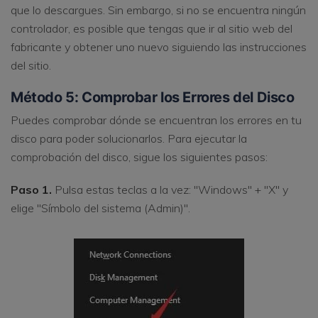
que lo descargues. Sin embargo, si no se encuentra ningún
controlador, es posible que tengas que ir al sitio web del
fabricante y obtener uno nuevo siguiendo las instrucciones
del sitio.
Método 5: Comprobar los Errores del Disco
Puedes comprobar dónde se encuentran los errores en tu
disco para poder solucionarlos. Para ejecutar la
comprobación del disco, sigue los siguientes pasos:
Paso 1.
Pulsa estas teclas a la vez: "Windows" + "X" y
elige "Símbolo del sistema (Admin)".