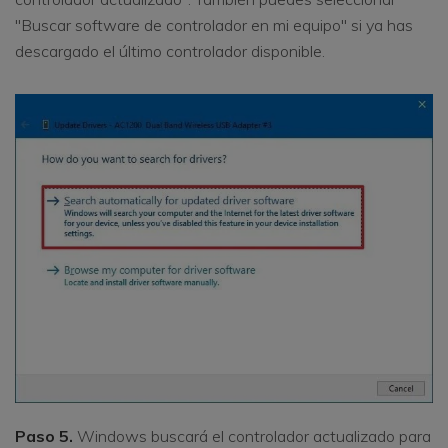
"Buscar software de controlador en mi equipo" si ya has
descargado el último controlador disponible.
Paso 5.
Windows buscará el controlador actualizado para