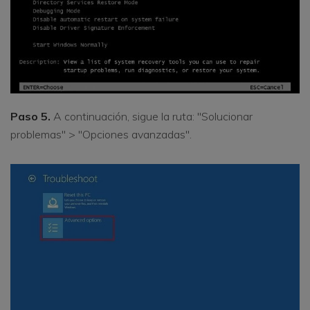
Paso 5.
A continuación, sigue la ruta: "Solucionar
problemas" > "Opciones avanzadas".