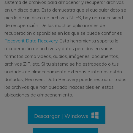
sistema de archivos para almacenar y recuperar archivos
en un disco duro. Esto demuestra que si cualquier dato se
pierde de un disco de archivos NTFS, hay una necesidad
de recuperación. De las muchas aplicaciones de
recuperación disponibles en las que se puede confiar es
Recoverit Data Recovery
. Esta herramienta soporta la
recuperación de archivos y datos perdidos en varios
formatos como videos, audios, imágenes, documentos,
archivos ZIP, etc. Si tu sistema se ha estropeado o tus
unidades de almacenamiento externas e internas están
dañadas, Recoverit Data Recovery puede restaurar todos
los archivos que han quedado inaccesibles en estas
ubicaciones de almacenamiento.
Descargar | Windows