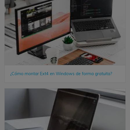
¿Cómo montar Ext4 en Windows de forma gratuita?