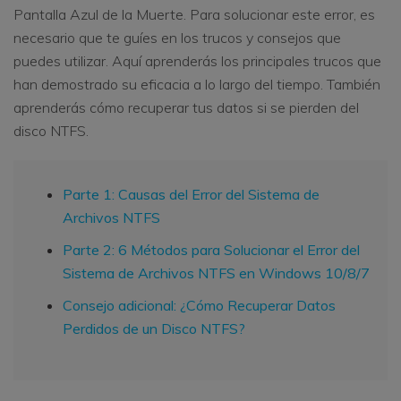
Pantalla Azul de la Muerte. Para solucionar este error, es
necesario que te guíes en los trucos y consejos que
puedes utilizar. Aquí aprenderás los principales trucos que
han demostrado su eficacia a lo largo del tiempo. También
aprenderás cómo recuperar tus datos si se pierden del
disco NTFS.
Parte 1: Causas del Error del Sistema de
Archivos NTFS
Parte 2: 6 Métodos para Solucionar el Error del
Sistema de Archivos NTFS en Windows 10/8/7
Consejo adicional: ¿Cómo Recuperar Datos
Perdidos de un Disco NTFS?