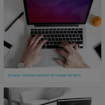
El mejor software gratuito de imagen de disco