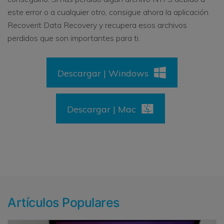
este error o a cualquier otro, consigue ahora la aplicación
Recoverit Data Recovery y recupera esos archivos
perdidos que son importantes para ti.
Descargar | Windows
Descargar | Mac
Artículos Populares