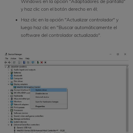
Windows en la opción "Adaptadores de pantalla"
y haz clic con el botón derecho en él;
Haz clic en la opción "Actualizar controlador" y
luego haz clic en "Buscar automáticamente el
software del controlador actualizado".