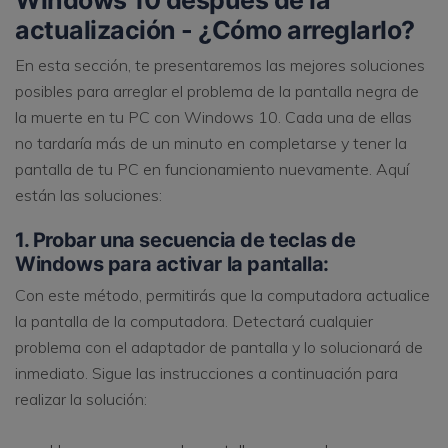
Windows 10 después de la
actualización - ¿Cómo arreglarlo?
En esta sección, te presentaremos las mejores soluciones
posibles para arreglar el problema de la pantalla negra de
la muerte en tu PC con Windows 10. Cada una de ellas
no tardaría más de un minuto en completarse y tener la
pantalla de tu PC en funcionamiento nuevamente. Aquí
están las soluciones:
1. Probar una secuencia de teclas de
Windows para activar la pantalla:
Con este método, permitirás que la computadora actualice
la pantalla de la computadora. Detectará cualquier
problema con el adaptador de pantalla y lo solucionará de
inmediato. Sigue las instrucciones a continuación para
realizar la solución: