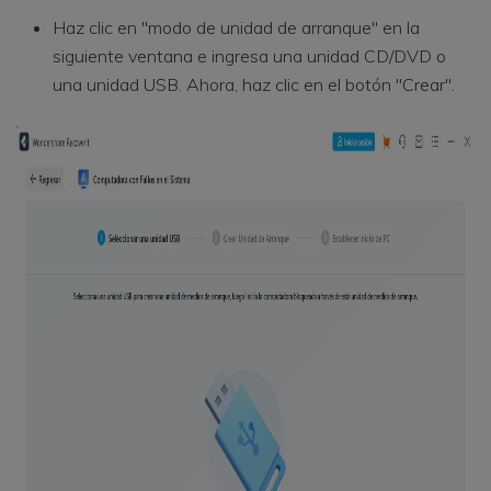
Haz clic en "modo de unidad de arranque" en la
siguiente ventana e ingresa una unidad CD/DVD o
una unidad USB. Ahora, haz clic en el botón "Crear".