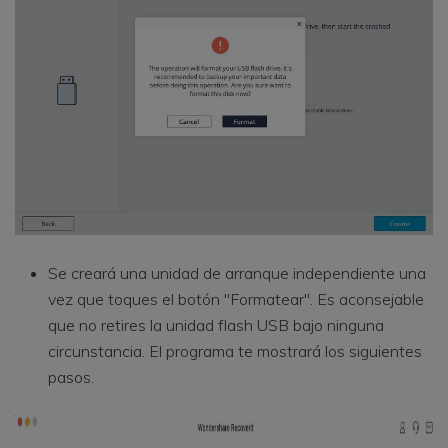
Se creará una unidad de arranque independiente una
vez que toques el botón "Formatear". Es aconsejable
que no retires la unidad flash USB bajo ninguna
circunstancia. El programa te mostrará los siguientes
pasos.