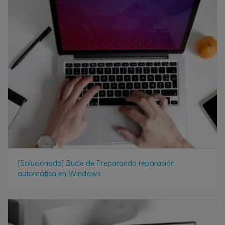
[Solucionado] Bucle de Preparando reparación
automática en Windows