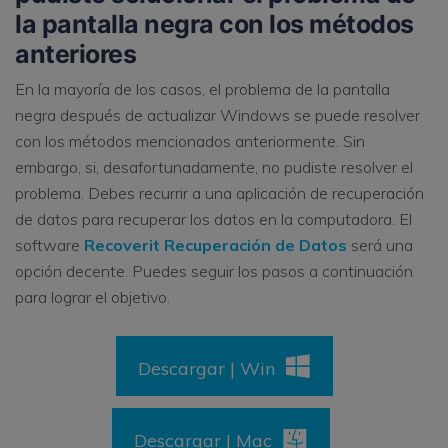
la pantalla negra con los métodos
anteriores
En la mayoría de los casos, el problema de la pantalla
negra después de actualizar Windows se puede resolver
con los métodos mencionados anteriormente. Sin
embargo, si, desafortunadamente, no pudiste resolver el
problema. Debes recurrir a una aplicación de recuperación
de datos para recuperar los datos en la computadora. El
software
Recoverit Recuperación de Datos
será una
opción decente. Puedes seguir los pasos a continuación
para lograr el objetivo.
Descargar | Win
Descargar | Mac