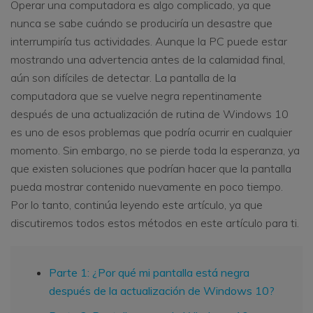
Operar una computadora es algo complicado, ya que
nunca se sabe cuándo se produciría un desastre que
interrumpiría tus actividades. Aunque la PC puede estar
mostrando una advertencia antes de la calamidad final,
aún son difíciles de detectar. La pantalla de la
computadora que se vuelve negra repentinamente
después de una actualización de rutina de Windows 10
es uno de esos problemas que podría ocurrir en cualquier
momento. Sin embargo, no se pierde toda la esperanza, ya
que existen soluciones que podrían hacer que la pantalla
pueda mostrar contenido nuevamente en poco tiempo.
Por lo tanto, continúa leyendo este artículo, ya que
discutiremos todos estos métodos en este artículo para ti.
Parte 1: ¿Por qué mi pantalla está negra
después de la actualización de Windows 10?