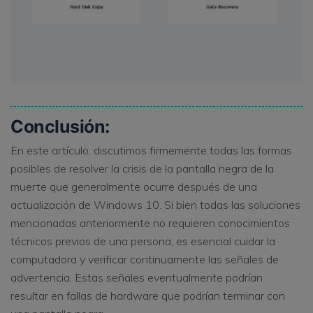
Conclusión:
En este artículo, discutimos firmemente todas las formas
posibles de resolver la crisis de la pantalla negra de la
muerte que generalmente ocurre después de una
actualización de Windows 10. Si bien todas las soluciones
mencionadas anteriormente no requieren conocimientos
técnicos previos de una persona, es esencial cuidar la
computadora y verificar continuamente las señales de
advertencia. Estas señales eventualmente podrían
resultar en fallas de hardware que podrían terminar con