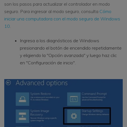
son los pasos para actualizar el controlador en modo
seguro. Para ingresar al modo seguro, consulta
Cómo
iniciar una computadora con el modo seguro de Windows
10
.
Ingresa a los diagnósticos de Windows
presionando el botón de encendido repetidamente
y eligiendo la "Opción avanzada" y luego haz clic
en "Configuración de inicio".