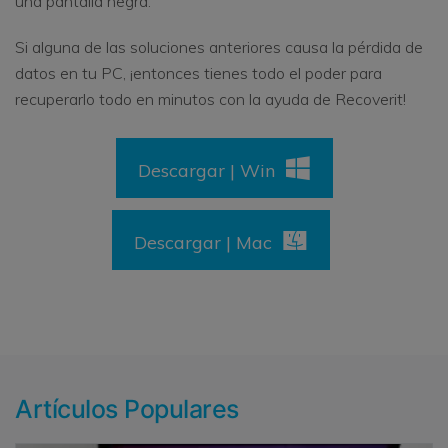
una pantalla negra.
Si alguna de las soluciones anteriores causa la pérdida de
datos en tu PC, ¡entonces tienes todo el poder para
recuperarlo todo en minutos con la ayuda de Recoverit!
Descargar | Win
Descargar | Mac
Artículos Populares