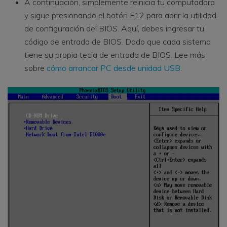
A continuación, simplemente reinicia tu computadora
y sigue presionando el botón F12 para abrir la utilidad
de configuración del BIOS. Aquí, debes ingresar tu
código de entrada de BIOS. Dado que cada sistema
tiene su propia tecla de entrada de BIOS. Lee más
sobre
cómo arrancar PC desde unidad USB
.