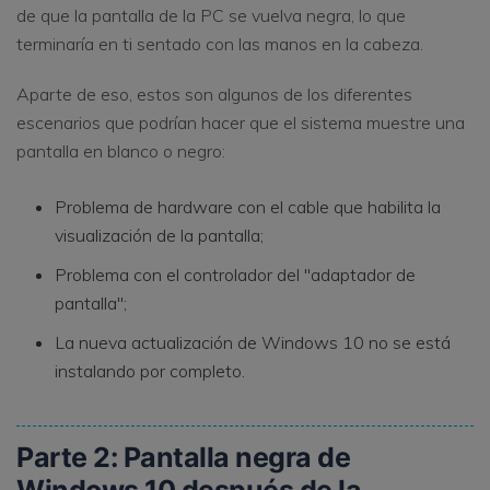
de que la pantalla de la PC se vuelva negra, lo que
terminaría en ti sentado con las manos en la cabeza.
Aparte de eso, estos son algunos de los diferentes
escenarios que podrían hacer que el sistema muestre una
pantalla en blanco o negro:
Problema de hardware con el cable que habilita la
visualización de la pantalla;
Problema con el controlador del "adaptador de
pantalla";
La nueva actualización de Windows 10 no se está
instalando por completo.
Parte 2: Pantalla negra de