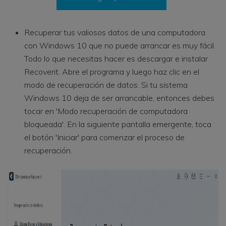
Recuperar tus valiosos datos de una computadora
con Windows 10 que no puede arrancar es muy fácil.
Todo lo que necesitas hacer es descargar e instalar
Recoverit. Abre el programa y luego haz clic en el
modo de recuperación de datos. Si tu sistema
Windows 10 deja de ser arrancable, entonces debes
tocar en 'Modo recuperación de computadora
bloqueada'. En la siguiente pantalla emergente, toca
el botón 'Iniciar' para comenzar el proceso de
recuperación.