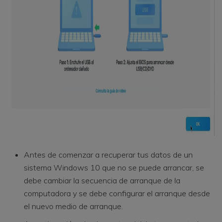
Antes de comenzar a recuperar tus datos de un
sistema Windows 10 que no se puede arrancar, se
debe cambiar la secuencia de arranque de la
computadora y se debe configurar el arranque desde
el nuevo medio de arranque.