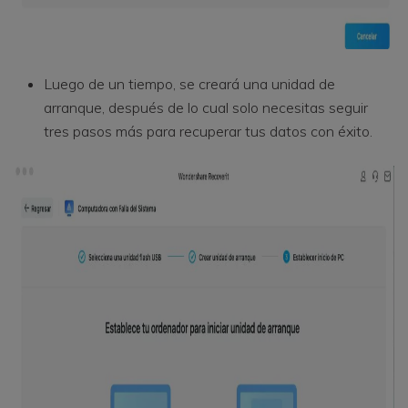
Luego de un tiempo, se creará una unidad de
arranque, después de lo cual solo necesitas seguir
tres pasos más para recuperar tus datos con éxito.