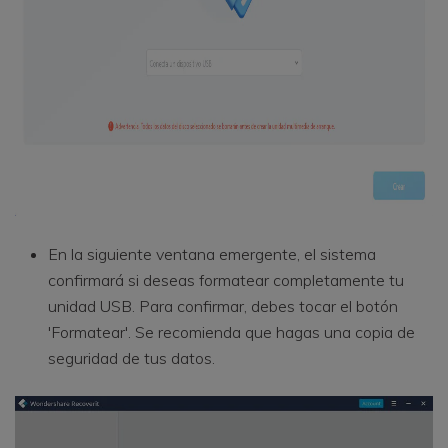
En la siguiente ventana emergente, el sistema
confirmará si deseas formatear completamente tu
unidad USB. Para confirmar, debes tocar el botón
'Formatear'. Se recomienda que hagas una copia de
seguridad de tus datos.