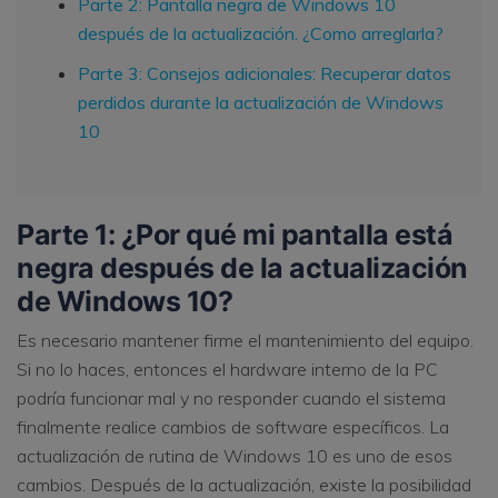
Parte 2: Pantalla negra de Windows 10
después de la actualización. ¿Como arreglarla?
Parte 3: Consejos adicionales: Recuperar datos
perdidos durante la actualización de Windows
10
Parte 1: ¿Por qué mi pantalla está
negra después de la actualización
de Windows 10?
Es necesario mantener firme el mantenimiento del equipo.
Si no lo haces, entonces el hardware interno de la PC
podría funcionar mal y no responder cuando el sistema
finalmente realice cambios de software específicos. La
actualización de rutina de Windows 10 es uno de esos
cambios. Después de la actualización, existe la posibilidad