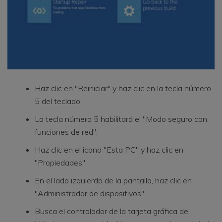
Haz clic en "Reiniciar" y haz clic en la tecla número
5 del teclado;
La tecla número 5 habilitará el "Modo seguro con
funciones de red".
Haz clic en el icono "Esta PC" y haz clic en
"Propiedades".
En el lado izquierdo de la pantalla, haz clic en
"Administrador de dispositivos".
Busca el controlador de la tarjeta gráfica de