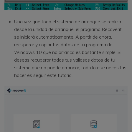
Una vez que todo el sistema de arranque se realiza
desde la unidad de arranque, el programa Recoverit
se iniciará automáticamente. A partir de ahora,
recuperar y copiar tus datos de tu programa de
Windows 10 que no arranca es bastante simple. Si
deseas recuperar todos tus valiosos datos de tu
sistema que no puede arrancar, todo lo que necesitas
hacer es seguir este tutorial.