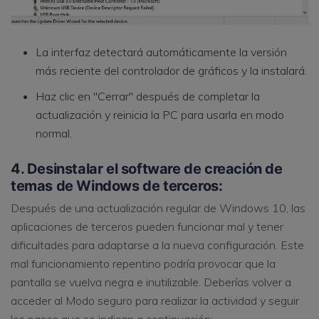
La interfaz detectará automáticamente la versión
más reciente del controlador de gráficos y la instalará.
Haz clic en "Cerrar" después de completar la
actualización y reinicia la PC para usarla en modo
normal.
4. Desinstalar el software de creación de
temas de Windows de terceros:
Después de una actualización regular de Windows 10, las
aplicaciones de terceros pueden funcionar mal y tener
dificultades para adaptarse a la nueva configuración. Este
mal funcionamiento repentino podría provocar que la
pantalla se vuelva negra e inutilizable. Deberías volver a
acceder al Modo seguro para realizar la actividad y seguir