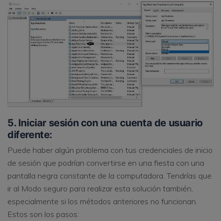
5. Iniciar sesión con una cuenta de usuario
diferente:
Puede haber algún problema con tus credenciales de inicio
de sesión que podrían convertirse en una fiesta con una
pantalla negra constante de la computadora. Tendrías que
ir al Modo seguro para realizar esta solución también,
especialmente si los métodos anteriores no funcionan.
Estos son los pasos: