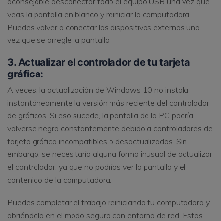
aconsejable desconectar todo el equipo USB una vez que
veas la pantalla en blanco y reiniciar la computadora.
Puedes volver a conectar los dispositivos externos una
vez que se arregle la pantalla.
3. Actualizar el controlador de tu tarjeta
gráfica:
A veces, la actualización de Windows 10 no instala
instantáneamente la versión más reciente del controlador
de gráficos. Si eso sucede, la pantalla de la PC podría
volverse negra constantemente debido a controladores de
tarjeta gráfica incompatibles o desactualizados. Sin
embargo, se necesitaría alguna forma inusual de actualizar
el controlador, ya que no podrías ver la pantalla y el
contenido de la computadora.
Puedes completar el trabajo reiniciando tu computadora y
abriéndola en el modo seguro con entorno de red. Estos