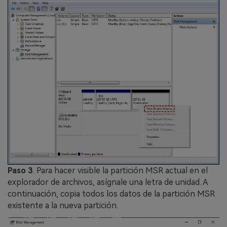
Paso 3
. Para hacer visible la partición MSR actual en el
explorador de archivos, asígnale una letra de unidad. A
continuación, copia todos los datos de la partición MSR
existente a la nueva partición.