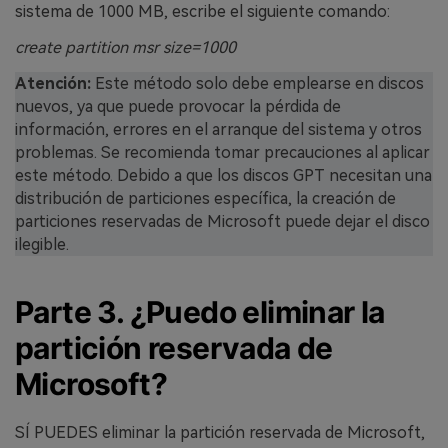
sistema de 1000 MB, escribe el siguiente comando:
create partition msr size=1000
Atención:
Este método solo debe emplearse en discos
nuevos, ya que puede provocar la pérdida de
información, errores en el arranque del sistema y otros
problemas. Se recomienda tomar precauciones al aplicar
este método. Debido a que los discos GPT necesitan una
distribución de particiones específica, la creación de
particiones reservadas de Microsoft puede dejar el disco
ilegible.
Parte 3. ¿Puedo eliminar la
partición reservada de
Microsoft?
SÍ PUEDES eliminar la partición reservada de Microsoft,