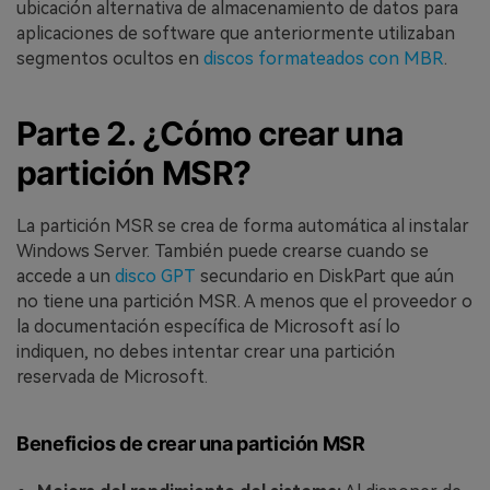
ubicación alternativa de almacenamiento de datos para
aplicaciones de software que anteriormente utilizaban
segmentos ocultos en
discos formateados con MBR
.
Parte 2. ¿Cómo crear una
partición MSR?
La partición MSR se crea de forma automática al instalar
Windows Server. También puede crearse cuando se
accede a un
disco GPT
secundario en DiskPart que aún
no tiene una partición MSR. A menos que el proveedor o
la documentación específica de Microsoft así lo
indiquen, no debes intentar crear una partición
reservada de Microsoft.
Beneficios de crear una partición MSR