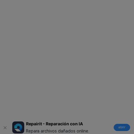
Repairit - Reparación con IA
abrir
Repara archivos dañados online.