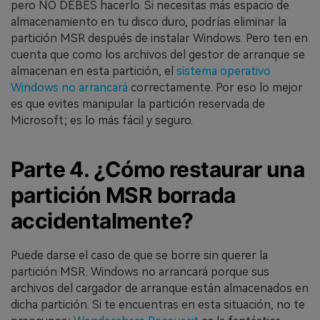
pero NO DEBES hacerlo. Si necesitas más espacio de
almacenamiento en tu disco duro, podrías eliminar la
partición MSR después de instalar Windows. Pero ten en
cuenta que como los archivos del gestor de arranque se
almacenan en esta partición, el
sistema operativo
Windows no arrancará
correctamente. Por eso lo mejor
es que evites manipular la partición reservada de
Microsoft; es lo más fácil y seguro.
Parte 4. ¿Cómo restaurar una
partición MSR borrada
accidentalmente?
Puede darse el caso de que se borre sin querer la
partición MSR. Windows no arrancará porque sus
archivos del cargador de arranque están almacenados en
dicha partición. Si te encuentras en esta situación, no te