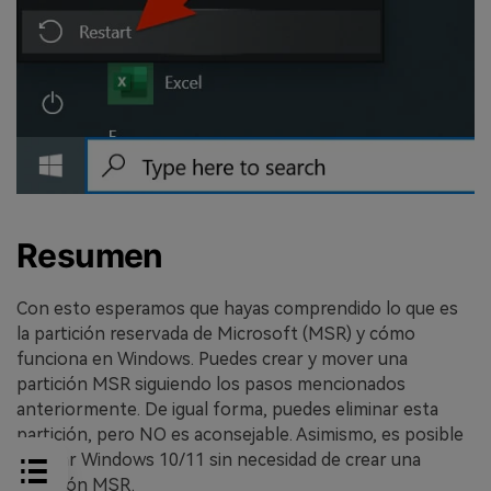
Resumen
Con esto esperamos que hayas comprendido lo que es
la partición reservada de Microsoft (MSR) y cómo
funciona en Windows. Puedes crear y mover una
partición MSR siguiendo los pasos mencionados
anteriormente. De igual forma, puedes eliminar esta
partición, pero NO es aconsejable. Asimismo, es posible
instalar Windows 10/11 sin necesidad de crear una
partición MSR.