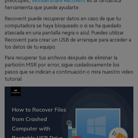
preocupes;
Wondershare Recoverit
es la fantástica
herramienta que puede ayudarte.
Recoverit puede recuperar datos en caso de que tu
computadora se haya bloqueado o si se ha quedado
atascada en una pantalla negra o azul. Puedes utilizar
Recoverit para crear un USB de arranque para acceder a
los datos de tu equipo.
Para recuperar tus archivos después de eliminar la
partición MSR por error, sigue cuidadosamente los
pasos que se indican a continuación o mira nuestro video
tutorial.