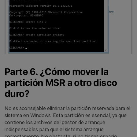
Parte 6. ¿Cómo mover la
partición MSR a otro disco
duro?
No es aconsejable eliminar la partición reservada para el
sistema en Windows. Esta partición es esencial, ya que
contiene los archivos del gestor de arranque
indispensables para que el sistema arranque
correctamente. No obstante, si no tienes espacio