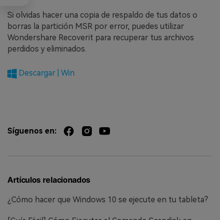
Si olvidas hacer una copia de respaldo de tus datos o
borras la partición MSR por error, puedes utilizar
Wondershare Recoverit para recuperar tus archivos
perdidos y eliminados.
Descargar | Win
Síguenos en:
Artículos relacionados
¿Cómo hacer que Windows 10 se ejecute en tu tableta?