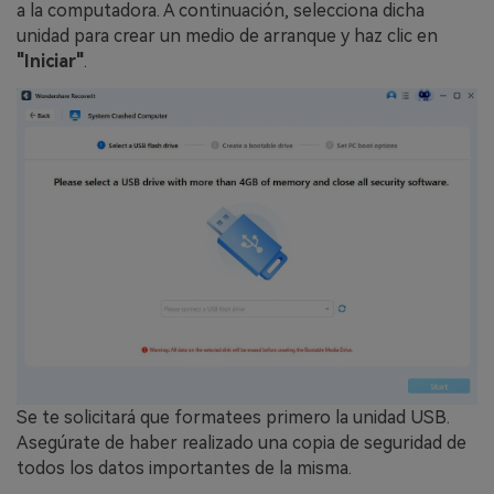
a la computadora. A continuación, selecciona dicha
unidad para crear un medio de arranque y haz clic en
"Iniciar"
.
Se te solicitará que formatees primero la unidad USB.
Asegúrate de haber realizado una copia de seguridad de
todos los datos importantes de la misma.