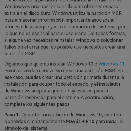
Windows es una opción sencilla para obtener espacio
extra en el disco duro. Windows utiliza la partición MSR
para almacenar información importante asociada al
proceso de arranque y a la recuperación del sistema, por
lo que no es esencial para el uso diario. De todas formas,
si alguna vez necesitas reinstalar Windows o solucionar
fallos en el arranque, es posible que necesites crear una
partición MSR.
Digamos que quieres instalar Windows 10 o
Windows 11
en un disco duro nuevo sin crear una partición MSR. En
ese caso, puedes crear una partición primaria durante la
instalación para ocupar todo el espacio, y el instalador
de Windows aceptará que no hay espacio para la
partición reservada para el sistema. A continuación,
completa los siguientes pasos.
Paso 1.
Durante la instalación de Windows 10, mantén
oprimidos simultáneamente
Mayús + F10
para iniciar el
símbolo del sistema.