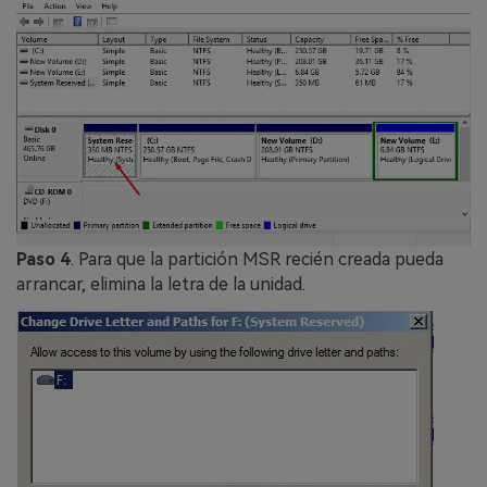
Paso 4
. Para que la partición MSR recién creada pueda
arrancar, elimina la letra de la unidad.