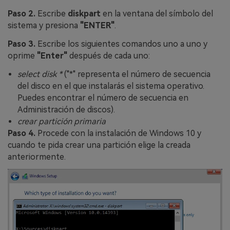
Paso 2.
Escribe
diskpart
en la ventana del símbolo del
sistema y presiona
"ENTER"
.
Paso 3.
Escribe los siguientes comandos uno a uno y
oprime
"Enter"
después de cada uno:
select disk *
("*" representa el número de secuencia
del disco en el que instalarás el sistema operativo.
Puedes encontrar el número de secuencia en
Administración de discos).
crear partición primaria
Paso 4.
Procede con la instalación de Windows 10 y
cuando te pida crear una partición elige la creada
anteriormente.