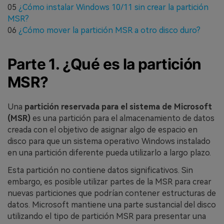
05
¿Cómo instalar Windows 10/11 sin crear la partición
MSR?
06
¿Cómo mover la partición MSR a otro disco duro?
Parte 1. ¿Qué es la partición
MSR?
Una
partición reservada para el sistema de Microsoft
(MSR)
es una partición para el almacenamiento de datos
creada con el objetivo de asignar algo de espacio en
disco para que un sistema operativo Windows instalado
en una partición diferente pueda utilizarlo a largo plazo.
Esta partición no contiene datos significativos. Sin
embargo, es posible utilizar partes de la MSR para crear
nuevas particiones que podrían contener estructuras de
datos. Microsoft mantiene una parte sustancial del disco
utilizando el tipo de partición MSR para presentar una