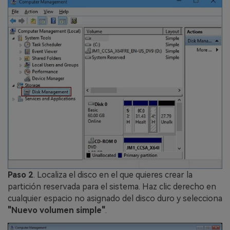
Paso 2
. Localiza el disco en el que quieres crear la
partición reservada para el sistema. Haz clic derecho en
cualquier espacio no asignado del disco duro y selecciona
"Nuevo volumen simple"
.