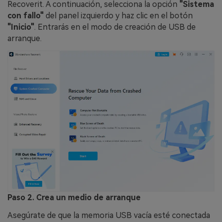
Recoverit. A continuación, selecciona la opción
"Sistema
con fallo"
del panel izquierdo y haz clic en el botón
"Inicio"
. Entrarás en el modo de creación de USB de
arranque.
Paso 2. Crea un medio de arranque
Asegúrate de que la memoria USB vacía esté conectada