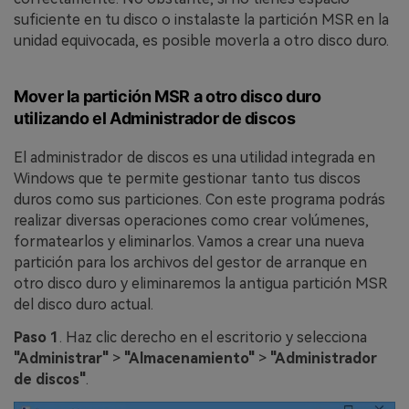
suficiente en tu disco o instalaste la partición MSR en la
unidad equivocada, es posible moverla a otro disco duro.
Mover la partición MSR a otro disco duro
utilizando el Administrador de discos
El administrador de discos es una utilidad integrada en
Windows que te permite gestionar tanto tus discos
duros como sus particiones. Con este programa podrás
realizar diversas operaciones como crear volúmenes,
formatearlos y eliminarlos. Vamos a crear una nueva
partición para los archivos del gestor de arranque en
otro disco duro y eliminaremos la antigua partición MSR
del disco duro actual.
Paso 1
. Haz clic derecho en el escritorio y selecciona
"Administrar"
>
"Almacenamiento"
>
"Administrador
de discos"
.