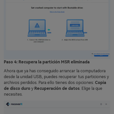
Paso 4: Recupera la partición MSR eliminada
Ahora que ya has conseguido arrancar la computadora
desde la unidad USB, puedes recuperar tus particiones y
archivos perdidos. Para ello tienes dos opciones:
Copia
de disco duro
y
Recuperación de datos
. Elige la que
necesites.