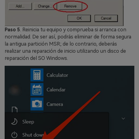
Paso 5
. Reinicia tu equipo y comprueba si arranca con
normalidad. De ser así, podrás eliminar de forma segura
la antigua partición MSR; de lo contrario, deberás
realizar una reparación de inicio utilizando un disco de
reparación del SO Windows.