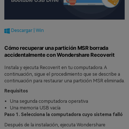
Descargar | Win
Cómo recuperar una partición MSR borrada
accidentalmente con Wondershare Recoverit
Instala y ejecuta Recoverit en tu computadora. A
continuación, sigue el procedimiento que se describe a
continuación para restaurar una partición MSR eliminada.
Requisitos
Una segunda computadora operativa
Una memoria USB vacía
Paso 1. Selecciona la computadora cuyo sistema falló
Después de la instalación, ejecuta Wondershare