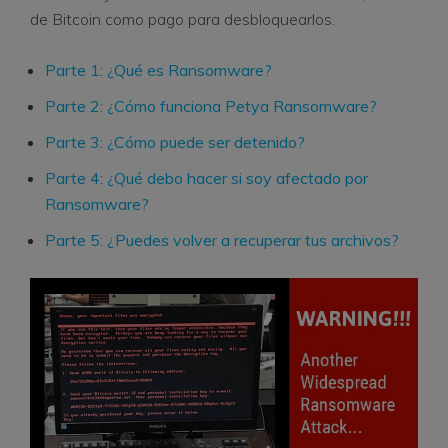
de Bitcoin como pago para desbloquearlos.
Parte 1: ¿Qué es Ransomware?
Parte 2: ¿Cómo funciona Petya Ransomware?
Parte 3: ¿Cómo puede ser detenido?
Parte 4: ¿Qué debo hacer si soy afectado por
Ransomware?
Parte 5: ¿Puedes volver a recuperar tus archivos?