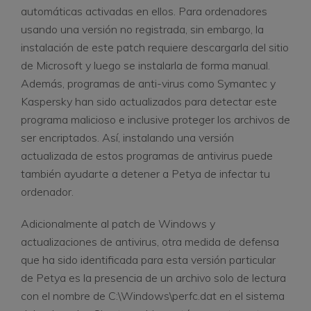
automáticas activadas en ellos. Para ordenadores
usando una versión no registrada, sin embargo, la
instalación de este patch requiere descargarla del sitio
de Microsoft y luego se instalarla de forma manual.
Además, programas de anti-virus como Symantec y
Kaspersky han sido actualizados para detectar este
programa malicioso e inclusive proteger los archivos de
ser encriptados. Así, instalando una versión
actualizada de estos programas de antivirus puede
también ayudarte a detener a Petya de infectar tu
ordenador.
Adicionalmente al patch de Windows y
actualizaciones de antivirus, otra medida de defensa
que ha sido identificada para esta versión particular
de Petya es la presencia de un archivo solo de lectura
con el nombre de C:\Windows\perfc.dat en el sistema