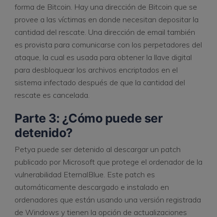
forma de Bitcoin. Hay una dirección de Bitcoin que se
provee a las víctimas en donde necesitan depositar la
cantidad del rescate. Una dirección de email también
es provista para comunicarse con los perpetadores del
ataque, la cual es usada para obtener la llave digital
para desbloquear los archivos encriptados en el
sistema infectado después de que la cantidad del
rescate es cancelada.
Parte 3: ¿Cómo puede ser
detenido?
Petya puede ser detenido al descargar un patch
publicado por Microsoft que protege el ordenador de la
vulnerabilidad EternalBlue. Este patch es
automáticamente descargado e instalado en
ordenadores que están usando una versión registrada
de Windows y tienen la opción de actualizaciones