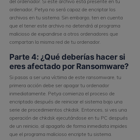
del ordenador. Si este archivo está presente en tu
ordenador, Petya no será capaz de encriptar los
archivos en tu sistema. Sin embargo, ten en cuenta
que el tener este archivo no detendrá al programa
malicioso de expandirse a otros ordenadores que
compartan la misma red de tu ordenador.
Parte 4: ¿Qué deberías hacer si
eres afectado por Ransomware?
Si pasas a ser una víctima de este ransomware, tu
primera acción debe ser apagar tu ordenador
inmediatamente. Petya comienza el proceso de
encriptado después de reiniciar el sistema bajo una
serie de procedimientos chkdsk. Entonces, si ves una
operación de chkdsk ejecutándose en tu PC después
de un reinicio, al apagarlo de forma inmediata impides
que el programa malicioso encripte tu sistema.