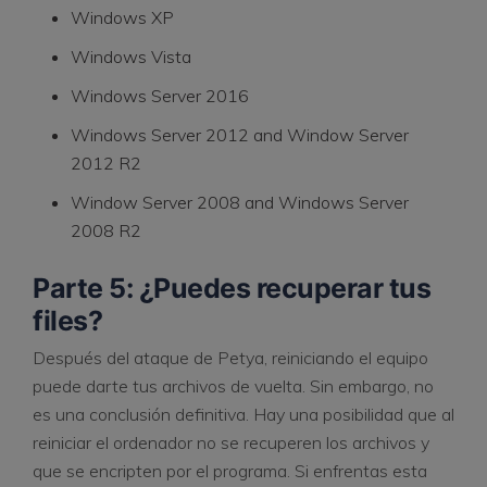
Windows XP
Windows Vista
Windows Server 2016
Windows Server 2012 and Window Server
2012 R2
Window Server 2008 and Windows Server
2008 R2
Parte 5: ¿Puedes recuperar tus
files?
Después del ataque de Petya, reiniciando el equipo
puede darte tus archivos de vuelta. Sin embargo, no
es una conclusión definitiva. Hay una posibilidad que al
reiniciar el ordenador no se recuperen los archivos y
que se encripten por el programa. Si enfrentas esta