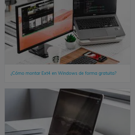
¿Cómo montar Ext4 en Windows de forma gratuita?