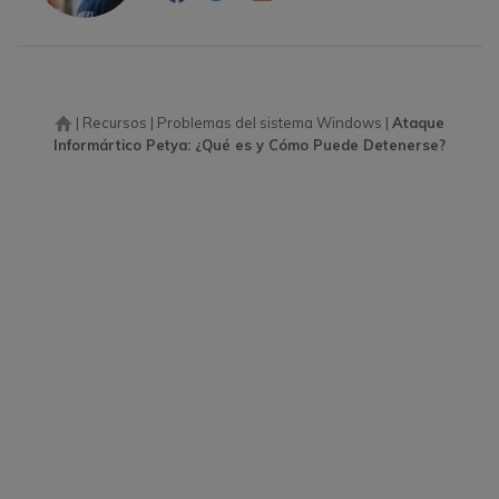
|
Recursos
|
Problemas del sistema Windows
|
Ataque
Informártico Petya: ¿Qué es y Cómo Puede Detenerse?