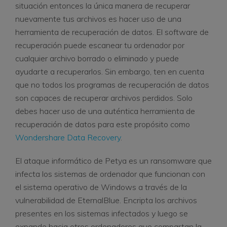
situación entonces la única manera de recuperar
nuevamente tus archivos es hacer uso de una
herramienta de recuperación de datos. El software de
recuperación puede escanear tu ordenador por
cualquier archivo borrado o eliminado y puede
ayudarte a recuperarlos. Sin embargo, ten en cuenta
que no todos los programas de recuperación de datos
son capaces de recuperar archivos perdidos. Solo
debes hacer uso de una auténtica herramienta de
recuperación de datos para este propósito como
Wondershare Data Recovery
.
El ataque informático de Petya es un ransomware que
infecta los sistemas de ordenador que funcionan con
el sistema operativo de Windows a través de la
vulnerabilidad de EternalBlue. Encripta los archivos
presentes en los sistemas infectados y luego se
expande hacia otros ordenadores que compartan la