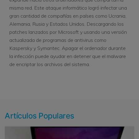
misma red. Este ataque informático logró infectar una
gran cantidad de compañías en países como Ucrania,
Alemania, Rusia y Estados Unidos. Descargando los
patches lanzados por Microsoft y usando una versión
actualizada de programas de antivirus como
Kaspersky y Symantec. Apagar el ordenador durante
la infección puede ayudar en detener que el malware
de encriptar los archivos del sistema.
Artículos Populares