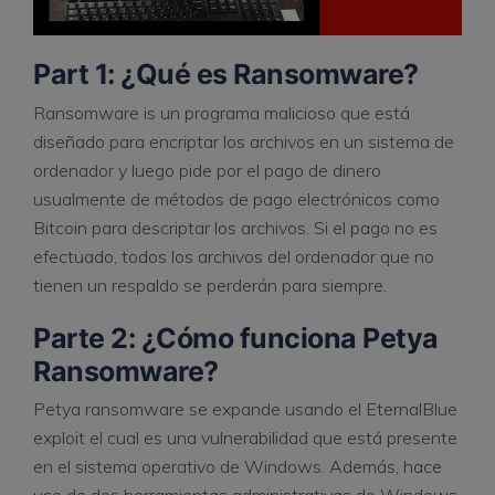
Part 1: ¿Qué es Ransomware?
Ransomware is un programa malicioso que está
diseñado para encriptar los archivos en un sistema de
ordenador y luego pide por el pago de dinero
usualmente de métodos de pago electrónicos como
Bitcoin para descriptar los archivos. Si el pago no es
efectuado, todos los archivos del ordenador que no
tienen un respaldo se perderán para siempre.
Parte 2: ¿Cómo funciona Petya
Ransomware?
Petya ransomware se expande usando el EternalBlue
exploit el cual es una vulnerabilidad que está presente
en el sistema operativo de Windows. Además, hace