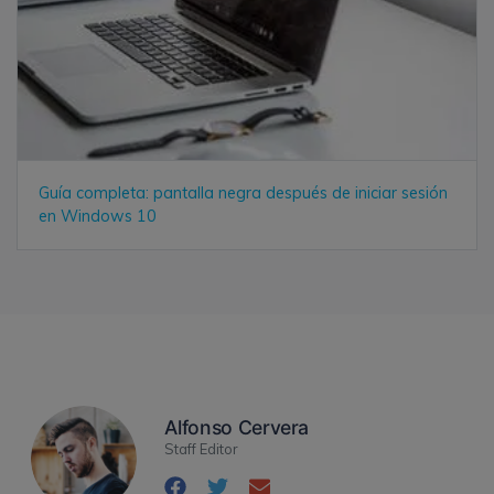
Guía completa: pantalla negra después de iniciar sesión
en Windows 10
Alfonso Cervera
Staff Editor