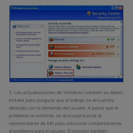
5. Las actualizaciones de Windows también se deben
instalar para asegurar que el trabajo se encuentra
alineado con la demanda del usuario. A pesar que el
problema se enfrente, se aconseja buscar al
representante de MS para solucionar completamente
el problema para el usuario. El proceso también