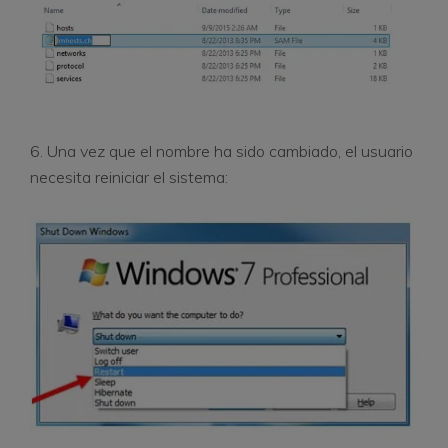
6. Una vez que el nombre ha sido cambiado, el usuario
necesita reiniciar el sistema: