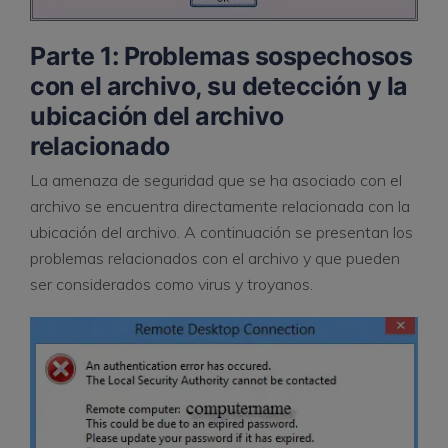
Parte 1: Problemas sospechosos
con el archivo, su detección y la
ubicación del archivo
relacionado
La amenaza de seguridad que se ha asociado con el
archivo se encuentra directamente relacionada con la
ubicación del archivo. A continuación se presentan los
problemas relacionados con el archivo y que pueden
ser considerados como virus y troyanos.