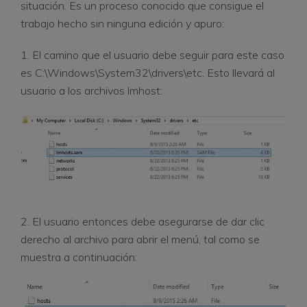
situación. Es un proceso conocido que consigue el
trabajo hecho sin ninguna edición y apuro:
1. El camino que el usuario debe seguir para este caso
es C:\Windows\System32\drivers\etc. Esto llevará al
usuario a los archivos lmhost:
2. El usuario entonces debe asegurarse de dar clic
derecho al archivo para abrir el menú, tal como se
muestra a continuación: