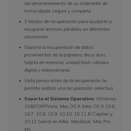
del almacenamiento de su ordenador de
forma rápida, segura y completa.
3 Modos de recuperación para ayudarte a
recuperar archivos perdidos en diferentes
situaciones
Soporta la recuperación de datos
provenientes de la papelera, disco duro,
tarjeta de memoria, unidad flash, cámara
digital y videocámaras
Vista previa antes de la recuperación te
permite realizar una recuperación selectiva
Soporta el Sistema Operativo:
Windows
10/8/7/XP/Vista, Mac OS X (Mac OS X 10.6,
10.7, 10.8, 10.9, 10.10, 10.11 El Capitan y
10.12 Sierra) en iMac, MacBook, Mac Pro
etc.