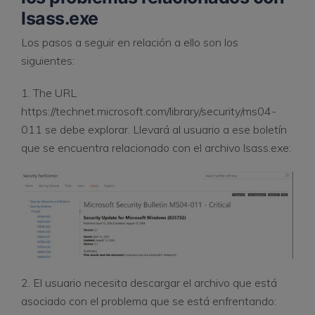
lsass.exe
Los pasos a seguir en relación a ello son los
siguientes:
1. The URL
https://technet.microsoft.com/library/security/ms04-
011 se debe explorar. Llevará al usuario a ese boletín
que se encuentra relacionado con el archivo lsass.exe:
2. El usuario necesita descargar el archivo que está
asociado con el problema que se está enfrentando: