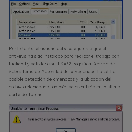
Por lo tanto, el usuario debe asegurarse que el
antivirus ha sido instalado para realizar el trabajo con
facilidad y satisfacción. LSASS significa Servicio del
Subsistema de Autoridad de la Seguridad Local. La
posible detección de amenazas y la ubicación del
archivo relacionado también se discutirán en la última
parte del tutorial.