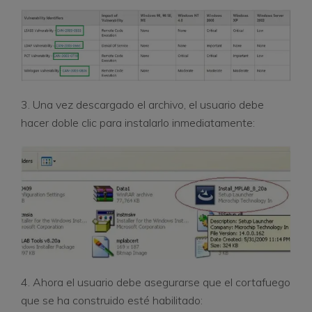
3. Una vez descargado el archivo, el usuario debe
hacer doble clic para instalarlo inmediatamente:
4. Ahora el usuario debe asegurarse que el cortafuego
que se ha construido esté habilitado: