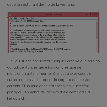
deberían estar ahí dentro de la ventana:
5. Si el usuario encuentra cualquier archivo que ha sido
dañado, entonces tiene los nombres que se
mencionan anteriormente. Si el usuario encuentra
cualquier archivo, entonces la carpeta debe estar
cerrada. El usuario debe entonces ir a la interfaz
principal. El nombre del archivo debe cambiarse a
lmhosts.ch: