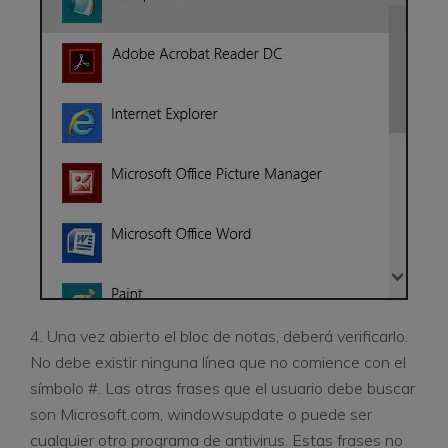
4. Una vez abierto el bloc de notas, deberá verificarlo.
No debe existir ninguna línea que no comience con el
símbolo #. Las otras frases que el usuario debe buscar
son Microsoft.com, windowsupdate o puede ser
cualquier otro programa de antivirus. Estas frases no