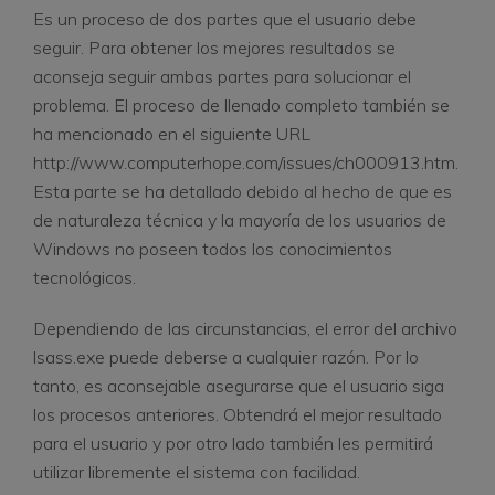
Es un proceso de dos partes que el usuario debe
seguir. Para obtener los mejores resultados se
aconseja seguir ambas partes para solucionar el
problema. El proceso de llenado completo también se
ha mencionado en el siguiente URL
http://www.computerhope.com/issues/ch000913.htm.
Esta parte se ha detallado debido al hecho de que es
de naturaleza técnica y la mayoría de los usuarios de
Windows no poseen todos los conocimientos
tecnológicos.
Dependiendo de las circunstancias, el error del archivo
lsass.exe puede deberse a cualquier razón. Por lo
tanto, es aconsejable asegurarse que el usuario siga
los procesos anteriores. Obtendrá el mejor resultado
para el usuario y por otro lado también les permitirá
utilizar libremente el sistema con facilidad.