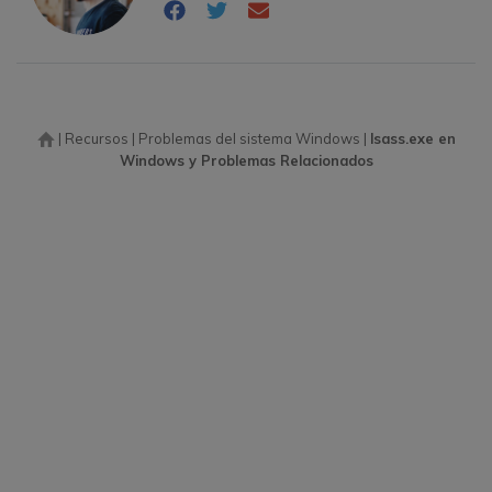
|
Recursos
|
Problemas del sistema Windows
|
lsass.exe en
Windows y Problemas Relacionados