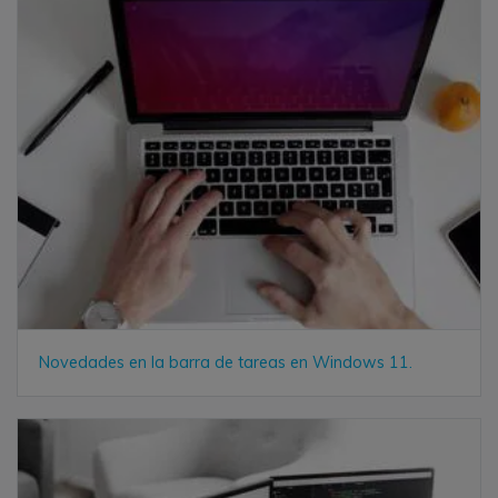
Novedades en la barra de tareas en Windows 11.