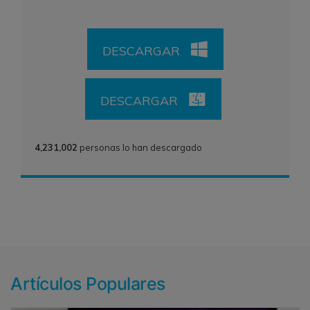
DESCARGAR
DESCARGAR
4,231,002
personas lo han descargado
Artículos Populares