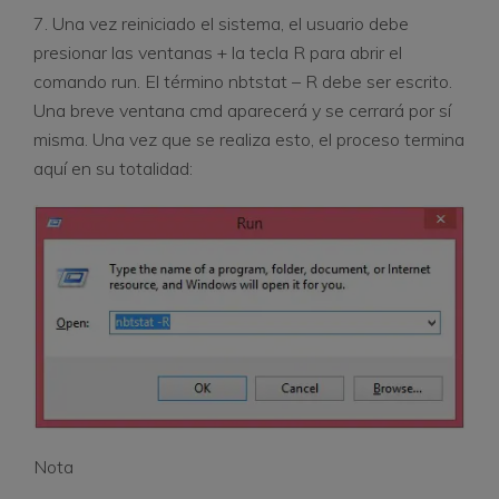
7. Una vez reiniciado el sistema, el usuario debe
presionar las ventanas + la tecla R para abrir el
comando run. El término nbtstat – R debe ser escrito.
Una breve ventana cmd aparecerá y se cerrará por sí
misma. Una vez que se realiza esto, el proceso termina
aquí en su totalidad:
Nota