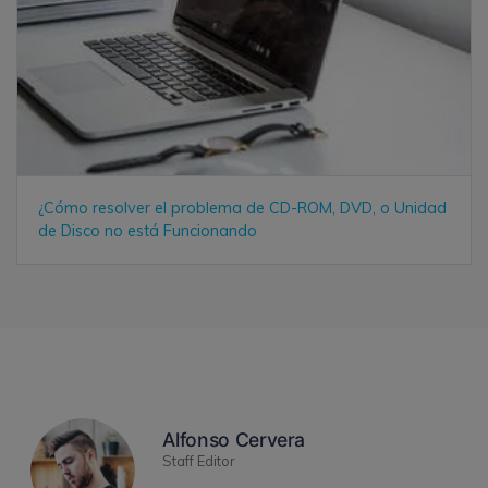
¿Cómo resolver el problema de CD-ROM, DVD, o Unidad
de Disco no está Funcionando
Alfonso Cervera
Staff Editor