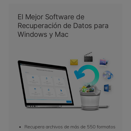
El Mejor Software de
Recuperación de Datos para
Windows y Mac
Recupera archivos de más de 550 formatos