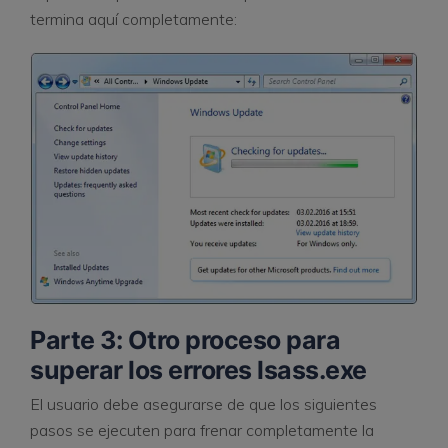
termina aquí completamente:
Parte 3: Otro proceso para
superar los errores lsass.exe
El usuario debe asegurarse de que los siguientes
pasos se ejecuten para frenar completamente la