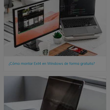
¿Cómo montar Ext4 en Windows de forma gratuita?