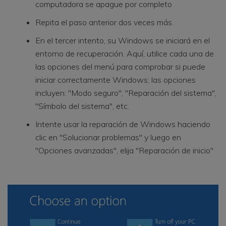
computadora se apague por completo
Repita el paso anterior dos veces más.
En el tercer intento, su Windows se iniciará en el
entorno de recuperación. Aquí, utilice cada una de
las opciones del menú para comprobar si puede
iniciar correctamente Windows; las opciones
incluyen: "Modo seguro", "Reparación del sistema",
"Símbolo del sistema", etc.
Intente usar la reparación de Windows haciendo
clic en "Solucionar problemas" y luego en
"Opciones avanzadas", elija "Reparación de inicio"