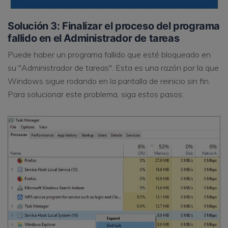
Solución 3: Finalizar el proceso del programa
fallido en el Administrador de tareas
Puede haber un programa fallido que esté bloqueado en
su "Administrador de tareas". Esta es una razón por la que
Windows sigue rodando en la pantalla de reinicio sin fin.
Para solucionar este problema, siga estos pasos: