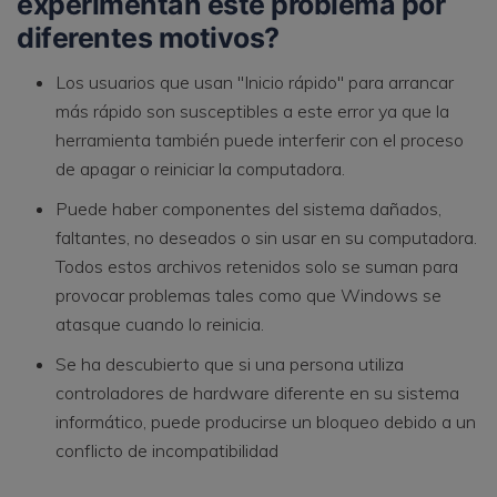
experimentan este problema por
diferentes motivos?
Los usuarios que usan "Inicio rápido" para arrancar
más rápido son susceptibles a este error ya que la
herramienta también puede interferir con el proceso
de apagar o reiniciar la computadora.
Puede haber componentes del sistema dañados,
faltantes, no deseados o sin usar en su computadora.
Todos estos archivos retenidos solo se suman para
provocar problemas tales como que Windows se
atasque cuando lo reinicia.
Se ha descubierto que si una persona utiliza
controladores de hardware diferente en su sistema
informático, puede producirse un bloqueo debido a un
conflicto de incompatibilidad