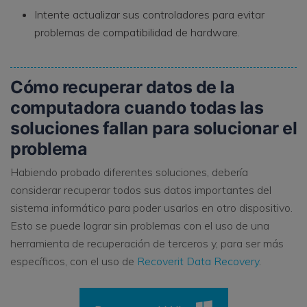
Intente actualizar sus controladores para evitar
problemas de compatibilidad de hardware.
Cómo recuperar datos de la
computadora cuando todas las
soluciones fallan para solucionar el
problema
Habiendo probado diferentes soluciones, debería
considerar recuperar todos sus datos importantes del
sistema informático para poder usarlos en otro dispositivo.
Esto se puede lograr sin problemas con el uso de una
herramienta de recuperación de terceros y, para ser más
específicos, con el uso de
Recoverit Data Recovery
.