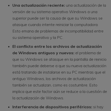
Una actualización reciente:
una actualización de la
versión de su sistema operativo Windows a una
superior puede ser la causa de que su Windows se
atasque cuando intente reiniciar la computadora.
Esto emana de problemas de incompatibilidad entre
su sistema operativo y la PC.
El conflicto entre los archivos de actualización
de Windows antiguos y nuevos:
el problema de
que su Windows se atasque en la pantalla de reinicio
también puede deberse a que su nueva actualización
está tratando de instalarse en su PC mientras que el
antiguo Windows, los archivos de actualización
también se actualizan, como es costumbre. Esto
implica que este factor aún se reduce a la cuestión de
la actualización de Windows.
Interferencia de dispositivos periféricos:
si hay