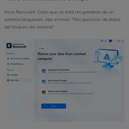
Inicia Recoverit. Dado que se está recuperando de un
sistema bloqueado, elija el modo "Recuperación de datos
del bloqueo del sistema".