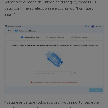
Seleccione el modo de unidad de arranque, como USB,
luego confirme su elección seleccionando "Formatear
ahora".
Asegúrese de que todos sus archivos importantes estén