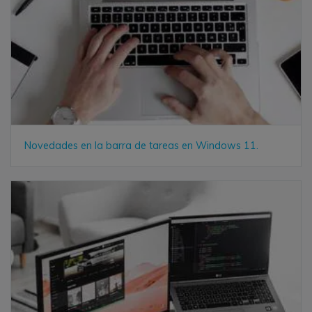
Novedades en la barra de tareas en Windows 11.