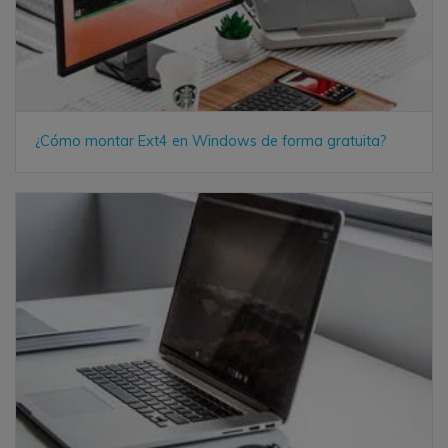
¿Cómo montar Ext4 en Windows de forma gratuita?