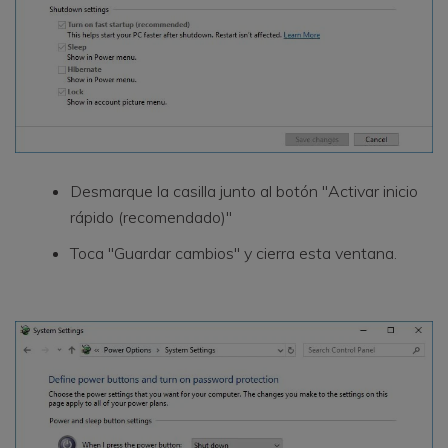
Desmarque la casilla junto al botón "Activar inicio
rápido (recomendado)"
Toca "Guardar cambios" y cierra esta ventana.