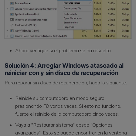
Ahora verifique si el problema se ha resuelto.
Solución 4: Arreglar Windows atascado al
reiniciar con y sin disco de recuperación
Para reparar sin disco de recuperación, haga lo siguiente:
Reinicie su computadora en modo seguro
presionando F8 varias veces. Si esto no funciona,
fuerce el reinicio de la computadora cinco veces.
Vaya a "Restaurar sistema" desde "Opciones
avanzadas". Esto se puede encontrar en la ventana