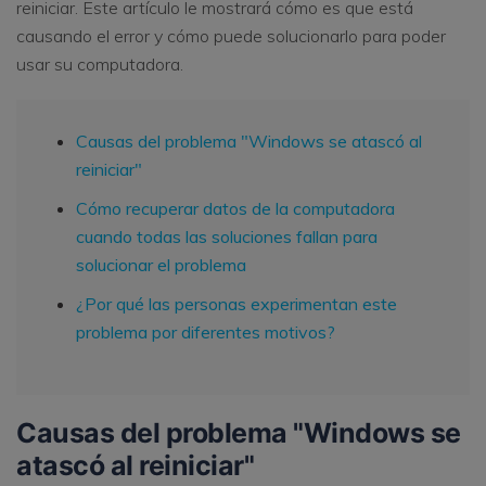
reiniciar. Este artículo le mostrará cómo es que está
causando el error y cómo puede solucionarlo para poder
usar su computadora.
Causas del problema "Windows se atascó al
reiniciar"
Cómo recuperar datos de la computadora
cuando todas las soluciones fallan para
solucionar el problema
¿Por qué las personas experimentan este
problema por diferentes motivos?
Causas del problema "Windows se
atascó al reiniciar"