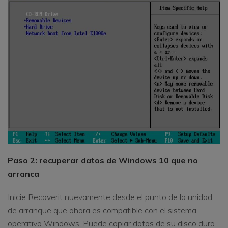
Paso 2: recuperar datos de Windows 10 que no
arranca
Inicie Recoverit nuevamente desde el punto de la unidad
de arranque que ahora es compatible con el sistema
operativo Windows. Puede copiar datos de su disco duro