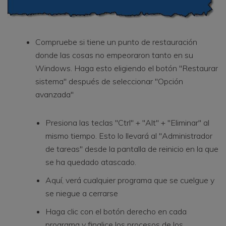
Compruebe si tiene un punto de restauración
donde las cosas no empeoraron tanto en su
Windows. Haga esto eligiendo el botón "Restaurar
sistema" después de seleccionar "Opción
avanzada"
Presiona las teclas "Ctrl" + "Alt" + "Eliminar" al
mismo tiempo. Esto lo llevará al "Administrador
de tareas" desde la pantalla de reinicio en la que
se ha quedado atascado.
Aquí, verá cualquier programa que se cuelgue y
se niegue a cerrarse
Haga clic con el botón derecho en cada
programa y finalice los procesos de los