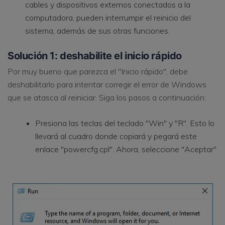
cables y dispositivos externos conectados a la
computadora, pueden interrumpir el reinicio del
sistema, además de sus otras funciones.
Solución 1: deshabilite el inicio rápido
Por muy bueno que parezca el "Inicio rápido", debe
deshabilitarlo para intentar corregir el error de Windows
que se atasca al reiniciar. Siga los pasos a continuación:
Presiona las teclas del teclado "Win" y "R". Esto lo
llevará al cuadro donde copiará y pegará este
enlace "powercfg.cpl". Ahora, seleccione "Aceptar"