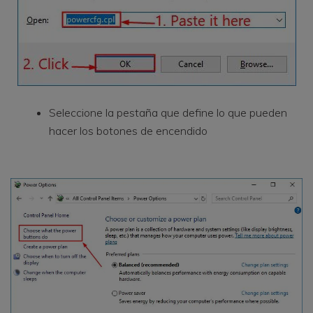
Seleccione la pestaña que define lo que pueden
hacer los botones de encendido