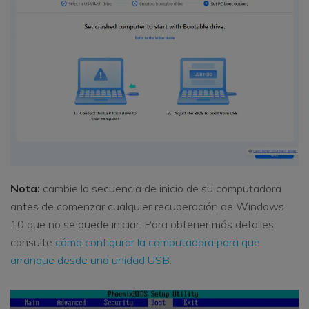
Nota:
cambie la secuencia de inicio de su computadora
antes de comenzar cualquier recuperación de Windows
10 que no se puede iniciar. Para obtener más detalles,
consulte
cómo configurar la computadora para que
arranque desde una unidad USB
.