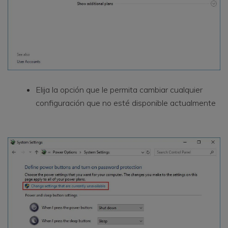
Elija la opción que le permita cambiar cualquier
configuración que no esté disponible actualmente