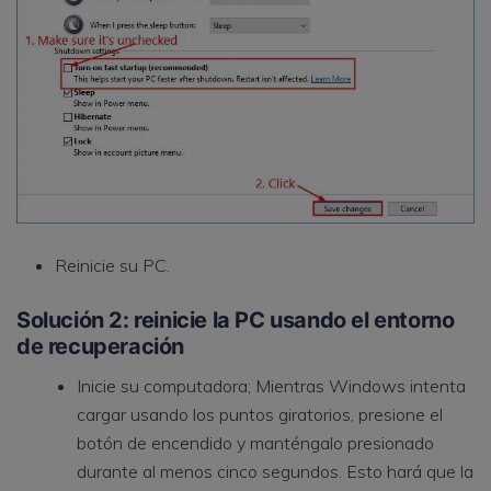
Reinicie su PC.
Solución 2: reinicie la PC usando el entorno
de recuperación
Inicie su computadora; Mientras Windows intenta
cargar usando los puntos giratorios, presione el
botón de encendido y manténgalo presionado
durante al menos cinco segundos. Esto hará que la