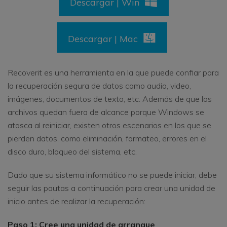
Descargar | Win
Descargar | Mac
Recoverit es una herramienta en la que puede confiar para
la recuperación segura de datos como audio, video,
imágenes, documentos de texto, etc. Además de que los
archivos quedan fuera de alcance porque Windows se
atasca al reiniciar, existen otros escenarios en los que se
pierden datos, como eliminación, formateo, errores en el
disco duro, bloqueo del sistema, etc.
Dado que su sistema informático no se puede iniciar, debe
seguir las pautas a continuación para crear una unidad de
inicio antes de realizar la recuperación:
Paso 1: Cree una unidad de arranque