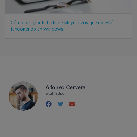
Cómo arreglar la tecla de Mayúsculas que no está
funcionando en Windows
Alfonso Cervera
Staff Editor