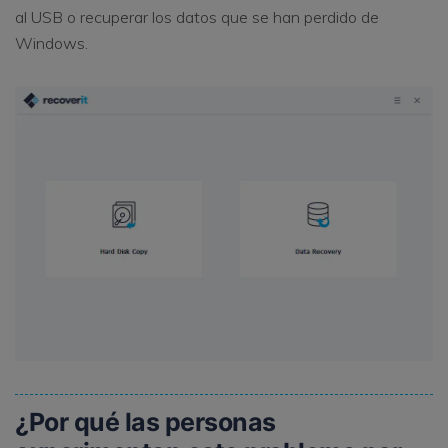
al USB o recuperar los datos que se han perdido de
Windows.
¿Por qué las personas