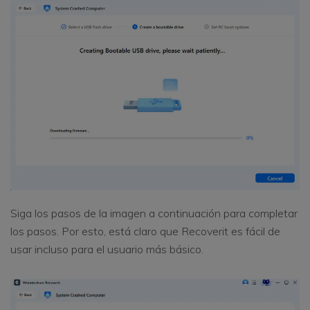
Siga los pasos de la imagen a continuación para completar
los pasos. Por esto, está claro que Recoverit es fácil de
usar incluso para el usuario más básico.