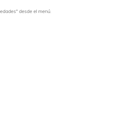
piedades" desde el menú.