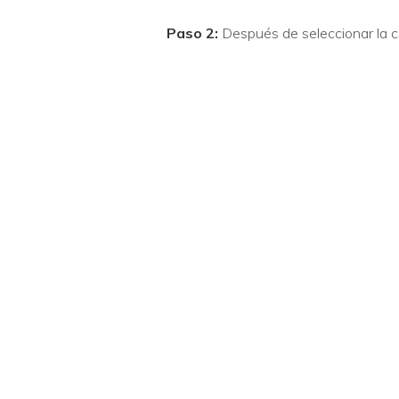
Paso 2:
Después de seleccionar la ca