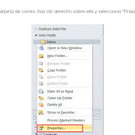
rpeta de correo, haz clic derecho sobre ella y selecciona "Pro