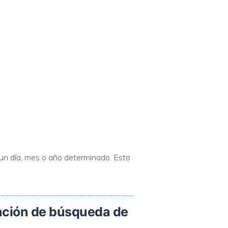
 un día, mes o año determinado. Esto
función de búsqueda de