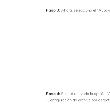
Paso 3:
Ahora, selecciona el "Auto-
Paso 4:
Si está activada la opción "
"Configuración de archivo por defect