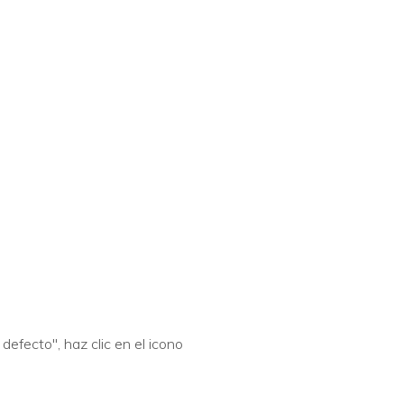
efecto", haz clic en el icono