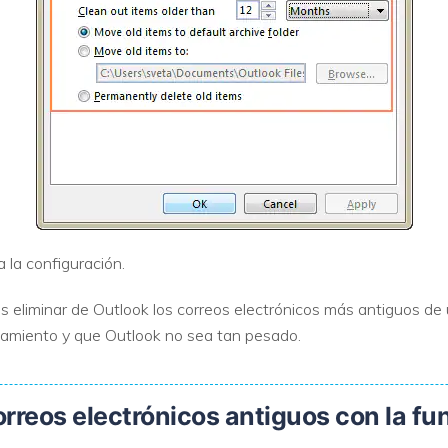
 la configuración.
s eliminar de Outlook los correos electrónicos más antiguos de
amiento y que Outlook no sea tan pesado.
correos electrónicos antiguos con la 