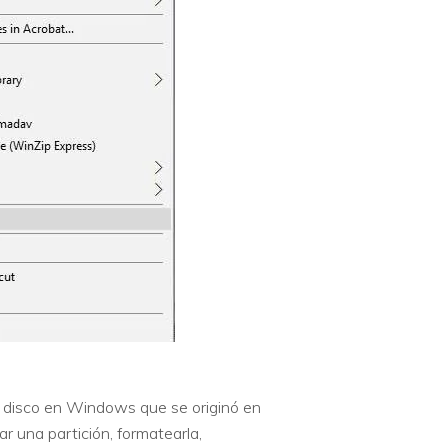
de disco en Windows que se originó en
 una partición, formatearla,