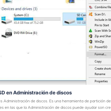
a SD en Administración de discos
 es Administración de discos. Es una herramienta de partición 
 en las que la Administración de discos puede ayudar son crear