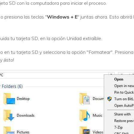
eta SD con la computadora para iniciar el proceso.
 o presiona las teclas "
Windows + E
" juntas ahora. Esto abrirá
uida tu tarjeta SD, en la opción Unidad extraíble.
o en tu tarjeta SD y selecciona la opción "Formatear". Presiona
 ¡listo!