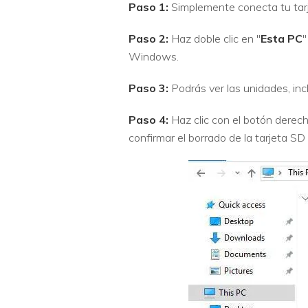
Paso 1:
Simplemente conecta tu tarj
Paso 2:
Haz doble clic en "
Esta PC
"
Windows.
Paso 3:
Podrás ver las unidades, incl
Paso 4:
Haz clic con el botón derech
confirmar el borrado de la tarjeta SD y