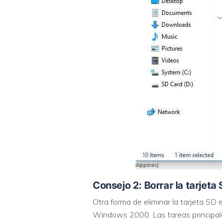
Consejo 2: Borrar la tarjet
Otra forma de eliminar la tarjeta SD
Windows 2000. Las tareas principales