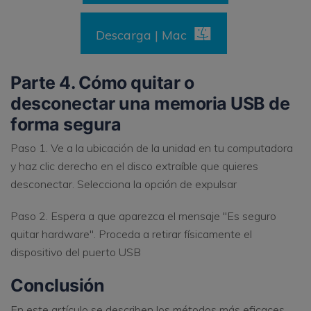
Descarga | Mac
Parte 4. Cómo quitar o
desconectar una memoria USB de
forma segura
Paso 1. Ve a la ubicación de la unidad en tu computadora
y haz clic derecho en el disco extraíble que quieres
desconectar. Selecciona la opción de expulsar
Paso 2. Espera a que aparezca el mensaje "Es seguro
quitar hardware". Proceda a retirar físicamente el
dispositivo del puerto USB
Conclusión
En este artículo se describen los métodos más eficaces