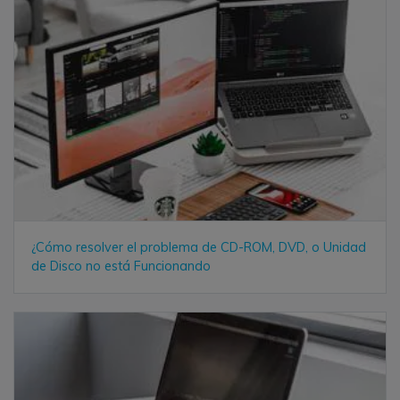
¿Cómo resolver el problema de CD-ROM, DVD, o Unidad
de Disco no está Funcionando