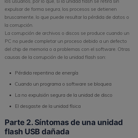
los usuarios, por lo que, si la unidad flash se retira sin
expulsar de forma segura, los procesos se detienen
bruscamente, lo que puede resultar la pérdida de datos o
la corrupción.
La corrupción de archivos o discos se produce cuando un
PC no puede completar un proceso debido a un defecto
del chip de memoria o a problemas con el software. Otras
causas de la corrupción de la unidad flash son:
Pérdida repentina de energía
Cuando un programa o software se bloquea
La no expulsión segura de la unidad de disco
El desgaste de la unidad física
Parte 2. Síntomas de una unidad
flash USB dañada