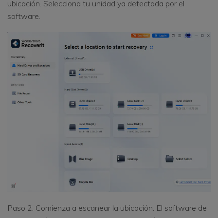
ubicación. Selecciona tu unidad ya detectada por el
software.
Paso 2. Comienza a escanear la ubicación. El software de