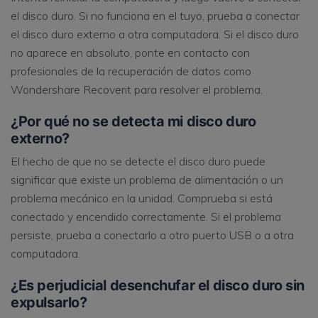
el disco duro. Si no funciona en el tuyo, prueba a conectar
el disco duro externo a otra computadora. Si el disco duro
no aparece en absoluto, ponte en contacto con
profesionales de la recuperación de datos como
Wondershare Recoverit para resolver el problema.
¿Por qué no se detecta mi disco duro
externo?
El hecho de que no se detecte el disco duro puede
significar que existe un problema de alimentación o un
problema mecánico en la unidad. Comprueba si está
conectado y encendido correctamente. Si el problema
persiste, prueba a conectarlo a otro puerto USB o a otra
computadora.
¿Es perjudicial desenchufar el disco duro sin
expulsarlo?