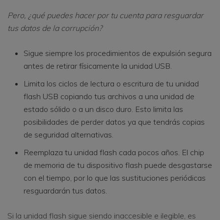
Pero, ¿qué puedes hacer por tu cuenta para resguardar
tus datos de la corrupción?
Sigue siempre los procedimientos de expulsión segura
antes de retirar físicamente la unidad USB.
Limita los ciclos de lectura o escritura de tu unidad
flash USB copiando tus archivos a una unidad de
estado sólido o a un disco duro. Esto limita las
posibilidades de perder datos ya que tendrás copias
de seguridad alternativas.
Reemplaza tu unidad flash cada pocos años. El chip
de memoria de tu dispositivo flash puede desgastarse
con el tiempo, por lo que las sustituciones periódicas
resguardarán tus datos.
Si la unidad flash sigue siendo inaccesible e ilegible, es