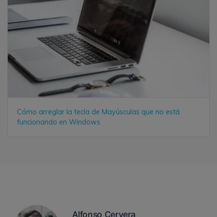
Cómo arreglar la tecla de Mayúsculas que no está
funcionando en Windows
Alfonso Cervera