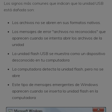
Los signos más comunes que indican que la unidad USB
está dañada son:
Los archivos no se abren en sus formatos nativos.
Los mensajes de error "archivos no reconocidos" que
aparecen cuando se intenta abrir los archivos de la
unidad
La unidad flash USB se muestra como un dispositivo
desconocido en tu computadora
La computadora detecta la unidad flash, pero no se
abre
Este tipo de mensajes emergentes de Windows
aparecen cuando se inserta la unidad flash en la
computadora: