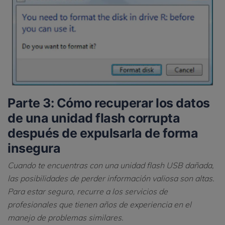
Parte 3: Cómo recuperar los datos
de una unidad flash corrupta
después de expulsarla de forma
insegura
Cuando te encuentras con una unidad flash USB dañada,
las posibilidades de perder información valiosa son altas.
Para estar seguro, recurre a los servicios de
profesionales que tienen años de experiencia en el
manejo de problemas similares.