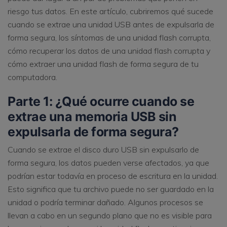
riesgo tus datos. En este artículo, cubriremos qué sucede
cuando se extrae una unidad USB antes de expulsarla de
forma segura, los síntomas de una unidad flash corrupta,
cómo recuperar los datos de una unidad flash corrupta y
cómo extraer una unidad flash de forma segura de tu
computadora.
Parte 1: ¿Qué ocurre cuando se
extrae una memoria USB sin
expulsarla de forma segura?
Cuando se extrae el disco duro USB sin expulsarlo de
forma segura, los datos pueden verse afectados, ya que
podrían estar todavía en proceso de escritura en la unidad.
Esto significa que tu archivo puede no ser guardado en la
unidad o podría terminar dañado. Algunos procesos se
llevan a cabo en un segundo plano que no es visible para