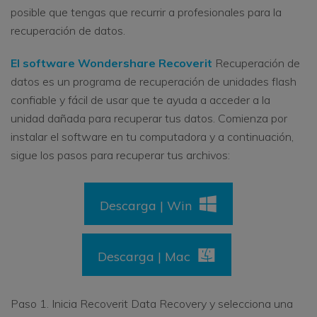
posible que tengas que recurrir a profesionales para la
recuperación de datos.
El software Wondershare Recoverit
Recuperación de
datos
es un programa de recuperación de unidades flash
confiable y fácil de usar que te ayuda a acceder a la
unidad dañada para recuperar tus datos. Comienza por
instalar el software en tu computadora y a continuación,
sigue los pasos para recuperar tus archivos:
Descarga | Win
Descarga | Mac
Paso 1. Inicia Recoverit Data Recovery y selecciona una