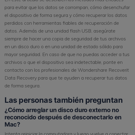
para evitar que los datos se corrompan, cómo desenchufar
el dispositivo de forma segura y cómo recuperar los datos
perdidos con herramientas fiables de recuperación de
datos. Además de una unidad flash USB, asegúrate
siempre de hacer una copia de seguridad de tus archivos
en un disco duro o en una unidad de estado sólido para
mayor seguridad. En caso de que no puedas acceder a tus
archivos o que el dispositivo sea indetectable, ponte en
contacto con los profesionales de Wondershare Recoverit
Data Recovery para que te ayuden a recuperar tus datos
de forma segura.
Las personas también preguntan
¿Cómo arreglar un disco duro externo no
reconocido después de desconectarlo en
Mac?
Intenta reiniciar la computadora y luego vuelve a conectar