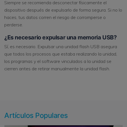
Siempre se recomienda desconectar físicamente el
dispositivo después de expulsarlo de forma segura. Si no lo
haces, tus datos corren el riesgo de corromperse o
perderse.
¿Es necesario expulsar una memoria USB?
Sí, es necesario. Expulsar una unidad flash USB asegura
que todos los procesos que estaba realizando la unidad,
los programas y el software vinculados a la unidad se
cierren antes de retirar manualmente la unidad flash.
Artículos Populares