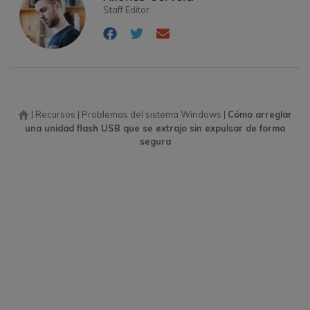
Staff Editor
|
Recursos
|
Problemas del sistema Windows
|
Cómo arreglar
una unidad flash USB que se extrajo sin expulsar de forma
segura