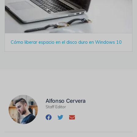
Cómo liberar espacio en el disco duro en Windows 10
Alfonso Cervera
Staff Editor