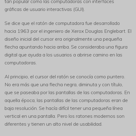
tan popular como las computadoras con interfaces
gráficas de usuario interactivas (GUI).
Se dice que el ratón de computadora fue desarrollado
hacia 1963 por el ingeniero de Xerox Douglas Englebart. El
diseño inicial del cursor era originalmente una pequeña
flecha apuntando hacia arriba. Se consideraba una figura
digital que ayuda a los usuarios a abrirse camino en las
computadoras.
Al principio, el cursor del ratón se conocía como puntero.
No era más que una flecha negra, diminuta y con título,
que se paseaba por las pantallas de las computadoras. En
aquella época, las pantallas de las computadoras eran de
baja resolución. Se hacía difícil tener una pequeña línea
vertical en una pantalla. Pero los ratones modernos son
diferentes y tienen un alto nivel de usabilidad.