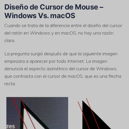
Diseño de Cursor de Mouse –
Windows Vs. macOS
Cuando se trata de la diferencia entre el diseño del cursor
del ratón en Windows y en macOS, no hay una razón
clara.
La pregunta surgió después de que la siguiente imagen
empezara a aparecer por todo Internet. La imagen
denuncia el aspecto asimétrico del cursor de Windows,
que contrasta con el cursor de macOS, que es una flecha
recta.