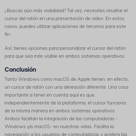
¿Buscas aún más visibilidad? Tal vez, necesites resaltar el
cursor del ratón en una presentación de video. En estos
casos, puedes utilizar aplicaciones de terceros para este
fin.
Así, tienes opciones para personalizar el cursor del ratón
para que sea más visible en ambos sistemas operativos.
Conclusión
Tanto Windows como macOS de Apple tienen, en efecto,
un cursor de ratón con una alineación diferente. Una cosa
importante a tener en cuenta aquí es que,
independientemente de la plataforma, el cursor funciona
de la misma manera en ambos sistemas operativos.
Ambos facilitan la integración de las computadoras -
Windows y/o macOS- en nuestras vidas. Facilita la
navegación a los usuarios de computadoras y acelera las