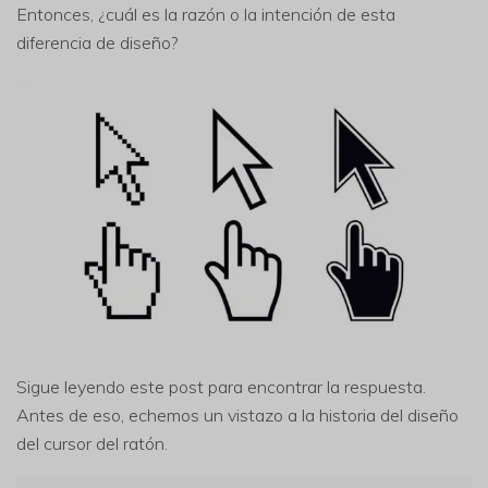
Entonces, ¿cuál es la razón o la intención de esta
diferencia de diseño?
Sigue leyendo este post para encontrar la respuesta.
Antes de eso, echemos un vistazo a la historia del diseño
del cursor del ratón.