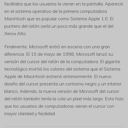
facilitaba que los usuarios la vieran en la pantalla. Apareció
en el sistema operativo de la primera computadora
Macintosh que es popular como Sistema Apple 1.0. El
puntero del ratón sería un poco más grande que el del
Xerox Alto.
Finalmente, Microsoft entró en escena con una gran
diferencia. El 15 de mayo de 1998, Microsoft lanzó su
versión del cursor del ratón de la computadora. El gigante
tecnológico invirtió los colores del sistema que el Sistema
Apple de Macintosh estrenó anteriormente. El nuevo
diseño del cursor presenta un contorno negro y un interior
blanco. Además, la nueva versión de Microsoft del cursor
del ratón también tenía la cola un píxel más largo. Esto hizo
que los usuarios de computadoras vieran el cursor con
mayor claridad y facilidad.