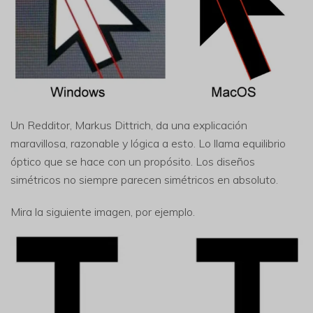
Un Redditor, Markus Dittrich, da una explicación
maravillosa, razonable y lógica a esto. Lo llama equilibrio
óptico que se hace con un propósito. Los diseños
simétricos no siempre parecen simétricos en absoluto.
Mira la siguiente imagen, por ejemplo.