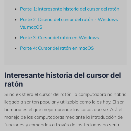
Parte 1: Interesante historia del cursor del ratón
Parte 2: Diseño del cursor del ratón - Windows
Vs. macOS
Parte 3: Cursor del ratón en Windows
Parte 4: Cursor del ratón en macOS
Interesante historia del cursor del
ratón
Si no existiera el cursor del ratón, la computadora no habría
llegado a ser tan popular y utilizable como lo es hoy. El ser
humano es el que mejor aprende las cosas que ve. Así, el
manejo de las computadoras mediante la introducción de
funciones y comandos a través de los teclados no sería