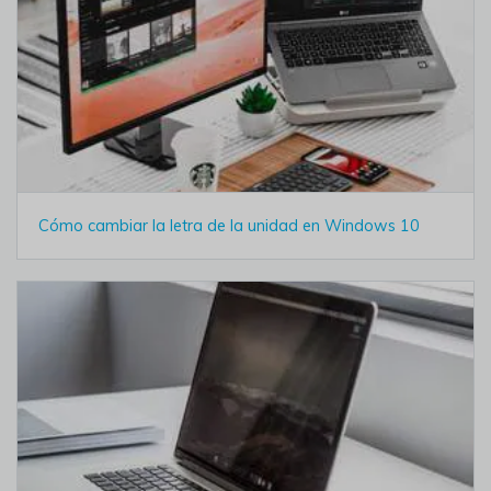
Cómo cambiar la letra de la unidad en Windows 10