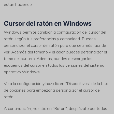
están haciendo.
Cursor del ratón en Windows
Windows permite cambiar la configuración del cursor del
ratón según tus preferencias y comodidad. Puedes
personalizar el cursor del ratón para que sea más fácil de
ver. Además del tamaño y el color, puedes personalizar el
tema del puntero. Además, puedes descargar los
esquemas del cursor en todas las versiones del sistema
operativo Windows.
Ve a la configuración y haz clic en "Dispositivos" de la lista
de opciones para empezar a personalizar el cursor del
ratón.
A continuación, haz clic en "Ratón", desplázate por todas