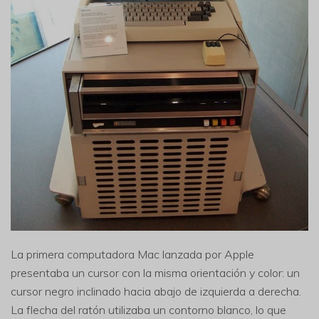
La primera computadora Mac lanzada por Apple
presentaba un cursor con la misma orientación y color: un
cursor negro inclinado hacia abajo de izquierda a derecha.
La flecha del ratón utilizaba un contorno blanco, lo que