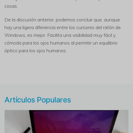
cosas.
De la discusión anterior, podemos concluir que, aunque
hay una ligera diferencia entre los cursores del ratón de
Windows, es mejor. Facilita una visibilidad muy fácil y
cómoda para los ojos humanos al permitir un equilibrio
óptico para los ojos humanos.
Artículos Populares