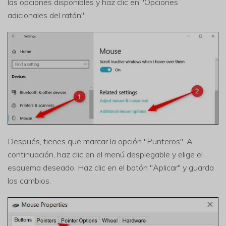
las opciones disponibles y haz clic en "Opciones
adicionales del ratón".
Después, tienes que marcar la opción "Punteros". A
continuación, haz clic en el menú desplegable y elige el
esquema deseado. Haz clic en el botón "Aplicar" y guarda
los cambios.