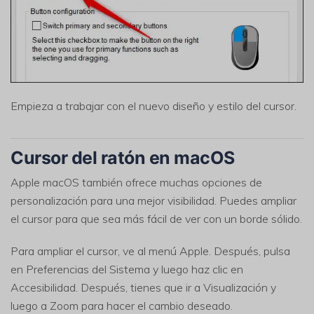
Empieza a trabajar con el nuevo diseño y estilo del cursor.
Cursor del ratón en macOS
Apple macOS también ofrece muchas opciones de
personalización para una mejor visibilidad. Puedes ampliar
el cursor para que sea más fácil de ver con un borde sólido.
Para ampliar el cursor, ve al menú Apple. Después, pulsa
en Preferencias del Sistema y luego haz clic en
Accesibilidad. Después, tienes que ir a Visualización y
luego a Zoom para hacer el cambio deseado.