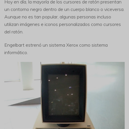
Hoy en día, la mayoría de los cursores de ratón presentan
un contorno negro dentro de un cuerpo blanco o viceversa.
Aunque no es tan popular, algunas personas incluso
utilizan imágenes e iconos personalizados como cursores
del ratón.
Engelbart estrenó un sistema Xerox como sistema
informático.