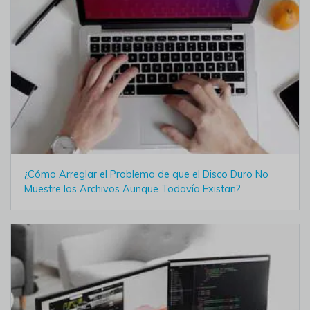
¿Cómo Arreglar el Problema de que el Disco Duro No
Muestre los Archivos Aunque Todavía Existan?