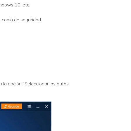
ndows 10, etc.
 copia de seguridad.
 la opción "Seleccionar los datos