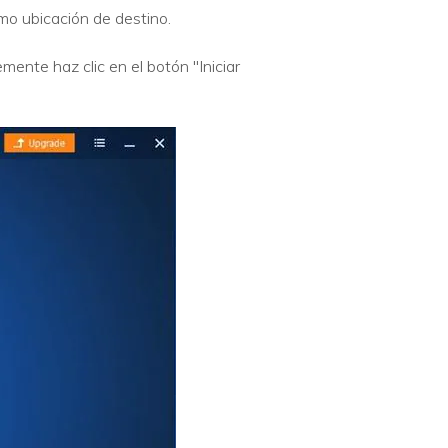
omo ubicación de destino.
ente haz clic en el botón "Iniciar