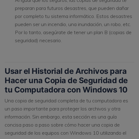
preparan para futuros desastres, que pueden dañar
por completo tu sistema informático. Estos desastres
pueden ser un incendio, una inundación, un robo, etc.
Por lo tanto, asegúrate de tener un plan B (copias de
seguridad) necesario.
Usar el Historial de Archivos para
Hacer una Copia de Seguridad de
tu Computadora con Windows 10
Una copia de seguridad completa de tu computadora es
un paso importante para proteger los archivos y otra
información. Sin embargo, esta sección es una guía
concisa paso a paso sobre cómo hacer una copia de
seguridad de los equipos con Windows 10 utilizando el