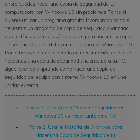
ahora puedes hacer una copia de seguridad de tu
computadora con Windows 10 sin problemas. Tanto si
quieres utilizar un programa gratuito incorporado como si
necesitas un programa de copia de seguridad avanzado,
este artículo es la solución perfecta para hacer una copia
de seguridad de los datos en un equipo con Windows 10.
Por lo tanto, si estás atrapado en una situación en la que
necesitas una copia de seguridad eficiente para tu PC,
sigue leyendo y aprende cómo hacer una copia de
seguridad del equipo con sistema Windows 10 en una
unidad externa.
Parte 1: ¿Por Qué la Copia de Seguridad de
Windows 10 es Importante para Ti?
Parte 2: Usar el Historial de Archivos para
Hacer una Copia de Seguridad de tu