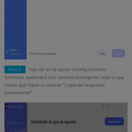
Haz clic en la opción Configuraciones.
Paso 3:
Entonces aparecerá una ventana emergente, todo lo que
tienes que hacer es marcar "Copia de seguridad
permanente".