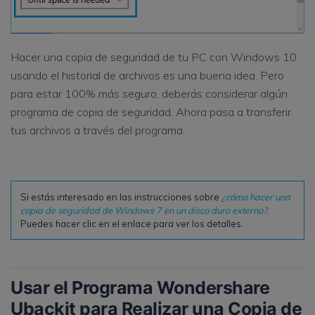
Hacer una copia de seguridad de tu PC con Windows 10
usando el historial de archivos es una buena idea. Pero
para estar 100% más seguro, deberás considerar algún
programa de copia de seguridad. Ahora pasa a transferir
tus archivos a través del programa.
Si estás interesado en las instrucciones sobre
¿cómo hacer una
copia de seguridad de Windows 7 en un disco duro externo?
.
Puedes hacer clic en el enlace para ver los detalles.
Usar el Programa Wondershare
Ubackit para Realizar una Copia de