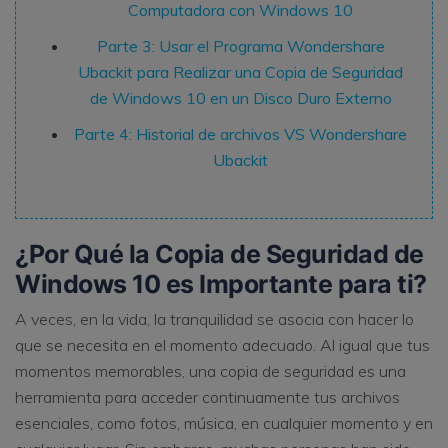
Computadora con Windows 10
Parte 3: Usar el Programa Wondershare
Ubackit para Realizar una Copia de Seguridad
de Windows 10 en un Disco Duro Externo
Parte 4: Historial de archivos VS Wondershare
Ubackit
¿Por Qué la Copia de Seguridad de
Windows 10 es Importante para ti?
A veces, en la vida, la tranquilidad se asocia con hacer lo
que se necesita en el momento adecuado. Al igual que tus
momentos memorables, una copia de seguridad es una
herramienta para acceder continuamente tus archivos
esenciales, como fotos, música, en cualquier momento y en