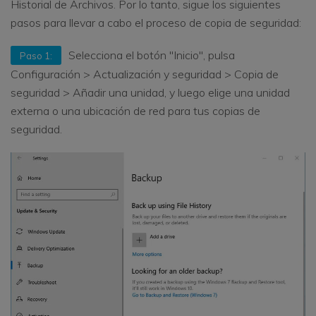
Historial de Archivos. Por lo tanto, sigue los siguientes
pasos para llevar a cabo el proceso de copia de seguridad:
Selecciona el botón "Inicio", pulsa
Paso 1:
Configuración > Actualización y seguridad > Copia de
seguridad > Añadir una unidad, y luego elige una unidad
externa o una ubicación de red para tus copias de
seguridad.