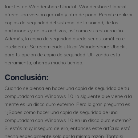
fuertes de Wondershare Ubackit. Wondershare Ubackit
ofrece una versión gratuita y otra de pago. Permite realizar
copias de seguridad del sistema, de la unidad, de las
particiones y de los archivos, así como su restauración.
Además, la copia de seguridad puede ser automática e
inteligente. Se recomienda utilizar Wondershare Ubackit
para tu opción de copia de seguridad. Utilizando esta
herramienta, ahorras mucho tiempo.
Conclusión:
Cuando se piensa en hacer una copia de seguridad de tu
computadora con Windows 10, lo siguiente que viene a la
mente es un disco duro externo. Pero la gran pregunta es
"¿Sabes cómo hacer una copia de seguridad de una
computadora con Windows 10 en un disco duro externo?"
Si estás muy inseguro de ello, entonces este artículo está
hecho especialmente sólo por la misma razón. Tanto si