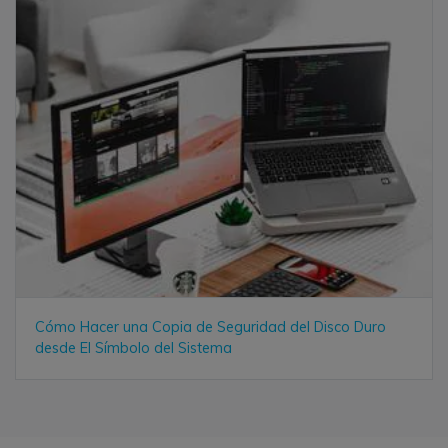
Cómo Hacer una Copia de Seguridad del Disco Duro
desde El Símbolo del Sistema