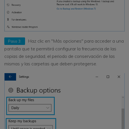
Haz clic en "Más opciones" para acceder a una
Paso 3:
pantalla que te permitirá configurar la frecuencia de las
copias de seguridad, el periodo de conservación de las
mismas y las carpetas que deben protegerse.