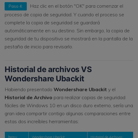
Haz clic en el botón "OK" para comenzar el
Paso 4:
proceso de copia de seguridad. Y cuando el proceso se
complete la copia de seguridad se guardará
automáticamente en su destino. Sin embargo, la copia de
seguridad de tu dispositivo se mostrará en la pantalla de la
pestaña de inicio para revisarlo.
Historial de archivos VS
Wondershare Ubackit
Habiendo presentado
Wondershare Ubackit
y el
Historial de Archivo
para realizar copias de seguridad
fáciles de Windows 10 en un disco duro externo, sería una
gran idea compartir contigo algunas comparaciones entre
estas dos increíbles herramientas:
Ítems:
Wondershare Ubackit:
Historial de Archivos: