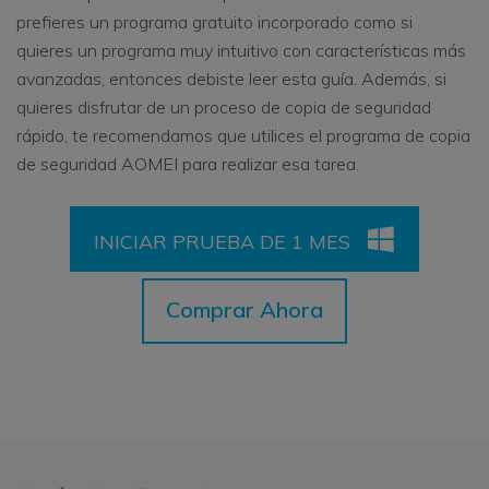
prefieres un programa gratuito incorporado como si
quieres un programa muy intuitivo con características más
avanzadas, entonces debiste leer esta guía. Además, si
quieres disfrutar de un proceso de copia de seguridad
rápido, te recomendamos que utilices el programa de copia
de seguridad AOMEI para realizar esa tarea.
INICIAR PRUEBA DE 1 MES
Comprar Ahora