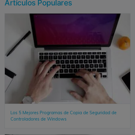
Artículos Populares
Los 5 Mejores Programas de Copia de Seguridad de
Controladores de Windows