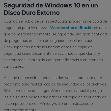
Seguridad de Windows 10 en un
Disco Duro Externo
Cuando se habla de un espectacular programa de copia de
seguridad para Windows,
Wondershare Ubackit
es uno
que debes tener en mente. Aunque hay una gran cantidad
de programas de copia de seguridad en el mercado,
Backupper es una de las herramientas de copia de
seguridad cuidadosamente seleccionados que clonar y
sincronizar el contenido con gran eficiencia y en grandes
cantidades.
Así que no necesitas pensarlo dos veces para usar este
programa para realizar copias de seguridad de los archivos.
Sólo tienes que descargar Wondershare Ubackit y seguir
los siguientes pasos para hacer una copia de seguridad de
la computadora con Windows 10 en un disco duro
externo facilmente: