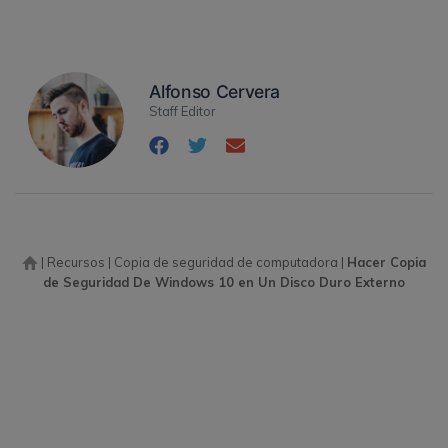
Alfonso Cervera
Staff Editor
|
Recursos
|
Copia de seguridad de computadora
|
Hacer Copia
de Seguridad De Windows 10 en Un Disco Duro Externo