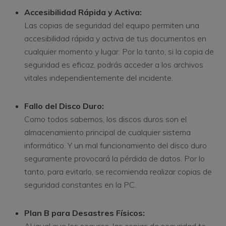
Accesibilidad Rápida y Activa:
Las copias de seguridad del equipo permiten una
accesibilidad rápida y activa de tus documentos en
cualquier momento y lugar. Por lo tanto, si la copia de
seguridad es eficaz, podrás acceder a los archivos
vitales independientemente del incidente.
Fallo del Disco Duro:
Como todos sabemos, los discos duros son el
almacenamiento principal de cualquier sistema
informático. Y un mal funcionamiento del disco duro
seguramente provocará la pérdida de datos. Por lo
tanto, para evitarlo, se recomienda realizar copias de
seguridad constantes en la PC.
Plan B para Desastres Físicos:
Al igual que los seguros, las copias de seguridad te