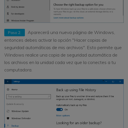
Aparecerá una nueva página de Windows,
Paso 2:
entonces debes activar la opción "Hacer copias de
seguridad automáticas de mis archivos". Esto permite que
Windows realice una copia de seguridad automática de
los archivos en la unidad cada vez que la conectes a tu
computadora.