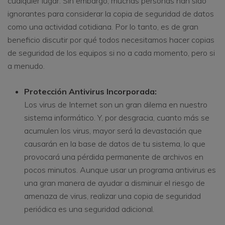
cualquier lugar. Sin embargo, muchas personas han sido
ignorantes para considerar la copia de seguridad de datos
como una actividad cotidiana. Por lo tanto, es de gran
beneficio discutir por qué todos necesitamos hacer copias
de seguridad de los equipos si no a cada momento, pero si
a menudo.
Protección Antivirus Incorporada:
Los virus de Internet son un gran dilema en nuestro
sistema informático. Y, por desgracia, cuanto más se
acumulen los virus, mayor será la devastación que
causarán en la base de datos de tu sistema, lo que
provocará una pérdida permanente de archivos en
pocos minutos. Aunque usar un programa antivirus es
una gran manera de ayudar a disminuir el riesgo de
amenaza de virus, realizar una copia de seguridad
periódica es una seguridad adicional.