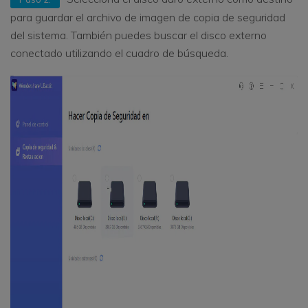
para guardar el archivo de imagen de copia de seguridad
del sistema. También puedes buscar el disco externo
conectado utilizando el cuadro de búsqueda.