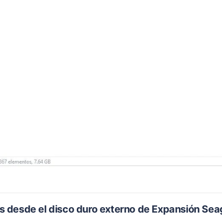
s desde el disco duro externo de Expansión Sea