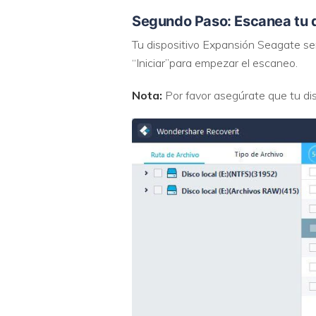
Segundo Paso: Escanea tu d
Tu dispositivo Expansión Seagate será
“Iniciar”para empezar el escaneo.
Nota:
Por favor asegúrate que tu di