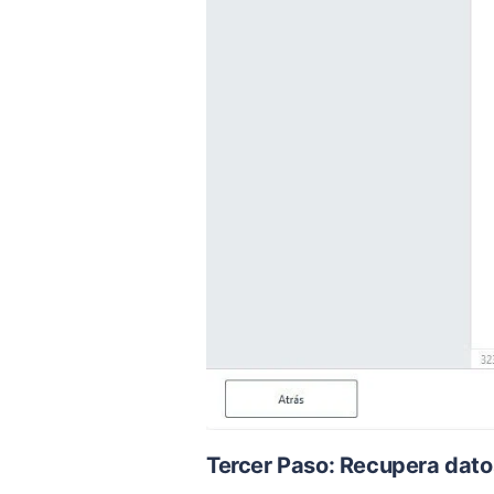
Tercer Paso: Recupera dato