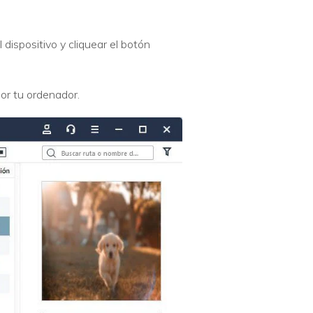
dispositivo y cliquear el botón
or tu ordenador.