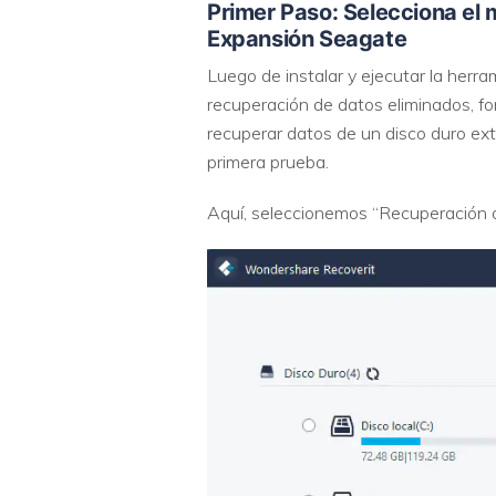
Primer Paso: Selecciona el
Expansión Seagate
Luego de instalar y ejecutar la herr
recuperación de datos eliminados, f
recuperar datos de un disco duro ex
primera prueba.
Aquí, seleccionemos “Recuperación 