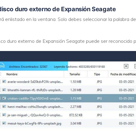
isco duro externo de Expansión Seagate
 enlistado en la ventana. Solo debes seleccionar la palabra del 
sco duro externo de Expansión Seagate puede ser reconocido p