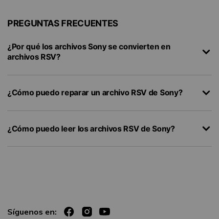
PREGUNTAS FRECUENTES
¿Por qué los archivos Sony se convierten en
archivos RSV?
¿Cómo puedo reparar un archivo RSV de Sony?
¿Cómo puedo leer los archivos RSV de Sony?
Síguenos en: