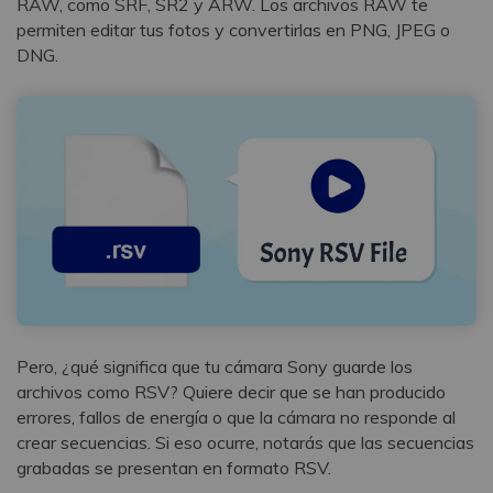
RAW, como SRF, SR2 y ARW. Los archivos RAW te
permiten editar tus fotos y convertirlas en PNG, JPEG o
DNG.
Pero, ¿qué significa que tu cámara Sony guarde los
archivos como RSV? Quiere decir que se han producido
errores, fallos de energía o que la cámara no responde al
crear secuencias. Si eso ocurre, notarás que las secuencias
grabadas se presentan en formato RSV.