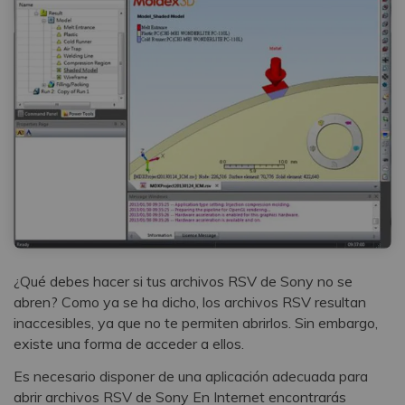
¿Qué debes hacer si tus archivos RSV de Sony no se
abren? Como ya se ha dicho, los archivos RSV resultan
inaccesibles, ya que no te permiten abrirlos. Sin embargo,
existe una forma de acceder a ellos.
Es necesario disponer de una aplicación adecuada para
abrir archivos RSV de Sony En Internet encontrarás