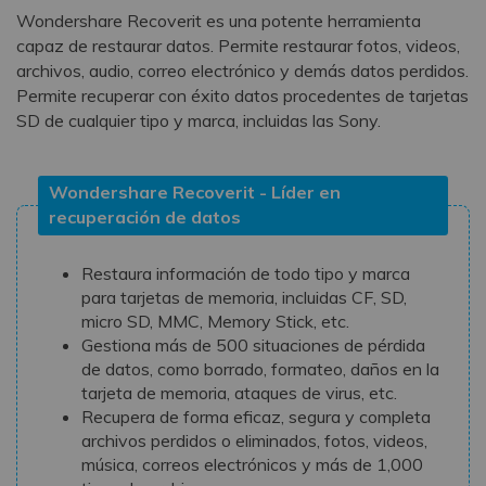
Wondershare Recoverit es una potente herramienta
capaz de restaurar datos. Permite restaurar fotos, videos,
archivos, audio, correo electrónico y demás datos perdidos.
Permite recuperar con éxito datos procedentes de tarjetas
SD de cualquier tipo y marca, incluidas las Sony.
Wondershare Recoverit - Líder en
recuperación de datos
Restaura información de todo tipo y marca
para tarjetas de memoria, incluidas CF, SD,
micro SD, MMC, Memory Stick, etc.
Gestiona más de 500 situaciones de pérdida
de datos, como borrado, formateo, daños en la
tarjeta de memoria, ataques de virus, etc.
Recupera de forma eficaz, segura y completa
archivos perdidos o eliminados, fotos, videos,
música, correos electrónicos y más de 1,000