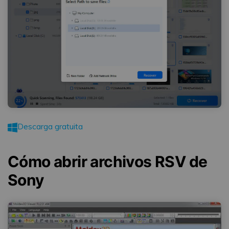
Descarga gratuita
Cómo abrir archivos RSV de
Sony