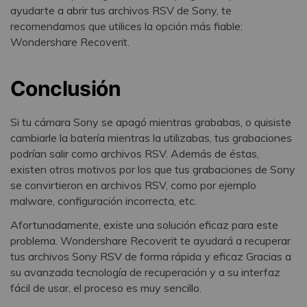
ayudarte a abrir tus archivos RSV de Sony, te
recomendamos que utilices la opción más fiable:
Wondershare Recoverit.
Conclusión
Si tu cámara Sony se apagó mientras grababas, o quisiste
cambiarle la batería mientras la utilizabas, tus grabaciones
podrían salir como archivos RSV. Además de éstas,
existen otros motivos por los que tus grabaciones de Sony
se convirtieron en archivos RSV, como por ejemplo
malware, configuración incorrecta, etc.
Afortunadamente, existe una solución eficaz para este
problema. Wondershare Recoverit te ayudará a recuperar
tus archivos Sony RSV de forma rápida y eficaz Gracias a
su avanzada tecnología de recuperación y a su interfaz
fácil de usar, el proceso es muy sencillo.