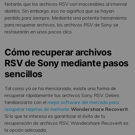
Notarás que los archivos RSV son inaccesibles al internar
abrirlos. Sin embargo, eso no significa que se hayan
perdido para siempre. Mediante una potente herramienta
para recuperar archivos, los archivos RSV de Sony se
restaurarán en unos pocos clics.
Cómo recuperar archivos
RSV de Sony mediante pasos
sencillos
Tal como ya se ha mencionado, existe una forma de
recuperar rápidamente tus archivos Sony RSV. Debes
familiarizarte con el
mejor software del mercado para
recuperar tarjetas de memoria
:
Wondershare Recoverit
.
Si lo que te interesa es garantizar el éxito de tu
recuperación de archivos RSV, Wondershare Recoverit es
la opción adecuada.