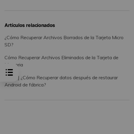
Artículos relacionados
¿Cómo Recuperar Archivos Borrados de la Tarjeta Micro
SD?
Cómo Recuperar Archivos Eliminados de la Tarjeta de
Memoria
[2026] ¿Cómo Recuperar datos después de restaurar
Android de fábrica?