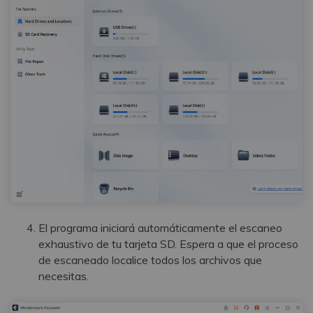
El programa iniciará automáticamente el escaneo
exhaustivo de tu tarjeta SD. Espera a que el proceso
de escaneado localice todos los archivos que
necesitas.