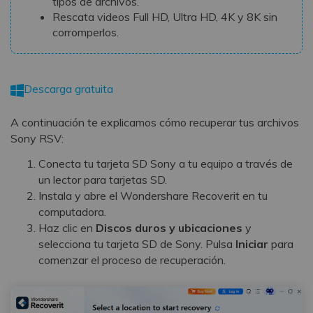
tipos de archivos.
Rescata videos Full HD, Ultra HD, 4K y 8K sin
corromperlos.
Descarga gratuita
A continuación te explicamos cómo recuperar tus archivos
Sony RSV:
Conecta tu tarjeta SD Sony a tu equipo a través de
un lector para tarjetas SD.
Instala y abre el Wondershare Recoverit en tu
computadora.
󠀰Haz clic en
Discos duros y ubicaciones
y
selecciona tu tarjeta SD de Sony. Pulsa
Iniciar
para
comenzar el proceso de recuperación.