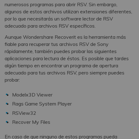
numerosos programas para abrir RSV. Sin embargo,
algunos de estos archivos utilizan extensiones diferentes,
por lo que necesitarás un software lector de RSV
adecuado para archivos RSV específicos.
Aunque Wondershare Recoverit es la herramienta más
fiable para recuperar tus archivos RSV de Sony
rápidamente, también puedes probar las siguientes
aplicaciones para lectura de éstos. Es posible que tardes
algún tiempo en encontrar un programa de apertura
adecuado para tus archivos RSV, pero siempre puedes
probar:
Modelx3D Viewer
Rags Game System Player
RSView32
Recover My Files
En caso de que ninguno de estos programas pueda