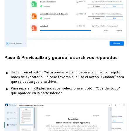
Paso 3: Previsualiza y guarda los archivos reparados
Haz clic en el botón "Vista previa" y comprueba el archivo corregido
antes de exportarlo. En caso favorable, pulsa el botón "Guardar" para
que se descargue el archivo.
Para reparar múltiples archivos, selecciona el botón "Guardar todo"
que aparece en la parte inferior.