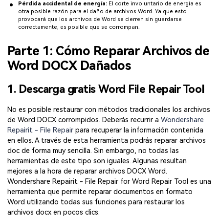
Pérdida accidental de energía:
El corte involuntario de energía es
otra posible razón para el daño de archivos Word. Ya que esto
provocará que los archivos de Word se cierren sin guardarse
correctamente, es posible que se corrompan.
Parte 1: Cómo Reparar Archivos de
Word DOCX Dañados
1. Descarga gratis Word File Repair Tool
No es posible restaurar con métodos tradicionales los archivos
de Word DOCX corrompidos. Deberás recurrir a
Wondershare
Repairit - File Repair
para recuperar la información contenida
en ellos. A través de esta herramienta podrás reparar archivos
doc de forma muy sencilla. Sin embargo, no todas las
herramientas de este tipo son iguales. Algunas resultan
mejores a la hora de reparar archivos DOCX Word.
Wondershare Repairit - File Repair for Word Repair Tool es una
herramienta que permite reparar documentos en formato
Word utilizando todas sus funciones para restaurar los
archivos docx en pocos clics.