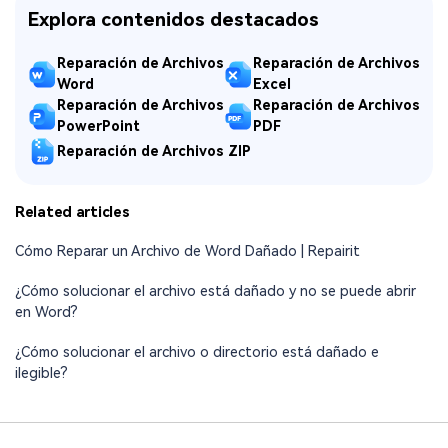
Explora contenidos destacados
Reparación de Archivos
Reparación de Archivos
Word
Excel
Reparación de Archivos
Reparación de Archivos
PowerPoint
PDF
Reparación de Archivos ZIP
Related articles
Cómo Reparar un Archivo de Word Dañado | Repairit
¿Cómo solucionar el archivo está dañado y no se puede abrir
en Word?
¿Cómo solucionar el archivo o directorio está dañado e
ilegible?