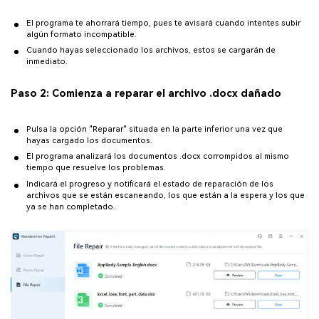
El programa te ahorrará tiempo, pues te avisará cuando intentes subir
algún formato incompatible.
Cuando hayas seleccionado los archivos, estos se cargarán de
inmediato.
Paso 2: Comienza a reparar el archivo .docx dañado
Pulsa la opción "Reparar" situada en la parte inferior una vez que
hayas cargado los documentos.
El programa analizará los documentos .docx corrompidos al mismo
tiempo que resuelve los problemas.
Indicará el progreso y notificará el estado de reparación de los
archivos que se están escaneando, los que están a la espera y los que
ya se han completado.