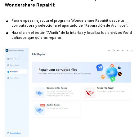
Wondershare Repairit
Para empezar, ejecuta el programa Wondershare Repairit desde tu
computadora y selecciona el apartado de "Reparación de Archivos".
Haz clic en el botón "Añadir" de la interfaz y localiza los archivos Word
dañados que quieras reparar.