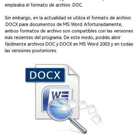
empleaba el formato de archivo .DOC.
Sin embargo, en la actualidad se utiliza el formato de archivo
.DOCX para documentos de MS Word. Afortunadamente,
ambos formatos de archivo son compatibles con las versiones
más recientes del programa. De este modo, podrás abrir
fácilmente archivos DOC y DOCX en MS Word 2003 y en todas
las versiones posteriores.