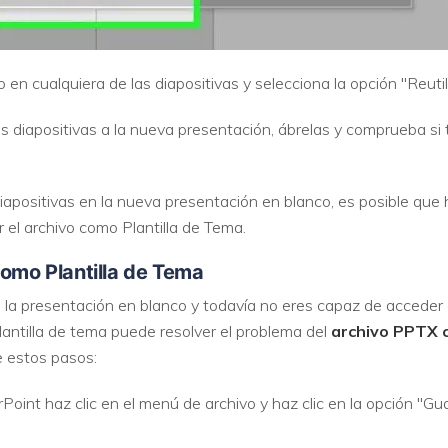
 en cualquiera de las diapositivas y selecciona la opción "Reutil
 diapositivas a la nueva presentación, ábrelas y comprueba si 
apositivas en la nueva presentación en blanco, es posible que h
r el archivo como Plantilla de Tema.
como Plantilla de Tema
a la presentación en blanco y todavía no eres capaz de acceder 
antilla de tema puede resolver el problema del
archivo PPTX 
e estos pasos:
oint haz clic en el menú de archivo y haz clic en la opción "Gu