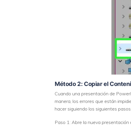
Método 2: Copiar el Conten
Cuando una presentación de PowerPoi
manera, los errores que están impidi
hacer siguiendo los siguientes pasos
Paso 1: Abre la nueva presentación 