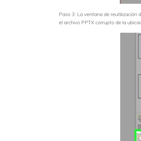
Paso 3: La ventana de reutilización d
el archivo PPTX corrupto de la ubicac