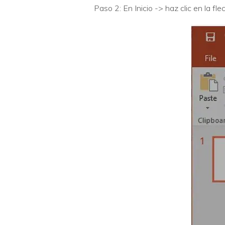
Paso 2: En Inicio -> haz clic en la fl