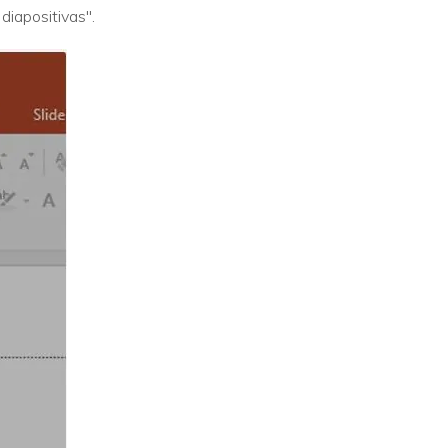
diapositivas".