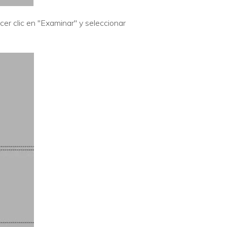
cer clic en "Examinar" y seleccionar