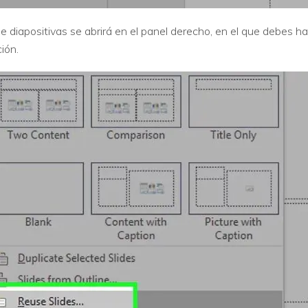
e diapositivas se abrirá en el panel derecho, en el que debes ha
ión.