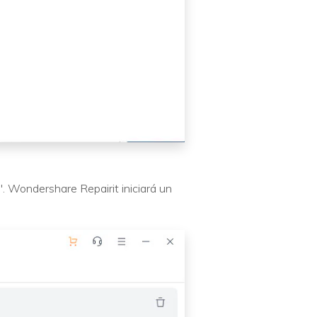
". Wondershare Repairit iniciará un