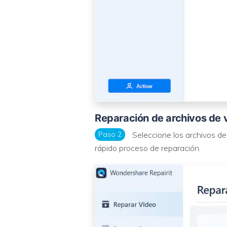
Reparación de archivos de
Paso 2
Seleccione los archivos de
rápido proceso de reparación.