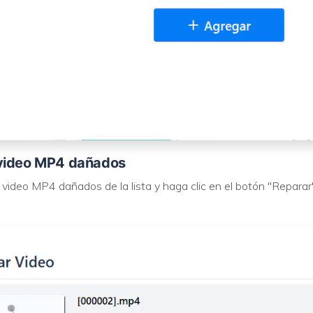
 video MP4 dañados
 video MP4 dañados de la lista y haga clic en el botón "Reparar