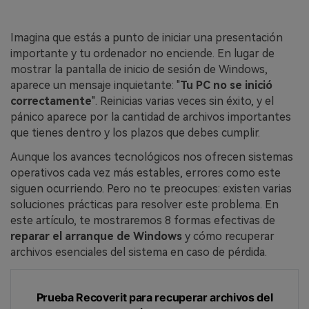
Imagina que estás a punto de iniciar una presentación
importante y tu ordenador no enciende. En lugar de
mostrar la pantalla de inicio de sesión de Windows,
aparece un mensaje inquietante: "
Tu PC no se inició
correctamente
". Reinicias varias veces sin éxito, y el
pánico aparece por la cantidad de archivos importantes
que tienes dentro y los plazos que debes cumplir.
Aunque los avances tecnológicos nos ofrecen sistemas
operativos cada vez más estables, errores como este
siguen ocurriendo. Pero no te preocupes: existen varias
soluciones prácticas para resolver este problema. En
este artículo, te mostraremos 8 formas efectivas de
reparar el arranque de Windows
y cómo recuperar
archivos esenciales del sistema en caso de pérdida.
Prueba Recoverit para recuperar archivos del