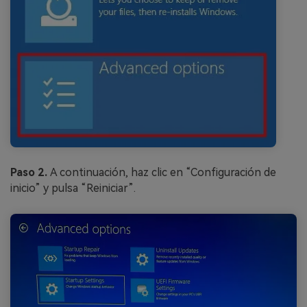
Paso 2.
A continuación, haz clic en “Configuración de
inicio” y pulsa “Reiniciar”.