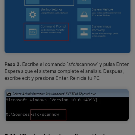
Paso 2.
Escribe el comando "sfc/scannow" y pulsa Enter.
Espera a que el sistema complete el análisis. Después,
escribe exit y presiona Enter. Reinicia tu PC.