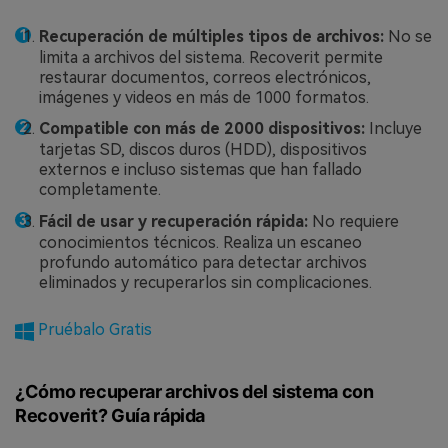
Recuperación de múltiples tipos de archivos:
No se
limita a archivos del sistema. Recoverit permite
restaurar documentos, correos electrónicos,
imágenes y videos en más de 1000 formatos.
Compatible con más de 2000 dispositivos:
Incluye
tarjetas SD, discos duros (HDD), dispositivos
externos e incluso sistemas que han fallado
completamente.
Fácil de usar y recuperación rápida:
No requiere
conocimientos técnicos. Realiza un escaneo
profundo automático para detectar archivos
eliminados y recuperarlos sin complicaciones.
Pruébalo Gratis
¿Cómo recuperar archivos del sistema con
Recoverit? Guía rápida