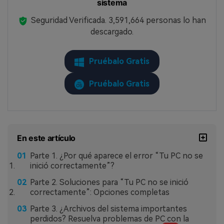
sistema
Seguridad Verificada.
3,591,664
personas lo han
descargado.
Pruébalo Gratis
Pruébalo Gratis
En este artículo
Parte 1. ¿Por qué aparece el error “Tu PC no se
inició correctamente”?
Parte 2. Soluciones para “Tu PC no se inició
correctamente”: Opciones completas
Parte 3. ¿Archivos del sistema importantes
perdidos? Resuelva problemas de PC con la