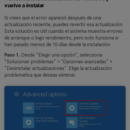
vuelve a instalar
Si crees que el error apareció después de una
actualización reciente, puedes revertir esa actualización.
Esta solución es útil cuando el sistema muestra errores
de arranque o bajo rendimiento, pero solo funciona si
han pasado menos de 10 días desde la instalación.
Paso 1.
Desde “Elegir una opción”, selecciona
“Solucionar problemas” > “Opciones avanzadas” >
“Desinstalar actualizaciones”. Elige la actualización
problemática que deseas eliminar.