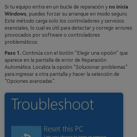
Si tu equipo entra en un bucle de reparación y
no inicia
Windows
, puedes forzar su arranque en modo seguro.
Este método carga solo los controladores y servicios
esenciales, lo cual es útil para detectar y corregir errores
provocados por software o controladores
problemáticos.
Paso 1.
Continúa con el botón “Elegir una opción” que
aparece en la pantalla de error de Reparación
Automática. Localiza la opción “Solucionar problemas”
para ingresar a otra pantalla y hacer la selección de
“Opciones avanzadas”.