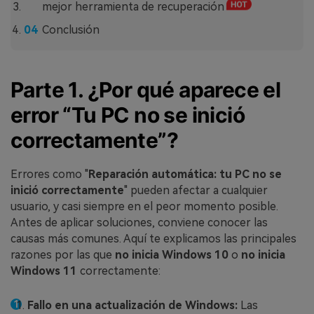
mejor herramienta de recuperación
Conclusión
Parte 1. ¿Por qué aparece el
error “Tu PC no se inició
correctamente”?
Errores como "
Reparación automática: tu PC no se
inició correctamente
" pueden afectar a cualquier
usuario, y casi siempre en el peor momento posible.
Antes de aplicar soluciones, conviene conocer las
causas más comunes. Aquí te explicamos las principales
razones por las que
no inicia Windows 10
o
no inicia
Windows 11
correctamente:
Fallo en una actualización de Windows:
Las