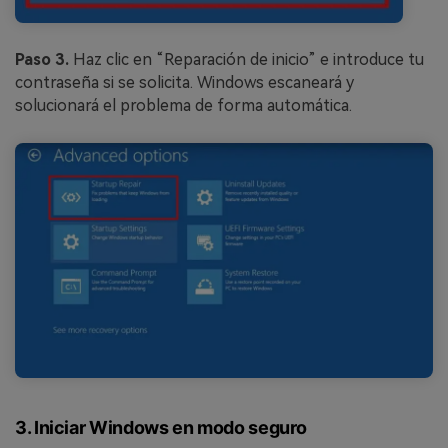
Paso 3.
Haz clic en “Reparación de inicio” e introduce tu
contraseña si se solicita. Windows escaneará y
solucionará el problema de forma automática.
3. Iniciar Windows en modo seguro