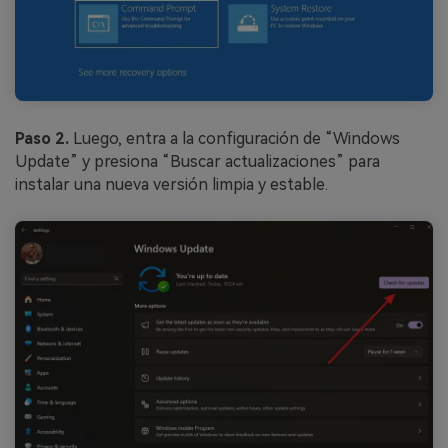
Paso 2.
Luego, entra a la configuración de “Windows
Update” y presiona “Buscar actualizaciones” para
instalar una nueva versión limpia y estable.