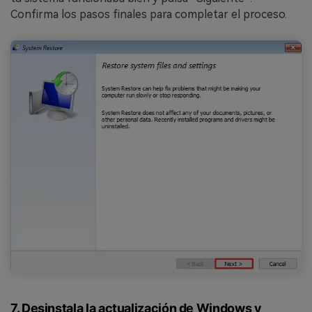
Confirma los pasos finales para completar el proceso.
7. Desinstala la actualización de Windows y