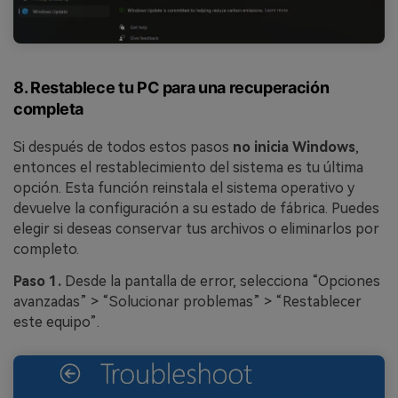
8. Restablece tu PC para una recuperación
completa
Si después de todos estos pasos
no inicia Windows
,
entonces el restablecimiento del sistema es tu última
opción. Esta función reinstala el sistema operativo y
devuelve la configuración a su estado de fábrica. Puedes
elegir si deseas conservar tus archivos o eliminarlos por
completo.
Paso 1.
Desde la pantalla de error, selecciona “Opciones
avanzadas” > “Solucionar problemas” > “Restablecer
este equipo”.