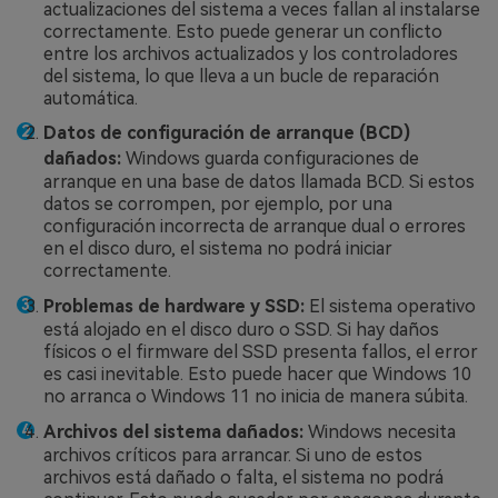
actualizaciones del sistema a veces fallan al instalarse
correctamente. Esto puede generar un conflicto
entre los archivos actualizados y los controladores
del sistema, lo que lleva a un bucle de reparación
automática.
Datos de configuración de arranque (BCD)
dañados:
Windows guarda configuraciones de
arranque en una base de datos llamada BCD. Si estos
datos se corrompen, por ejemplo, por una
configuración incorrecta de arranque dual o errores
en el disco duro, el sistema no podrá iniciar
correctamente.
Problemas de hardware y SSD:
El sistema operativo
está alojado en el disco duro o SSD. Si hay daños
físicos o el firmware del SSD presenta fallos, el error
es casi inevitable. Esto puede hacer que Windows 10
no arranca o Windows 11 no inicia de manera súbita.
Archivos del sistema dañados:
Windows necesita
archivos críticos para arrancar. Si uno de estos
archivos está dañado o falta, el sistema no podrá