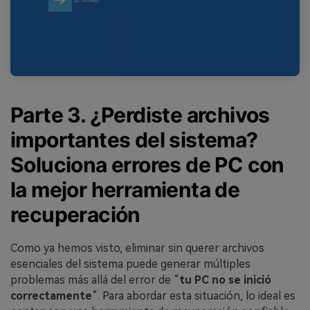
Parte 3. ¿Perdiste archivos
importantes del sistema?
Soluciona errores de PC con
la mejor herramienta de
recuperación
Como ya hemos visto, eliminar sin querer archivos
esenciales del sistema puede generar múltiples
problemas más allá del error de “
tu PC no se inició
correctamente
”. Para abordar esta situación, lo ideal es