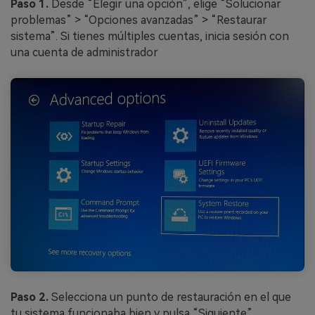
Paso 1.
Desde “Elegir una opción”, elige “Solucionar
problemas” > “Opciones avanzadas” > “Restaurar
sistema”. Si tienes múltiples cuentas, inicia sesión con
una cuenta de administrador
Paso 2.
Selecciona un punto de restauración en el que
tu sistema funcionaba bien y pulsa “Siguiente”.