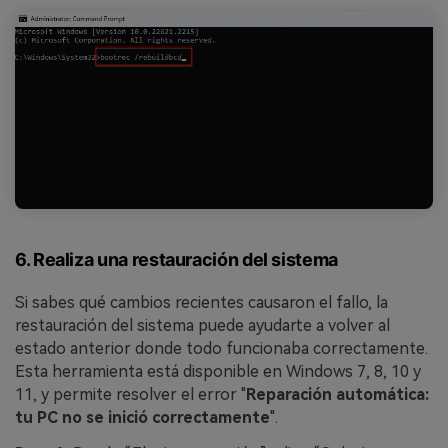
6. Realiza una restauración del sistema
Si sabes qué cambios recientes causaron el fallo, la
restauración del sistema puede ayudarte a volver al
estado anterior donde todo funcionaba correctamente.
Esta herramienta está disponible en Windows 7, 8, 10 y
11, y permite resolver el error "
Reparación automática:
tu PC no se inició correctamente
".