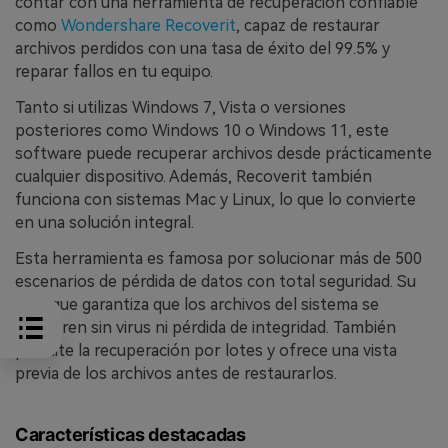
contar con una herramienta de recuperación confiable
como
Wondershare Recoverit
, capaz de restaurar
archivos perdidos con una tasa de éxito del 99.5% y
reparar fallos en tu equipo.
Tanto si utilizas Windows 7, Vista o versiones
posteriores como Windows 10 o Windows 11, este
software puede recuperar archivos desde prácticamente
cualquier dispositivo. Además, Recoverit también
funciona con sistemas Mac y Linux, lo que lo convierte
en una solución integral.
Esta herramienta es famosa por solucionar más de 500
escenarios de pérdida de datos con total seguridad. Su
enfoque garantiza que los archivos del sistema se
restauren sin virus ni pérdida de integridad. También
permite la recuperación por lotes y ofrece una vista
previa de los archivos antes de restaurarlos.
Características destacadas