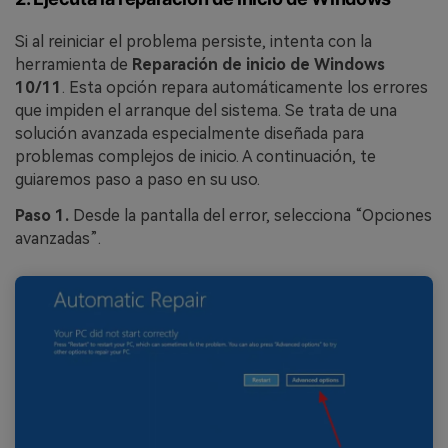
Si al reiniciar el problema persiste, intenta con la
herramienta de
Reparación de inicio de Windows
10/11
. Esta opción repara automáticamente los errores
que impiden el arranque del sistema. Se trata de una
solución avanzada especialmente diseñada para
problemas complejos de inicio. A continuación, te
guiaremos paso a paso en su uso.
Paso 1.
Desde la pantalla del error, selecciona “Opciones
avanzadas”.