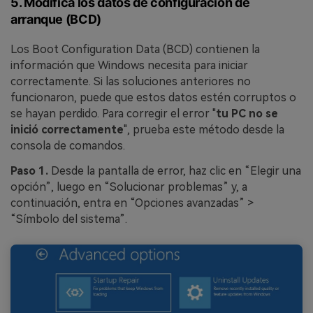
5. Modifica los datos de configuración de
arranque (BCD)
Los Boot Configuration Data (BCD) contienen la
información que Windows necesita para iniciar
correctamente. Si las soluciones anteriores no
funcionaron, puede que estos datos estén corruptos o
se hayan perdido. Para corregir el error "
tu PC no se
inició correctamente
", prueba este método desde la
consola de comandos.
Paso 1.
Desde la pantalla de error, haz clic en “Elegir una
opción”, luego en “Solucionar problemas” y, a
continuación, entra en “Opciones avanzadas” >
“Símbolo del sistema”.