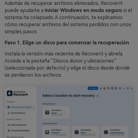
Además de recuperar archivos eliminados, Recoverit
puede ayudarte a
iniciar Windows en modo seguro
si el
sistema ha colapsado. A continuación, te explicamos
cómo recuperar archivos del sistema perdidos con unos
simples pasos:
Paso 1. Elige un disco para comenzar la recuperación
Instala la versión más reciente de Recoverit y ábrela.
Accede a la pestaña “Discos duros y ubicaciones”
(seleccionada por defecto) y elige el disco desde donde
se perdieron los archivos.