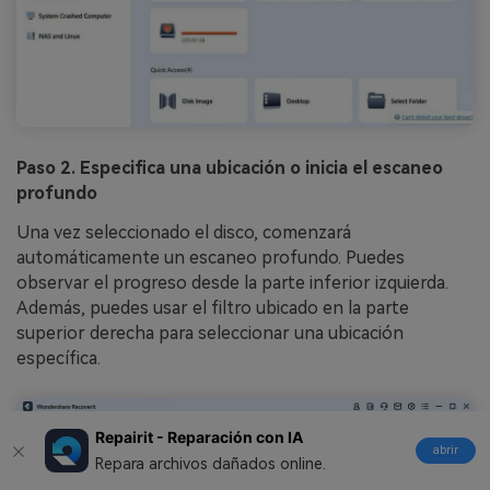
Paso 2. Especifica una ubicación o inicia el escaneo
profundo
Una vez seleccionado el disco, comenzará
automáticamente un escaneo profundo. Puedes
observar el progreso desde la parte inferior izquierda.
Además, puedes usar el filtro ubicado en la parte
superior derecha para seleccionar una ubicación
específica.
Repairit - Reparación con IA
abrir
Repara archivos dañados online.