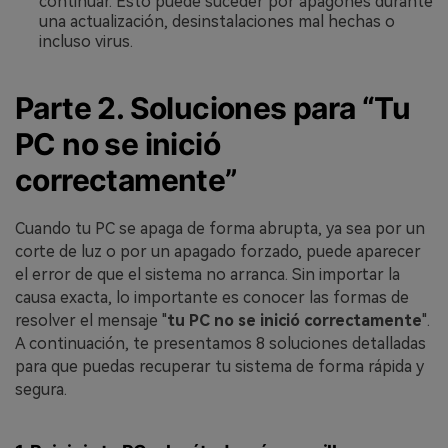
continuar. Esto puede suceder por apagones durante
una actualización, desinstalaciones mal hechas o
incluso virus.
Parte 2. Soluciones para “Tu
PC no se inició
correctamente”
Cuando tu PC se apaga de forma abrupta, ya sea por un
corte de luz o por un apagado forzado, puede aparecer
el error de que el sistema no arranca. Sin importar la
causa exacta, lo importante es conocer las formas de
resolver el mensaje "
tu PC no se inició correctamente
".
A continuación, te presentamos 8 soluciones detalladas
para que puedas recuperar tu sistema de forma rápida y
segura.