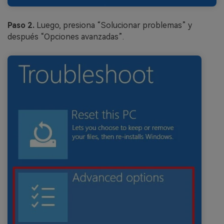
Paso 2.
Luego, presiona “Solucionar problemas” y
después “Opciones avanzadas”.