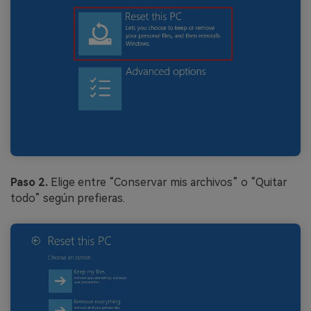
Paso 2.
Elige entre “Conservar mis archivos” o “Quitar
todo” según prefieras.