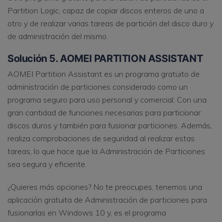
Partition Logic, capaz de copiar discos enteros de uno a
otro y de realizar varias tareas de partición del disco duro y
de administración del mismo.
Solución 5. AOMEI PARTITION ASSISTANT
AOMEI Partition Assistant es un programa gratuito de
administración de particiones considerado como un
programa seguro para uso personal y comercial. Con una
gran cantidad de funciones necesarias para particionar
discos duros y también para fusionar particiones. Además,
realiza comprobaciones de seguridad al realizar estas
tareas, lo que hace que la Administración de Particiones
sea segura y eficiente.
¿Quieres más opciones? No te preocupes, tenemos una
aplicación gratuita de Administración de particiones para
fusionarlas en Windows 10 y, es el programa