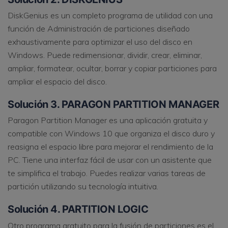
DiskGenius es un completo programa de utilidad con una
función de Administración de particiones diseñado
exhaustivamente para optimizar el uso del disco en
Windows. Puede redimensionar, dividir, crear, eliminar,
ampliar, formatear, ocultar, borrar y copiar particiones para
ampliar el espacio del disco.
Solución 3. PARAGON PARTITION MANAGER
Paragon Partition Manager es una aplicación gratuita y
compatible con Windows 10 que organiza el disco duro y
reasigna el espacio libre para mejorar el rendimiento de la
PC. Tiene una interfaz fácil de usar con un asistente que
te simplifica el trabajo. Puedes realizar varias tareas de
partición utilizando su tecnología intuitiva.
Solución 4. PARTITION LOGIC
Otro programa gratuito para la fusión de particiones es el