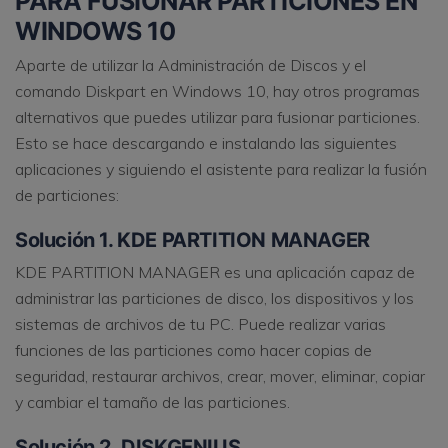
PARA FUSIONAR PARTICIONES EN
WINDOWS 10
Aparte de utilizar la Administración de Discos y el
comando Diskpart en Windows 10, hay otros programas
alternativos que puedes utilizar para fusionar particiones.
Esto se hace descargando e instalando las siguientes
aplicaciones y siguiendo el asistente para realizar la fusión
de particiones:
Solución 1. KDE PARTITION MANAGER
KDE PARTITION MANAGER es una aplicación capaz de
administrar las particiones de disco, los dispositivos y los
sistemas de archivos de tu PC. Puede realizar varias
funciones de las particiones como hacer copias de
seguridad, restaurar archivos, crear, mover, eliminar, copiar
y cambiar el tamaño de las particiones.
Solución 2. DISKGENIUS