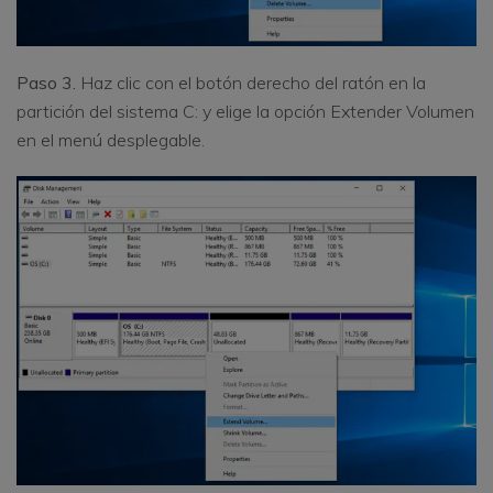
Paso 3.
Haz clic con el botón derecho del ratón en la
partición del sistema C: y elige la opción Extender Volumen
en el menú desplegable.