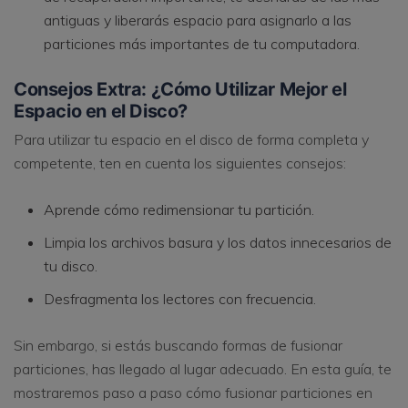
antiguas y liberarás espacio para asignarlo a las
particiones más importantes de tu computadora.
Consejos Extra: ¿Cómo Utilizar Mejor el
Espacio en el Disco?
Para utilizar tu espacio en el disco de forma completa y
competente, ten en cuenta los siguientes consejos:
Aprende cómo redimensionar tu partición.
Limpia los archivos basura y los datos innecesarios de
tu disco.
Desfragmenta los lectores con frecuencia.
Sin embargo, si estás buscando formas de fusionar
particiones, has llegado al lugar adecuado. En esta guía, te
mostraremos paso a paso cómo fusionar particiones en