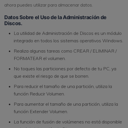
ahora puedes utilizar para almacenar datos.
Datos Sobre el Uso de la Administración de
Discos.
La utilidad de Administración de Discos es un módulo
integrado en todos los sistemas operativos Windows.
Realiza algunas tareas como CREAR / ELIMINAR /
FORMATEAR el volumen.
No toques las particiones por defecto de tu PC, ya
que existe el riesgo de que se borren.
Para reducir el tamaño de una partición, utiliza la
función Reducir Volumen.
Para aumentar el tamaño de una partición, utiliza la
función Extender Volumen.
La función de fusión de volúmenes no está disponible