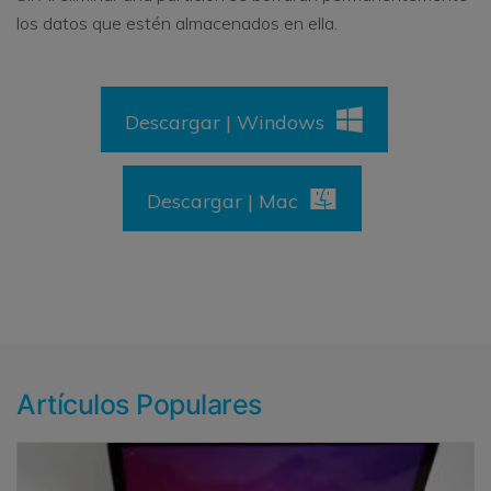
los datos que estén almacenados en ella.
Descargar | Windows
Descargar | Mac
Artículos Populares