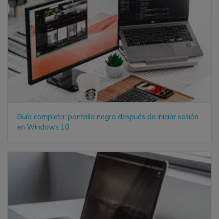
Guía completa: pantalla negra después de iniciar sesión
en Windows 10