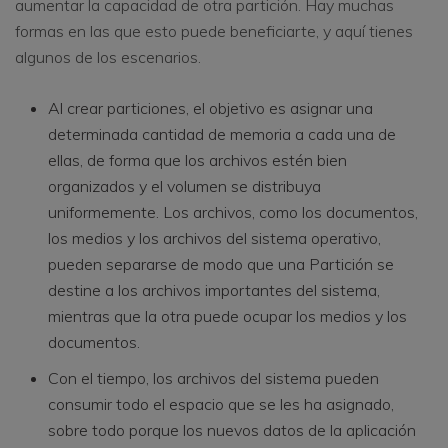
aumentar la capacidad de otra partición. Hay muchas
formas en las que esto puede beneficiarte, y aquí tienes
algunos de los escenarios.
Al crear particiones, el objetivo es asignar una
determinada cantidad de memoria a cada una de
ellas, de forma que los archivos estén bien
organizados y el volumen se distribuya
uniformemente. Los archivos, como los documentos,
los medios y los archivos del sistema operativo,
pueden separarse de modo que una Partición se
destine a los archivos importantes del sistema,
mientras que la otra puede ocupar los medios y los
documentos.
Con el tiempo, los archivos del sistema pueden
consumir todo el espacio que se les ha asignado,
sobre todo porque los nuevos datos de la aplicación