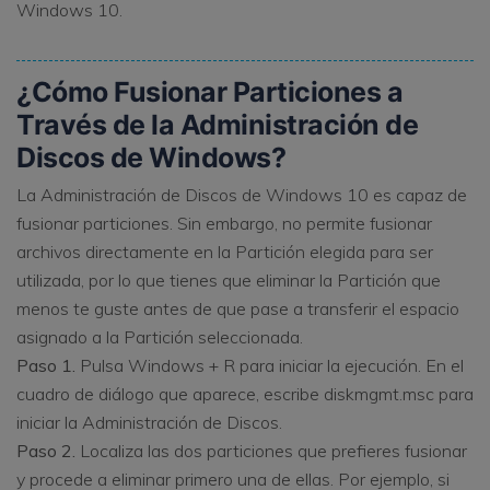
Windows 10.
¿Cómo Fusionar Particiones a
Través de la Administración de
Discos de Windows?
La Administración de Discos de Windows 10 es capaz de
fusionar particiones. Sin embargo, no permite fusionar
archivos directamente en la Partición elegida para ser
utilizada, por lo que tienes que eliminar la Partición que
menos te guste antes de que pase a transferir el espacio
asignado a la Partición seleccionada.
Paso 1.
Pulsa Windows + R para iniciar la ejecución. En el
cuadro de diálogo que aparece, escribe diskmgmt.msc para
iniciar la Administración de Discos.
Paso 2.
Localiza las dos particiones que prefieres fusionar
y procede a eliminar primero una de ellas. Por ejemplo, si