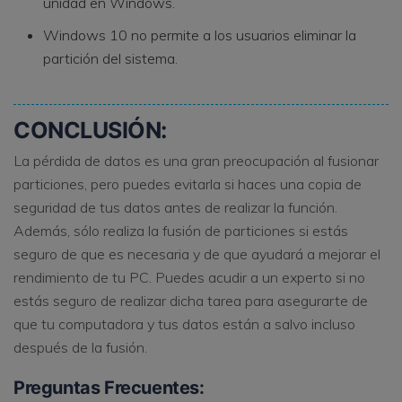
unidad en Windows.
Windows 10 no permite a los usuarios eliminar la
partición del sistema.
CONCLUSIÓN:
La pérdida de datos es una gran preocupación al fusionar
particiones, pero puedes evitarla si haces una copia de
seguridad de tus datos antes de realizar la función.
Además, sólo realiza la fusión de particiones si estás
seguro de que es necesaria y de que ayudará a mejorar el
rendimiento de tu PC. Puedes acudir a un experto si no
estás seguro de realizar dicha tarea para asegurarte de
que tu computadora y tus datos están a salvo incluso
después de la fusión.
Preguntas Frecuentes: