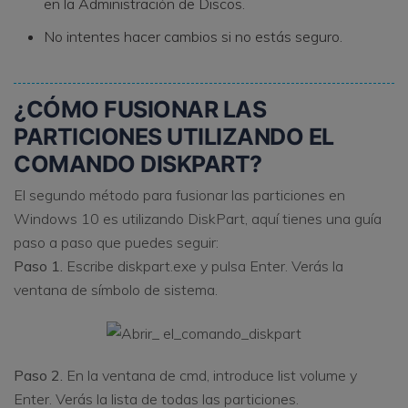
en la Administración de Discos.
No intentes hacer cambios si no estás seguro.
¿CÓMO FUSIONAR LAS
PARTICIONES UTILIZANDO EL
COMANDO DISKPART?
El segundo método para fusionar las particiones en
Windows 10 es utilizando DiskPart, aquí tienes una guía
paso a paso que puedes seguir:
Paso 1.
Escribe diskpart.exe y pulsa Enter. Verás la
ventana de símbolo de sistema.
Paso 2.
En la ventana de cmd, introduce list volume y
Enter. Verás la lista de todas las particiones.