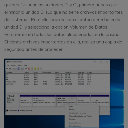
quieres fusionar las unidades D: y C:, primero tienes que
eliminar la unidad D: (La que no tiene archivos importantes
del sistema). Para ello, haz clic con el botón derecho en la
unidad D: y selecciona la opción Volumen de Datos.
Esto eliminará todos los datos almacenados en la unidad.
Si tienes archivos importantes en ella, realiza una copia de
seguridad antes de proceder.