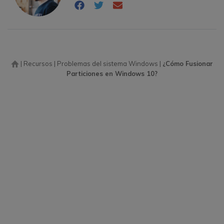
|
Recursos
|
Problemas del sistema Windows
|
¿Cómo Fusionar
Particiones en Windows 10?