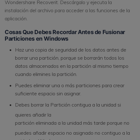
Wondershare Recoverit. Descárgalo y ejecuta la
instalación del archivo para acceder a las funciones de la
aplicación.
Cosas Que Debes Recordar Antes de Fusionar
Particiones en Windows
Haz una copia de seguridad de los datos antes de
borrar una partición, porque se borrarán todos los
datos almacenados en la partición al mismo tiempo
cuando elimines la partición.
Puedes eliminar una o más particiones para crear
suficiente espacio sin asignar.
Debes borrar la
Partición contigua a la unidad
si
quieres añadir la
partición eliminada a la unidad más tarde
porque no
puedes añadir espacio no asignado no contiguo a la