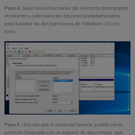
Paso 4.
Sigue las instrucciones del Asistente para ampliar
el volumen y selecciona las opciones predeterminadas
para fusionar las dos particiones de Windows 10 con
éxito.
Paso 5.
Una vez que el asistente termine, podrás ver la
partición fusionada con un espacio de disco mayor, que