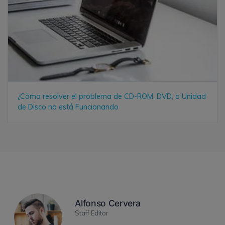
¿Cómo resolver el problema de CD-ROM, DVD, o Unidad
de Disco no está Funcionando
Alfonso Cervera
Staff Editor