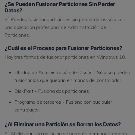
¿Se Pueden Fusionar Particiones Sin Perder
Datos?
Sí. Puedes fusionar particiones sin perder datos sólo con
una aplicación profesional de Administración de
Particiones.
¿Cuál es el Proceso para Fusionar Particiones?
Hay tres formas de fusionar particiones en Windows 10.
Utilidad de Administración de Discos - Sólo se pueden
fusionar las que quedan en manos del controlador.
DiskPart - Fusiona dos particiones.
Programa de terceros - Fusiona con cualquier
controlador.
¿Al Eliminar una Partición se Borran los Datos?
Sí. Al eliminar una partición se borrarán permanentemente