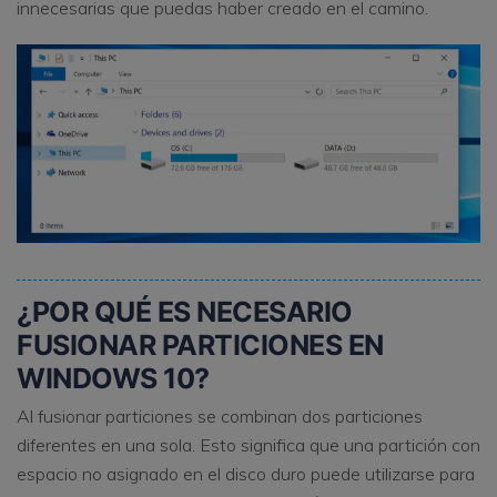
innecesarias que puedas haber creado en el camino.
¿POR QUÉ ES NECESARIO
FUSIONAR PARTICIONES EN
WINDOWS 10?
Al fusionar particiones se combinan dos particiones
diferentes en una sola. Esto significa que una partición con
espacio no asignado en el disco duro puede utilizarse para