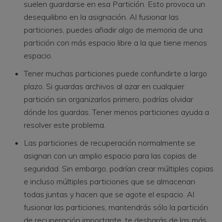
suelen guardarse en esa Partición. Esto provoca un
desequilibrio en la asignación. Al fusionar las
particiones, puedes añadir algo de memoria de una
partición con más espacio libre a la que tiene menos
espacio.
Tener muchas particiones puede confundirte a largo
plazo. Si guardas archivos al azar en cualquier
partición sin organizarlos primero, podrías olvidar
dónde los guardas. Tener menos particiones ayuda a
resolver este problema.
Las particiones de recuperación normalmente se
asignan con un amplio espacio para las copias de
seguridad. Sin embargo, podrían crear múltiples copias
e incluso múltiples particiones que se almacenan
todas juntas y hacen que se agote el espacio. Al
fusionar las particiones, mantendrás sólo la partición
de recuperación importante, te desharás de las más