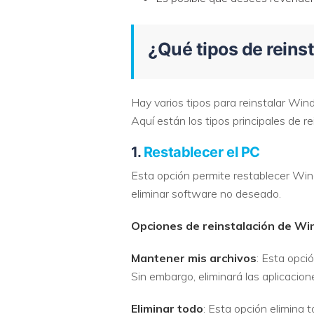
¿Qué tipos de reins
Hay varios tipos para reinstalar Win
Aquí están los tipos principales de r
1.
Restablecer el PC
Esta opción permite restablecer Wind
eliminar software no deseado.
Opciones de reinstalación de Wi
Mantener mis archivos
: Esta opci
Sin embargo, eliminará las aplicacion
Eliminar todo
: Esta opción elimina 