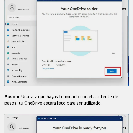
Paso 6
. Una vez que hayas terminado con el asistente de
pasos, tu OneDrive estará listo para ser utilizado.