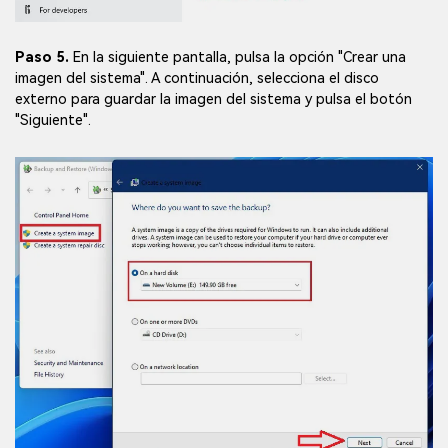
Paso 5.
En la siguiente pantalla, pulsa la opción "Crear una
imagen del sistema". A continuación, selecciona el disco
externo para guardar la imagen del sistema y pulsa el botón
"Siguiente".