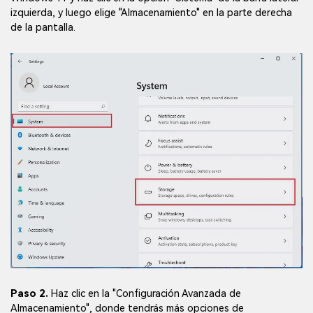
izquierda, y luego elige "Almacenamiento" en la parte derecha
de la pantalla.
Paso 2.
Haz clic en la "Configuración Avanzada de
Almacenamiento", donde tendrás más opciones de