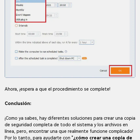
Ahora, ¡espera a que el procedimiento se complete!
Conclusión:
¡Como ya sabes, hay diferentes soluciones para crear una copia
de seguridad completa de todo el sistema y los archivos en
línea, pero, encontrar una que realmente funcione complicado!
Por lo tanto, para ayudarte con "
¿cómo crear una copia de