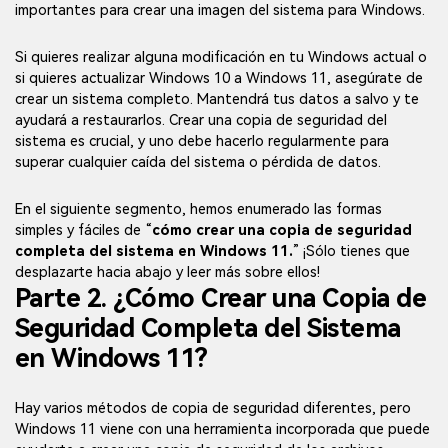
importantes para crear una imagen del sistema para Windows.
Si quieres realizar alguna modificación en tu Windows actual o
si quieres actualizar Windows 10 a Windows 11, asegúrate de
crear un sistema completo. Mantendrá tus datos a salvo y te
ayudará a restaurarlos. Crear una copia de seguridad del
sistema es crucial, y uno debe hacerlo regularmente para
superar cualquier caída del sistema o pérdida de datos.
En el siguiente segmento, hemos enumerado las formas
simples y fáciles de “
cómo crear una copia de seguridad
completa del sistema en Windows 11.
” ¡Sólo tienes que
desplazarte hacia abajo y leer más sobre ellos!
Parte 2. ¿Cómo Crear una Copia de
Seguridad Completa del Sistema
en Windows 11?
Hay varios métodos de copia de seguridad diferentes, pero
Windows 11 viene con una herramienta incorporada que puede