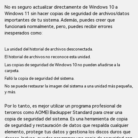
No es seguro actualizar directamente de Windows 10 a
Windows 11 sin hacer copias de seguridad de archivos/datos
importantes de tu sistema. Además, puedes creer que
funcionará normalmente, pero, puedes recibir errores
inesperados como:
La unidad del historial de archivos desconectada.
El historial de archivos no reconoce esta unidad.
Las copias de seguridad de Windows 10 no pueden añadirse a la
carpeta.
Falló la copia de seguridad del sistema.
No se puede restaurar la imagen del sistema a una unidad más pequeña,
y más.
Por lo tanto, es mejor utilizar un programa profesional de
terceros como AOMEI Backupper Standard para crear una
copia de seguridad del sistema. Es una herramienta de copia
de seguridad y restauración de datos que respalda cualquier
elemento, protege tus datos y gestiona los discos duros que