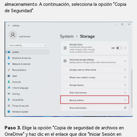
almacenamiento. A continuación, selecciona la opción "Copia
de Seguridad".
Paso 3.
Elige la opción "Copia de seguridad de archivos en
OneDrive" y haz clic en el enlace que dice "Iniciar Sesión en