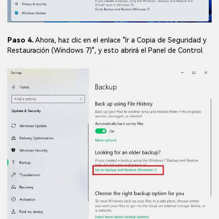
Paso 4.
Ahora, haz clic en el enlace "Ir a Copia de Seguridad y
Restauración (Windows 7)", y esto abrirá el Panel de Control.