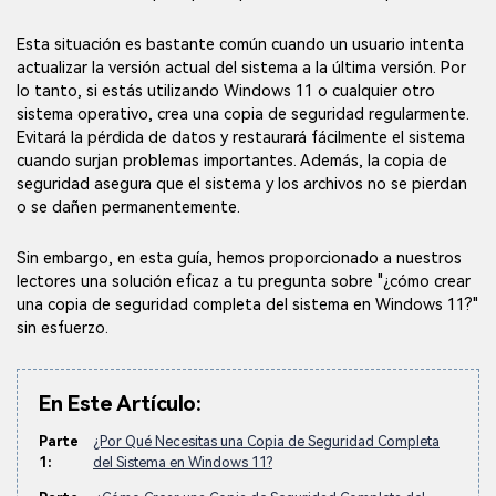
Esta situación es bastante común cuando un usuario intenta
actualizar la versión actual del sistema a la última versión. Por
lo tanto, si estás utilizando Windows 11 o cualquier otro
sistema operativo, crea una copia de seguridad regularmente.
Evitará la pérdida de datos y restaurará fácilmente el sistema
cuando surjan problemas importantes. Además, la copia de
seguridad asegura que el sistema y los archivos no se pierdan
o se dañen permanentemente.
Sin embargo, en esta guía, hemos proporcionado a nuestros
lectores una solución eficaz a tu pregunta sobre "¿cómo crear
una copia de seguridad completa del sistema en Windows 11?"
sin esfuerzo.
En Este Artículo:
Parte
¿Por Qué Necesitas una Copia de Seguridad Completa
1:
del Sistema en Windows 11?