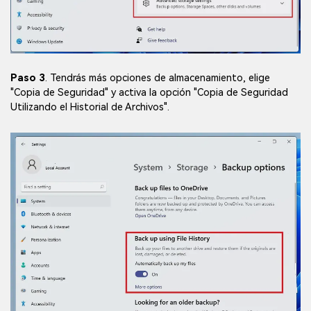
Paso 3
. Tendrás más opciones de almacenamiento, elige
"Copia de Seguridad" y activa la opción "Copia de Seguridad
Utilizando el Historial de Archivos".