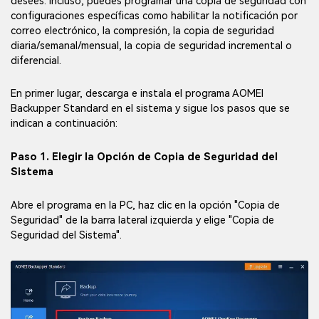
desees. Incluso, puedes programar una copia de seguridad con
configuraciones específicas como habilitar la notificación por
correo electrónico, la compresión, la copia de seguridad
diaria/semanal/mensual, la copia de seguridad incremental o
diferencial.
En primer lugar, descarga e instala el programa AOMEI
Backupper Standard en el sistema y sigue los pasos que se
indican a continuación:
Paso 1. Elegir la Opción de Copia de Seguridad del
Sistema
Abre el programa en la PC, haz clic en la opción "Copia de
Seguridad" de la barra lateral izquierda y elige "Copia de
Seguridad del Sistema".