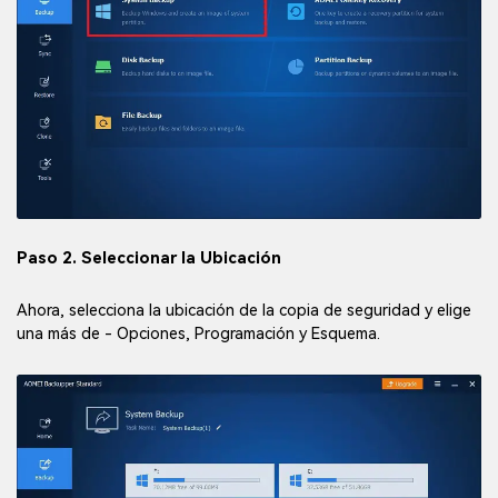
Paso 2. Seleccionar la Ubicación
Ahora, selecciona la ubicación de la copia de seguridad y elige
una más de - Opciones, Programación y Esquema.