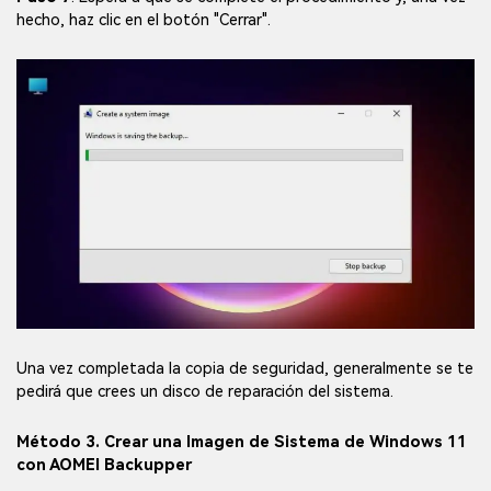
hecho, haz clic en el botón "Cerrar".
Una vez completada la copia de seguridad, generalmente se te
pedirá que crees un disco de reparación del sistema.
Método 3. Crear una Imagen de Sistema de Windows 11
con AOMEI Backupper