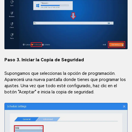
Paso 3. Iniciar la Copia de Seguridad
Supongamos que seleccionas la opción de programación.
Aparecerá una nueva pantalla donde tienes que programar los
ajustes. Una vez que todo esté configurado, haz clic en el
botón "Aceptar" e inicia la copia de seguridad.