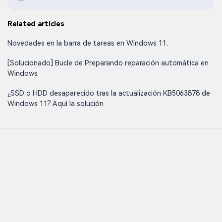
Related articles
Novedades en la barra de tareas en Windows 11.
[Solucionado] Bucle de Preparando reparación automática en
Windows
¿SSD o HDD desaparecido tras la actualización KB5063878 de
Windows 11? Aquí la solución