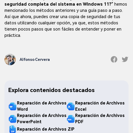
seguridad completa del sistema en Windows 11?
" hemos
mencionado los métodos anteriores y una guía paso a paso.
Así que ahora, puedes crear una copia de seguridad de tus
datos utilizando cualquier opción, ya que, estos métodos
tienen pocos pasos que son fáciles de entender y poner en
práctica.
Alfonso Cervera
Explora contenidos destacados
Reparación de Archivos
Reparación de Archivos
Word
Excel
Reparación de Archivos
Reparación de Archivos
PowerPoint
PDF
Reparación de Archivos ZIP