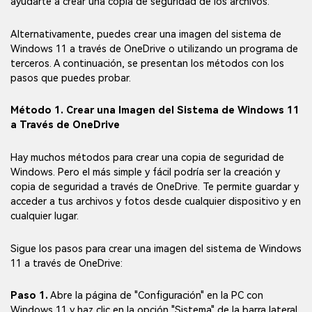
ayudarte a crear una copia de seguridad de los archivos.
Alternativamente, puedes crear una imagen del sistema de
Windows 11 a través de OneDrive o utilizando un programa de
terceros. A continuación, se presentan los métodos con los
pasos que puedes probar.
Método 1. Crear una Imagen del Sistema de Windows 11
a Través de OneDrive
Hay muchos métodos para crear una copia de seguridad de
Windows. Pero el más simple y fácil podría ser la creación y
copia de seguridad a través de OneDrive. Te permite guardar y
acceder a tus archivos y fotos desde cualquier dispositivo y en
cualquier lugar.
Sigue los pasos para crear una imagen del sistema de Windows
11 a través de OneDrive:
Paso 1.
Abre la página de "Configuración" en la PC con
Windows 11 y haz clic en la opción "Sistema" de la barra lateral