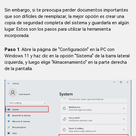
Sin embargo, si te preocupa perder documentos importantes
que son difíciles de reemplazar, la mejor opción es crear una
copia de seguridad completa del sistema y guardarla en algún
lugar. Estos son los pasos para utilizar la herramienta
incorporada:
Paso 1
. Abre la página de "Configuración" en la PC con
Windows 11 y haz clic en la opción "Sistema" de la barra lateral
izquierda, y luego elige "Almacenamiento" en la parte derecha
de la pantalla.