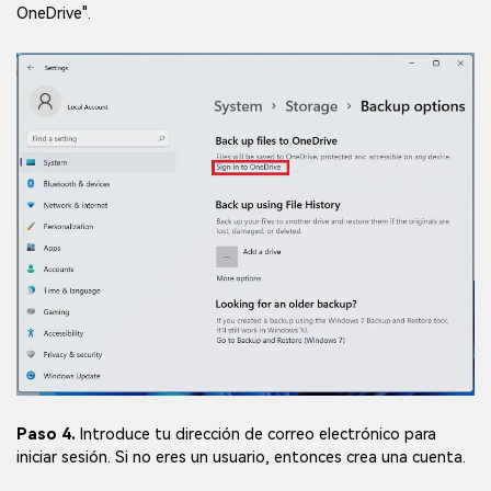
OneDrive".
Paso 4.
Introduce tu dirección de correo electrónico para
iniciar sesión. Si no eres un usuario, entonces crea una cuenta.