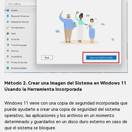
Método 2. Crear una Imagen del Sistema en Windows 11
Usando la Herramienta Incorporada
Windows 11 viene con una copia de seguridad incorporada que
puede ayudarte a crear una copia de seguridad del sistema
operativo, las aplicaciones y los archivos en un momento
determinado y guardarlos en un disco duro externo en caso de
que el sistema se bloquee.