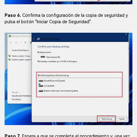
Paso 6.
Confirma la configuración de la copia de seguridad y
pulsa el botón "Iniciar Copia de Seguridad".
Paso 7
. Espera a que se complete el procedimiento y, una vez