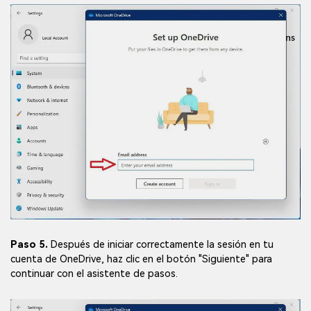
Paso 5.
Después de iniciar correctamente la sesión en tu
cuenta de OneDrive, haz clic en el botón "Siguiente" para
continuar con el asistente de pasos.