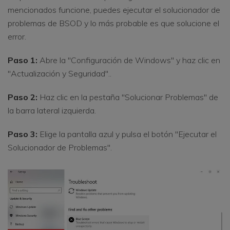
mencionados funcione, puedes ejecutar el solucionador de
problemas de BSOD y lo más probable es que solucione el
error.
Paso 1:
Abre la "Configuración de Windows" y haz clic en
"Actualización y Seguridad"..
Paso 2:
Haz clic en la pestaña "Solucionar Problemas" de
la barra lateral izquierda.
Paso 3:
Elige la pantalla azul y pulsa el botón "Ejecutar el
Solucionador de Problemas".