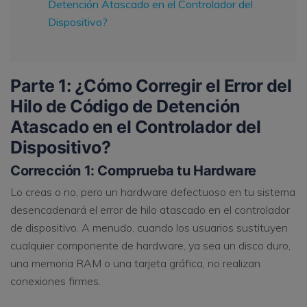
Detención Atascado en el Controlador del
Dispositivo?
Parte 1: ¿Cómo Corregir el Error del
Hilo de Código de Detención
Atascado en el Controlador del
Dispositivo?
Corrección 1: Comprueba tu Hardware
Lo creas o no, pero un hardware defectuoso en tu sistema
desencadenará el error de hilo atascado en el controlador
de dispositivo. A menudo, cuando los usuarios sustituyen
cualquier componente de hardware, ya sea un disco duro,
una memoria RAM o una tarjeta gráfica, no realizan
conexiones firmes.