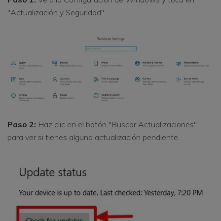
"Actualización y Seguridad".
Paso 2:
Haz clic en el botón "Buscar Actualizaciones"
para ver si tienes alguna actualización pendiente.