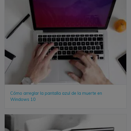
Cómo arreglar la pantalla azul de la muerte en
Windows 10