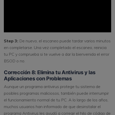
Step 3:
De nuevo, el escaneo puede tardar varios minutos
en completarse. Una vez completado el escaneo, reinicia
tu PC y comprueba si te vuelve a dar la bienvenida el error
BSOD o no.
Corrección 8: Elimina tu Antivirus y las
Aplicaciones con Problemas
Aunque un programa antivirus protege tu sistema de
posibles programas maliciosos, también puede interrumpir
el funcionamiento normal de tu PC. A lo largo de los años,
muchos usuarios han informado de que desinstalar el
programa Antivirus les ayudó a corregir el hilo de código de