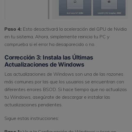
Paso 4:
Esto desactivará la aceleración del GPU de Nvidia
en tu sistema. Ahora, simplemente reinicia tu PC y
comprueba si el error ha desaparecido o no.
Corrección 3: Instala las Últimas
Actualizaciones de Windows
Las actualizaciones de Windows son una de las razones
más comunes por las que los usuarios se encuentran con
diferentes errores BSOD. Si hace tiempo que no actualizas
tu Windows, asegúrate de descargar e instalar las
actualizaciones pendientes.
Sigue estas instrucciones:
Paso 1:
Ve a la Configuración de Windows y toca en