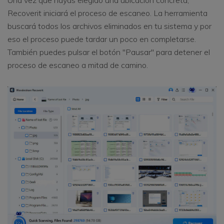
Una vez que hayas elegido una ubicación concreta,
Recoverit iniciará el proceso de escaneo. La herramienta
buscará todos los archivos eliminados en tu sistema y por
eso el proceso puede tardar un poco en completarse.
También puedes pulsar el botón "Pausar" para detener el
proceso de escaneo a mitad de camino.