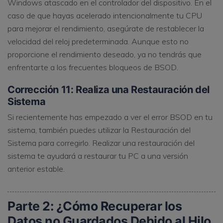
Windows atascado en el controlador del dispositivo. En el
caso de que hayas acelerado intencionalmente tu CPU
para mejorar el rendimiento, asegúrate de restablecer la
velocidad del reloj predeterminada. Aunque esto no
proporcione el rendimiento deseado, ya no tendrás que
enfrentarte a los frecuentes bloqueos de BSOD.
Corrección 11: Realiza una Restauración del
Sistema
Si recientemente has empezado a ver el error BSOD en tu
sistema, también puedes utilizar la Restauración del
Sistema para corregirlo. Realizar una restauración del
sistema te ayudará a restaurar tu PC a una versión
anterior estable.
Parte 2: ¿Cómo Recuperar los
Datos no Guardados Debido al Hilo