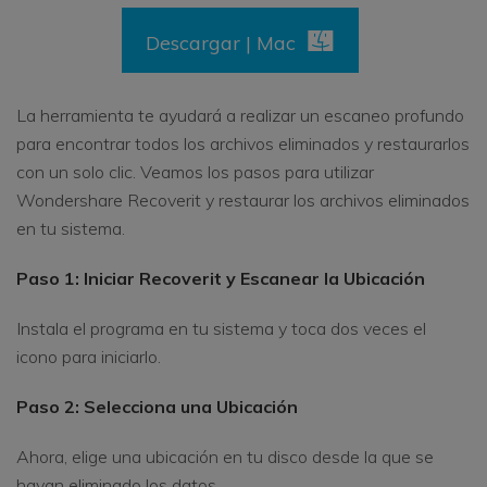
Descargar | Mac
La herramienta te ayudará a realizar un escaneo profundo
para encontrar todos los archivos eliminados y restaurarlos
con un solo clic. Veamos los pasos para utilizar
Wondershare Recoverit y restaurar los archivos eliminados
en tu sistema.
Paso 1: Iniciar Recoverit y Escanear la Ubicación
Instala el programa en tu sistema y toca dos veces el
icono para iniciarlo.
Paso 2: Selecciona una Ubicación
Ahora, elige una ubicación en tu disco desde la que se
hayan eliminado los datos.