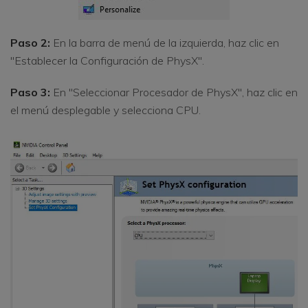
Paso 2:
En la barra de menú de la izquierda, haz clic en
"Establecer la Configuración de PhysX".
Paso 3:
En "Seleccionar Procesador de PhysX", haz clic en
el menú desplegable y selecciona CPU.