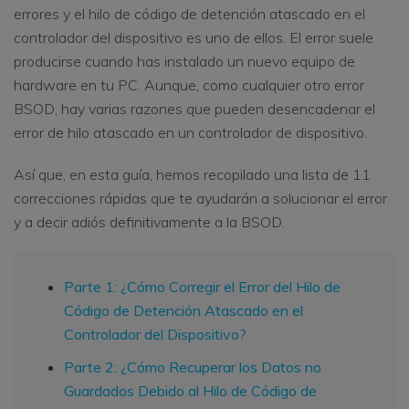
errores y el hilo de código de detención atascado en el
controlador del dispositivo es uno de ellos. El error suele
producirse cuando has instalado un nuevo equipo de
hardware en tu PC. Aunque, como cualquier otro error
BSOD, hay varias razones que pueden desencadenar el
error de hilo atascado en un controlador de dispositivo.
Así que, en esta guía, hemos recopilado una lista de 11
correcciones rápidas que te ayudarán a solucionar el error
y a decir adiós definitivamente a la BSOD.
Parte 1: ¿Cómo Corregir el Error del Hilo de
Código de Detención Atascado en el
Controlador del Dispositivo?
Parte 2: ¿Cómo Recuperar los Datos no
Guardados Debido al Hilo de Código de