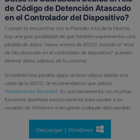
de Código de Detención Atascado
en el Controlador del Dispositivo?
Cuando te encuentras con la Pantalla Azul de la Muerte,
hay una gran posibilidad de que también experimentes una
pérdida de datos. Varios errores de BSOD, incluido el "error
de hilo atascado en el controlador de dispositivo", pueden
eliminar datos valiosos de tu sistema.
Si también has perdido algún archivo valioso debido a la
caída de la BSOD, te recomendamos que utilices
Wondershare Recoverit
. Es una herramienta con muchas
funciones diseñada exclusivamente para ayudar a los
usuarios de Windows a recuperar cualquier dato perdido.
Descargar | Windows