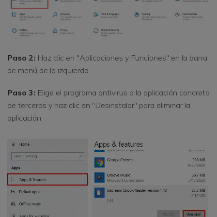
Paso 2:
Haz clic en "Aplicaciones y Funciones" en la barra
de menú de la izquierda.
Paso 3:
Elige el programa antivirus o la aplicación concreta
de terceros y haz clic en "Desinstalar" para eliminar la
aplicación.