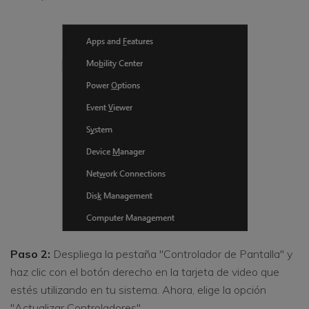
Paso 2:
Despliega la pestaña "Controlador de Pantalla" y
haz clic con el botón derecho en la tarjeta de video que
estés utilizando en tu sistema. Ahora, elige la opción
"Actualizar Controladores".