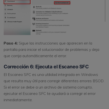
Paso 4:
Sigue las instrucciones que aparecen en la
pantalla para iniciar el solucionador de problemas y deja
que corrija automáticamente el error.
Corrección 6: Ejecuta el Escaneo SFC
El Escaneo SFC es una utilidad integrada en Windows
que resulta muy útil para corregir diferentes errores BSOD.
Si el error se debe a un archivo de sistema corrupto,
ejecutar el Escaneo SFC te ayudará a corregir el error
inmediatamente.