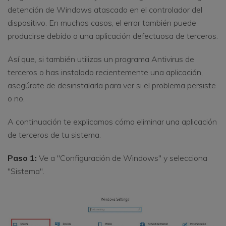
detención de Windows atascado en el controlador del
dispositivo. En muchos casos, el error también puede
producirse debido a una aplicación defectuosa de terceros.
Así que, si también utilizas un programa Antivirus de
terceros o has instalado recientemente una aplicación,
asegúrate de desinstalarla para ver si el problema persiste
o no.
A continuación te explicamos cómo eliminar una aplicación
de terceros de tu sistema.
Paso 1:
Ve a "Configuración de Windows" y selecciona
"Sistema".