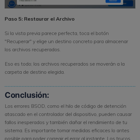
Paso 5: Restaurar el Archivo
Si la vista previa parece perfecta, toca el botón
"Recuperar" y elige un destino concreto para almacenar
los archivos recuperados.
Eso es todo; los archivos recuperados se moverán a la
carpeta de destino elegida.
Conclusión:
Los errores BSOD, como el hilo de código de detención
atascado en el controlador del dispositivo, pueden causar
fallos inesperados y también dañar el rendimiento de tu
sistema. Es importante tomar medidas eficaces lo antes
posible para poder corregir el error al instante. Los trucos