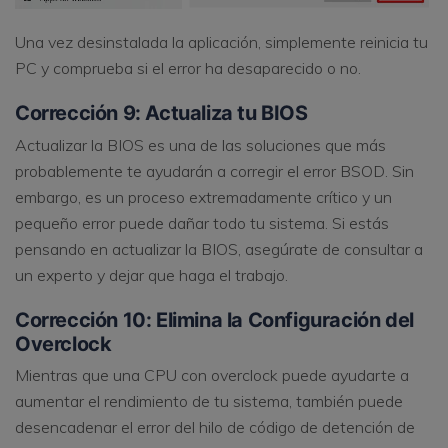
Una vez desinstalada la aplicación, simplemente reinicia tu
PC y comprueba si el error ha desaparecido o no.
Corrección 9: Actualiza tu BIOS
Actualizar la BIOS es una de las soluciones que más
probablemente te ayudarán a corregir el error BSOD. Sin
embargo, es un proceso extremadamente crítico y un
pequeño error puede dañar todo tu sistema. Si estás
pensando en actualizar la BIOS, asegúrate de consultar a
un experto y dejar que haga el trabajo.
Corrección 10: Elimina la Configuración del
Overclock
Mientras que una CPU con overclock puede ayudarte a
aumentar el rendimiento de tu sistema, también puede
desencadenar el error del hilo de código de detención de