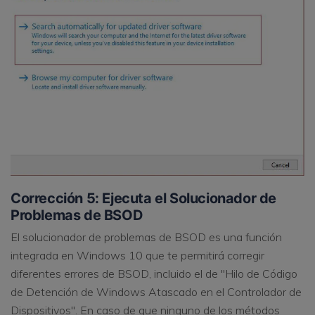
Corrección 5: Ejecuta el Solucionador de
Problemas de BSOD
El solucionador de problemas de BSOD es una función
integrada en Windows 10 que te permitirá corregir
diferentes errores de BSOD, incluido el de "Hilo de Código
de Detención de Windows Atascado en el Controlador de
Dispositivos". En caso de que ninguno de los métodos