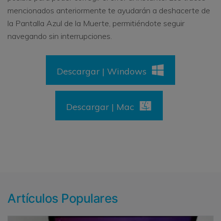
mencionados anteriormente te ayudarán a deshacerte de
la Pantalla Azul de la Muerte, permitiéndote seguir
navegando sin interrupciones.
Descargar | Windows
Descargar | Mac
Artículos Populares