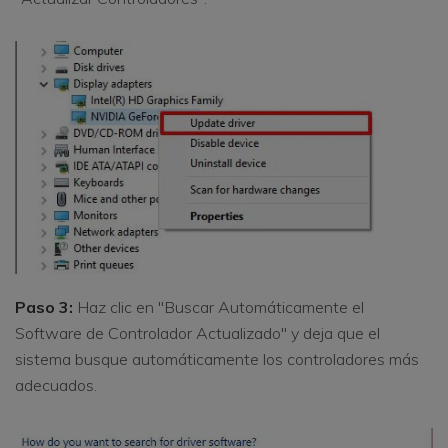
Paso 3:
Haz clic en "Buscar Automáticamente el
Software de Controlador Actualizado" y deja que el
sistema busque automáticamente los controladores más
adecuados.