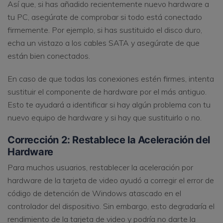
Así que, si has añadido recientemente nuevo hardware a
tu PC, asegúrate de comprobar si todo está conectado
firmemente. Por ejemplo, si has sustituido el disco duro,
echa un vistazo a los cables SATA y asegúrate de que
están bien conectados.
En caso de que todas las conexiones estén firmes, intenta
sustituir el componente de hardware por el más antiguo.
Esto te ayudará a identificar si hay algún problema con tu
nuevo equipo de hardware y si hay que sustituirlo o no.
Corrección 2: Restablece la Aceleración del
Hardware
Para muchos usuarios, restablecer la aceleración por
hardware de la tarjeta de video ayudó a corregir el error de
código de detención de Windows atascado en el
controlador del dispositivo. Sin embargo, esto degradaría el
rendimiento de la tarjeta de video y podría no darte la