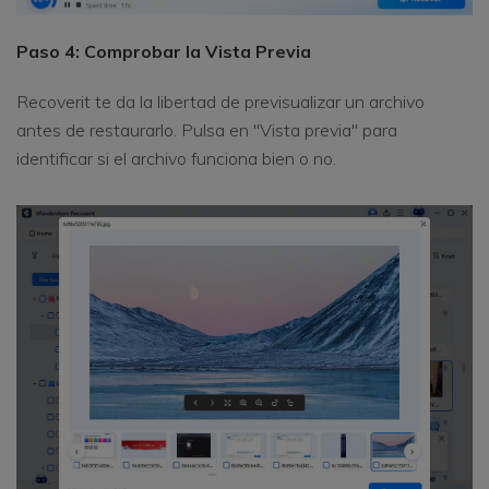
Paso 4: Comprobar la Vista Previa
Recoverit te da la libertad de previsualizar un archivo
antes de restaurarlo. Pulsa en "Vista previa" para
identificar si el archivo funciona bien o no.