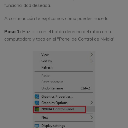
funcionalidad deseada.
A continuación te explicamos cómo puedes hacerlo:
Paso 1:
Haz clic con el botón derecho del ratón en tu
computadora y toca en el "Panel de Control de Nvidia".