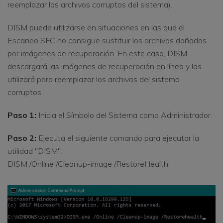
reemplazar los archivos corruptos del sistema).
DISM puede utilizarse en situaciones en las que el
Escaneo SFC no consigue sustituir los archivos dañados
por imágenes de recuperación. En este caso, DISM
descargará las imágenes de recuperación en línea y las
utilizará para reemplazar los archivos del sistema
corruptos.
Paso 1:
Inicia el Símbolo del Sistema como Administrador.
Paso 2:
Ejecuta el siguiente comando para ejecutar la
utilidad "DISM".
DISM /Online /Cleanup-image /RestoreHealth