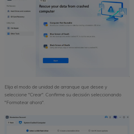
Elija el modo de unidad de arranque que desee y
seleccione "Crear". Confirme su decisión seleccionando
"Formatear ahora".