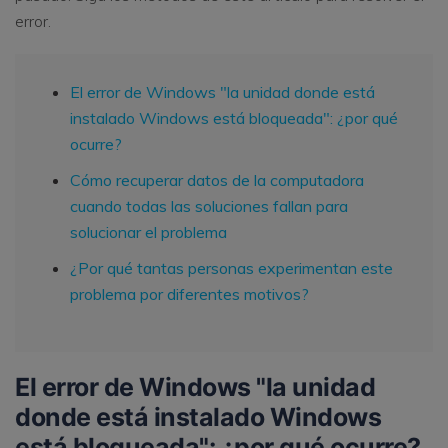
error.
El error de Windows "la unidad donde está
instalado Windows está bloqueada": ¿por qué
ocurre?
Cómo recuperar datos de la computadora
cuando todas las soluciones fallan para
solucionar el problema
¿Por qué tantas personas experimentan este
problema por diferentes motivos?
El error de Windows "la unidad
donde está instalado Windows
está bloqueada": ¿por qué ocurre?