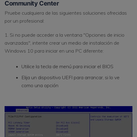
Community Center
Pruebe cualquiera de las siguientes soluciones ofrecidas
por un profesional:
1. Si no puede acceder a la ventana "Opciones de inicio
avanzadas", intente crear un medio de instalación de
Windows 10 para iniciar en una PC diferente:
Utilice la tecla de menú para iniciar el BIOS
Elija un dispositivo UEFI para arrancar, si lo ve
como una opción