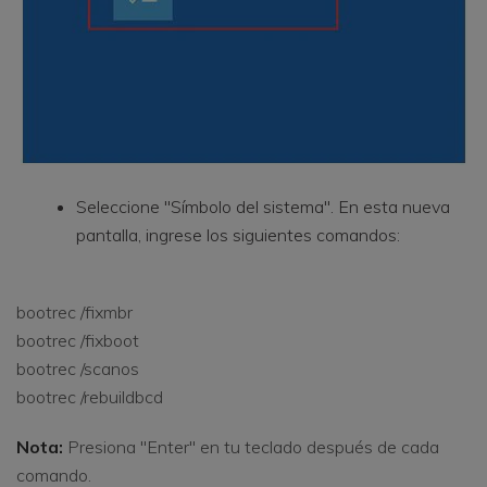
Seleccione "Símbolo del sistema". En esta nueva
pantalla, ingrese los siguientes comandos:
bootrec /fixmbr
bootrec /fixboot
bootrec /scanos
bootrec /rebuildbcd
Nota:
Presiona "Enter" en tu teclado después de cada
comando.