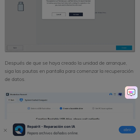
Después de que se haya creado la unidad de arranque,
siga las pautas en pantalla para comenzar la recuperación
de datos.
Repairit - Reparación con IA
abrir
Repara archivos dañados online.