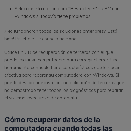
Seleccione la opción para "Restablecer" su PC con
Windows si todavía tiene problemas
¿No funcionaron todas las soluciones anteriores? ¡Está
bien! Prueba este consejo adicional:
Utilice un CD de recuperación de terceros con el que
pueda iniciar su computadora para corregir el error. Una
herramienta confiable tiene características que la hacen
efectiva para reparar su computadora con Windows. Si
puede descargar e instalar una aplicación de terceros que
ha demostrado tener todos los diagnósticos para reparar
el sistema, asegúrese de obtenerla.
Cómo recuperar datos de la
computadora cuando todas las