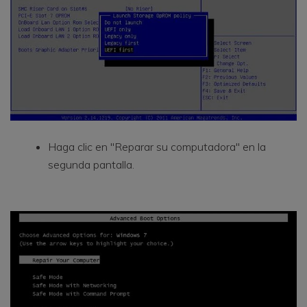
Haga clic en "Reparar su computadora" en la
segunda pantalla.