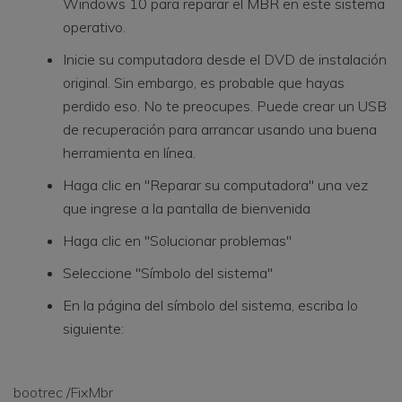
Windows 10 para reparar el MBR en este sistema
operativo.
Inicie su computadora desde el DVD de instalación
original. Sin embargo, es probable que hayas
perdido eso. No te preocupes. Puede crear un USB
de recuperación para arrancar usando una buena
herramienta en línea.
Haga clic en "Reparar su computadora" una vez
que ingrese a la pantalla de bienvenida
Haga clic en "Solucionar problemas"
Seleccione "Símbolo del sistema"
En la página del símbolo del sistema, escriba lo
siguiente:
bootrec /FixMbr