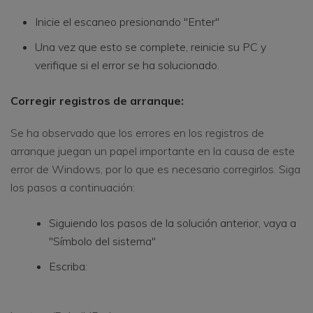
Inicie el escaneo presionando "Enter"
Una vez que esto se complete, reinicie su PC y
verifique si el error se ha solucionado.
Corregir registros de arranque:
Se ha observado que los errores en los registros de
arranque juegan un papel importante en la causa de este
error de Windows, por lo que es necesario corregirlos. Siga
los pasos a continuación:
Siguiendo los pasos de la solución anterior, vaya a
"Símbolo del sistema"
Escriba: