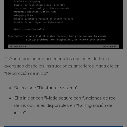
2. Ahora que puede acceder a las opciones de Inicio
avanzado desde las instrucciones anteriores, haga clic en
"Reparación de inicio"
Seleccione "Restaurar sistema"
Elija iniciar con "Modo seguro con funciones de red"
de las opciones disponibles en "Configuración de
inicio"