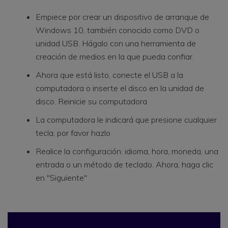
Empiece por crear un dispositivo de arranque de
Windows 10, también conocido como DVD o
unidad USB. Hágalo con una herramienta de
creación de medios en la que pueda confiar.
Ahora que está listo, conecte el USB a la
computadora o inserte el disco en la unidad de
disco. Reinicie su computadora
La computadora le indicará que presione cualquier
tecla; por favor hazlo
Realice la configuración: idioma, hora, moneda, una
entrada o un método de teclado. Ahora, haga clic
en "Siguiente"