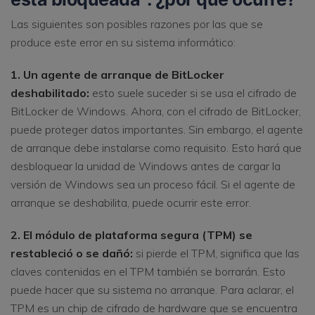
Las siguientes son posibles razones por las que se
produce este error en su sistema informático:
1. Un agente de arranque de BitLocker
deshabilitado:
esto suele suceder si se usa el cifrado de
BitLocker de Windows. Ahora, con el cifrado de BitLocker,
puede proteger datos importantes. Sin embargo, el agente
de arranque debe instalarse como requisito. Esto hará que
desbloquear la unidad de Windows antes de cargar la
versión de Windows sea un proceso fácil. Si el agente de
arranque se deshabilita, puede ocurrir este error.
2. El módulo de plataforma segura (TPM) se
restableció o se dañó:
si pierde el TPM, significa que las
claves contenidas en el TPM también se borrarán. Esto
puede hacer que su sistema no arranque. Para aclarar, el
TPM es un chip de cifrado de hardware que se encuentra