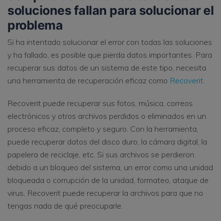
soluciones fallan para solucionar el
problema
Si ha intentado solucionar el error con todas las soluciones
y ha fallado, es posible que pierda datos importantes. Para
recuperar sus datos de un sistema de este tipo, necesita
una herramienta de recuperación eficaz como
Recoverit
.
Recoverit puede recuperar sus fotos, música, correos
electrónicos y otros archivos perdidos o eliminados en un
proceso eficaz, completo y seguro. Con la herramienta,
puede recuperar datos del disco duro, la cámara digital, la
papelera de reciclaje, etc. Si sus archivos se perdieron
debido a un bloqueo del sistema, un error como una unidad
bloqueada o corrupción de la unidad, formateo, ataque de
virus, Recoverit puede recuperar la archivos para que no
tengas nada de qué preocuparle.