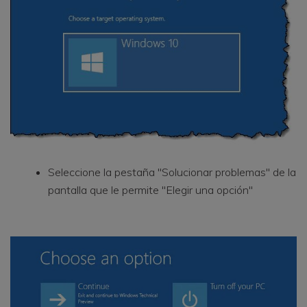
Seleccione la pestaña "Solucionar problemas" de la
pantalla que le permite "Elegir una opción"