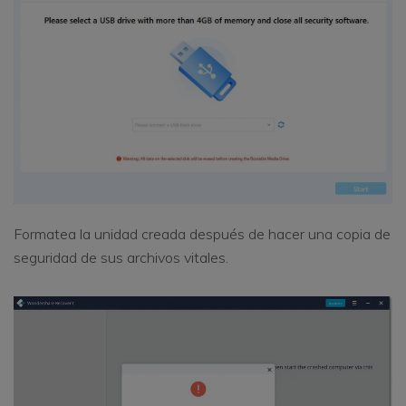
Formatea la unidad creada después de hacer una copia de
seguridad de sus archivos vitales.