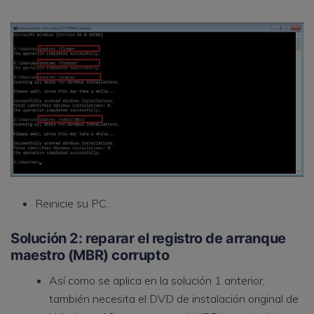
Reinicie su PC.
Solución 2: reparar el registro de arranque
maestro (MBR) corrupto
Así como se aplica en la solución 1 anterior,
también necesita el DVD de instalación original de