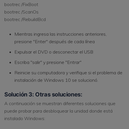
bootrec /FixBoot
bootrec /ScanOs
bootrec /RebuildBcd
Mientras ingresa las instrucciones anteriores,
presione "Enter" después de cada línea
Expulsar el DVD o desconectar el USB
Escriba "salir" y presione "Entrar"
Reinicie su computadora y verifique si el problema de
instalación de Windows 10 se solucionó.
Solución 3: Otras soluciones:
A continuación se muestran diferentes soluciones que
puede probar para desbloquear la unidad donde está
instalado Windows: