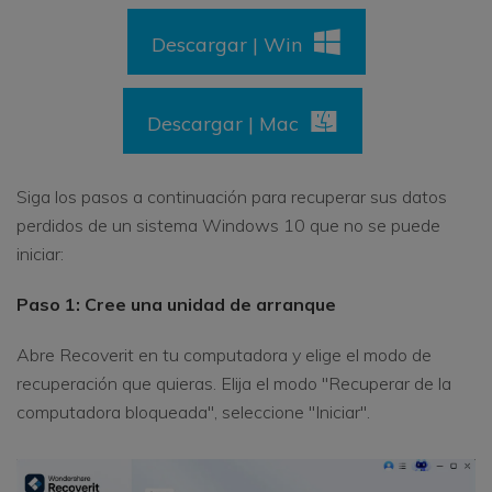
Descargar | Win
Descargar | Mac
Siga los pasos a continuación para recuperar sus datos
perdidos de un sistema Windows 10 que no se puede
iniciar:
Paso 1: Cree una unidad de arranque
Abre Recoverit en tu computadora y elige el modo de
recuperación que quieras. Elija el modo "Recuperar de la
computadora bloqueada", seleccione "Iniciar".