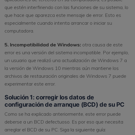
que estén interfiriendo con las funciones de su sistema, lo
que hace que aparezca este mensaje de error. Esto es
especialmente cuando intenta arrancar o iniciar su
computadora.
5. Incompatibilidad de Windows:
otra causa de este
error es una versión del sistema incompatible. Por ejemplo,
un usuario que realizó una actualización de Windows 7 a
la versión de Windows 10 mientras aún mantiene los
archivos de restauración originales de Windows 7 puede
experimentar este error.
Solución 1: corregir los datos de
configuración de arranque (BCD) de su PC
Como se ha explicado anteriormente, este error puede
deberse a un BCD defectuoso. Es por eso que necesita
arreglar el BCD de su PC. Siga la siguiente guía: