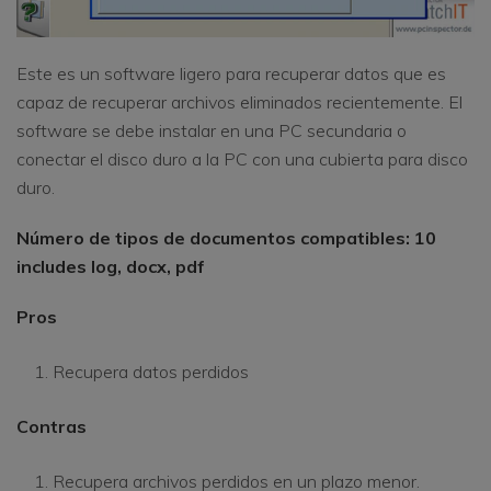
Este es un software ligero para recuperar datos que es
capaz de recuperar archivos eliminados recientemente. El
software se debe instalar en una PC secundaria o
conectar el disco duro a la PC con una cubierta para disco
duro.
Número de tipos de documentos compatibles: 10
includes log, docx, pdf
Pros
Recupera datos perdidos
Contras
Recupera archivos perdidos en un plazo menor.