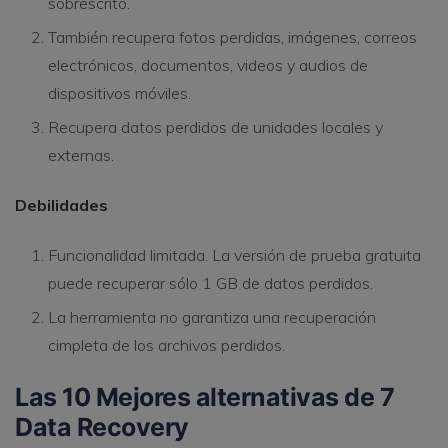
sobrescrito.
También recupera fotos perdidas, imágenes, correos
electrónicos, documentos, videos y audios de
dispositivos móviles.
Recupera datos perdidos de unidades locales y
externas.
Debilidades
Funcionalidad limitada. La versión de prueba gratuita
puede recuperar sólo 1 GB de datos perdidos.
La herramienta no garantiza una recuperación
cimpleta de los archivos perdidos.
Las 10 Mejores alternativas de 7
Data Recovery