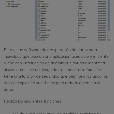
Este es un software de recuperación de datos para
individuos que buscan una aplicación asequible y eficiente.
Viene con una función de análisis que ayuda a identificar
discos duros con un riesgo de falla mecánica. También
tiene una función de seguridad que permite a los usuarios
replicar copias en sus discos para reducir la pérdida de
datos.
Realiza las siguientes funciones;
Ayuda a recuperar archivos perdidos, registros de