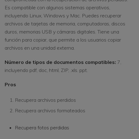
Es compatible con algunos sistemas operativos,
incluyendo Linux, Windows y Mac. Puedes recuperar
archivos de tarjetas de memoria, computadoras, discos
duros, memorias USB y cámaras digitales. Tiene una
función para copiar, que permite a los usuarios copiar
archivos en una unidad externa.
Número de tipos de documentos compatibles:
7,
incluyendo pdf, doc, html, ZIP, .xls. ppt.
Pros
Recupera archivos perdidos
Recupera archivos formateados
Recupera fotos perdidas