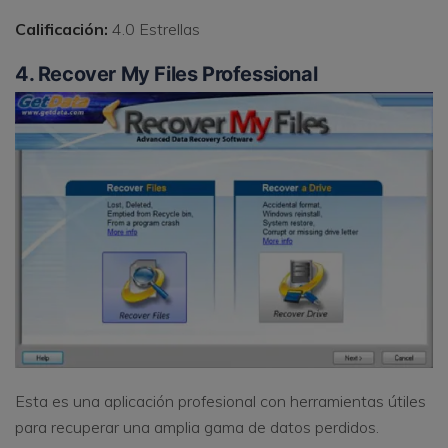
Calificación:
4.0 Estrellas
4. Recover My Files Professional
Esta es una aplicación profesional con herramientas útiles
para recuperar una amplia gama de datos perdidos.