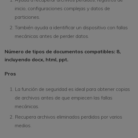
inicio, configuraciones complejas y datos de
particiones.
También ayuda a identificar un dispositivo con fallas
mecánicas antes de perder datos.
Número de tipos de documentos compatibles: 8,
incluyendo docx, html, ppt.
Pros
La función de seguridad es ideal para obtener copias
de archivos antes de que empiecen las fallas
mecánicas.
Recupera archivos eliminados perdidos por varios
medios.