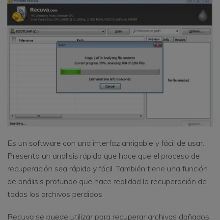
Es un software con una interfaz amigable y fácil de usar.
Presenta un análisis rápido que hace que el proceso de
recuperación sea rápido y fácil. También tiene una función
de análisis profundo que hace realidad la recuperación de
todos los archivos perdidos.
Recuva se puede utilizar para recuperar archivos dañados