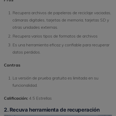
Recupera archivos de papeleras de reciclaje vaciadas,
cámaras digitales, tarjetas de memoria, tarjetas SD y
otras unidades externas.
Recupera varios tipos de formatos de archivos
Es una herramienta eficaz y confiable para recuperar
datos perdidos.
Contras
La versión de prueba gratuita es limitada en su
funcionalidad.
Calificación:
4.5 Estrellas
2. Recuva herramienta de recuperación