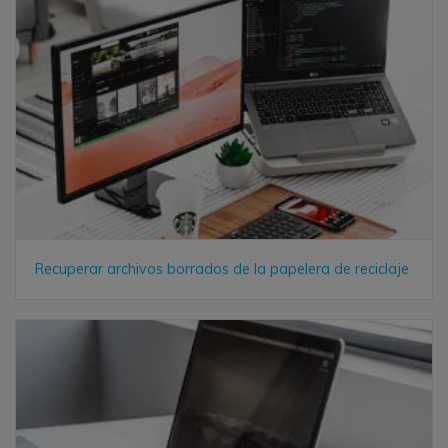
Recuperar archivos borrados de la papelera de reciclaje