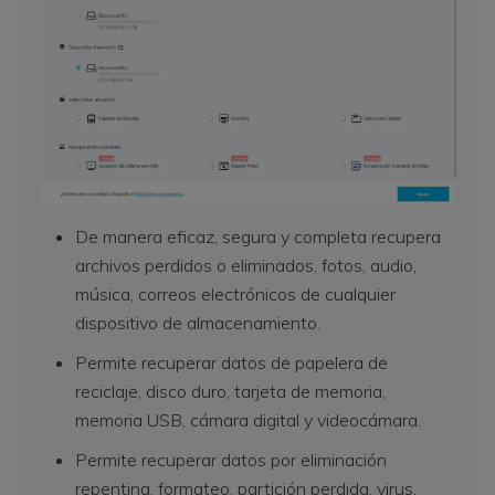
De manera eficaz, segura y completa recupera
archivos perdidos o eliminados, fotos, audio,
música, correos electrónicos de cualquier
dispositivo de almacenamiento.
Permite recuperar datos de papelera de
reciclaje, disco duro, tarjeta de memoria,
memoria USB, cámara digital y videocámara.
Permite recuperar datos por eliminación
repentina, formateo, partición perdida, virus,