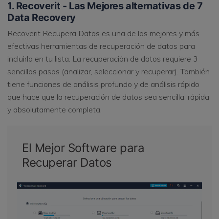
1. Recoverit - Las Mejores alternativas de 7
Data Recovery
Recoverit Recupera Datos es una de las mejores y más
efectivas herramientas de recuperación de datos para
incluirla en tu lista. La recuperación de datos requiere 3
sencillos pasos (analizar, seleccionar y recuperar). También
tiene funciones de análisis profundo y de análisis rápido
que hace que la recuperación de datos sea sencilla, rápida
y absolutamente completa.
El Mejor Software para
Recuperar Datos