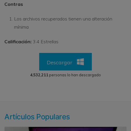
Contras
Los archivos recuperados tienen una alteración
mínima
Calificación:
3.4 Estrellas
Descargar
4,532,211
personas lo han descargado
Artículos Populares