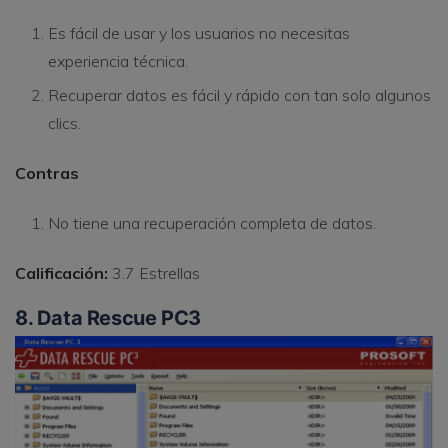
Es fácil de usar y los usuarios no necesitas
experiencia técnica.
Recuperar datos es fácil y rápido con tan solo algunos
clics.
Contras
No tiene una recuperación completa de datos.
Calificación:
3.7 Estrellas
8. Data Rescue PC3