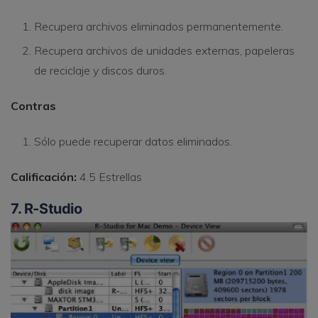
Recupera archivos eliminados permanentemente.
Recupera archivos de unidades externas, papeleras
de reciclaje y discos duros.
Contras
Sólo puede recuperar datos eliminados.
Calificación:
4.5 Estrellas
7. R-Studio