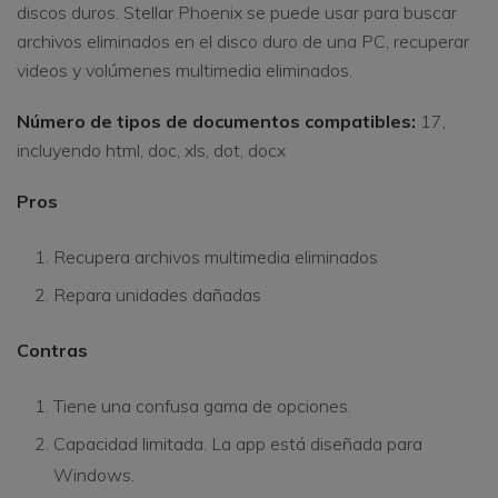
discos duros. Stellar Phoenix se puede usar para buscar
archivos eliminados en el disco duro de una PC, recuperar
videos y volúmenes multimedia eliminados.
Número de tipos de documentos compatibles:
17,
incluyendo html, doc, xls, dot, docx
Pros
Recupera archivos multimedia eliminados
Repara unidades dañadas
Contras
Tiene una confusa gama de opciones.
Capacidad limitada. La app está diseñada para
Windows.