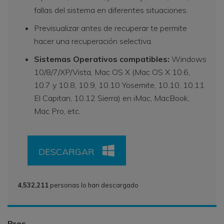
fallas del sistema en diferentes situaciones.
Previsualizar antes de recuperar te permite
hacer una recuperación selectiva.
Sistemas Operativos compatibles:
Windows
10/8/7/XP/Vista, Mac OS X (Mac OS X 10.6,
10.7 y 10.8, 10.9, 10.10 Yosemite, 10.10, 10.11
El Capitan, 10.12 Sierra) en iMac, MacBook,
Mac Pro, etc.
DESCARGAR
4,532,211
personas lo han descargado
Pros