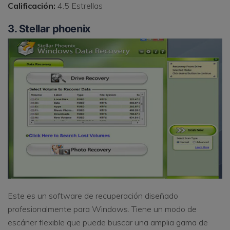
Calificación:
4.5 Estrellas
3. Stellar phoenix
Este es un software de recuperación diseñado
profesionalmente para Windows. Tiene un modo de
escáner flexible que puede buscar una amplia gama de