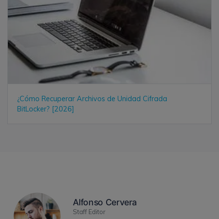
¿Cómo Recuperar Archivos de Unidad Cifrada
BitLocker? [2026]
Alfonso Cervera
Staff Editor