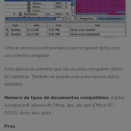
Ofrece servicios profesionales para recuperar datos con
una interfaz amigable.
Esta aplicación permite que los usuarios recuperen datos
en carpetas. También se puede usar para reparar datos
dañados.
Número de tipos de documentos compatibles:
Adobe
Acrobat pdf, Microsoft Office, doc, xls, ppt (Office 97-
2003), docx, xlsx, pptx.
Pros