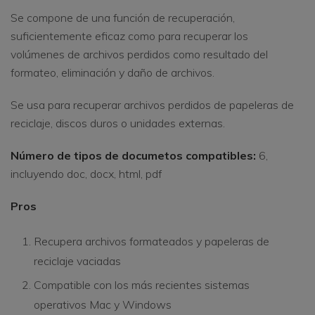
Se compone de una función de recuperación,
suficientemente eficaz como para recuperar los
volúmenes de archivos perdidos como resultado del
formateo, eliminación y daño de archivos.
Se usa para recuperar archivos perdidos de papeleras de
reciclaje, discos duros o unidades externas.
Número de tipos de documetos compatibles:
6,
incluyendo doc, docx, html, pdf
Pros
Recupera archivos formateados y papeleras de
reciclaje vaciadas
Compatible con los más recientes sistemas
operativos Mac y Windows