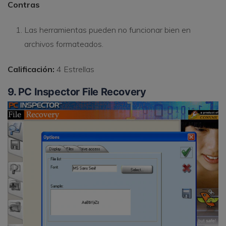
Contras
Las herramientas pueden no funcionar bien en
archivos formateados.
Calificación:
4 Estrellas
9. PC Inspector File Recovery