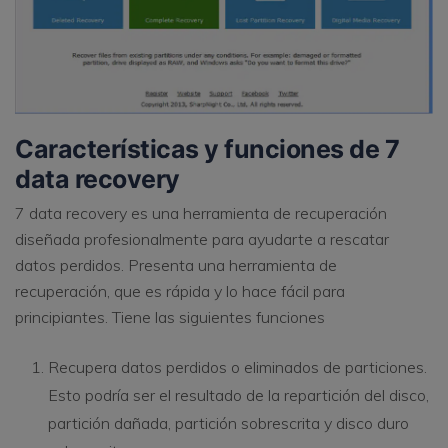
Características y funciones de 7
data recovery
7 data recovery es una herramienta de recuperación
diseñada profesionalmente para ayudarte a rescatar
datos perdidos. Presenta una herramienta de
recuperación, que es rápida y lo hace fácil para
principiantes. Tiene las siguientes funciones
Recupera datos perdidos o eliminados de particiones.
Esto podría ser el resultado de la repartición del disco,
partición dañada, partición sobrescrita y disco duro