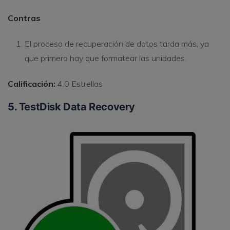
Contras
El proceso de recuperación de datos tarda más, ya
que primero hay que formatear las unidades.
Calificación:
4.0 Estrellas
5. TestDisk Data Recovery