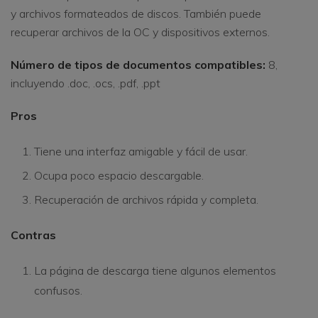
y archivos formateados de discos. También puede
recuperar archivos de la OC y dispositivos externos.
Número de tipos de documentos compatibles:
8,
incluyendo .doc, .ocs, .pdf, .ppt
Pros
Tiene una interfaz amigable y fácil de usar.
Ocupa poco espacio descargable.
Recuperación de archivos rápida y completa.
Contras
La página de descarga tiene algunos elementos
confusos.