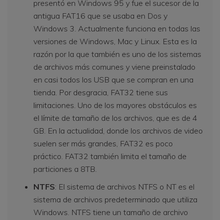
presentó en Windows 95 y fue el sucesor de la
antigua FAT16 que se usaba en Dos y
Windows 3. Actualmente funciona en todas las
versiones de Windows, Mac y Linux. Esta es la
razón por la que también es uno de los sistemas
de archivos más comunes y viene preinstalado
en casi todos los USB que se compran en una
tienda. Por desgracia, FAT32 tiene sus
limitaciones. Uno de los mayores obstáculos es
el límite de tamaño de los archivos, que es de 4
GB. En la actualidad, donde los archivos de video
suelen ser más grandes, FAT32 es poco
práctico. FAT32 también limita el tamaño de
particiones a 8TB.
NTFS
: El sistema de archivos NTFS o NT es el
sistema de archivos predeterminado que utiliza
Windows. NTFS tiene un tamaño de archivo