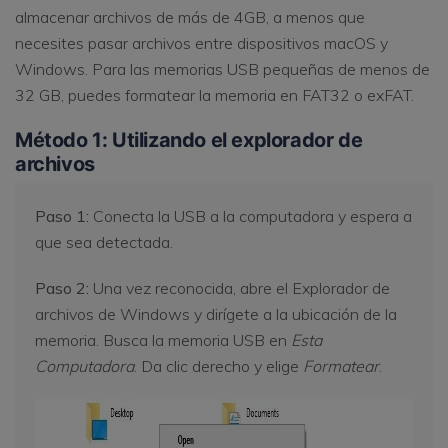
almacenar archivos de más de 4GB, a menos que
necesites pasar archivos entre dispositivos macOS y
Windows. Para las memorias USB pequeñas de menos de
32 GB, puedes formatear la memoria en FAT32 o exFAT.
Método 1: Utilizando el explorador de
archivos
Paso 1:
Conecta la USB a la computadora y espera a
que sea detectada.
Paso 2:
Una vez reconocida, abre el Explorador de
archivos de Windows y dirígete a la ubicación de la
memoria. Busca la memoria USB en
Esta
Computadora
. Da clic derecho y elige
Formatear
.