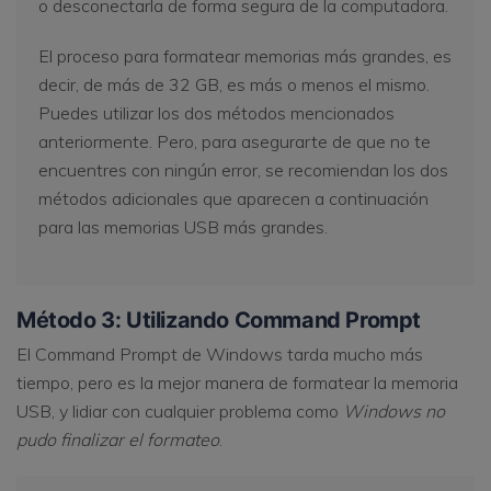
o desconectarla de forma segura de la computadora.
El proceso para formatear memorias más grandes, es
decir, de más de 32 GB, es más o menos el mismo.
Puedes utilizar los dos métodos mencionados
anteriormente. Pero, para asegurarte de que no te
encuentres con ningún error, se recomiendan los dos
métodos adicionales que aparecen a continuación
para las memorias USB más grandes.
Método 3: Utilizando Command Prompt
El Command Prompt de Windows tarda mucho más
tiempo, pero es la mejor manera de formatear la memoria
USB, y lidiar con cualquier problema como
Windows no
pudo finalizar el formateo
.