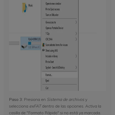
Paso 3:
Presiona en
Sistema de archivos
y
selecciona
exFAT
dentro de las opciones. Activa la
casilla de "Formato Rápido" si no está ya marcada.