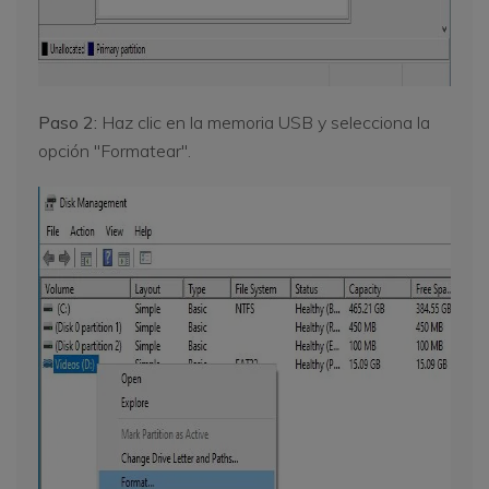
Paso 2:
Haz clic en la memoria USB y selecciona la
opción "Formatear".