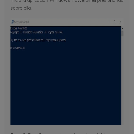
sobre ella.