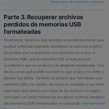
Toma menos de 4 minutos su lectura.
Parte 3. Recuperar archivos
perdidos de memorias USB
formateadas
Finalmente, tenemos que abordar un problema común que
podrías enfrentar mientras formateas la memoria a exFAT.
Es posible que se presente una situación en la que el
formateo falle, que la memoria USB se expulse por
accidente o que se produzca un apagado inesperado. Una
de las cosas que puede suceder es que el disco se dañe y
pierdas tus datos. También es posible que formatees una
memoria USB y te olvides de hacer un respaldo o, por error,
supongas que tienes una copia de los archivos en algún
otro lugar. La única manera de recuperar archivos perdidos
de memorias USB formateadas es utilizando
Wondershare