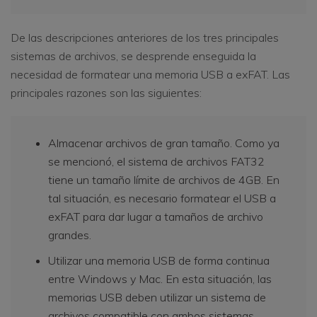
De las descripciones anteriores de los tres principales
sistemas de archivos, se desprende enseguida la
necesidad de formatear una memoria USB a exFAT. Las
principales razones son las siguientes:
Almacenar archivos de gran tamaño. Como ya
se mencionó, el sistema de archivos FAT32
tiene un tamaño límite de archivos de 4GB. En
tal situación, es necesario formatear el USB a
exFAT para dar lugar a tamaños de archivo
grandes.
Utilizar una memoria USB de forma continua
entre Windows y Mac. En esta situación, las
memorias USB deben utilizar un sistema de
archivos compatible con ambos sistemas