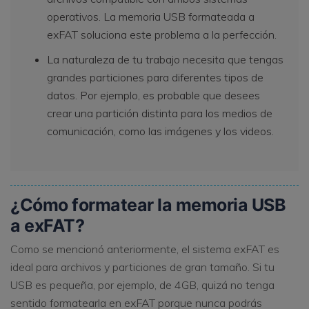
operativos. La memoria USB formateada a
exFAT soluciona este problema a la perfección.
La naturaleza de tu trabajo necesita que tengas
grandes particiones para diferentes tipos de
datos. Por ejemplo, es probable que desees
crear una partición distinta para los medios de
comunicación, como las imágenes y los videos.
¿Cómo formatear la memoria USB
a exFAT?
Como se mencionó anteriormente, el sistema exFAT es
ideal para archivos y particiones de gran tamaño. Si tu
USB es pequeña, por ejemplo, de 4GB, quizá no tenga
sentido formatearla en exFAT porque nunca podrás