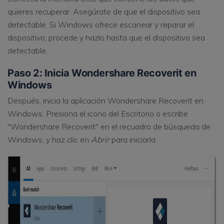
quieres recuperar. Asegúrate de que el dispositivo sea
detectable. Si Windows ofrece escanear y reparar el
dispositivo, procede y hazlo hasta que el dispositivo sea
detectable.
Paso 2: Inicia Wondershare Recoverit en
Windows
Después, inicia la aplicación Wondershare Recoverit en
Windows. Presiona el icono del Escritorio o escribe
"Wondershare Recoverit" en el recuadro de búsqueda de
Windows, y haz clic en
Abrir
para iniciarla.