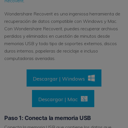
Recoverit
.
Wondershare Recoverit es una ingeniosa herramienta de
recuperación de datos compatible con Windows y Mac.
Con Wondershare Recoverit, puedes recuperar archivos
perdidos y eliminados en cuestión de minutos desde
memorias USB y todo tipo de soportes externos, discos
duros internos, papeleras de reciclaje e incluso
computadoras averiadas.
Descargar | Windows
Descargar | Mac
Paso 1: Conecta la memoria USB
Conecta la memoria USB que contiene los datos que