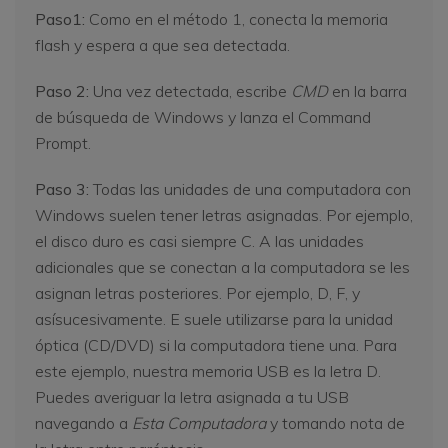
Paso1:
Como en el método 1, conecta la memoria
flash y espera a que sea detectada.
Paso 2:
Una vez detectada, escribe
CMD
en la barra
de búsqueda de Windows y lanza el Command
Prompt.
Paso 3:
Todas las unidades de una computadora con
Windows suelen tener letras asignadas. Por ejemplo,
el disco duro es casi siempre C. A las unidades
adicionales que se conectan a la computadora se les
asignan letras posteriores. Por ejemplo, D, F, y
asísucesivamente. E suele utilizarse para la unidad
óptica (CD/DVD) si la computadora tiene una. Para
este ejemplo, nuestra memoria USB es la letra D.
Puedes averiguar la letra asignada a tu USB
navegando a
Esta Computadora
y tomando nota de