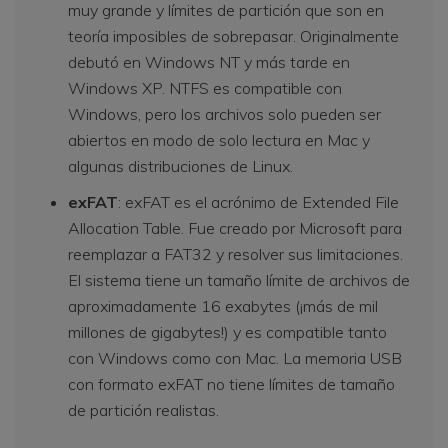
muy grande y límites de partición que son en
teoría imposibles de sobrepasar. Originalmente
debutó en Windows NT y más tarde en
Windows XP. NTFS es compatible con
Windows, pero los archivos solo pueden ser
abiertos en modo de solo lectura en Mac y
algunas distribuciones de Linux.
exFAT
: exFAT es el acrónimo de Extended File
Allocation Table. Fue creado por Microsoft para
reemplazar a FAT32 y resolver sus limitaciones.
El sistema tiene un tamaño límite de archivos de
aproximadamente 16 exabytes (¡más de mil
millones de gigabytes!) y es compatible tanto
con Windows como con Mac. La memoria USB
con formato exFAT no tiene límites de tamaño
de partición realistas.