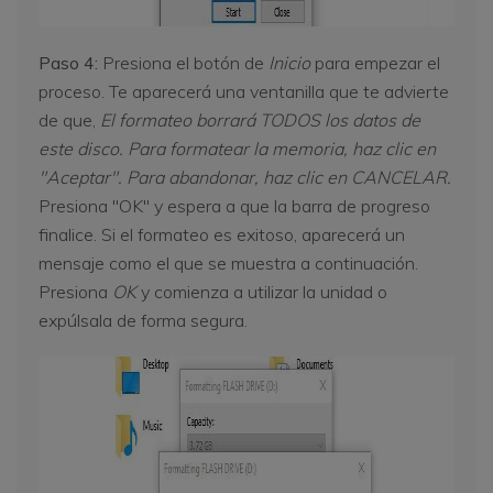
Paso 4:
Presiona el botón de
Inicio
para empezar el
proceso. Te aparecerá una ventanilla que te advierte
de que,
El formateo borrará TODOS los datos de
este disco. Para formatear la memoria, haz clic en
"Aceptar". Para abandonar, haz clic en CANCELAR.
Presiona "OK" y espera a que la barra de progreso
finalice. Si el formateo es exitoso, aparecerá un
mensaje como el que se muestra a continuación.
Presiona
OK
y comienza a utilizar la unidad o
expúlsala de forma segura.