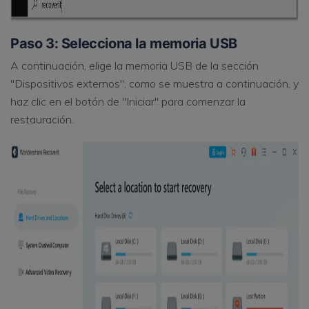
Paso 3: Selecciona la memoria USB
A continuación, elige la memoria USB de la sección
"Dispositivos externos", como se muestra a continuación, y
haz clic en el botón de "Iniciar" para comenzar la
restauración.