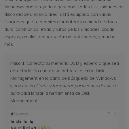
Windows que te ayuda a gestionar todas tus unidades de
disco desde una sola área. Está equipado con varias
funciones que te permiten formatear la unidad de disco
duro, cambiar las letras y rutas de las unidades, añadir
espejos, ampliar, reducir y eliminar volúmenes, y mucho
más.
Paso 1:
Conecta tu memoria USB y espera a que sea
detectada. En cuanto se detecte, escribe Disk
Management en la barra de búsqueda de Windows
y haz clic en
Crear y formatear particiones del disco
duro
para lanzar la herramienta de Disk
Management.