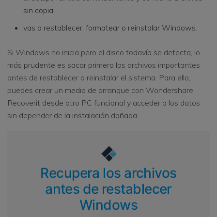
sin copia;
vas a restablecer, formatear o reinstalar Windows.
Si Windows no inicia pero el disco todavía se detecta, lo
más prudente es sacar primero los archivos importantes
antes de restablecer o reinstalar el sistema. Para ello,
puedes crear un medio de arranque con Wondershare
Recoverit desde otro PC funcional y acceder a los datos
sin depender de la instalación dañada.
Recupera los archivos
antes de restablecer
Windows