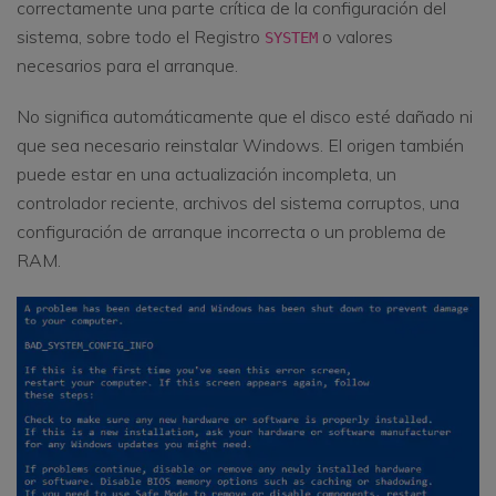
correctamente una parte crítica de la configuración del
sistema, sobre todo el Registro
o valores
SYSTEM
necesarios para el arranque.
No significa automáticamente que el disco esté dañado ni
que sea necesario reinstalar Windows. El origen también
puede estar en una actualización incompleta, un
controlador reciente, archivos del sistema corruptos, una
configuración de arranque incorrecta o un problema de
RAM.