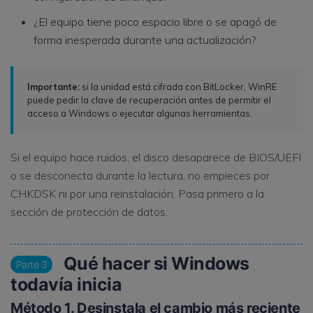
¿El equipo tiene poco espacio libre o se apagó de
forma inesperada durante una actualización?
Importante:
si la unidad está cifrada con BitLocker, WinRE
puede pedir la clave de recuperación antes de permitir el
acceso a Windows o ejecutar algunas herramientas.
Si el equipo hace ruidos, el disco desaparece de BIOS/UEFI
o se desconecta durante la lectura, no empieces por
CHKDSK ni por una reinstalación. Pasa primero a la
sección de protección de datos.
Qué hacer si Windows
Parte 3
todavía inicia
Método 1. Desinstala el cambio más reciente