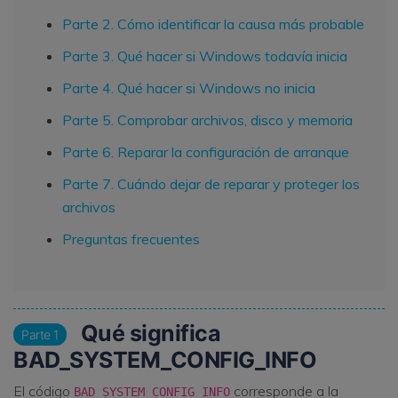
Parte 2. Cómo identificar la causa más probable
Parte 3. Qué hacer si Windows todavía inicia
Parte 4. Qué hacer si Windows no inicia
Parte 5. Comprobar archivos, disco y memoria
Parte 6. Reparar la configuración de arranque
Parte 7. Cuándo dejar de reparar y proteger los
archivos
Preguntas frecuentes
Qué significa
Parte 1
BAD_SYSTEM_CONFIG_INFO
El código
corresponde a la
BAD_SYSTEM_CONFIG_INFO