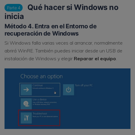
Qué hacer si Windows no
Parte 4
inicia
Método 4. Entra en el Entorno de
recuperación de Windows
Si Windows falla varias veces al arrancar, normalmente
abrirá WinRE. También puedes iniciar desde un USB de
instalación de Windows y elegir
Reparar el equipo
.