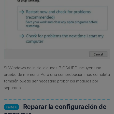
Si Windows no inicia, algunas BIOS/UEFI incluyen una
prueba de memoria. Para una comprobación más completa
también puede ser necesario probar los módulos por
separado.
Reparar la configuración de
Parte 6