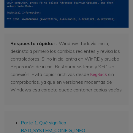
Respuesta rápida:
si Windows todavía inicia,
desinstala primero los cambios recientes y revisa los
controladores. Si no inicia, entra en WinRE y prueba
Reparación de inicio, Restaurar sistema y SFC sin
conexión. Evita copiar archivos desde
sin
RegBack
comprobarlos, ya que en versiones modernas de
Windows esa carpeta puede contener copias vacías.
Parte 1. Qué significa
BAD_SYSTEM_CONFIG_INFO