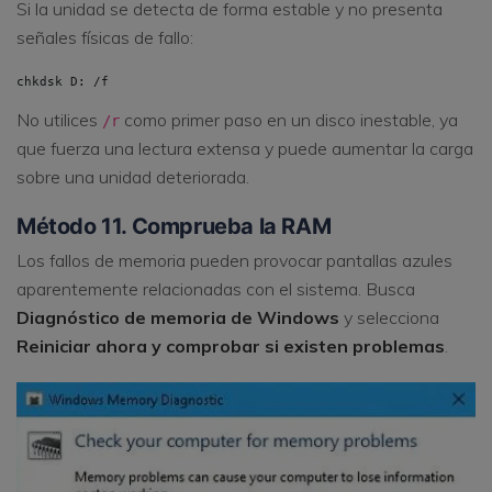
Si la unidad se detecta de forma estable y no presenta
señales físicas de fallo:
chkdsk D: /f
No utilices
como primer paso en un disco inestable, ya
/r
que fuerza una lectura extensa y puede aumentar la carga
sobre una unidad deteriorada.
Método 11. Comprueba la RAM
Los fallos de memoria pueden provocar pantallas azules
aparentemente relacionadas con el sistema. Busca
Diagnóstico de memoria de Windows
y selecciona
Reiniciar ahora y comprobar si existen problemas
.