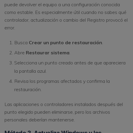
puede devolver el equipo a una configuración conocida
como estable. Es especialmente útil cuando no sabes qué
controlador, actualización o cambio del Registro provocó el
error.
Busca
Crear un punto de restauración
.
Abre
Restaurar sistema
.
Selecciona un punto creado antes de que apareciera
la pantalla azul.
Revisa los programas afectados y confirma la
restauración.
Las aplicaciones o controladores instalados después del
punto elegido pueden eliminarse, pero los archivos
personales deberían mantenerse.
Método 3. Actualiza Windows y los