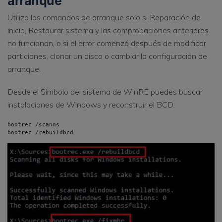
arranque
Utiliza los comandos de arranque solo si Reparación de
inicio, Restaurar sistema y las comprobaciones anteriores
no funcionan, o si el error comenzó después de modificar
particiones, clonar un disco o cambiar la configuración de
arranque.
Desde el Símbolo del sistema de WinRE puedes buscar
instalaciones de Windows y reconstruir el BCD:
bootrec /scanos

bootrec /rebuildbcd