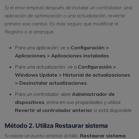
Si el error empezó después de instalar un controlador, una
aplicación de optimización o una actualización, revierte
primero ese cambio. Es más seguro que modificar el
Registro o el arranque.
Para una aplicación: ve a
Configuración >
Aplicaciones > Aplicaciones instaladas
.
Para una actualización: ve a
Configuración >
Windows Update > Historial de actualizaciones
> Desinstalar actualizaciones
.
Para un controlador: abre
Administrador de
dispositivos
, entra en sus propiedades y utiliza
Revertir al controlador anterior
si está disponible.
Método 2. Utiliza Restaurar sistema
Si existe un punto anterior al fallo,
Restaurar sistema