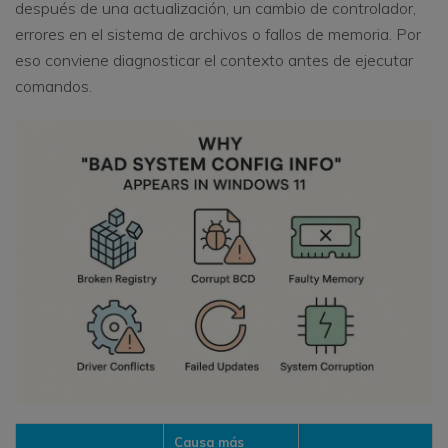
después de una actualización, un cambio de controlador,
errores en el sistema de archivos o fallos de memoria. Por
eso conviene diagnosticar el contexto antes de ejecutar
comandos.
Causa más