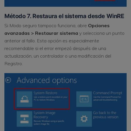
Método 7. Restaura el sistema desde WinRE
Si Modo seguro tampoco funciona, abre
Opciones
avanzadas > Restaurar sistema
y selecciona un punto
anterior al fallo. Esta opción es especialmente
recomendable si el error empezó después de una
actualización, un controlador o una modificación del
Registro.