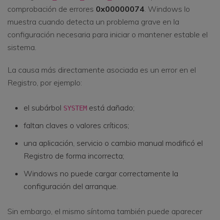
comprobación de errores
0x00000074
. Windows lo
muestra cuando detecta un problema grave en la
configuración necesaria para iniciar o mantener estable el
sistema.
La causa más directamente asociada es un error en el
Registro, por ejemplo:
el subárbol
está dañado;
SYSTEM
faltan claves o valores críticos;
una aplicación, servicio o cambio manual modificó el
Registro de forma incorrecta;
Windows no puede cargar correctamente la
configuración del arranque.
Sin embargo, el mismo síntoma también puede aparecer