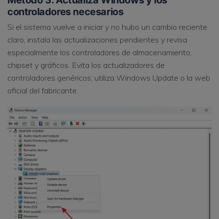
controladores necesarios
Si el sistema vuelve a iniciar y no hubo un cambio reciente
claro, instala las actualizaciones pendientes y revisa
especialmente los controladores de almacenamiento,
chipset y gráficos. Evita los actualizadores de
controladores genéricos; utiliza Windows Update o la web
oficial del fabricante.