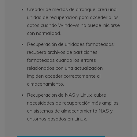
Creador de medios de arranque: crea una
unidad de recuperación para acceder a los
datos cuando Windows no puede iniciarse
con normalidad.
Recuperación de unidades formateadas:
recupera archivos de particiones
formateadas cuando los errores
relacionados con una actualización
impiden acceder correctamente al
almacenamiento.
Recuperación de NAS y Linux: cubre
necesidades de recuperación más amplias
en sistemas de almacenamiento NAS y
entornos basados en Linux.