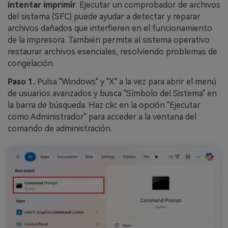
intentar imprimir
. Ejecutar un comprobador de archivos
del sistema (SFC) puede ayudar a detectar y reparar
archivos dañados que interfieren en el funcionamiento
de la impresora. También permite al sistema operativo
restaurar archivos esenciales, resolviendo problemas de
congelación.
Paso 1.
Pulsa "Windows" y "X" a la vez para abrir el menú
de usuarios avanzados y busca "Símbolo del Sistema" en
la barra de búsqueda. Haz clic en la opción "Ejecutar
como Administrador" para acceder a la ventana del
comando de administración.