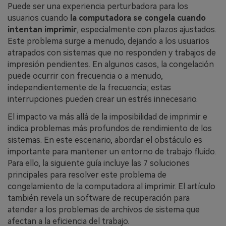
Puede ser una experiencia perturbadora para los
usuarios cuando
la computadora se congela cuando
intentan imprimir
, especialmente con plazos ajustados.
Este problema surge a menudo, dejando a los usuarios
atrapados con sistemas que no responden y trabajos de
impresión pendientes. En algunos casos, la congelación
puede ocurrir con frecuencia o a menudo,
independientemente de la frecuencia; estas
interrupciones pueden crear un estrés innecesario.
El impacto va más allá de la imposibilidad de imprimir e
indica problemas más profundos de rendimiento de los
sistemas. En este escenario, abordar el obstáculo es
importante para mantener un entorno de trabajo fluido.
Para ello, la siguiente guía incluye las 7 soluciones
principales para resolver este problema de
congelamiento de la computadora al imprimir. El artículo
también revela un software de recuperación para
atender a los problemas de archivos de sistema que
afectan a la eficiencia del trabajo.