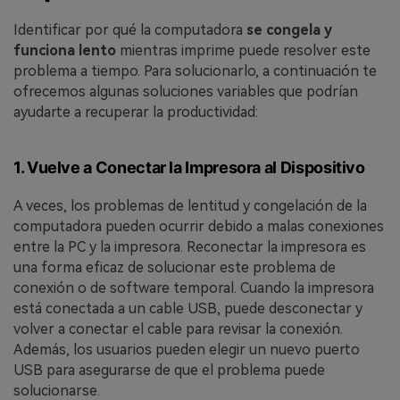
Identificar por qué la computadora
se congela y
funciona lento
mientras imprime puede resolver este
problema a tiempo. Para solucionarlo, a continuación te
ofrecemos algunas soluciones variables que podrían
ayudarte a recuperar la productividad:
1. Vuelve a Conectar la Impresora al Dispositivo
A veces, los problemas de lentitud y congelación de la
computadora pueden ocurrir debido a malas conexiones
entre la PC y la impresora. Reconectar la impresora es
una forma eficaz de solucionar este problema de
conexión o de software temporal. Cuando la impresora
está conectada a un cable USB, puede desconectar y
volver a conectar el cable para revisar la conexión.
Además, los usuarios pueden elegir un nuevo puerto
USB para asegurarse de que el problema puede
solucionarse.