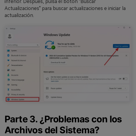
inferior. Después, pulsa el botón "Buscar
Actualizaciones" para buscar actualizaciones e iniciar la
actualización.
Parte 3. ¿Problemas con los
Archivos del Sistema?