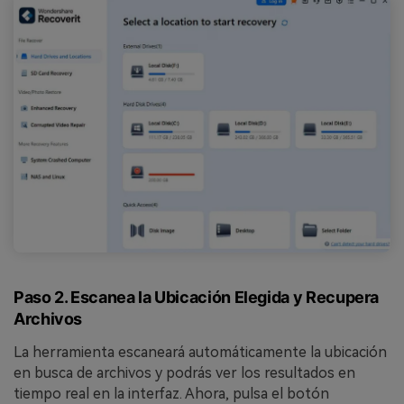
Paso 2. Escanea la Ubicación Elegida y Recupera
Archivos
La herramienta escaneará automáticamente la ubicación
en busca de archivos y podrás ver los resultados en
tiempo real en la interfaz. Ahora, pulsa el botón