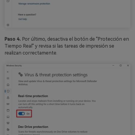
Paso 4.
Por último, desactiva el botón de "Protección en
Tiempo Real" y revisa si las tareas de impresión se
realizan correctamente.