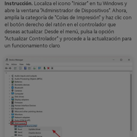
Instrucción.
Localiza el icono "Iniciar" en tu Windows y
abre la ventana "Administrador de Dispositivos". Ahora,
amplía la categoría de "Colas de Impresión" y haz clic con
el botón derecho del ratón en el controlador que
deseas actualizar. Desde el menú, pulsa la opción
"Actualizar Controlador" y procede a la actualización para
un funcionamiento claro.