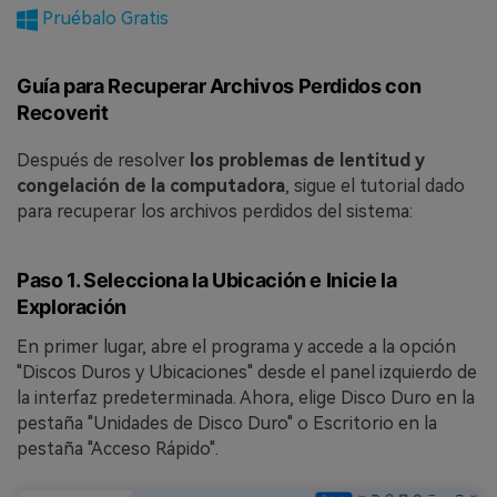
Pruébalo Gratis
Guía para Recuperar Archivos Perdidos con
Recoverit
Después de resolver
los problemas de lentitud y
congelación de la computadora
, sigue el tutorial dado
para recuperar los archivos perdidos del sistema:
Paso 1. Selecciona la Ubicación e Inicie la
Exploración
En primer lugar, abre el programa y accede a la opción
"Discos Duros y Ubicaciones" desde el panel izquierdo de
la interfaz predeterminada. Ahora, elige Disco Duro en la
pestaña "Unidades de Disco Duro" o Escritorio en la
pestaña "Acceso Rápido".