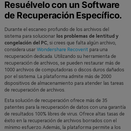
Resuélvelo con un Software
de Recuperación Específico.
Durante el escaneo profundo de los archivos del
sistema para solucionar
los problemas de lentitud y
congelación del PC
, si crees que falta algún archivo,
considera usar
Wondershare Recoverit
para una
recuperación dedicada. Utilizando su herramienta de
recuperación de archivos, se pueden restaurar más de
1000 archivos de computadoras o discos duros dañados
por el sistema. La plataforma admite más de 2000
dispositivos de almacenamiento para atender las tareas
de recuperación de archivos.
Esta solución de recuperación ofrece más de 35
patentes para la recuperación de datos con una garantía
de resultados 100% libres de virus. Ofrece altas tasas de
éxito en la recuperación de archivos borrados con el
mínimo esfuerzo. Además, la plataforma permite a los