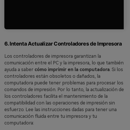
6. Intenta Actualizar Controladores de Impresora
Los controladores de impresora garantizan la
comunicación entre el PC y la impresora, lo que también
ayuda a saber
cómo imprimir en la computadora
. Si los
controladores están obsoletos o dañados, la
computadora puede tener problemas para procesar los
comandos de impresión. Por lo tanto, la actualización de
los controladores facilita el mantenimiento de la
compatibilidad con las operaciones de impresión sin
esfuerzo. Lee las instrucciones dadas para tener una
comunicación fluida entre tu impresora y tu
computadora: