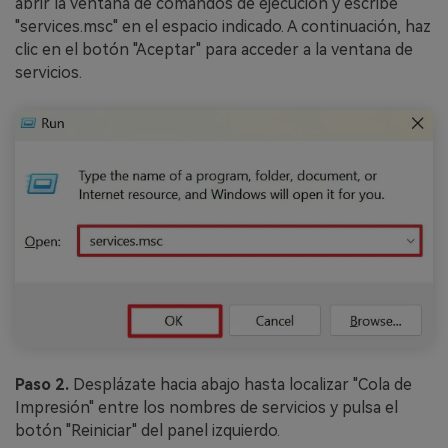
abrir la ventana de comandos de ejecución y escribe
"services.msc" en el espacio indicado. A continuación, haz
clic en el botón "Aceptar" para acceder a la ventana de
servicios.
Paso 2.
Desplázate hacia abajo hasta localizar "Cola de
Impresión" entre los nombres de servicios y pulsa el
botón "Reiniciar" del panel izquierdo.