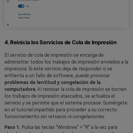
4. Reinicia los Servicios de Cola de Impresión
El servicio de cola de impresión se encarga de
administrar todos los trabajos de impresión enviados a la
impresora. Si este servicio deja de responder o se
enfrenta a un fallo de software, puede provocar
problemas de lentitud y congelación de la
computadora
. Al reiniciar la cola de impresión se borran
los trabajos de impresión atascados, se actualiza el
servicio y se permite que el sistema procese. Sumérgete
en el tutorial impartido para proceder a su correcto
funcionamiento sin retrasos ni congelaciones:
Paso 1.
Pulsa las teclas "Windows" + "R" a la vez para