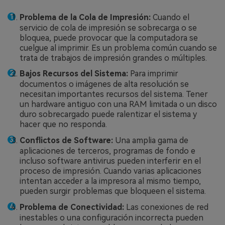
Problema de la Cola de Impresión:
Cuando el
servicio de cola de impresión se sobrecarga o se
bloquea, puede provocar que la computadora se
cuelgue al imprimir. Es un problema común cuando se
trata de trabajos de impresión grandes o múltiples.
Bajos Recursos del Sistema:
Para imprimir
documentos o imágenes de alta resolución se
necesitan importantes recursos del sistema. Tener
un hardware antiguo con una RAM limitada o un disco
duro sobrecargado puede ralentizar el sistema y
hacer que no responda.
Conflictos de Software:
Una amplia gama de
aplicaciones de terceros, programas de fondo e
incluso software antivirus pueden interferir en el
proceso de impresión. Cuando varias aplicaciones
intentan acceder a la impresora al mismo tiempo,
pueden surgir problemas que bloqueen el sistema.
Problema de Conectividad:
Las conexiones de red
inestables o una configuración incorrecta pueden