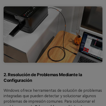
2. Resolución de Problemas Mediante la
Configuración
Windows ofrece herramientas de solución de problemas
integradas que pueden detectar y solucionar algunos
problemas de impresión comunes. Para solucionar el