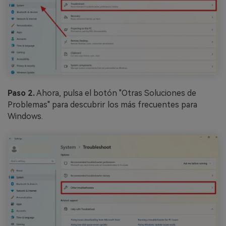
Paso 2.
Ahora, pulsa el botón "Otras Soluciones de
Problemas" para descubrir los más frecuentes para
Windows.