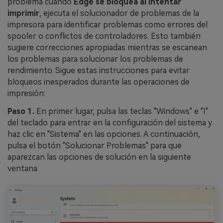
problema cuando
Edge se bloquea al intentar
imprimir
, ejecuta el solucionador de problemas de la
impresora para identificar problemas como errores del
spooler o conflictos de controladores. Esto también
sugiere correcciones apropiadas mientras se escanean
los problemas para solucionar los problemas de
rendimiento. Sigue estas instrucciones para evitar
bloqueos inesperados durante las operaciones de
impresión:
Paso 1.
En primer lugar, pulsa las teclas "Windows" e "I"
del teclado para entrar en la configuración del sistema y
haz clic en "Sistema" en las opciones. A continuación,
pulsa el botón "Solucionar Problemas" para que
aparezcan las opciones de solución en la siguiente
ventana.