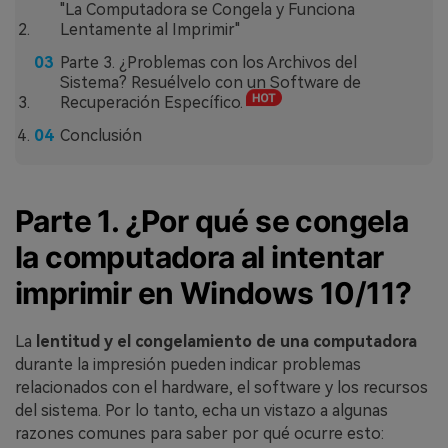
"La Computadora se Congela y Funciona
Lentamente al Imprimir"
Parte 3. ¿Problemas con los Archivos del
Sistema? Resuélvelo con un Software de
Recuperación Específico.
Conclusión
Parte 1. ¿Por qué se congela
la computadora al intentar
imprimir en Windows 10/11?
La
lentitud y el congelamiento de una computadora
durante la impresión pueden indicar problemas
relacionados con el hardware, el software y los recursos
del sistema. Por lo tanto, echa un vistazo a algunas
razones comunes para saber por qué ocurre esto: