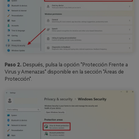
Paso 2.
Después, pulsa la opción "Protección Frente a
Virus y Amenazas" disponible en la sección "Áreas de
Protección".