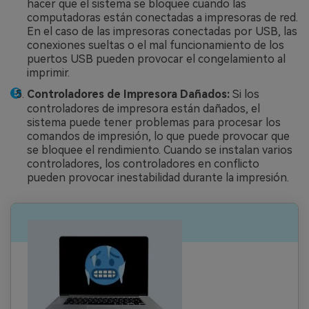
hacer que el sistema se bloquee cuando las
computadoras están conectadas a impresoras de red.
En el caso de las impresoras conectadas por USB, las
conexiones sueltas o el mal funcionamiento de los
puertos USB pueden provocar el congelamiento al
imprimir.
Controladores de Impresora Dañados:
Si los
controladores de impresora están dañados, el
sistema puede tener problemas para procesar los
comandos de impresión, lo que puede provocar que
se bloquee el rendimiento. Cuando se instalan varios
controladores, los controladores en conflicto
pueden provocar inestabilidad durante la impresión.