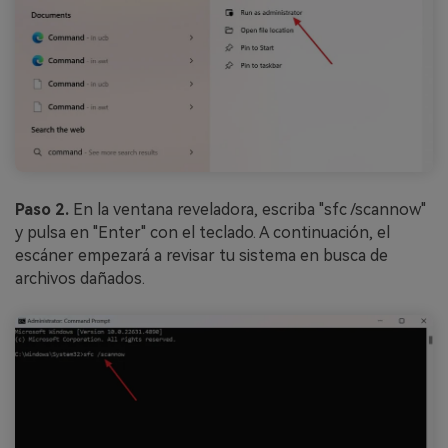
Paso 2.
En la ventana reveladora, escriba "sfc /scannow"
y pulsa en "Enter" con el teclado. A continuación, el
escáner empezará a revisar tu sistema en busca de
archivos dañados.