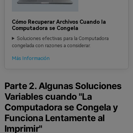
Cómo Recuperar Archivos Cuando la
Computadora se Congela
Soluciones efectivas para la Computadora
congelada con razones a considerar.
Más Información
Parte 2. Algunas Soluciones
Variables cuando "La
Computadora se Congela y
Funciona Lentamente al
Imprimir"