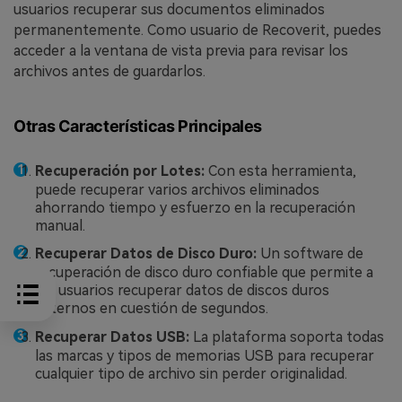
usuarios recuperar sus documentos eliminados
permanentemente. Como usuario de Recoverit, puedes
acceder a la ventana de vista previa para revisar los
archivos antes de guardarlos.
Otras Características Principales
Recuperación por Lotes:
Con esta herramienta,
puede recuperar varios archivos eliminados
ahorrando tiempo y esfuerzo en la recuperación
manual.
Recuperar Datos de Disco Duro:
Un software de
recuperación de disco duro confiable que permite a
los usuarios recuperar datos de discos duros
externos en cuestión de segundos.
Recuperar Datos USB:
La plataforma soporta todas
las marcas y tipos de memorias USB para recuperar
cualquier tipo de archivo sin perder originalidad.