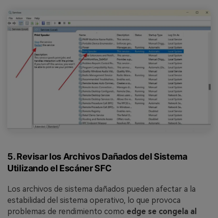
5. Revisar los Archivos Dañados del Sistema
Utilizando el Escáner SFC
Los archivos de sistema dañados pueden afectar a la
estabilidad del sistema operativo, lo que provoca
problemas de rendimiento como
edge se congela al