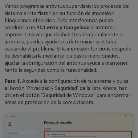
Varios programas antivirus supervisan los procesos del
sistema e interfieren en su función de impresión
bloqueando el servicio. Esta interferencia puede
conducir a un
PC Lento y Congelado
al intentar
imprimir. Una vez que deshabilites temporalmente el
antivirus, puedes ayudarte a determinar si estaba
causando el problema. Si la impresión funciona después
de deshabilitarla mediante los pasos mencionados,
ajustar la configuración del antivirus ayuda a mantener
tanto la seguridad como la funcionalidad:
Paso 1.
Accede a la configuración de tu sistema y pulsa
el botón "Privacidad y Seguridad" de la lista. Ahora, haz
clic en el botón "Seguridad de Windows" para encontrar
áreas de protección de la computadora.