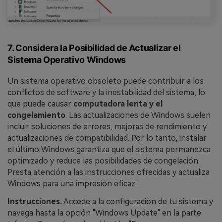
7. Considera la Posibilidad de Actualizar el
Sistema Operativo Windows
Un sistema operativo obsoleto puede contribuir a los
conflictos de software y la inestabilidad del sistema, lo
que puede causar
computadora lenta y el
congelamiento
. Las actualizaciones de Windows suelen
incluir soluciones de errores, mejoras de rendimiento y
actualizaciones de compatibilidad. Por lo tanto, instalar
el último Windows garantiza que el sistema permanezca
optimizado y reduce las posibilidades de congelación.
Presta atención a las instrucciones ofrecidas y actualiza
Windows para una impresión eficaz:
Instrucciones.
Accede a la configuración de tu sistema y
navega hasta la opción "Windows Update" en la parte