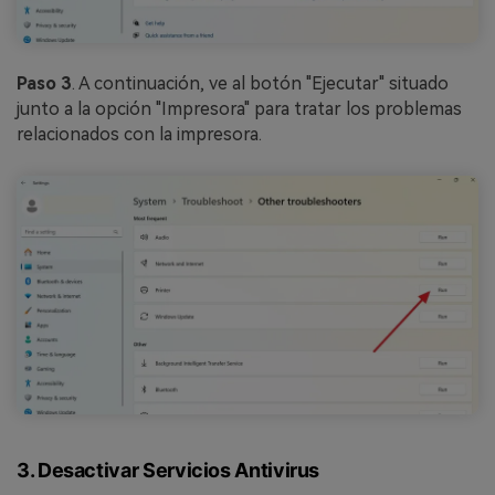
Paso 3
. A continuación, ve al botón "Ejecutar" situado
junto a la opción "Impresora" para tratar los problemas
relacionados con la impresora.
3. Desactivar Servicios Antivirus