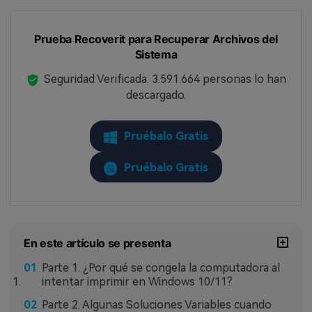
Prueba Recoverit para Recuperar Archivos del
Sistema
Seguridad Verificada.
3.591.664
personas lo han
descargado.
Pruébalo Gratis
Pruébalo Gratis
En este artículo se presenta
Parte 1. ¿Por qué se congela la computadora al
intentar imprimir en Windows 10/11?
Parte 2. Algunas Soluciones Variables cuando