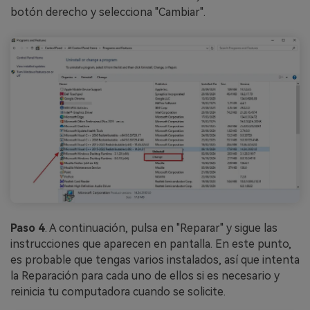
botón derecho y selecciona "Cambiar".
Paso 4
. A continuación, pulsa en "Reparar" y sigue las
instrucciones que aparecen en pantalla. En este punto,
es probable que tengas varios instalados, así que intenta
la Reparación para cada uno de ellos si es necesario y
reinicia tu computadora cuando se solicite.