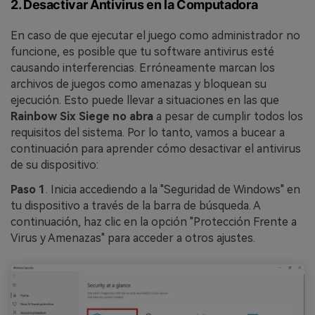
2. Desactivar Antivirus en la Computadora
En caso de que ejecutar el juego como administrador no
funcione, es posible que tu software antivirus esté
causando interferencias. Erróneamente marcan los
archivos de juegos como amenazas y bloquean su
ejecución. Esto puede llevar a situaciones en las que
Rainbow Six Siege no abra
a pesar de cumplir todos los
requisitos del sistema. Por lo tanto, vamos a bucear a
continuación para aprender cómo desactivar el antivirus
de su dispositivo:
Paso 1
. Inicia accediendo a la "Seguridad de Windows" en
tu dispositivo a través de la barra de búsqueda. A
continuación, haz clic en la opción "Protección Frente a
Virus y Amenazas" para acceder a otros ajustes.