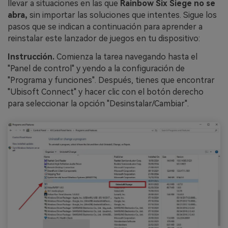
llevar a situaciones en las que
Rainbow Six Siege no se
abra,
sin importar las soluciones que intentes. Sigue los
pasos que se indican a continuación para aprender a
reinstalar este lanzador de juegos en tu dispositivo:
Instrucción.
Comienza la tarea navegando hasta el
"Panel de control" y yendo a la configuración de
"Programa y funciones". Después, tienes que encontrar
"Ubisoft Connect" y hacer clic con el botón derecho
para seleccionar la opción "Desinstalar/Cambiar".