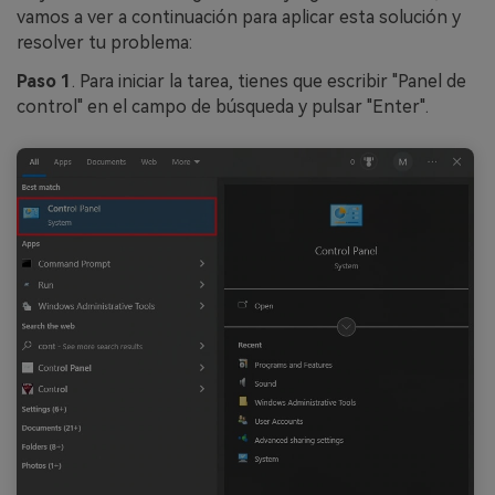
vamos a ver a continuación para aplicar esta solución y
resolver tu problema:
Paso 1
. Para iniciar la tarea, tienes que escribir "Panel de
control" en el campo de búsqueda y pulsar "Enter".