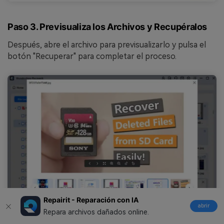
Paso 3. Previsualiza los Archivos y Recupéralos
Después, abre el archivo para previsualizarlo y pulsa el
botón "Recuperar" para completar el proceso.
Repairit - Reparación con IA
abrir
Repara archivos dañados online.