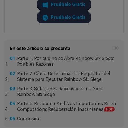
Pruébalo Gratis
Pruébalo Gratis
En este artículo se presenta
Parte 1. Por qué no se Abre Rainbow Six Siege:
Posibles Razones
Parte 2. Cómo Determinar los Requisitos del
Sistema para Ejecutar Rainbow Six Siege
Parte 3. Soluciones Rápidas para no Abrir
Rainbow Six Siege
Parte 4. Recuperar Archivos Importantes R6 en
Computadora: Recuperación Instantánea
Conclusión