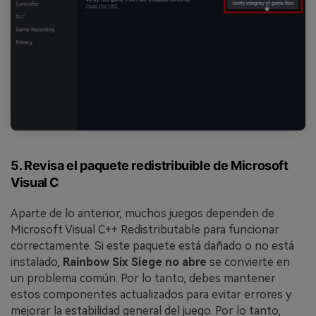
5. Revisa el paquete redistribuible de Microsoft
Visual C
Aparte de lo anterior, muchos juegos dependen de
Microsoft Visual C++ Redistributable para funcionar
correctamente. Si este paquete está dañado o no está
instalado,
Rainbow Six Siege no abre
se convierte en
un problema común. Por lo tanto, debes mantener
estos componentes actualizados para evitar errores y
mejorar la estabilidad general del juego. Por lo tanto,