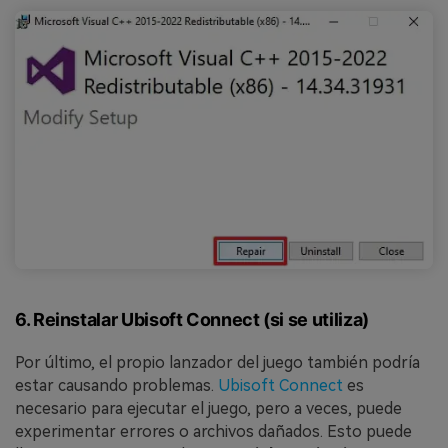
6. Reinstalar Ubisoft Connect (si se utiliza)
Por último, el propio lanzador del juego también podría
estar causando problemas.
Ubisoft Connect
es
necesario para ejecutar el juego, pero a veces, puede
experimentar errores o archivos dañados. Esto puede