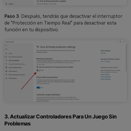
Paso 3
. Después, tendrás que desactivar el interruptor
de "Protección en Tiempo Real" para desactivar esta
función en tu dispositivo.
3. Actualizar Controladores Para Un Juego Sin
Problemas