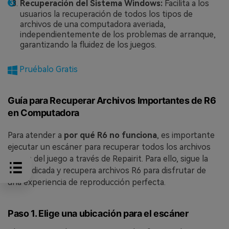
Recuperación del Sistema Windows:
Facilita a los
usuarios la recuperación de todos los tipos de
archivos de una computadora averiada,
independientemente de los problemas de arranque,
garantizando la fluidez de los juegos.
Pruébalo Gratis
Guía para Recuperar Archivos Importantes de R6
en Computadora
Para atender a
por qué R6 no funciona
, es importante
ejecutar un escáner para recuperar todos los archivos
vitales del juego a través de Repairit. Para ello, sigue la
guía indicada y recupera archivos R6 para disfrutar de
una experiencia de reproducción perfecta.
Paso 1. Elige una ubicación para el escáner