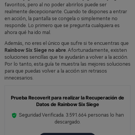
favoritos, pero al no poder abrirlos puede ser
realmente decepcionante. Cuando te dispones a entrar
en acción, la pantalla se congela o simplemente no
responde. Lo primero que se pregunta cualquiera es
ahora qué ha ido mal.
Además, no eres el único que sufre si te encuentras que
Rainbow Six Siege no abre
. Afortunadamente, existen
soluciones sencillas que te ayudarán a volver a la acción.
Por lo tanto, esta guía te muestra las mejores soluciones
para que puedas volver a la acción sin retrasos
innecesarios.
Prueba Recoverit para realizar la Recuperación de
Datos de Rainbow Six Siege
Seguridad Verificada.
3.591.664
personas lo han
descargado.