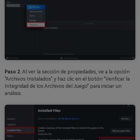
Paso 2
. Al ver la sección de propiedades, ve a la opción
"Archivos Instalados" y haz clic en el botón "Verificar la
Integridad de los Archivos del Juego" para iniciar un
análisis.