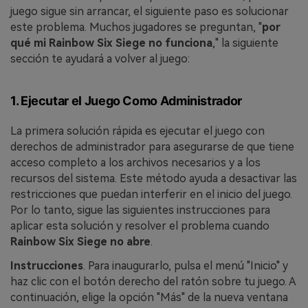
juego sigue sin arrancar, el siguiente paso es solucionar
este problema. Muchos jugadores se preguntan, "
por
qué mi Rainbow Six Siege no funciona
," la siguiente
sección te ayudará a volver al juego:
1. Ejecutar el Juego Como Administrador
La primera solución rápida es ejecutar el juego con
derechos de administrador para asegurarse de que tiene
acceso completo a los archivos necesarios y a los
recursos del sistema. Este método ayuda a desactivar las
restricciones que puedan interferir en el inicio del juego.
Por lo tanto, sigue las siguientes instrucciones para
aplicar esta solución y resolver el problema cuando
Rainbow Six Siege no abre
.
Instrucciones
. Para inaugurarlo, pulsa el menú "Inicio" y
haz clic con el botón derecho del ratón sobre tu juego. A
continuación, elige la opción "Más" de la nueva ventana