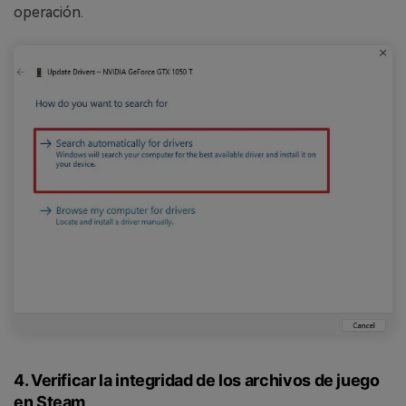
operación.
4. Verificar la integridad de los archivos de juego
en Steam