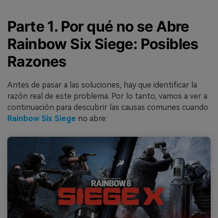
Parte 1. Por qué no se Abre
Rainbow Six Siege: Posibles
Razones
Antes de pasar a las soluciones, hay que identificar la
razón real de este problema. Por lo tanto, vamos a ver a
continuación para descubrir las causas comunes cuando
Rainbow Six Siege
no abre: