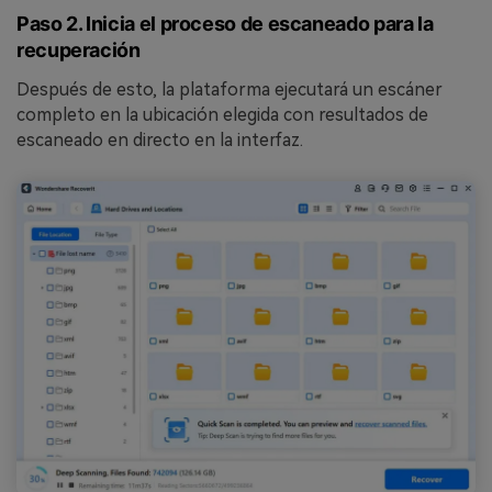
Paso 2. Inicia el proceso de escaneado para la
recuperación
Después de esto, la plataforma ejecutará un escáner
completo en la ubicación elegida con resultados de
escaneado en directo en la interfaz.