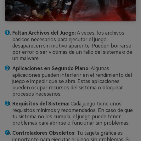
Faltan Archivos del Juego:
A veces, los archivos
básicos necesarios para ejecutar el juego
desaparecen sin motivo aparente. Pueden borrarse
por error o ser víctimas de un fallo del sistema o de
un malware.
Aplicaciones en Segundo Plano:
Algunas
aplicaciones pueden interferir en el rendimiento del
juego e impedir que se abra. Estas aplicaciones
pueden ocupar recursos del sistema o bloquear
procesos necesarios.
Requisitos del Sistema:
Cada juego tiene unos
requisitos mínimos y recomendados. En caso de que
tu sistema no los cumpla, el juego puede tener
problemas para abrirse o funcionar sin problemas.
Controladores Obsoletos:
Tu tarjeta gráfica es
importante para ejecutar el juego sin problemas. Si