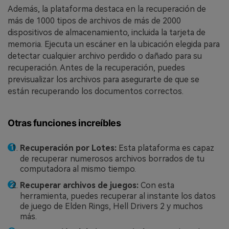
Además, la plataforma destaca en la recuperación de
más de 1000 tipos de archivos de más de 2000
dispositivos de almacenamiento, incluida la tarjeta de
memoria. Ejecuta un escáner en la ubicación elegida para
detectar cualquier archivo perdido o dañado para su
recuperación. Antes de la recuperación, puedes
previsualizar los archivos para asegurarte de que se
están recuperando los documentos correctos.
Otras funciones increíbles
Recuperación por Lotes:
Esta plataforma es capaz
de recuperar numerosos archivos borrados de tu
computadora al mismo tiempo.
Recuperar archivos de juegos:
Con esta
herramienta, puedes recuperar al instante los datos
de juego de Elden Rings, Hell Drivers 2 y muchos
más.