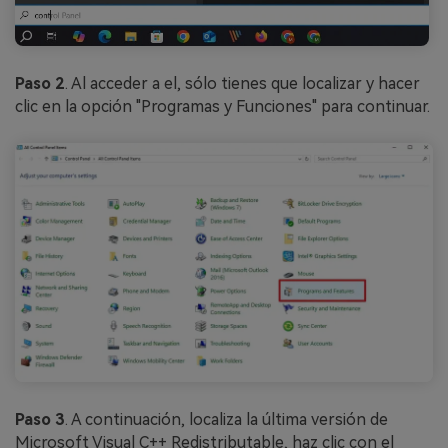
Paso 2
. Al acceder a el, sólo tienes que localizar y hacer
clic en la opción "Programas y Funciones" para continuar.
Paso 3
. A continuación, localiza la última versión de
Microsoft Visual C++ Redistributable, haz clic con el