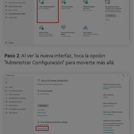
Paso 2
. Al ver la nueva interfaz, toca la opción
"Administrar Configuración" para moverte más allá.