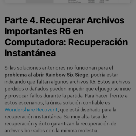
Parte 4. Recuperar Archivos
Importantes R6 en
Computadora: Recuperación
Instantánea
Si las soluciones anteriores no funcionan para el
problema al abrir Rainbow Six Siege
, podría estar
indicando que faltan algunos archivos R6. Estos archivos
perdidos o dañados pueden impedir que el juego se inicie
y provocar fallos durante la partida. Para hacer frente a
estos escenarios, la única solución confiable es
Wondershare Recoverit
, que está diseñado para la
recuperación instantánea. Su muy alta tasa de
recuperación y éxito garantizan la recuperación de
archivos borrados con la mínima molestia.