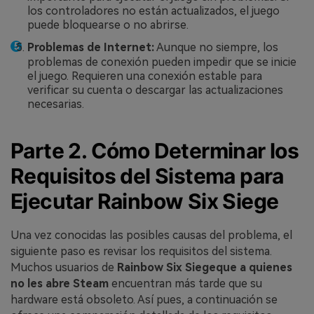
los controladores no están actualizados, el juego
puede bloquearse o no abrirse.
Problemas de Internet:
Aunque no siempre, los
problemas de conexión pueden impedir que se inicie
el juego. Requieren una conexión estable para
verificar su cuenta o descargar las actualizaciones
necesarias.
Parte 2. Cómo Determinar los
Requisitos del Sistema para
Ejecutar Rainbow Six Siege
Una vez conocidas las posibles causas del problema, el
siguiente paso es revisar los requisitos del sistema.
Muchos usuarios de
Rainbow Six Siegeque a quienes
no les abre Steam
encuentran más tarde que su
hardware está obsoleto. Así pues, a continuación se