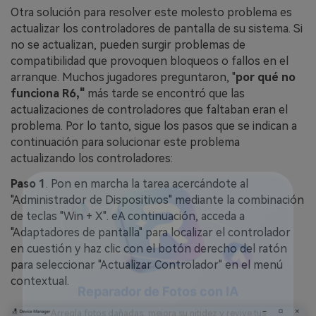
Otra solución para resolver este molesto problema es
actualizar los controladores de pantalla de su sistema. Si
no se actualizan, pueden surgir problemas de
compatibilidad que provoquen bloqueos o fallos en el
arranque. Muchos jugadores preguntaron, "
por qué no
funciona R6,"
más tarde se encontró que las
actualizaciones de controladores que faltaban eran el
problema. Por lo tanto, sigue los pasos que se indican a
continuación para solucionar este problema
actualizando los controladores:
Paso 1
. Pon en marcha la tarea acercándote al
"Administrador de Dispositivos" mediante la combinación
de teclas "Win + X". eA continuación, acceda a
"Adaptadores de pantalla" para localizar el controlador
en cuestión y haz clic con el botón derecho del ratón
para seleccionar "Actualizar Controlador" en el menú
contextual.