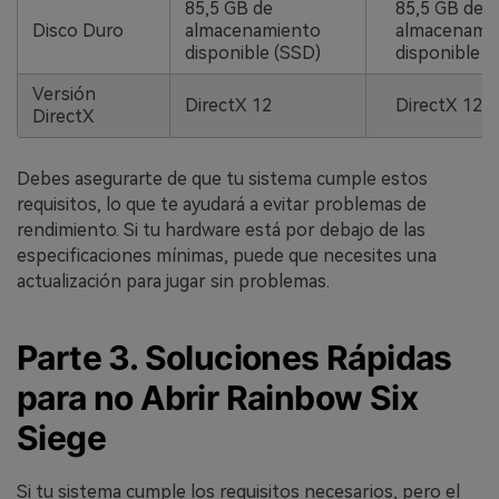
85,5 GB de
85,5 GB de
Disco Duro
almacenamiento
almacenami
disponible (SSD)
disponible (
Versión
DirectX 12
DirectX 12
DirectX
Debes asegurarte de que tu sistema cumple estos
requisitos, lo que te ayudará a evitar problemas de
rendimiento. Si tu hardware está por debajo de las
especificaciones mínimas, puede que necesites una
actualización para jugar sin problemas.
Parte 3. Soluciones Rápidas
para no Abrir Rainbow Six
Siege
Si tu sistema cumple los requisitos necesarios, pero el