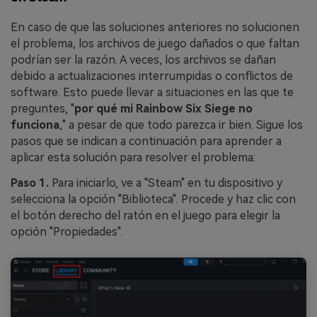
En caso de que las soluciones anteriores no solucionen
el problema, los archivos de juego dañados o que faltan
podrían ser la razón. A veces, los archivos se dañan
debido a actualizaciones interrumpidas o conflictos de
software. Esto puede llevar a situaciones en las que te
preguntes, "
por qué mi Rainbow Six Siege no
funciona
," a pesar de que todo parezca ir bien. Sigue los
pasos que se indican a continuación para aprender a
aplicar esta solución para resolver el problema:
Paso 1.
Para iniciarlo, ve a "Steam" en tu dispositivo y
selecciona la opción "Biblioteca". Procede y haz clic con
el botón derecho del ratón en el juego para elegir la
opción "Propiedades".