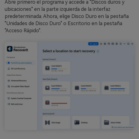
Abre primero el programa y accede a "Discos duros y
ubicaciones" en la parte izquierda de la interfaz
predeterminada. Ahora, elige Disco Duro en la pestaña
"Unidades de Disco Duro" o Escritorio en la pestaña
"Acceso Rápido".