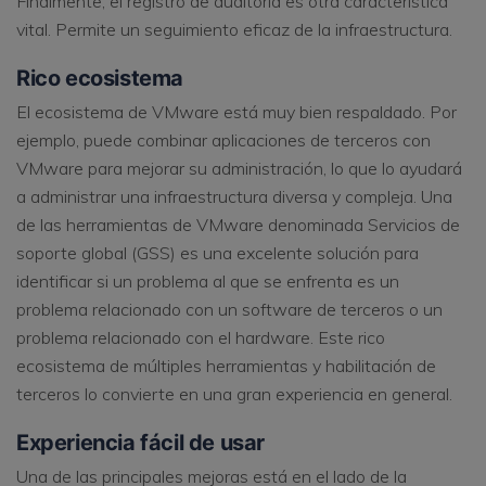
Finalmente, el registro de auditoría es otra característica
vital. Permite un seguimiento eficaz de la infraestructura.
Rico ecosistema
El ecosistema de VMware está muy bien respaldado. Por
ejemplo, puede combinar aplicaciones de terceros con
VMware para mejorar su administración, lo que lo ayudará
a administrar una infraestructura diversa y compleja. Una
de las herramientas de VMware denominada Servicios de
soporte global (GSS) es una excelente solución para
identificar si un problema al que se enfrenta es un
problema relacionado con un software de terceros o un
problema relacionado con el hardware. Este rico
ecosistema de múltiples herramientas y habilitación de
terceros lo convierte en una gran experiencia en general.
Experiencia fácil de usar
Una de las principales mejoras está en el lado de la