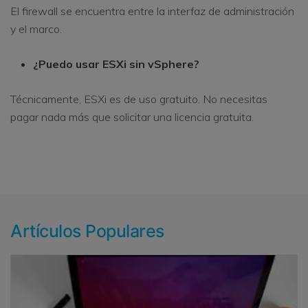
El firewall se encuentra entre la interfaz de administración
y el marco.
¿Puedo usar ESXi sin vSphere?
Técnicamente, ESXi es de uso gratuito. No necesitas
pagar nada más que solicitar una licencia gratuita.
Artículos Populares