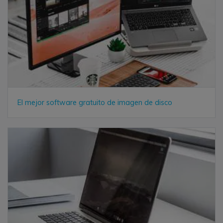
El mejor software gratuito de imagen de disco