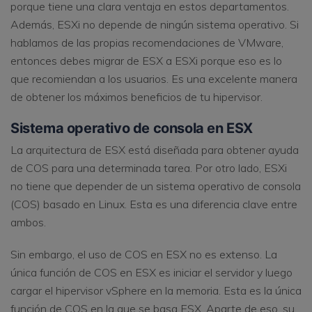
porque tiene una clara ventaja en estos departamentos.
Además, ESXi no depende de ningún sistema operativo. Si
hablamos de las propias recomendaciones de VMware,
entonces debes migrar de ESX a ESXi porque eso es lo
que recomiendan a los usuarios. Es una excelente manera
de obtener los máximos beneficios de tu hipervisor.
Sistema operativo de consola en ESX
La arquitectura de ESX está diseñada para obtener ayuda
de COS para una determinada tarea. Por otro lado, ESXi
no tiene que depender de un sistema operativo de consola
(COS) basado en Linux. Esta es una diferencia clave entre
ambos.
Sin embargo, el uso de COS en ESX no es extenso. La
única función de COS en ESX es iniciar el servidor y luego
cargar el hipervisor vSphere en la memoria. Esta es la única
función de COS en la que se basa ESX. Aparte de eso, su