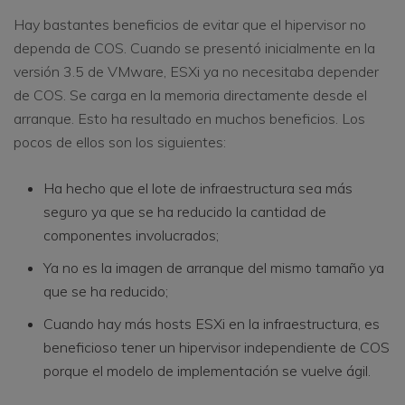
Hay bastantes beneficios de evitar que el hipervisor no
dependa de COS. Cuando se presentó inicialmente en la
versión 3.5 de VMware, ESXi ya no necesitaba depender
de COS. Se carga en la memoria directamente desde el
arranque. Esto ha resultado en muchos beneficios. Los
pocos de ellos son los siguientes:
Ha hecho que el lote de infraestructura sea más
seguro ya que se ha reducido la cantidad de
componentes involucrados;
Ya no es la imagen de arranque del mismo tamaño ya
que se ha reducido;
Cuando hay más hosts ESXi en la infraestructura, es
beneficioso tener un hipervisor independiente de COS
porque el modelo de implementación se vuelve ágil.