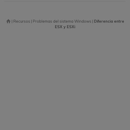
|
Recursos
|
Problemas del sistema Windows
|
Diferencia entre
ESX y ESXi