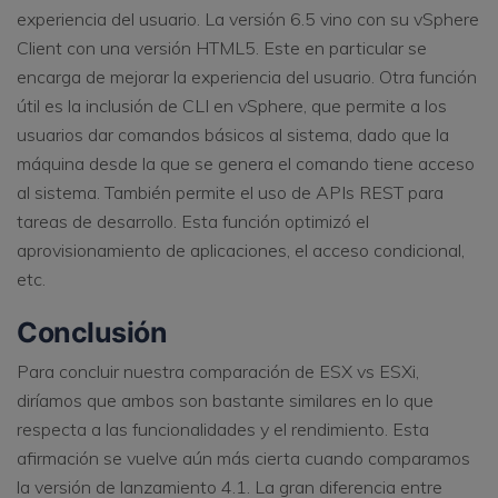
experiencia del usuario. La versión 6.5 vino con su vSphere
Client con una versión HTML5. Este en particular se
encarga de mejorar la experiencia del usuario. Otra función
útil es la inclusión de CLI en vSphere, que permite a los
usuarios dar comandos básicos al sistema, dado que la
máquina desde la que se genera el comando tiene acceso
al sistema. También permite el uso de APIs REST para
tareas de desarrollo. Esta función optimizó el
aprovisionamiento de aplicaciones, el acceso condicional,
etc.
Conclusión
Para concluir nuestra comparación de ESX vs ESXi,
diríamos que ambos son bastante similares en lo que
respecta a las funcionalidades y el rendimiento. Esta
afirmación se vuelve aún más cierta cuando comparamos
la versión de lanzamiento 4.1. La gran diferencia entre