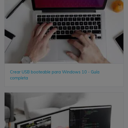
Crear USB booteable para Windows 10 - Guía
completa