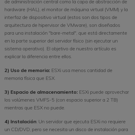
de administración central como la capa de abstracción de
hardware (HAL), el monitor de máquina virtual (VMM) y la
interfaz de dispositivo virtual (estos son dos tipos de
arquitectura de hipervisor de VMware), son diseñados
para una instalación "bare-metal", que está directamente
en la parte superior del servidor físico (sin ejecutar un
sistema operativo). El objetivo de nuestro artículo es
explicar la diferencia entre ellos.
2) Uso de memoria:
ESXi usa menos cantidad de
memoria física que ESX.
3) Espacio de almacenamiento:
ESXi puede aprovechar
los volúmenes VMFS-5 (con espacio superior a 2 TB)
mientras que ESX no puede.
4) Instalación
: Un servidor que ejecuta ESXi no requiere
un CD/DVD, pero se necesita un disco de instalación para