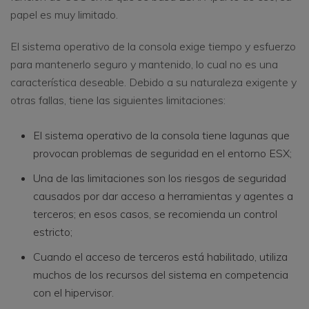
papel es muy limitado.
El sistema operativo de la consola exige tiempo y esfuerzo
para mantenerlo seguro y mantenido, lo cual no es una
característica deseable. Debido a su naturaleza exigente y
otras fallas, tiene las siguientes limitaciones:
El sistema operativo de la consola tiene lagunas que
provocan problemas de seguridad en el entorno ESX;
Una de las limitaciones son los riesgos de seguridad
causados por dar acceso a herramientas y agentes a
terceros; en esos casos, se recomienda un control
estricto;
Cuando el acceso de terceros está habilitado, utiliza
muchos de los recursos del sistema en competencia
con el hipervisor.