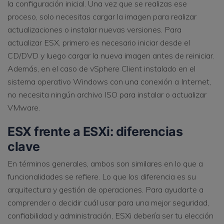
la configuración inicial. Una vez que se realizas ese
proceso, solo necesitas cargar la imagen para realizar
actualizaciones o instalar nuevas versiones. Para
actualizar ESX, primero es necesario iniciar desde el
CD/DVD y luego cargar la nueva imagen antes de reiniciar.
Además, en el caso de vSphere Client instalado en el
sistema operativo Windows con una conexión a Internet,
no necesita ningún archivo ISO para instalar o actualizar
VMware.
ESX frente a ESXi: diferencias
clave
En términos generales, ambos son similares en lo que a
funcionalidades se refiere. Lo que los diferencia es su
arquitectura y gestión de operaciones. Para ayudarte a
comprender o decidir cuál usar para una mejor seguridad,
confiabilidad y administración, ESXi debería ser tu elección