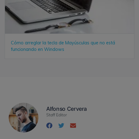
Cómo arreglar la tecla de Mayúsculas que no está
funcionando en Windows
Alfonso Cervera
Staff Editor