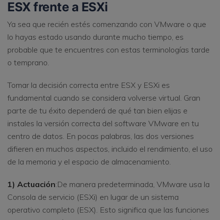
ESX frente a ESXi
Ya sea que recién estés comenzando con VMware o que
lo hayas estado usando durante mucho tiempo, es
probable que te encuentres con estas terminologías tarde
o temprano.
Tomar la decisión correcta entre ESX y ESXi es
fundamental cuando se considera volverse virtual. Gran
parte de tu éxito dependerá de qué tan bien elijas e
instales la versión correcta del software VMware en tu
centro de datos. En pocas palabras, las dos versiones
difieren en muchos aspectos, incluido el rendimiento, el uso
de la memoria y el espacio de almacenamiento.
1) Actuación
:De manera predeterminada, VMware usa la
Consola de servicio (ESXi) en lugar de un sistema
operativo completo (ESX). Esto significa que las funciones