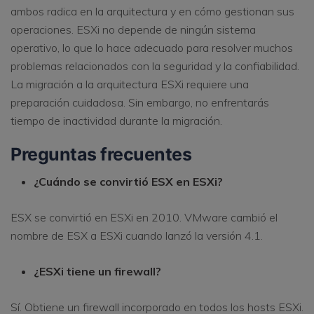
ambos radica en la arquitectura y en cómo gestionan sus
operaciones. ESXi no depende de ningún sistema
operativo, lo que lo hace adecuado para resolver muchos
problemas relacionados con la seguridad y la confiabilidad.
La migración a la arquitectura ESXi requiere una
preparación cuidadosa. Sin embargo, no enfrentarás
tiempo de inactividad durante la migración.
Preguntas frecuentes
¿Cuándo se convirtió ESX en ESXi?
ESX se convirtió en ESXi en 2010. VMware cambió el
nombre de ESX a ESXi cuando lanzó la versión 4.1.
¿ESXi tiene un firewall?
Sí. Obtiene un firewall incorporado en todos los hosts ESXi.