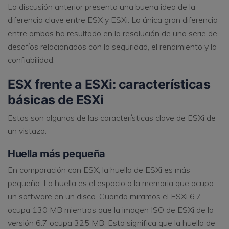
La discusión anterior presenta una buena idea de la
diferencia clave entre ESX y ESXi. La única gran diferencia
entre ambos ha resultado en la resolución de una serie de
desafíos relacionados con la seguridad, el rendimiento y la
confiabilidad.
ESX frente a ESXi: características
básicas de ESXi
Estas son algunas de las características clave de ESXi de
un vistazo:
Huella más pequeña
En comparación con ESX, la huella de ESXi es más
pequeña. La huella es el espacio o la memoria que ocupa
un software en un disco. Cuando miramos el ESXi 6.7
ocupa 130 MB mientras que la imagen ISO de ESXi de la
versión 6.7 ocupa 325 MB. Esto significa que la huella de