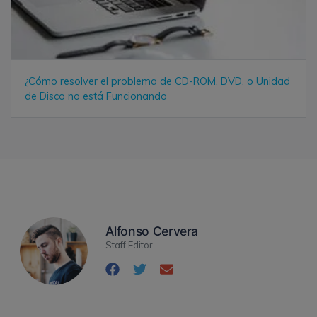
¿Cómo resolver el problema de CD-ROM, DVD, o Unidad
de Disco no está Funcionando
Alfonso Cervera
Staff Editor