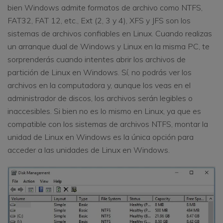
bien Windows admite formatos de archivo como NTFS,
FAT32, FAT 12, etc., Ext (2, 3 y 4), XFS y JFS son los
sistemas de archivos confiables en Linux. Cuando realizas
un arranque dual de Windows y Linux en la misma PC, te
sorprenderás cuando intentes abrir los archivos de
partición de Linux en Windows. Sí, no podrás ver los
archivos en la computadora y, aunque los veas en el
administrador de discos, los archivos serán legibles o
inaccesibles. Si bien no es lo mismo en Linux, ya que es
compatible con los sistemas de archivos NTFS, montar la
unidad de Linux en Windows es la única opción para
acceder a las unidades de Linux en Windows.