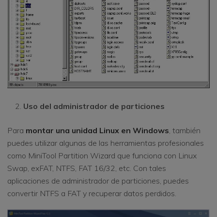
Uso del administrador de particiones
Para
montar una unidad Linux en Windows
, también
puedes utilizar algunas de las herramientas profesionales
como MiniTool Partition Wizard que funciona con Linux
Swap, exFAT, NTFS, FAT 16/32, etc. Con tales
aplicaciones de administrador de particiones, puedes
convertir NTFS a FAT y recuperar datos perdidos.