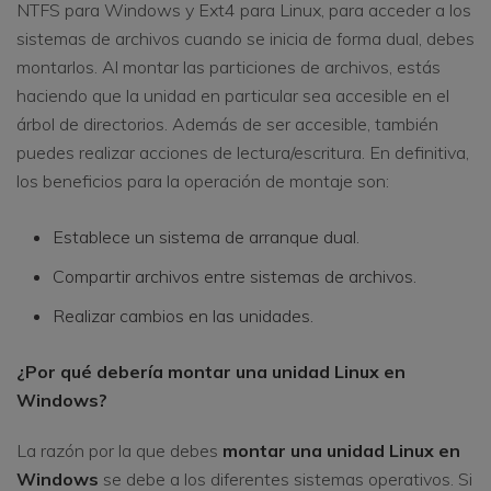
NTFS para Windows y Ext4 para Linux, para acceder a los
sistemas de archivos cuando se inicia de forma dual, debes
montarlos. Al montar las particiones de archivos, estás
haciendo que la unidad en particular sea accesible en el
árbol de directorios. Además de ser accesible, también
puedes realizar acciones de lectura/escritura. En definitiva,
los beneficios para la operación de montaje son:
Establece un sistema de arranque dual.
Compartir archivos entre sistemas de archivos.
Realizar cambios en las unidades.
¿Por qué debería montar una unidad Linux en
Windows?
La razón por la que debes
montar una unidad Linux en
Windows
se debe a los diferentes sistemas operativos. Si