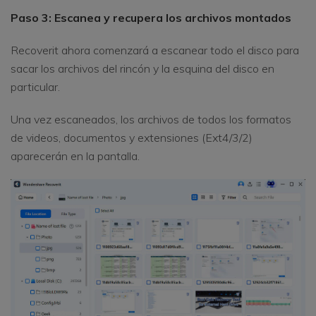
Paso 3: Escanea y recupera los archivos montados
Recoverit ahora comenzará a escanear todo el disco para
sacar los archivos del rincón y la esquina del disco en
particular.
Una vez escaneados, los archivos de todos los formatos
de videos, documentos y extensiones (Ext4/3/2)
aparecerán en la pantalla.