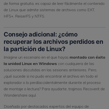
de forma gratuita, es capaz de leer fácilmente el contenido
de Linux que admite sistemas de archivos como EXT,
HFS+, ReiserFS y NTFS.
Consejo adicional: ¿cómo
recuperar los archivos perdidos en
la partición de Linux?
Imagine un escenario en el que hayas
montado con éxito
la unidad Linux en Windows
con cualquiera de las
soluciones discutidas en las sesiones anteriores. Pero,
¿qué sucede si no pudo encontrar el archivo en todo el
explorador o lo perdíaccidentalmente durante el proceso
de montaje o lectura? Para ayudarte, trajimos Recoverit de
Wondershare aquí.
Diseñado por destacados expertos del equipo de