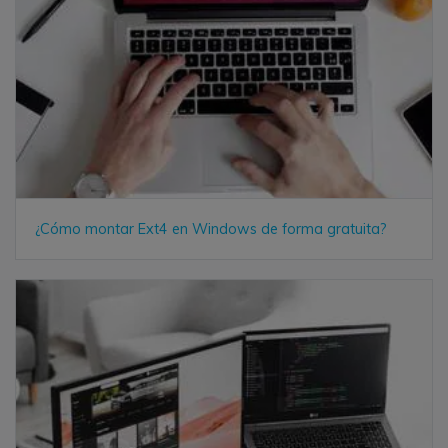
¿Cómo montar Ext4 en Windows de forma gratuita?