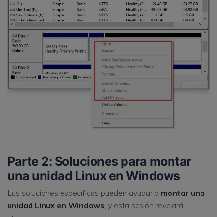
Parte 2: Soluciones para montar
una unidad Linux en Windows
Las soluciones específicas pueden ayudar a
montar una
unidad Linux en Windows
, y esta sesión revelará