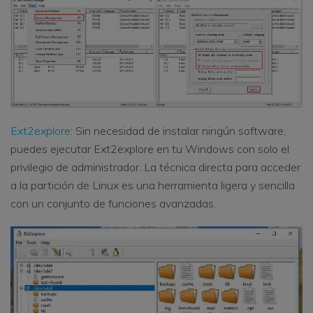
Ext2explore
: Sin necesidad de instalar ningún software,
puedes ejecutar Ext2explore en tu Windows con solo el
privilegio de administrador. La técnica directa para acceder
a la partición de Linux es una herramienta ligera y sencilla
con un conjunto de funciones avanzadas.