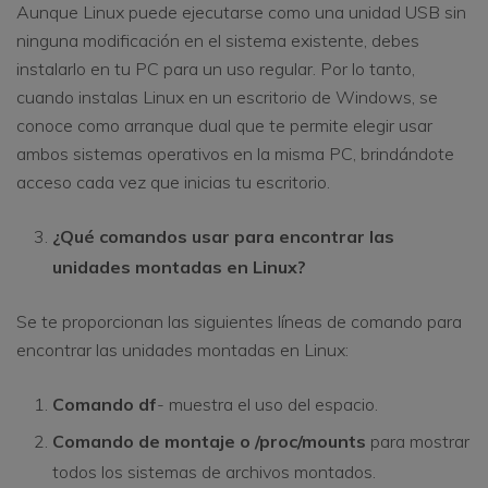
Aunque Linux puede ejecutarse como una unidad USB sin
ninguna modificación en el sistema existente, debes
instalarlo en tu PC para un uso regular. Por lo tanto,
cuando instalas Linux en un escritorio de Windows, se
conoce como arranque dual que te permite elegir usar
ambos sistemas operativos en la misma PC, brindándote
acceso cada vez que inicias tu escritorio.
¿Qué comandos usar para encontrar las
unidades montadas en Linux?
Se te proporcionan las siguientes líneas de comando para
encontrar las unidades montadas en Linux:
Comando df
- muestra el uso del espacio.
Comando de montaje o /proc/mounts
para mostrar
todos los sistemas de archivos montados.