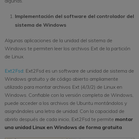
algunas.
Implementación del software del controlador del
sistema de Windows
Algunas aplicaciones de la unidad del sistema de
Windows te permiten leer los archivos Ext de la partición
de Linux.
Ext2Fsd
: Ext2Fsd es un software de unidad de sistema de
Windows gratuito y de código abierto ampliamente
utilizado para montar archivos Ext (4/3/2) de Linux en
Windows. Confiable con la versión completa de Windows,
puede acceder a los archivos de Ubuntu montándolos y
asignándoles una letra de unidad. Con la capacidad de
abrirlo después de cada inicio, Ext2Fsd te permite
montar
una unidad Linux en Windows de forma gratuita
.