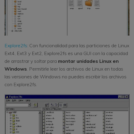
Explore2fs
: Con funcionalidad para las particiones de Linux
Ext4, Ext3 y Ext2, Explore2fs es una GUI con la capacidad
de arrastrar y soltar para
montar unidades Linux en
Windows
. Permitirle leer los archivos de Linux en todas
las versiones de Windows no puedes escribir los archivos
con Explore2fs.