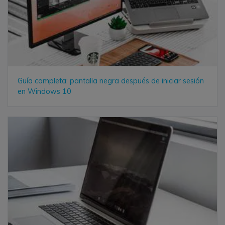
Guía completa: pantalla negra después de iniciar sesión
en Windows 10