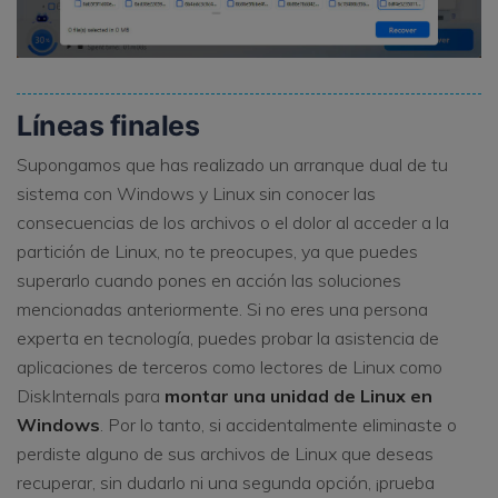
Líneas finales
Supongamos que has realizado un arranque dual de tu
sistema con Windows y Linux sin conocer las
consecuencias de los archivos o el dolor al acceder a la
partición de Linux, no te preocupes, ya que puedes
superarlo cuando pones en acción las soluciones
mencionadas anteriormente. Si no eres una persona
experta en tecnología, puedes probar la asistencia de
aplicaciones de terceros como lectores de Linux como
DiskInternals para
montar una unidad de Linux en
Windows
. Por lo tanto, si accidentalmente eliminaste o
perdiste alguno de sus archivos de Linux que deseas
recuperar, sin dudarlo ni una segunda opción, ¡prueba