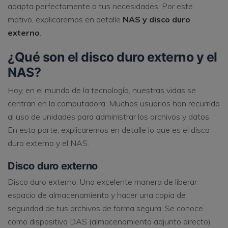
adapta perfectamente a tus necesidades. Por este
motivo, explicaremos en detalle
NAS y disco duro
externo
.
¿Qué son el disco duro externo y el
NAS?
Hoy, en el mundo de la tecnología, nuestras vidas se
centran en la computadora. Muchos usuarios han recurrido
al uso de unidades para administrar los archivos y datos.
En esta parte, explicaremos en detalle lo que es el disco
duro externo y el NAS.
Disco duro externo
Disco duro externo: Una excelente manera de liberar
espacio de almacenamiento y hacer una copia de
seguridad de tus archivos de forma segura. Se conoce
como dispositivo DAS (almacenamiento adjunto directo)