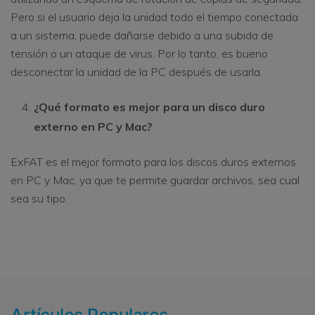
Pero si el usuario deja la unidad todo el tiempo conectada
a un sistema, puede dañarse debido a una subida de
tensión o un ataque de virus. Por lo tanto, es bueno
desconectar la unidad de la PC después de usarla.
¿Qué formato es mejor para un disco duro
externo en PC y Mac?
ExFAT es el mejor formato para los discos duros externos
en PC y Mac, ya que te permite guardar archivos, sea cual
sea su tipo.