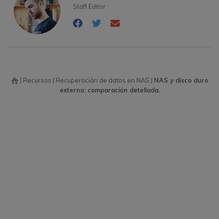
Staff Editor
|
Recursos
|
Recuperación de datos en NAS
|
NAS y disco duro
externo: comparación detellada.