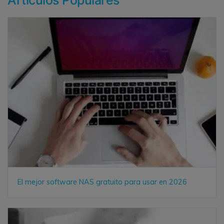
Artículos Populares
El mejor software NAS gratuito para usar en 2026