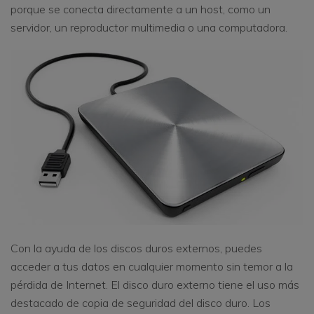
porque se conecta directamente a un host, como un
servidor, un reproductor multimedia o una computadora.
Con la ayuda de los discos duros externos, puedes
acceder a tus datos en cualquier momento sin temor a la
pérdida de Internet. El disco duro externo tiene el uso más
destacado de copia de seguridad del disco duro. Los