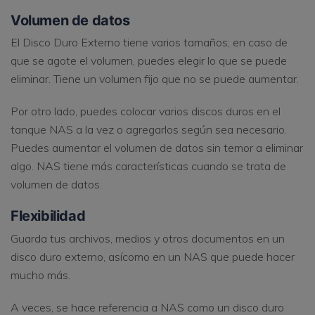
Volumen de datos
El Disco Duro Externo tiene varios tamaños; en caso de
que se agote el volumen, puedes elegir lo que se puede
eliminar. Tiene un volumen fijo que no se puede aumentar.
Por otro lado, puedes colocar varios discos duros en el
tanque NAS a la vez o agregarlos según sea necesario.
Puedes aumentar el volumen de datos sin temor a eliminar
algo. NAS tiene más características cuando se trata de
volumen de datos.
Flexibilidad
Guarda tus archivos, medios y otros documentos en un
disco duro externo, asícomo en un NAS que puede hacer
mucho más.
A veces, se hace referencia a NAS como un disco duro