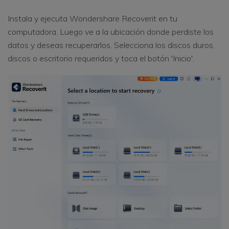
Instala y ejecuta Wondershare Recoverit en tu
computadora. Luego ve a la ubicación donde perdiste los
datos y deseas recuperarlos. Selecciona los discos duros,
discos o escritorio requeridos y toca el botón 'Inicio'.