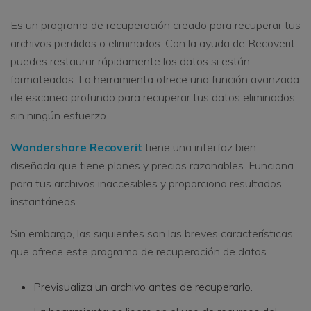
Es un programa de recuperación creado para recuperar tus
archivos perdidos o eliminados. Con la ayuda de Recoverit,
puedes restaurar rápidamente los datos si están
formateados. La herramienta ofrece una función avanzada
de escaneo profundo para recuperar tus datos eliminados
sin ningún esfuerzo.
Wondershare Recoverit
tiene una interfaz bien
diseñada que tiene planes y precios razonables. Funciona
para tus archivos inaccesibles y proporciona resultados
instantáneos.
Sin embargo, las siguientes son las breves características
que ofrece este programa de recuperación de datos.
Previsualiza un archivo antes de recuperarlo.