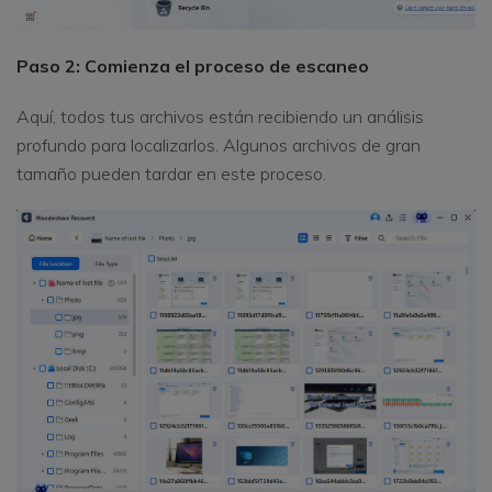
Paso 2: Comienza el proceso de escaneo
Aquí, todos tus archivos están recibiendo un análisis
profundo para localizarlos. Algunos archivos de gran
tamaño pueden tardar en este proceso.