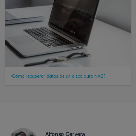
¿Cómo recuperar datos de un disco duro NAS?
Alfonso Cervera