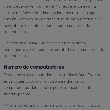
y se puede mover fácilmente. No requiere conexión a
internet ni fuente de alimentación para realizar ninguna
función. También hay un disco duro de gran tamaño que
necesita un enchufe de pared para una fuente de
alimentación.
Por otro lado, el NAS se coloca en una posición
permanente, conectado a un enrutador o a una fuente de
alimentación.
Número de computadoras
Tener una sola computadora con un Disco Duro Externo
es una buena opción. Pero si posee dos o más
computadoras, debed optar por el almacenamiento
asistido por red.
NAS te conectará a la red de tu oficina o hogar, y todas