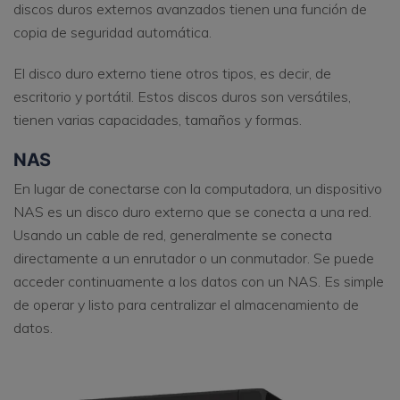
discos duros externos avanzados tienen una función de
copia de seguridad automática.
El disco duro externo tiene otros tipos, es decir, de
escritorio y portátil. Estos discos duros son versátiles,
tienen varias capacidades, tamaños y formas.
NAS
En lugar de conectarse con la computadora, un dispositivo
NAS es un disco duro externo que se conecta a una red.
Usando un cable de red, generalmente se conecta
directamente a un enrutador o un conmutador. Se puede
acceder continuamente a los datos con un NAS. Es simple
de operar y listo para centralizar el almacenamiento de
datos.