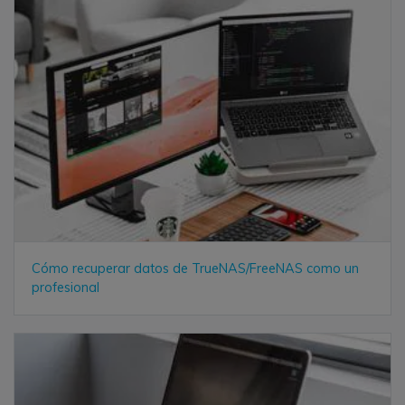
Cómo recuperar datos de TrueNAS/FreeNAS como un
profesional