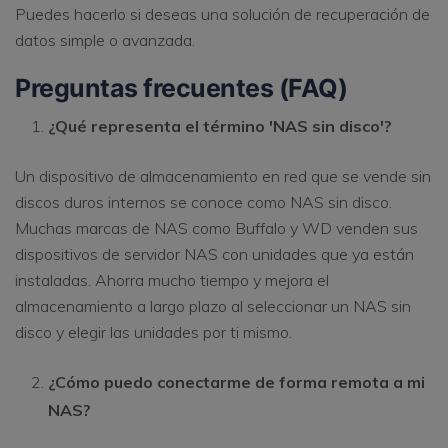
Puedes hacerlo si deseas una solución de recuperación de
datos simple o avanzada.
Preguntas frecuentes (FAQ)
¿Qué representa el término 'NAS sin disco'?
Un dispositivo de almacenamiento en red que se vende sin
discos duros internos se conoce como NAS sin disco.
Muchas marcas de NAS como Buffalo y WD venden sus
dispositivos de servidor NAS con unidades que ya están
instaladas. Ahorra mucho tiempo y mejora el
almacenamiento a largo plazo al seleccionar un NAS sin
disco y elegir las unidades por ti mismo.
¿Cómo puedo conectarme de forma remota a mi
NAS?