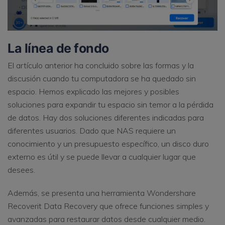
La línea de fondo
El artículo anterior ha concluido sobre las formas y la
discusión cuando tu computadora se ha quedado sin
espacio. Hemos explicado las mejores y posibles
soluciones para expandir tu espacio sin temor a la pérdida
de datos. Hay dos soluciones diferentes indicadas para
diferentes usuarios. Dado que NAS requiere un
conocimiento y un presupuesto específico, un disco duro
externo es útil y se puede llevar a cualquier lugar que
desees.
Además, se presenta una herramienta Wondershare
Recoverit Data Recovery que ofrece funciones simples y
avanzadas para restaurar datos desde cualquier medio.