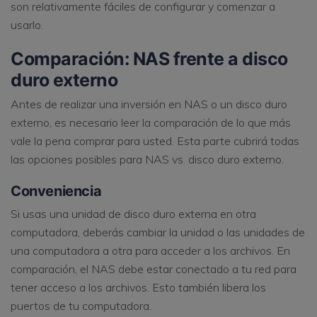
son relativamente fáciles de configurar y comenzar a
usarlo.
Comparación: NAS frente a disco
duro externo
Antes de realizar una inversión en NAS o un disco duro
externo, es necesario leer la comparación de lo que más
vale la pena comprar para usted. Esta parte cubrirá todas
las opciones posibles para NAS vs. disco duro externo.
Conveniencia
Si usas una unidad de disco duro externa en otra
computadora, deberás cambiar la unidad o las unidades de
una computadora a otra para acceder a los archivos. En
comparación, el NAS debe estar conectado a tu red para
tener acceso a los archivos. Esto también libera los
puertos de tu computadora.