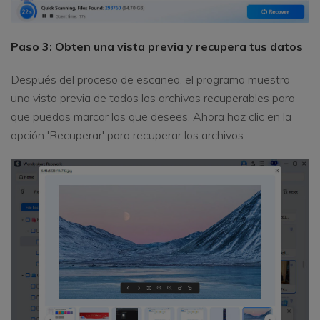
Paso 3: Obten una vista previa y recupera tus datos
Después del proceso de escaneo, el programa muestra
una vista previa de todos los archivos recuperables para
que puedas marcar los que desees. Ahora haz clic en la
opción 'Recuperar' para recuperar los archivos.