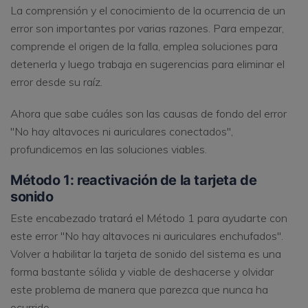
La comprensión y el conocimiento de la ocurrencia de un
error son importantes por varias razones. Para empezar,
comprende el origen de la falla, emplea soluciones para
detenerla y luego trabaja en sugerencias para eliminar el
error desde su raíz.
Ahora que sabe cuáles son las causas de fondo del error
"No hay altavoces ni auriculares conectados",
profundicemos en las soluciones viables.
Método 1: reactivación de la tarjeta de
sonido
Este encabezado tratará el Método 1 para ayudarte con
este error "No hay altavoces ni auriculares enchufados".
Volver a habilitar la tarjeta de sonido del sistema es una
forma bastante sólida y viable de deshacerse y olvidar
este problema de manera que parezca que nunca ha
ocurrido.