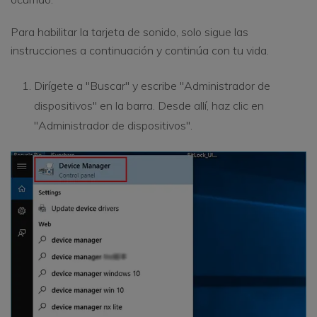
Para habilitar la tarjeta de sonido, solo sigue las
instrucciones a continuación y continúa con tu vida.
Dirígete a "Buscar" y escribe "Administrador de
dispositivos" en la barra. Desde allí, haz clic en
"Administrador de dispositivos".