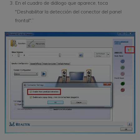
En el cuadro de diálogo que aparece, toca
"Deshabilitar la detección del conector del panel
frontal".”