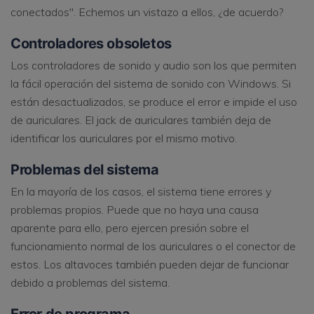
conectados". Echemos un vistazo a ellos, ¿de acuerdo?
Controladores obsoletos
Los controladores de sonido y audio son los que permiten
la fácil operación del sistema de sonido con Windows. Si
están desactualizados, se produce el error e impide el uso
de auriculares. El jack de auriculares también deja de
identificar los auriculares por el mismo motivo.
Problemas del sistema
En la mayoría de los casos, el sistema tiene errores y
problemas propios. Puede que no haya una causa
aparente para ello, pero ejercen presión sobre el
funcionamiento normal de los auriculares o el conector de
estos. Los altavoces también pueden dejar de funcionar
debido a problemas del sistema.