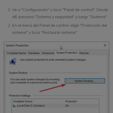
Ve a "Configuración" y toca "Panel de control". Desde
allí, presiona "Sistema y seguridad" y luego "Sistema".
En el menú del Panel de control, elige "Protección del
sistema" y toca "Restaurar sistema".