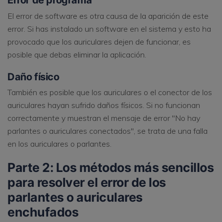
Error de programa
El error de software es otra causa de la aparición de este
error. Si has instalado un software en el sistema y esto ha
provocado que los auriculares dejen de funcionar, es
posible que debas eliminar la aplicación.
Daño físico
También es posible que los auriculares o el conector de los
auriculares hayan sufrido daños físicos. Si no funcionan
correctamente y muestran el mensaje de error "No hay
parlantes o auriculares conectados", se trata de una falla
en los auriculares o parlantes.
Parte 2: Los métodos más sencillos
para resolver el error de los
parlantes o auriculares
enchufados