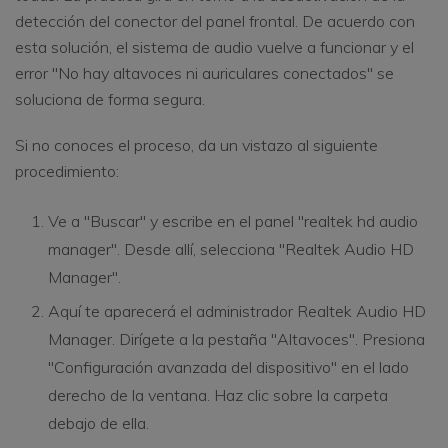
detección del conector del panel frontal. De acuerdo con
esta solución, el sistema de audio vuelve a funcionar y el
error "No hay altavoces ni auriculares conectados" se
soluciona de forma segura.
Si no conoces el proceso, da un vistazo al siguiente
procedimiento:
Ve a "Buscar" y escribe en el panel "realtek hd audio
manager". Desde allí, selecciona "Realtek Audio HD
Manager".
Aquí te aparecerá el administrador Realtek Audio HD
Manager. Dirígete a la pestaña "Altavoces". Presiona
"Configuración avanzada del dispositivo" en el lado
derecho de la ventana. Haz clic sobre la carpeta
debajo de ella.