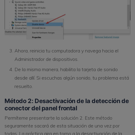
Ahora, reinicia tu computadora y navega hacia el
Administrador de dispositivos.
De la misma manera, habilita la tarjeta de sonido
desde allí. Si escuchas algún sonido, tu problema está
resuelto.
Método 2: Desactivación de la detección de
conector del panel frontal
Permíteme presentarte la solución 2. Este método
seguramente sacará de esta situación de una vez por
todas. La práctica gira en torno a la desactivación de la