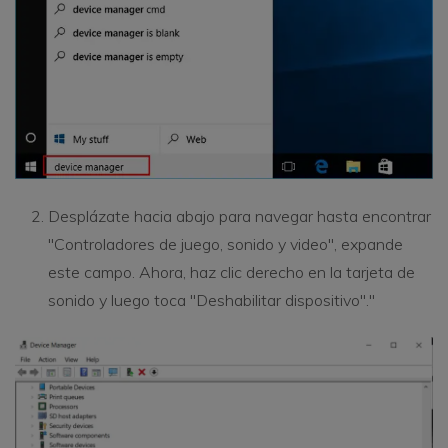
Desplázate hacia abajo para navegar hasta encontrar
"Controladores de juego, sonido y video", expande
este campo. Ahora, haz clic derecho en la tarjeta de
sonido y luego toca "Deshabilitar dispositivo"."