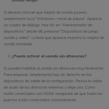
sonido tengo?
Si deseas conocer que tarjeta de sonido posees,
simplemente toca "Windows + tecla de pausa". Aparece
un cuadro de diálogo. Haz clic en "Administrador de
dispositivos" desde allí, presiona "Dispositivos de juego,
sonido y video". La lista que aparece muestra tu tarjeta de
sonido instalada.
¿Puedo activar el sonido sin altavoces?
Sí, puedes habilitar el sonido sin altavoces muy fácilmente.
Para empezar, simplemente haz clic derecho en los
dispositivos de salida de la configuración. Revisa la salida
de audio de los altavoces externos y elige uno. Como
están conectados con HDMI, asegúrate de que todos los
puertos estén conectados correctamente.