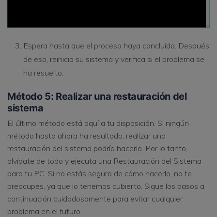
Espera hasta que el proceso haya concluido. Después
de eso, reinicia su sistema y verifica si el problema se
ha resuelto.
Método 5: Realizar una restauración del
sistema
El último método está aquí a tu disposición. Si ningún
método hasta ahora ha resultado, realizar una
restauración del sistema podría hacerlo. Por lo tanto,
olvídate de todo y ejecuta una Restauración del Sistema
para tu PC. Si no estás seguro de cómo hacerlo, no te
preocupes, ya que lo tenemos cubierto. Sigue los pasos a
continuación cuidadosamente para evitar cualquier
problema en el futuro.