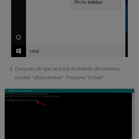
Después de que se inicie el símbolo del sistema,
escribe "sfc/scannow". Presiona "Entrar".