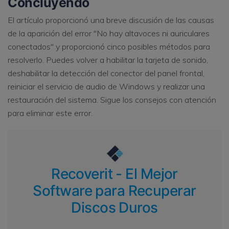
Concluyendo
El artículo proporcionó una breve discusión de las causas
de la aparición del error "No hay altavoces ni auriculares
conectados" y proporcionó cinco posibles métodos para
resolverlo. Puedes volver a habilitar la tarjeta de sonido,
deshabilitar la detección del conector del panel frontal,
reiniciar el servicio de audio de Windows y realizar una
restauración del sistema. Sigue los consejos con atención
para eliminar este error.
Recoverit - El Mejor
Software para Recuperar
Discos Duros