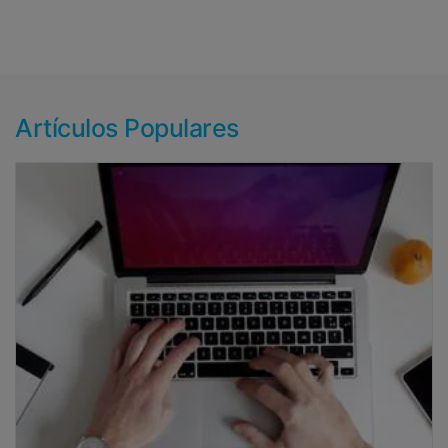
Artículos Populares