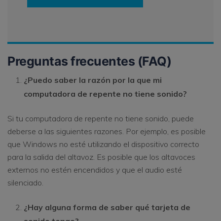
Preguntas frecuentes (FAQ)
¿Puedo saber la razón por la que mi
computadora de repente no tiene sonido?
Si tu computadora de repente no tiene sonido, puede
deberse a las siguientes razones. Por ejemplo, es posible
que Windows no esté utilizando el dispositivo correcto
para la salida del altavoz. Es posible que los altavoces
externos no estén encendidos y que el audio esté
silenciado.
¿Hay alguna forma de saber qué tarjeta de