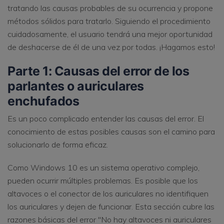
tratando las causas probables de su ocurrencia y propone
métodos sólidos para tratarlo. Siguiendo el procedimiento
cuidadosamente, el usuario tendrá una mejor oportunidad
de deshacerse de él de una vez por todas. ¡Hagamos esto!
Parte 1: Causas del error de los
parlantes o auriculares
enchufados
Es un poco complicado entender las causas del error. El
conocimiento de estas posibles causas son el camino para
solucionarlo de forma eficaz.
Como Windows 10 es un sistema operativo complejo,
pueden ocurrir múltiples problemas. Es posible que los
altavoces o el conector de los auriculares no identifiquen
los auriculares y dejen de funcionar. Esta sección cubre las
razones básicas del error "No hay altavoces ni auriculares