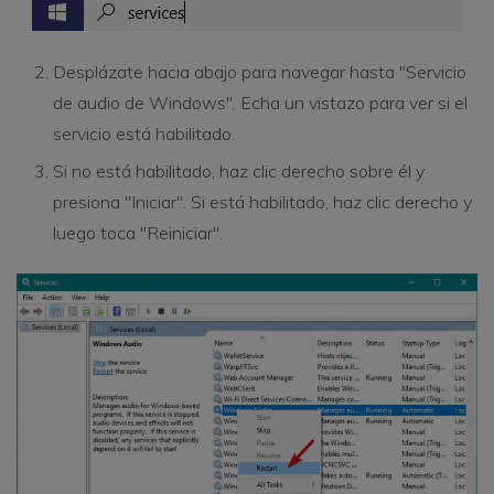
Desplázate hacia abajo para navegar hasta "Servicio
de audio de Windows". Echa un vistazo para ver si el
servicio está habilitado.
Si no está habilitado, haz clic derecho sobre él y
presiona "Iniciar". Si está habilitado, haz clic derecho y
luego toca "Reiniciar".