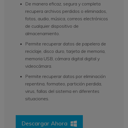
De manera eficaz, segura y completa
recupera archivos perdidos o eliminados,
fotos, audio, música, correos electrónicos
de cualquier dispositivo de
almacenamiento.
Permite recuperar datos de papelera de
reciclaje, disco duro, tarjeta de memoria,
memoria USB, cámara digital digital y
videocámara.
Permite recuperar datos por eliminación
repentina, formateo, partición perdida,
virus, fallas del sistema en diferentes
situaciones.
Descargar Ahora