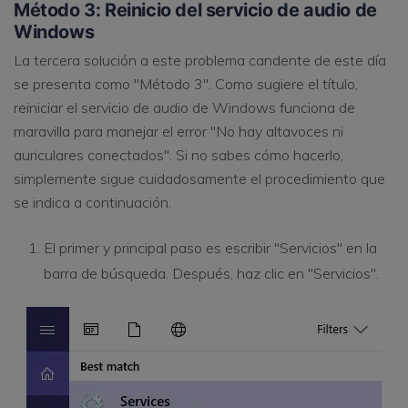
Método 3: Reinicio del servicio de audio de
Windows
La tercera solución a este problema candente de este día
se presenta como "Método 3". Como sugiere el título,
reiniciar el servicio de audio de Windows funciona de
maravilla para manejar el error "No hay altavoces ni
auriculares conectados". Si no sabes cómo hacerlo,
simplemente sigue cuidadosamente el procedimiento que
se indica a continuación.
El primer y principal paso es escribir "Servicios" en la
barra de búsqueda. Después, haz clic en "Servicios".