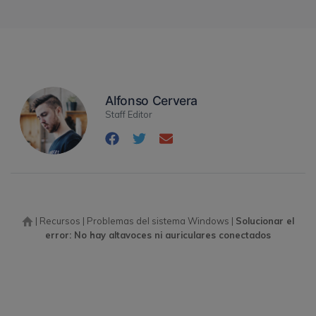
Alfonso Cervera
Staff Editor
|
Recursos
|
Problemas del sistema Windows
|
Solucionar el
error: No hay altavoces ni auriculares conectados