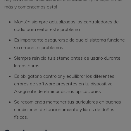
más y comencemos esto!
Mantén siempre actualizados los controladores de
audio para evitar este problema.
Es importante asegurarse de que el sistema funcione
sin errores ni problemas.
Siempre reinicia tu sistema antes de usarlo durante
largas horas.
Es obligatorio controlar y equilibrar los diferentes
errores de software presentes en tu dispositivo.
Asegúrate de eliminar dichas aplicaciones.
Se recomienda mantener tus auriculares en buenas
condiciones de funcionamiento y libres de daños
físicos.