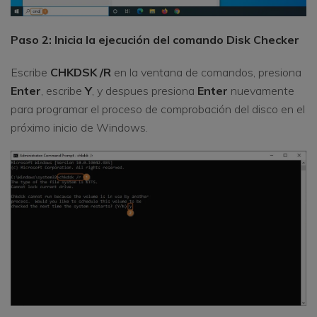
Paso 2: Inicia la ejecución del comando Disk Checker
Escribe
CHKDSK /R
en la ventana de comandos, presiona
Enter
, escribe
Y
, y despues presiona
Enter
nuevamente
para programar el proceso de comprobación del disco en el
próximo inicio de Windows.