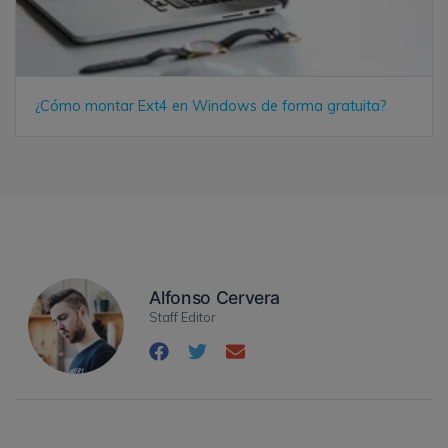
¿Cómo montar Ext4 en Windows de forma gratuita?
Alfonso Cervera
Staff Editor