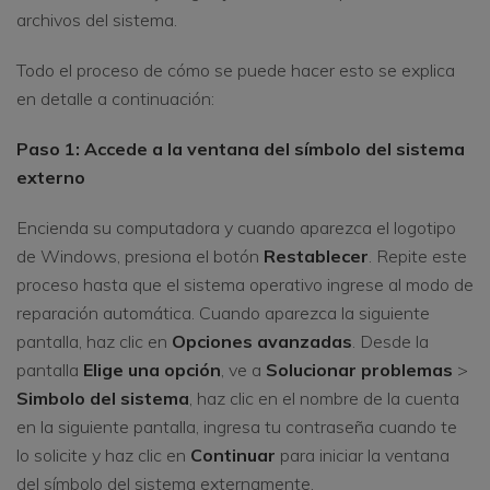
archivos del sistema.
Todo el proceso de cómo se puede hacer esto se explica
en detalle a continuación:
Paso 1: Accede a la ventana del símbolo del sistema
externo
Encienda su computadora y cuando aparezca el logotipo
de Windows, presiona el botón
Restablecer
. Repite este
proceso hasta que el sistema operativo ingrese al modo de
reparación automática. Cuando aparezca la siguiente
pantalla, haz clic en
Opciones avanzadas
. Desde la
pantalla
Elige una opción
, ve a
Solucionar problemas
>
Simbolo del sistema
, haz clic en el nombre de la cuenta
en la siguiente pantalla, ingresa tu contraseña cuando te
lo solicite y haz clic en
Continuar
para iniciar la ventana
del símbolo del sistema externamente.