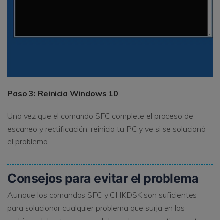
Paso 3: Reinicia Windows 10
Una vez que el comando SFC complete el proceso de
escaneo y rectificación, reinicia tu PC y ve si se solucionó
el problema.
Consejos para evitar el problema
Aunque los comandos SFC y CHKDSK son suficientes
para solucionar cualquier problema que surja en los