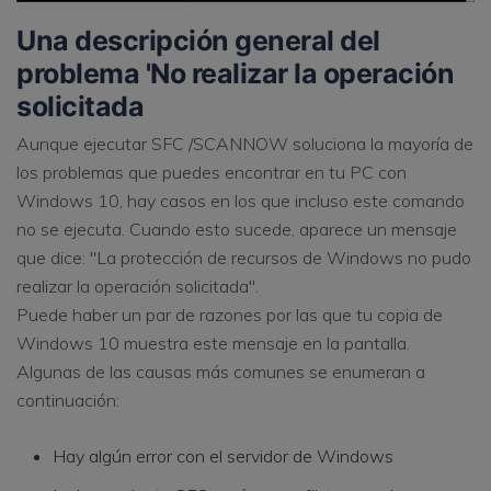
Una descripción general
del
problema 'No realizar la operación
solicitada
Aunque ejecutar SFC /SCANNOW soluciona la mayoría de
los problemas que puedes encontrar en tu PC con
Windows 10, hay casos en los que incluso este comando
no se ejecuta. Cuando esto sucede, aparece un mensaje
que dice: "La protección de recursos de Windows no pudo
realizar la operación solicitada".
Puede haber un par de razones por las que tu copia de
Windows 10 muestra este mensaje en la pantalla.
Algunas de las causas más comunes se enumeran a
continuación:
Hay algún error con el servidor de Windows