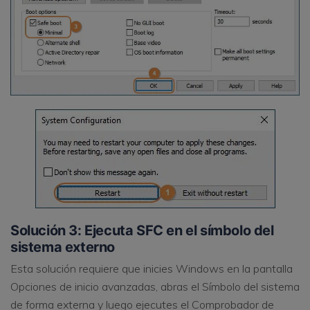
Solución 3: Ejecuta SFC en el símbolo del
sistema externo
Esta solución requiere que inicies Windows en la pantalla
Opciones de inicio avanzadas, abras el Símbolo del sistema
de forma externa y luego ejecutes el Comprobador de