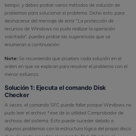
tiempo, y debes probar varios métodos de solución de
problemas para solucionar el problema. Dicho esto, para
deshacerse del mensaje de error "La protección de
recursos de Windows no pudo realizar la operación
solicitada", puedes probar las sugerencias que se
enumeran a continuación.
Note:
Se recomienda que pruebes cada solución en el
orden en que se explican para resolver el problema con el
menor esfuerzo:
Solución 1: Ejecuta el comando Disk
Checker
A veces, el comando SFC puede fallar porque Windows no
pudo leer el archivo *.exe de la utilidad Comprobador de
archivos del sistema. Esto puede suceder debido a
algunos problemas con la estructura lógica del propio disco