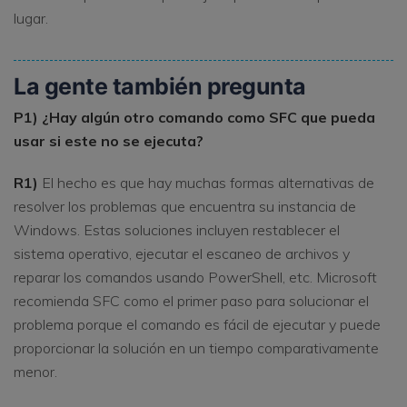
lugar.
La gente también pregunta
P1) ¿Hay algún otro comando como SFC que pueda
usar si este no se ejecuta?
R1)
El hecho es que hay muchas formas alternativas de
resolver los problemas que encuentra su instancia de
Windows. Estas soluciones incluyen restablecer el
sistema operativo, ejecutar el escaneo de archivos y
reparar los comandos usando PowerShell, etc. Microsoft
recomienda SFC como el primer paso para solucionar el
problema porque el comando es fácil de ejecutar y puede
proporcionar la solución en un tiempo comparativamente
menor.