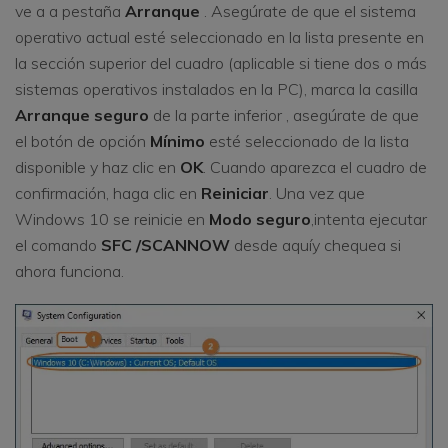
ve a a pestaña
Arranque
. Asegúrate de que el sistema
operativo actual esté seleccionado en la lista presente en
la sección superior del cuadro (aplicable si tiene dos o más
sistemas operativos instalados en la PC), marca la casilla
Arranque seguro
de la parte inferior , asegúrate de que
el botón de opción
Mínimo
esté seleccionado de la lista
disponible y haz clic en
OK
. Cuando aparezca el cuadro de
confirmación, haga clic en
Reiniciar
. Una vez que
Windows 10 se reinicie en
Modo seguro
,intenta ejecutar
el comando
SFC /SCANNOW
desde aquíy chequea si
ahora funciona.