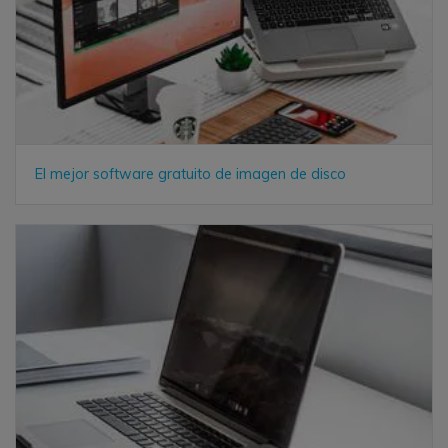
El mejor software gratuito de imagen de disco