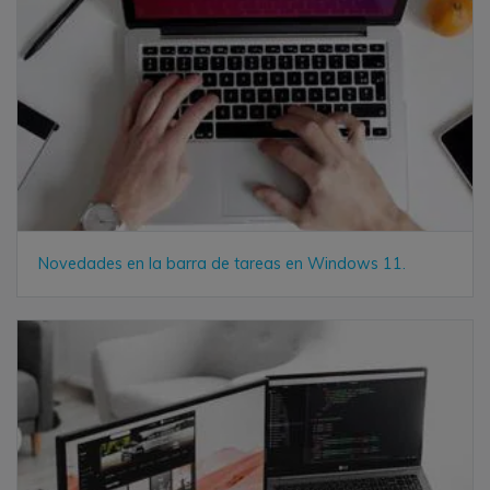
Novedades en la barra de tareas en Windows 11.