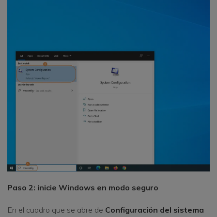
Paso 2: inicie Windows en modo seguro
En el cuadro que se abre de
Configuración del sistema