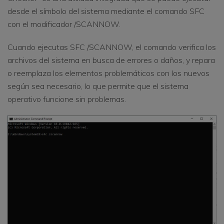
desde el símbolo del sistema mediante el comando SFC
con el modificador /SCANNOW.
Cuando ejecutas SFC /SCANNOW, el comando verifica los
archivos del sistema en busca de errores o daños, y repara
o reemplaza los elementos problemáticos con los nuevos
según sea necesario, lo que permite que el sistema
operativo funcione sin problemas.