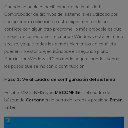
Cuando se habla específicamente de la utilidad
Comprobador de archivos del sistema, si es utilizada por
cualquier otra aplicación o está experimentando un
conflicto con algún otro programa, lo más probable es que
se ejecute correctamente cuando Windows esté en modo
seguro, ya que todos los demás elementos en conflicto
pueden no estarlo. ejecutándose en segundo plano.
Para iniciar Windows 10 en modo seguro, puedes seguir
los pasos que se indican a continuación:
Paso 1: Ve al cuadro de configuración del sistema
Escribe MSCONFIGType
MSCONFIG
en el cuadro de
búsqueda
Cortana
en la barra de tareas y presiona
Enter
.
Enter.