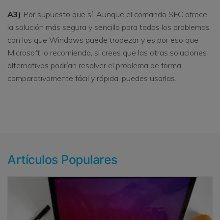
A3)
Por supuesto que sí. Aunque el comando SFC ofrece
la solución más segura y sencilla para todos los problemas
con los que Windows puede tropezar y es por eso que
Microsoft lo recomienda, si crees que las otras soluciones
alternativas podrían resolver el problema de forma
comparativamente fácil y rápida, puedes usarlas.
Artículos Populares