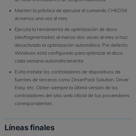
Manten la práctica de ejecutar el comando CHKDSK
al menos una vez al mes
Ejecuta la herramienta de optimización de disco
(desfragmentador) al menos dos veces al mes si haz
desactivado la optimización automática. Por defecto,
Windows está configurado para optimizar el disco
cada semana automáticamente
Evita instalar los controladores de dispositivos de
fuentes de terceros como DriverPack Solution, Driver
Easy, etc. Obten siempre la última versión de los
controladores del sitio web oficial de tus proveedores
correspondientes
Líneas finales