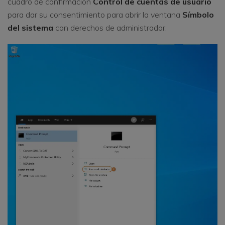
cuadro de confirmación
Control de cuentas de usuario
para dar su consentimiento para abrir la ventana
Símbolo
del sistema
con derechos de administrador.