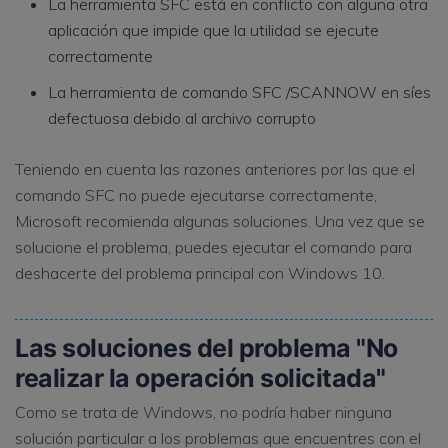
La herramienta SFC está en conflicto con alguna otra
aplicación que impide que la utilidad se ejecute
correctamente
La herramienta de comando SFC /SCANNOW en síes
defectuosa debido al archivo corrupto
Teniendo en cuenta las razones anteriores por las que el
comando SFC no puede ejecutarse correctamente,
Microsoft recomienda algunas soluciones. Una vez que se
solucione el problema, puedes ejecutar el comando para
deshacerte del problema principal con Windows 10.
Las soluciones
del problema "No
realizar la operación solicitada"
Como se trata de Windows, no podría haber ninguna
solución particular a los problemas que encuentres con el