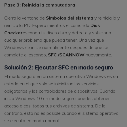
Paso 3: Reinicia la computadora
Cierra la ventana de
Simbolos del sistema
y reinicia la y
reinicia la PC. Espera mientras el comando
Disk
Checker
escanea tu disco duro y detecta y soluciona
cualquier problema que pueda tener. Una vez que
Windows se inicie normalmente después de que se
complete el escaneo,
SFC /SCANNOW
nuevamente.
Solución 2: Ejecutar SFC en modo seguro
El modo seguro en un sistema operativo Windows es su
estado en el que solo se inicializan los servicios
obligatorios y los controladores de dispositivos. Cuando
inicia Windows 10 en modo seguro, puedes obtener
acceso a casi todos tus archivos de sistema. De lo
contrario, esto no es posible cuando el sistema operativo
se ejecuta en modo normal.