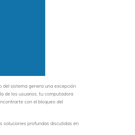
o del sistema genera una excepción
ía de los usuarios, tu computadora
ncontrarte con el bloqueo del
s soluciones profundas discutidas en