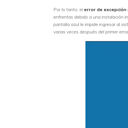
Por lo tanto, el
error de excepción
enfrentas debido a una instalación in
pantalla azul le impide ingresar al s
varias veces después del primer error