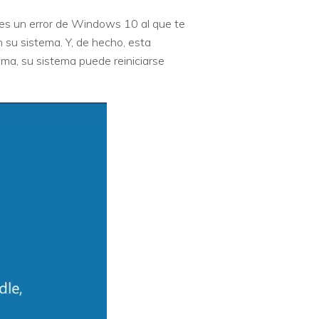
es un error de Windows 10 al que te
n su sistema. Y, de hecho, esta
lema, su sistema puede reiniciarse