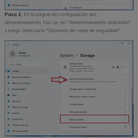
Paso 2.
En la página de configuración del
almacenamiento, haz clic en "Almacenamiento avanzado"
y luego selecciona "Opciones de copia de seguridad".