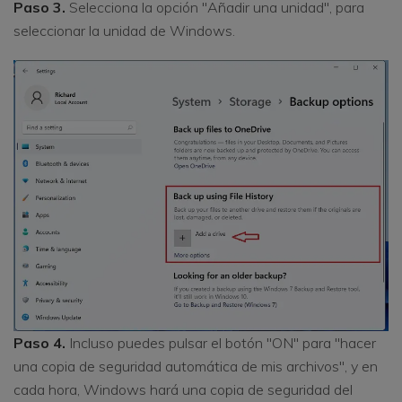
Paso 3.
Selecciona la opción "Añadir una unidad", para
seleccionar la unidad de Windows.
Paso 4.
Incluso puedes pulsar el botón "ON" para "hacer
una copia de seguridad automática de mis archivos", y en
cada hora, Windows hará una copia de seguridad del