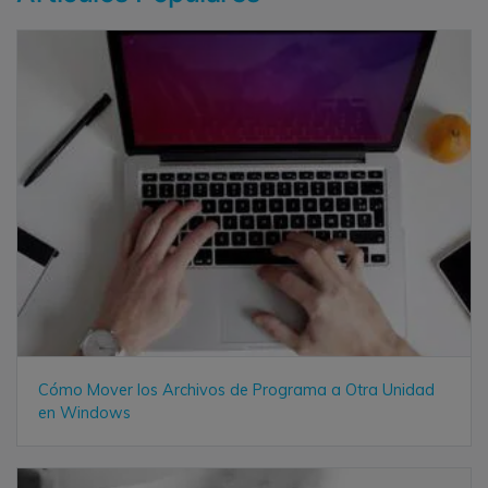
Cómo Mover los Archivos de Programa a Otra Unidad
en Windows