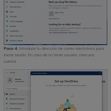
Paso 4.
Introduce tu dirección de correo electrónico para
iniciar sesión. En caso de no tener usuario, crea una
cuenta.