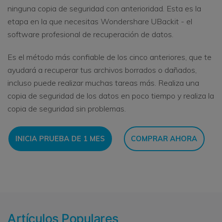
ninguna copia de seguridad con anterioridad. Esta es la
etapa en la que necesitas Wondershare UBackit - el
software profesional de recuperación de datos.
Es el método más confiable de los cinco anteriores, que te
ayudará a recuperar tus archivos borrados o dañados,
incluso puede realizar muchas tareas más. Realiza una
copia de seguridad de los datos en poco tiempo y realiza la
copia de seguridad sin problemas.
INICIA PRUEBA DE 1 MES
COMPRAR AHORA
Artículos Populares