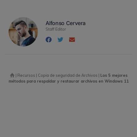
Alfonso Cervera
Staff Editor
|
Recursos
|
Copia de seguridad de Archivos
|
Los 5 mejores
métodos para respaldar y restaurar archivos en Windows 11