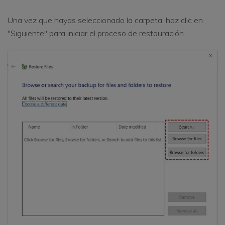
Una vez que hayas seleccionado la carpeta, haz clic en
"Siguiente" para iniciar el proceso de restauración.