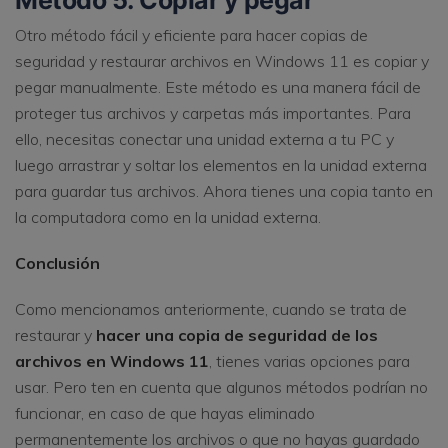
Método 5: Copiar y pegar
Otro método fácil y eficiente para hacer copias de
seguridad y restaurar archivos en Windows 11 es copiar y
pegar manualmente. Este método es una manera fácil de
proteger tus archivos y carpetas más importantes. Para
ello, necesitas conectar una unidad externa a tu PC y
luego arrastrar y soltar los elementos en la unidad externa
para guardar tus archivos. Ahora tienes una copia tanto en
la computadora como en la unidad externa.
Conclusión
Como mencionamos anteriormente, cuando se trata de
restaurar y
hacer una copia de seguridad de los
archivos en Windows 11
, tienes varias opciones para
usar. Pero ten en cuenta que algunos métodos podrían no
funcionar, en caso de que hayas eliminado
permanentemente los archivos o que no hayas guardado