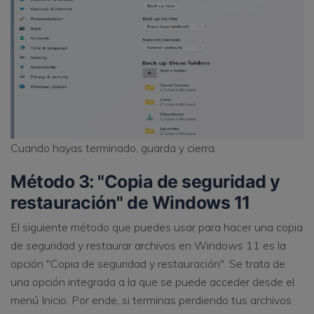
Cuando hayas terminado, guarda y cierra.
Método 3: "Copia de seguridad y
restauración" de Windows 11
El siguiente método que puedes usar para hacer una copia
de seguridad y restaurar archivos en Windows 11 es la
opción "Copia de seguridad y restauración". Se trata de
una opción integrada a la que se puede acceder desde el
menú Inicio. Por ende, si terminas perdiendo tus archivos