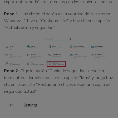
importantes, podrás restaurarlos con los siguientes pasos:
Paso 1.
Haz clic en el botón de la ventana de tu sistema
Windows 11, ve a "Configuración" y haz clic en la opción
"Actualización y seguridad".
Paso 2.
Elige la opción "Copia de seguridad" desde la
barra lateral derecha, presiona la opción "Más" y luego haz
clic en la sección "Restaurar archivos desde una copia de
seguridad actual".