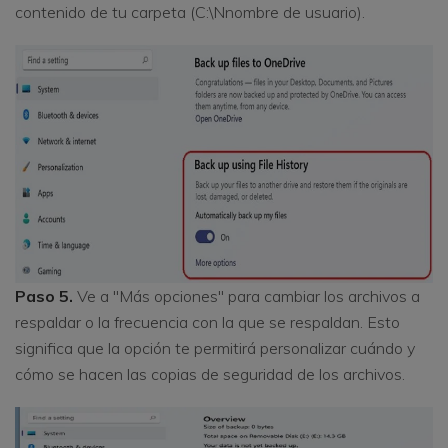
contenido de tu carpeta (C:\Nnombre de usuario).
Paso 5.
Ve a "Más opciones" para cambiar los archivos a
respaldar o la frecuencia con la que se respaldan. Esto
significa que la opción te permitirá personalizar cuándo y
cómo se hacen las copias de seguridad de los archivos.