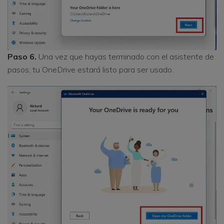
Paso 6.
Una vez que hayas terminado con el asistente de
pasos, tu OneDrive estará listo para ser usado.