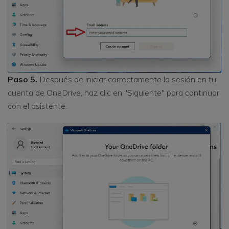
Paso 5.
Después de iniciar correctamente la sesión en tu
cuenta de OneDrive, haz clic en "Siguiente" para continuar
con el asistente.