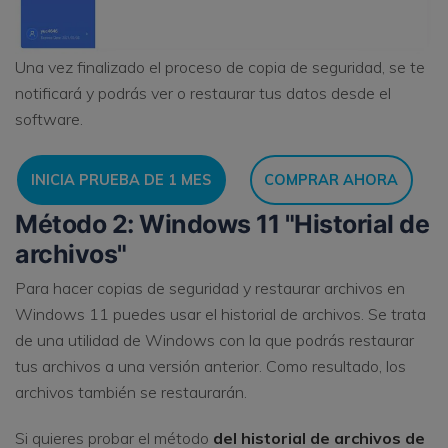
Una vez finalizado el proceso de copia de seguridad, se te
notificará y podrás ver o restaurar tus datos desde el
software.
INICIA PRUEBA DE 1 MES
COMPRAR AHORA
Método 2: Windows 11 "Historial de
archivos"
Para hacer copias de seguridad y restaurar archivos en
Windows 11 puedes usar el historial de archivos. Se trata
de una utilidad de Windows con la que podrás restaurar
tus archivos a una versión anterior. Como resultado, los
archivos también se restaurarán.
Si quieres probar el método
del historial de archivos de