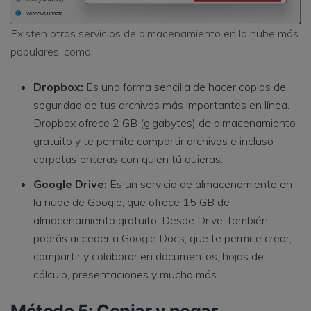
Existen otros servicios de almacenamiento en la nube más
populares, como:
Dropbox:
Es una forma sencilla de hacer copias de
seguridad de tus archivos más importantes en línea.
Dropbox ofrece 2 GB (gigabytes) de almacenamiento
gratuito y te permite compartir archivos e incluso
carpetas enteras con quien tú quieras.
Google Drive:
Es un servicio de almacenamiento en
la nube de Google, que ofrece 15 GB de
almacenamiento gratuito. Desde Drive, también
podrás acceder a Google Docs, que te permite crear,
compartir y colaborar en documentos, hojas de
cálculo, presentaciones y mucho más.