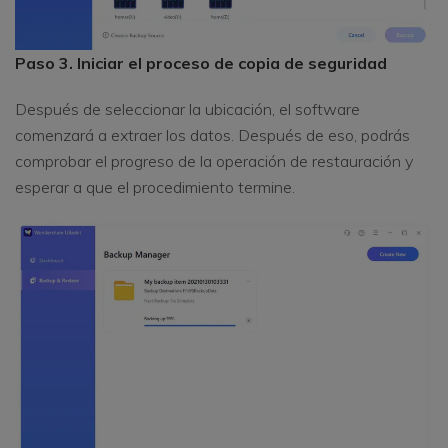
Paso 3. Iniciar el proceso de copia de seguridad
Después de seleccionar la ubicación, el software
comenzará a extraer los datos. Después de eso, podrás
comprobar el progreso de la operación de restauración y
esperar a que el procedimiento termine.