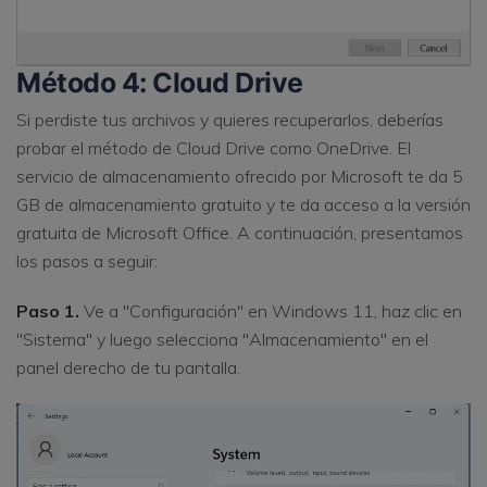
Método 4: Cloud Drive
Si perdiste tus archivos y quieres recuperarlos, deberías
probar el método de Cloud Drive como OneDrive. El
servicio de almacenamiento ofrecido por Microsoft te da 5
GB de almacenamiento gratuito y te da acceso a la versión
gratuita de Microsoft Office. A continuación, presentamos
los pasos a seguir:
Paso 1.
Ve a "Configuración" en Windows 11, haz clic en
"Sistema" y luego selecciona "Almacenamiento" en el
panel derecho de tu pantalla.