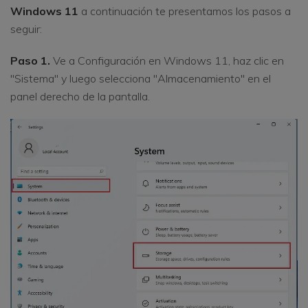
Windows 11
a continuación te presentamos los pasos a
seguir:
Paso 1.
Ve a Configuración en Windows 11, haz clic en
"Sistema" y luego selecciona "Almacenamiento" en el
panel derecho de la pantalla.