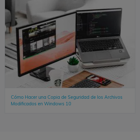
Cómo Hacer una Copia de Seguridad de los Archivos
Modificados en Windows 10