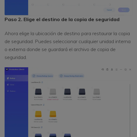
Paso 2. Elige el destino de la copia de seguridad
Ahora elige la ubicación de destino para restaurar la copia
de seguridad. Puedes seleccionar cualquier unidad interna
o externa donde se guardará el archivo de copia de
seguridad.