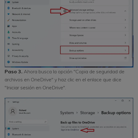
Paso 3.
Ahora busca la opción "Copia de seguridad de
archivos en OneDrive" y haz clic en el enlace que dice
"Iniciar sesión en OneDrive".