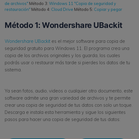
de archivos"
Método 3:
Windows 11 "Copia de seguridad y
restauración"
Método 4:
Cloud Drive
Método 5:
Copiar y pegar
Método 1: Wondershare UBackit
Wondershare UBackit
es el mejor software para copia de
seguridad gratuito para Windows 11. El programa crea una
copia de los archivos originales y los guarda, los cuales
podrás usar o restaurar más tarde si pierdes los datos de tu
sistema.
Ya sean fotos, audio, videos o cualquier otro documento, este
software admite una gran variedad de archivos y te permite
crear una copia de seguridad de tus datos con solo un toque.
Descarga e instala esta herramienta y sigue los siguientes
pasos para hacer una copia de seguridad de tus datos: