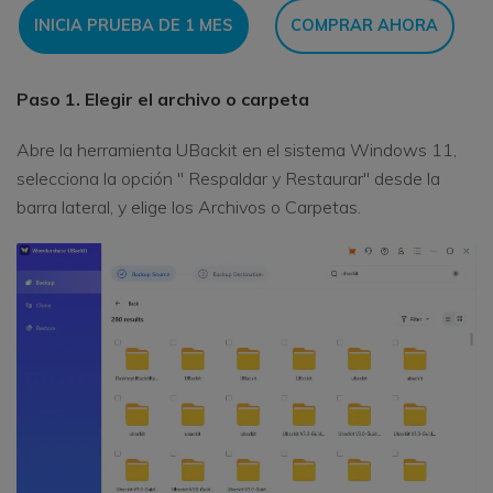
INICIA PRUEBA DE 1 MES
COMPRAR AHORA
Paso 1. Elegir el archivo o carpeta
Abre la herramienta UBackit en el sistema Windows 11,
selecciona la opción " Respaldar y Restaurar" desde la
barra lateral, y elige los Archivos o Carpetas.