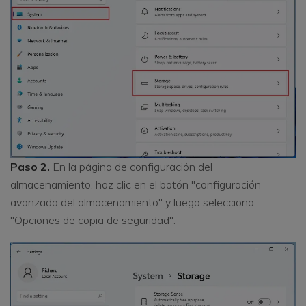
Paso 2.
En la página de configuración del
almacenamiento, haz clic en el botón "configuración
avanzada del almacenamiento" y luego selecciona
"Opciones de copia de seguridad".