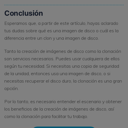
Conclusión
Esperamos que, a partir de este artículo, hayas aclarado
tus dudas sobre qué es una imagen de disco o cuál es la
diferencia entre un clon y una imagen de disco.
Tanto la creación de imágenes de disco como la clonación
son servicios necesarios. Puedes usar cualquiera de ellos
según tu necesidad. Si necesitas una copia de seguridad
de la unidad, entonces usa una imagen de disco, o si
necesitas recuperar el disco duro, la clonación es una gran
opción.
Por lo tanto, es necesario entender el escenario y obtener
los beneficios de la creación de imágenes de disco, así
como la clonación para facilitar tu trabajo.