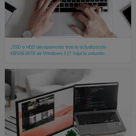
¿SSD o HDD desaparecido tras la actualización
KB5063878 de Windows 11? Aquí la solución