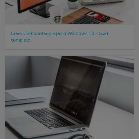
Crear USB booteable para Windows 10 - Guía
completa