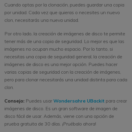
Cuando optas por la clonación, puedes guardar una copia
por unidad. Cada vez que quieras o necesites un nuevo
clon, necesitarás una nueva unidad.
Por otro lado, la creación de imágenes de disco te permite
tener más de una copia de seguridad. Lo mejor es que las
imágenes no ocupan mucho espacio. Por lo tanto, si
necesitas una copia de seguridad general, la creación de
imágenes de disco es una mejor opción. Puedes hacer
varias copias de seguridad con la creación de imágenes,
pero para clonar necesitarás una unidad distinta para cada
clon.
Consejo:
Puedes usar
Wondersahre UBackit
para crear
imágenes de disco. Es un gran software de imagen de
disco fácil de usar. Además, viene con una opción de
prueba gratuita de 30 días. ¡Pruébalo ahora!