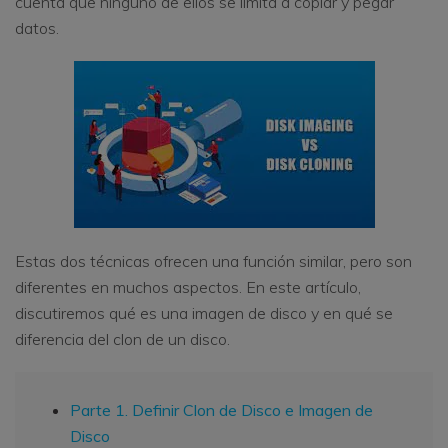
cuenta que ninguno de ellos se limita a copiar y pegar
datos.
Estas dos técnicas ofrecen una función similar, pero son
diferentes en muchos aspectos. En este artículo,
discutiremos qué es una imagen de disco y en qué se
diferencia del clon de un disco.
Parte 1. Definir Clon de Disco e Imagen de
Disco