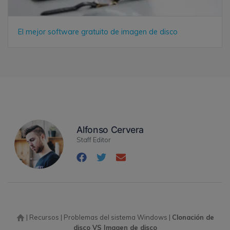
El mejor software gratuito de imagen de disco
Alfonso Cervera
Staff Editor
|
Recursos
|
Problemas del sistema Windows
|
Clonación de
disco VS Imagen de disco