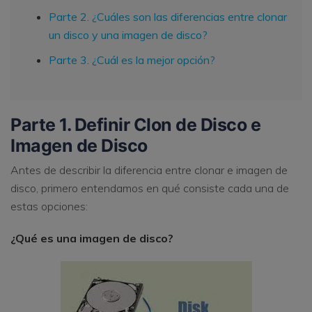
Parte 2. ¿Cuáles son las diferencias entre clonar
un disco y una imagen de disco?
Parte 3. ¿Cuál es la mejor opción?
Parte 1. Definir Clon de Disco e
Imagen de Disco
Antes de describir la diferencia entre clonar e imagen de
disco, primero entendamos en qué consiste cada una de
estas opciones:
¿Qué es una imagen de disco?