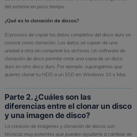
del sistema en poco tiempo.
¿Qué es la clonación de discos?
El proceso de copiar los datos completos del disco duro se
conoce como clonación. Los datos se copian de una
unidad a otra sin comprimir los archivos. Un software de
clonación de disco permite crear una copia de un disco
duro en otro disco duro. Por ejemplo, supongamos que
quieres clonar tu HDD a un SSD en Windows 10 o Mac.
Parte 2. ¿Cuáles son las
diferencias entre el clonar un disco
y una imagen de disco?
La creación de imágenes y clonación de discos son
técnicas muy potentes que pueden ayudarte a cambiar de