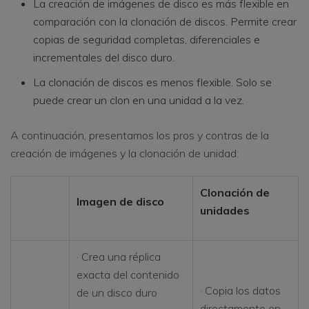
La creación de imágenes de disco es más flexible en
comparación con la clonación de discos. Permite crear
copias de seguridad completas, diferenciales e
incrementales del disco duro.
La clonación de discos es menos flexible. Solo se
puede crear un clon en una unidad a la vez.
A continuación, presentamos los pros y contras de la
creación de imágenes y la clonación de unidad:
Clonación de
Imagen de disco
unidades
· Crea una réplica
exacta del contenido
· Copia los datos
de un disco duro
directamente en