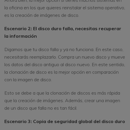
la oficina en los que quieres reinstalar el sistema operativo,
es la creación de imágenes de disco.
Escenario 2: El disco duro falla, necesitas recuperar
la información
Digamos que tu disco falla y ya no funciona. En este caso,
necesitarás reemplazarlo. Compra un nuevo disco y mueve
los datos del disco antiguo al disco nuevo. En este sentido,
la clonación de disco es la mejor opción en comparación
con la imagen de disco.
Esto se debe a que la clonación de discos es más rápida
que la creación de imágenes. Además, crear una imagen
de un disco que falla no es tan fácil.
Escenario 3: Copia de seguridad global del disco duro