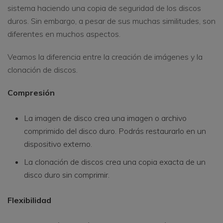
sistema haciendo una copia de seguridad de los discos
duros. Sin embargo, a pesar de sus muchas similitudes, son
diferentes en muchos aspectos.
Veamos la diferencia entre la creación de imágenes y la
clonación de discos.
Compresión
La imagen de disco crea una imagen o archivo
comprimido del disco duro. Podrás restaurarlo en un
dispositivo externo.
La clonación de discos crea una copia exacta de un
disco duro sin comprimir.
Flexibilidad