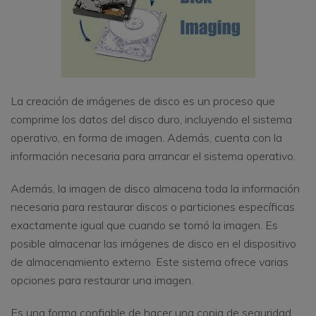
La creación de imágenes de disco es un proceso que
comprime los datos del disco duro, incluyendo el sistema
operativo, en forma de imagen. Además, cuenta con la
información necesaria para arrancar el sistema operativo.
Además, la imagen de disco almacena toda la información
necesaria para restaurar discos o particiones específicas
exactamente igual que cuando se tomó la imagen. Es
posible almacenar las imágenes de disco en el dispositivo
de almacenamiento externo. Este sistema ofrece varias
opciones para restaurar una imagen.
Es una forma confiable de hacer una copia de seguridad