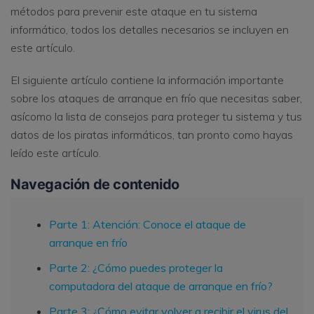
métodos para prevenir este ataque en tu sistema
informático, todos los detalles necesarios se incluyen en
este artículo.
El siguiente artículo contiene la información importante
sobre los ataques de arranque en frío que necesitas saber,
asícomo la lista de consejos para proteger tu sistema y tus
datos de los piratas informáticos, tan pronto como hayas
leído este artículo.
Navegación de contenido
Parte 1: Atención: Conoce el ataque de
arranque en frío
Parte 2: ¿Cómo puedes proteger la
computadora del ataque de arranque en frío?
Parte 3: ¿Cómo evitar volver a recibir el virus del