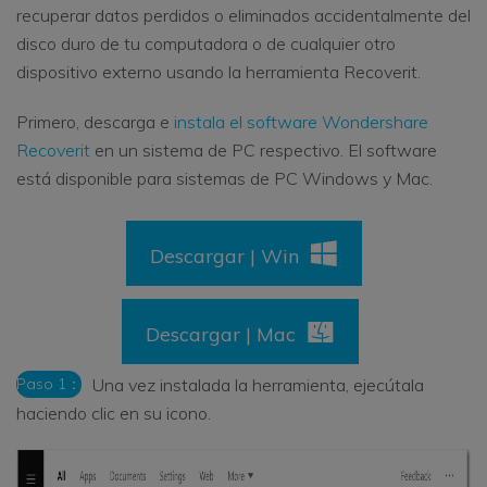
recuperar datos perdidos o eliminados accidentalmente del
disco duro de tu computadora o de cualquier otro
dispositivo externo usando la herramienta Recoverit.
Primero, descarga e
instala el software Wondershare
Recoverit
en un sistema de PC respectivo. El software
está disponible para sistemas de PC Windows y Mac.
Descargar | Win
Descargar | Mac
Paso 1：
Una vez instalada la herramienta, ejecútala
haciendo clic en su icono.