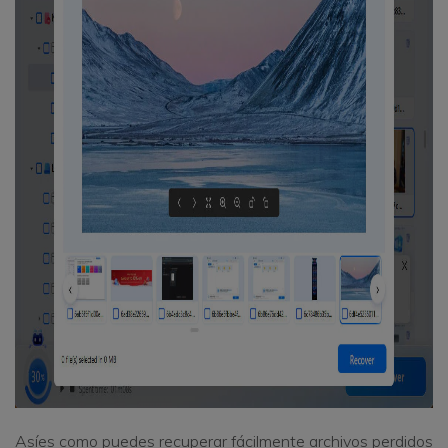
Asíes como puedes recuperar fácilmente archivos perdidos