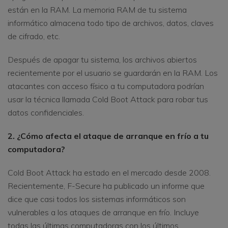
están en la RAM. La memoria RAM de tu sistema
informático almacena todo tipo de archivos, datos, claves
de cifrado, etc.
Después de apagar tu sistema, los archivos abiertos
recientemente por el usuario se guardarán en la RAM. Los
atacantes con acceso físico a tu computadora podrían
usar la técnica llamada Cold Boot Attack para robar tus
datos confidenciales.
2. ¿Cómo afecta el ataque de arranque en frío a tu
computadora?
Cold Boot Attack ha estado en el mercado desde 2008.
Recientemente, F-Secure ha publicado un informe que
dice que casi todos los sistemas informáticos son
vulnerables a los ataques de arranque en frío. Incluye
todas las últimas computadoras con los últimos