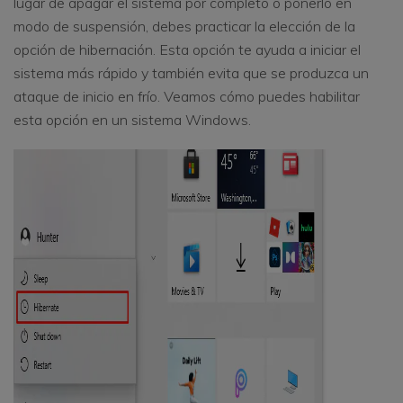
lugar de apagar el sistema por completo o ponerlo en
modo de suspensión, debes practicar la elección de la
opción de hibernación. Esta opción te ayuda a iniciar el
sistema más rápido y también evita que se produzca un
ataque de inicio en frío. Veamos cómo puedes habilitar
esta opción en un sistema Windows.