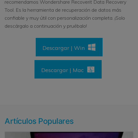
recomendamos Wondershare Recoverit Data Recovery
Tool. Es la herramienta de recuperación de datos más
confiable y muy útil con personalización completa. ¡Solo
descárgalo a continuación y pruébalo!
Descargar | Win
Descargar | Mac
Artículos Populares