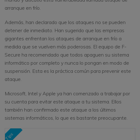
arranque en frío.
Además, han declarado que los ataques no se pueden
detener de inmediato. Han sugerido que las empresas
gigantes enfrentan los ataques de arranque en frío a
medida que se vuelven más poderosas. El equipo de F-
Secure ha recomendado que todos apaguen su sistema
informático por completo y nunca lo pongan en modo de
suspensión. Esta es la práctica común para prevenir este
ataque.
Microsoft, Intel y Apple ya han comenzado a trabajar por
su cuenta para evitar este ataque a tu sistema. Ellos
también han confirmado este ataque a los últimos
sistemas informáticos, lo que es bastante preocupante.
Tips