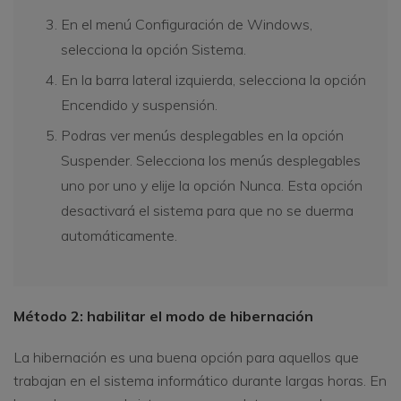
En el menú Configuración de Windows,
selecciona la opción Sistema.
En la barra lateral izquierda, selecciona la opción
Encendido y suspensión.
Podras ver menús desplegables en la opción
Suspender. Selecciona los menús desplegables
uno por uno y elije la opción Nunca. Esta opción
desactivará el sistema para que no se duerma
automáticamente.
Método 2: habilitar el modo de hibernación
La hibernación es una buena opción para aquellos que
trabajan en el sistema informático durante largas horas. En