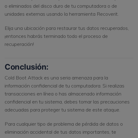
o eliminados del disco duro de tu computadora o de
unidades externas usando la herramienta Recoverit.
Elija una ubicación para restaurar tus datos recuperados,
¡entonces habrás terminado todo el proceso de
recuperación!
Conclusión:
Cold Boot Attack es una seria amenaza para la
información confidencial de tu computadora. Si realizas
transacciones en línea o has almacenado información
confidencial en tu sistema, debes tomar las precauciones
adecuadas para proteger tu sistema de este ataque.
Para cualquier tipo de problema de pérdida de datos o
eliminación accidental de tus datos importantes, te