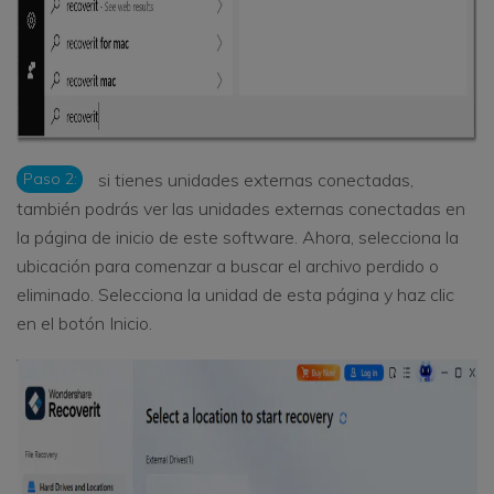
Paso 2:
si tienes unidades externas conectadas,
también podrás ver las unidades externas conectadas en
la página de inicio de este software. Ahora, selecciona la
ubicación para comenzar a buscar el archivo perdido o
eliminado. Selecciona la unidad de esta página y haz clic
en el botón Inicio.