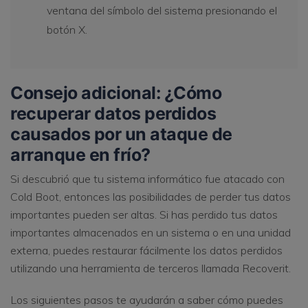
ventana del símbolo del sistema presionando el
botón X.
Consejo adicional: ¿Cómo
recuperar datos perdidos
causados ​​por un ataque de
arranque en frío?
Si descubrió que tu sistema informático fue atacado con
Cold Boot, entonces las posibilidades de perder tus datos
importantes pueden ser altas. Si has perdido tus datos
importantes almacenados en un sistema o en una unidad
externa, puedes restaurar fácilmente los datos perdidos
utilizando una herramienta de terceros llamada Recoverit.
Los siguientes pasos te ayudarán a saber cómo puedes