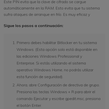
Este PIN evita que la clave de cifrado se cargue
automáticamente en la RAM. Esto evita que tu sistema
sufra ataques de arranque en frío. Es muy eficaz y
Sigue los pasos a continuación:
Primero debes habilitar Bitlocker en tu sistema
Windows. (Esta opción solo está disponible en
las ediciones Windows Professional y
Enterprise. Si estás utilizando el sistema
operativo Windows Home, no podrás utilizar
esta función de seguridad).
Ahora, abre Configuración de directiva de grupo.
Presiona las teclas Windows + R para abrir el
comando Ejecutar y escribe gpedit.msc, presiona
el botón Enter.