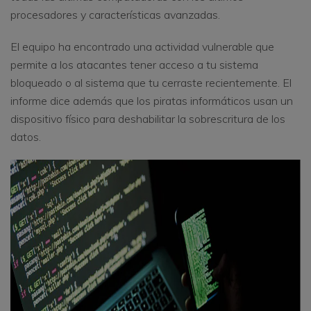
procesadores y características avanzadas.
El equipo ha encontrado una actividad vulnerable que
permite a los atacantes tener acceso a tu sistema
bloqueado o al sistema que tu cerraste recientemente. El
informe dice además que los piratas informáticos usan un
dispositivo físico para deshabilitar la sobrescritura de los
datos.