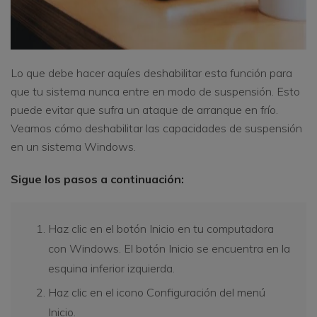
Lo que debe hacer aquíes deshabilitar esta función para
que tu sistema nunca entre en modo de suspensión. Esto
puede evitar que sufra un ataque de arranque en frío.
Veamos cómo deshabilitar las capacidades de suspensión
en un sistema Windows.
Sigue los pasos a continuación:
Haz clic en el botón Inicio en tu computadora
con Windows. El botón Inicio se encuentra en la
esquina inferior izquierda.
Haz clic en el icono Configuración del menú
Inicio.