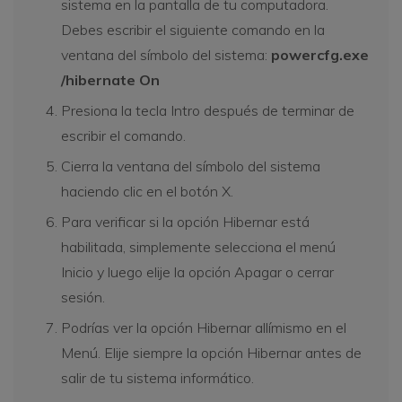
sistema en la pantalla de tu computadora.
Debes escribir el siguiente comando en la
ventana del símbolo del sistema:
powercfg.exe
/hibernate On
Presiona la tecla Intro después de terminar de
escribir el comando.
Cierra la ventana del símbolo del sistema
haciendo clic en el botón X.
Para verificar si la opción Hibernar está
habilitada, simplemente selecciona el menú
Inicio y luego elije la opción Apagar o cerrar
sesión.
Podrías ver la opción Hibernar allímismo en el
Menú. Elije siempre la opción Hibernar antes de
salir de tu sistema informático.