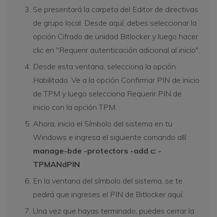
Se presentará la carpeta del Editor de directivas
de grupo local. Desde aquí, debes seleccionar la
opción Cifrado de unidad Bitlocker y luego hacer
clic en "Requerir autenticación adicional al inicio".
Desde esta ventana, selecciona la opción
Habilitado. Ve a la opción Confirmar PIN de inicio
de TPM y luego selecciona Requerir PIN de
inicio con la opción TPM.
Ahora, inicia el Símbolo del sistema en tu
Windows e ingresa el siguiente comando allí:
manage-bde -protectors -add c: -
TPMANdPIN
En la ventana del símbolo del sistema, se te
pedirá que ingreses el PIN de Bitlocker aquí.
Una vez que hayas terminado, puedes cerrar la