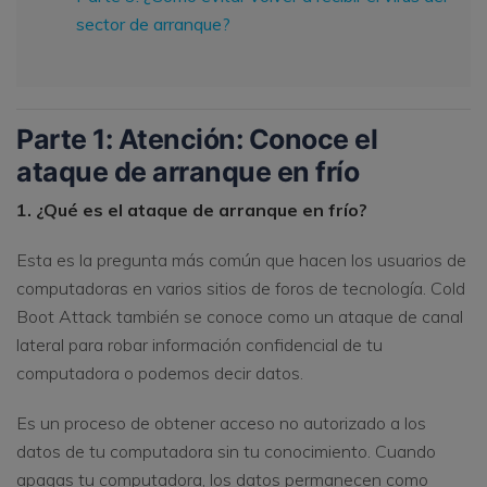
sector de arranque?
Parte 1:
Atención: Conoce el
ataque de arranque en frío
1. ¿Qué es el ataque de arranque en frío?
Esta es la pregunta más común que hacen los usuarios de
computadoras en varios sitios de foros de tecnología. Cold
Boot Attack también se conoce como un ataque de canal
lateral para robar información confidencial de tu
computadora o podemos decir datos.
Es un proceso de obtener acceso no autorizado a los
datos de tu computadora sin tu conocimiento. Cuando
apagas tu computadora, los datos permanecen como