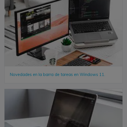
Novedades en la barra de tareas en Windows 11.