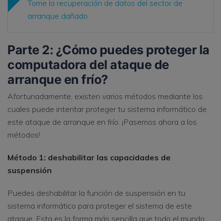
Tome la recuperación de datos del sector de
arranque dañado
Parte 2:
¿Cómo puedes proteger la
computadora del ataque de
arranque en frío?
Afortunadamente, existen varios métodos mediante los
cuales puede intentar proteger tu sistema informático de
este ataque de arranque en frío. ¡Pasemos ahora a los
métodos!
Método 1: deshabilitar las capacidades de
suspensión
Puedes deshabilitar la función de suspensión en tu
sistema informático para proteger el sistema de este
ataque. Esta es la forma más sencilla que todo el mundo