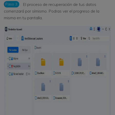
Paso 3:
El proceso de recuperación de tus datos
comenzará por símismo. Podras ver el progreso de la
misma en tu pantalla.