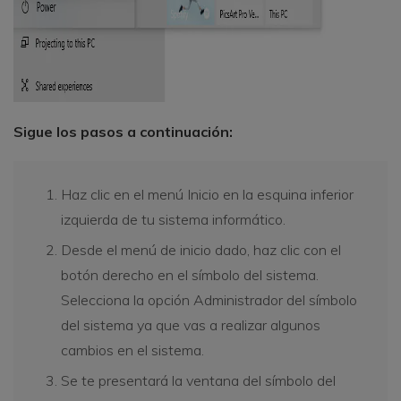
Sigue los pasos a continuación:
Haz clic en el menú Inicio en la esquina inferior
izquierda de tu sistema informático.
Desde el menú de inicio dado, haz clic con el
botón derecho en el símbolo del sistema.
Selecciona la opción Administrador del símbolo
del sistema ya que vas a realizar algunos
cambios en el sistema.
Se te presentará la ventana del símbolo del