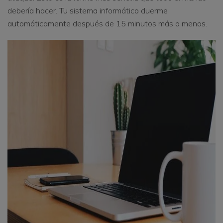
debería hacer. Tu sistema informático duerme
automáticamente después de 15 minutos más o menos.