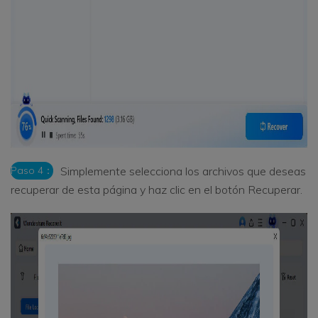
Paso 4：
Simplemente selecciona los archivos que deseas
recuperar de esta página y haz clic en el botón Recuperar.