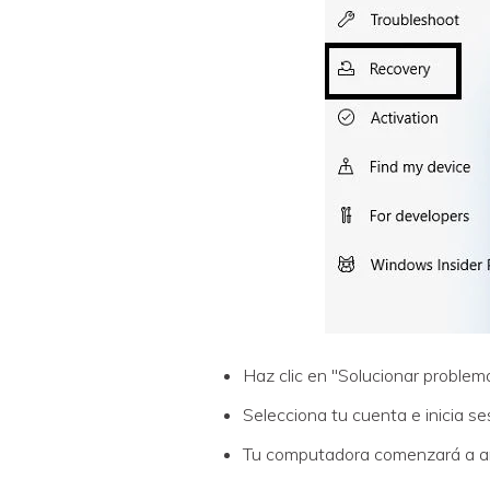
Haz clic en "Solucionar problem
Selecciona tu cuenta e inicia s
Tu computadora comenzará a arr