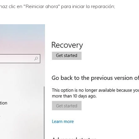
az clic en "Reiniciar ahora" para iniciar la reparación;