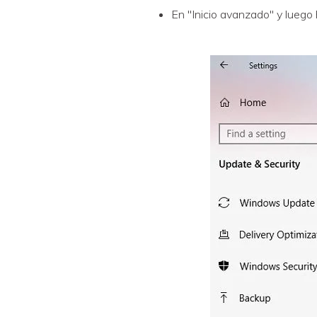
En "Inicio avanzado" y luego h