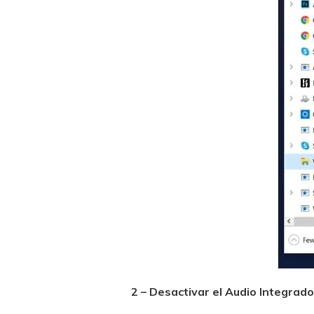
2 – Desactivar el Audio Integrado