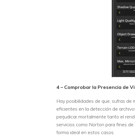
4 – Comprobar la Presencia de V
Hay posibilidades de que, sufras de 
eficientes en la detección de archi
perjudicar mortalmente tanto el rend
servicios como Norton para fines de
forma ideal en estos casos.