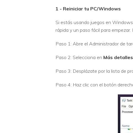
1 - Reiniciar tu PC/Windows
Si estás usando juegos en Windows, 
rápida y un paso fácil para empezar.
Paso 1: Abre el Administrador de tar
Paso 2: Selecciona en
Más detalles
Paso 3: Desplázate por la lista de 
Paso 4: Haz clic con el botón derech