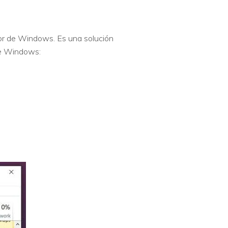
or de Windows. Es una solución
 de Windows: