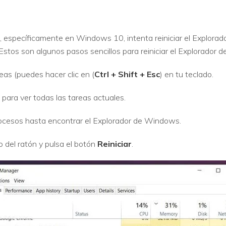
específicamente en Windows 10, intenta reiniciar el Explorad
 Estos son algunos pasos sencillos para reiniciar el Explorador
eas (puedes hacer clic en (
Ctrl + Shift + Esc
) en tu teclado.
para ver todas las tareas actuales.
procesos hasta encontrar el Explorador de Windows.
o del ratón y pulsa el botón
Reiniciar
.