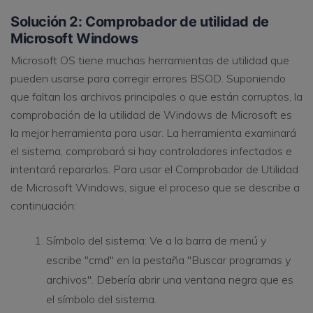
Solución 2: Comprobador de utilidad de
Microsoft Windows
Microsoft OS tiene muchas herramientas de utilidad que
pueden usarse para corregir errores BSOD. Suponiendo
que faltan los archivos principales o que están corruptos, la
comprobación de la utilidad de Windows de Microsoft es
la mejor herramienta para usar. La herramienta examinará
el sistema, comprobará si hay controladores infectados e
intentará repararlos. Para usar el Comprobador de Utilidad
de Microsoft Windows, sigue el proceso que se describe a
continuación:
Símbolo del sistema: Ve a la barra de menú y
escribe "cmd" en la pestaña "Buscar programas y
archivos". Debería abrir una ventana negra que es
el símbolo del sistema.