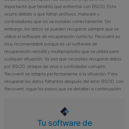
importante que tendrás que enfrentar con BSOD. Esto
ocurre debido a que faltan archivos, malware y
controladores que no se instalan correctamente. Sin
embargo, los datos se pueden recuperar siempre que se
utilice el software de recuperación correcto. Recoverit es
muy recomendable porque es un software de
recuperación versátil y multipropósito que se utiliza para
cualquier situación. Ya sea que necesites recuperar datos
por BSOD, ataque de virus o controlador corrupto,
Recoverit se adapta perfectamente a la situación. Para
recuperar los datos faltantes después del error BSOD, con
Recoverit, sigue los pasos que se detallan a continuación:
Tu software de