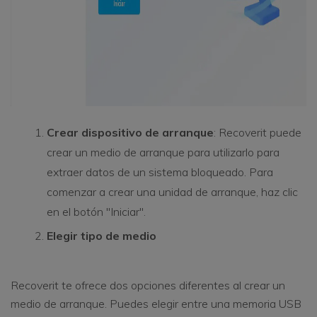
Crear dispositivo de arranque
: Recoverit puede
crear un medio de arranque para utilizarlo para
extraer datos de un sistema bloqueado. Para
comenzar a crear una unidad de arranque, haz clic
en el botón "Iniciar".
Elegir tipo de medio
Recoverit te ofrece dos opciones diferentes al crear un
medio de arranque. Puedes elegir entre una memoria USB