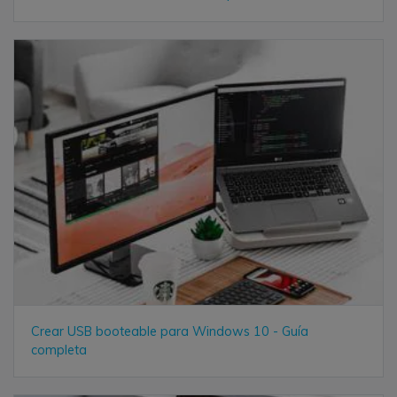
Crear USB booteable para Windows 10 - Guía
completa