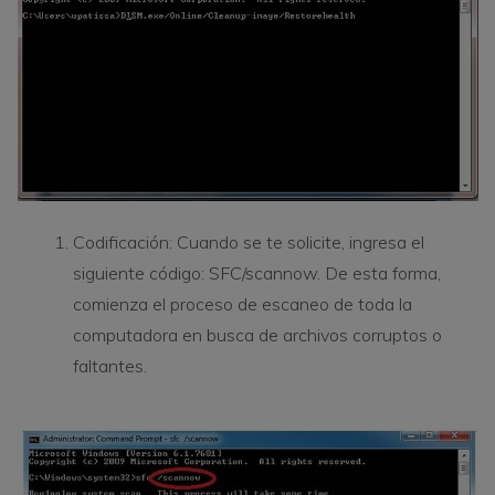
Codificación: Cuando se te solicite, ingresa el
siguiente código: SFC/scannow. De esta forma,
comienza el proceso de escaneo de toda la
computadora en busca de archivos corruptos o
faltantes.