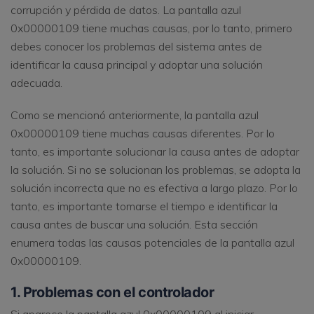
corrupción y pérdida de datos. La pantalla azul
0x00000109 tiene muchas causas, por lo tanto, primero
debes conocer los problemas del sistema antes de
identificar la causa principal y adoptar una solución
adecuada.
Como se mencionó anteriormente, la pantalla azul
0x00000109 tiene muchas causas diferentes. Por lo
tanto, es importante solucionar la causa antes de adoptar
la solución. Si no se solucionan los problemas, se adopta la
solución incorrecta que no es efectiva a largo plazo. Por lo
tanto, es importante tomarse el tiempo e identificar la
causa antes de buscar una solución. Esta sección
enumera todas las causas potenciales de la pantalla azul
0x00000109.
1. Problemas con el controlador