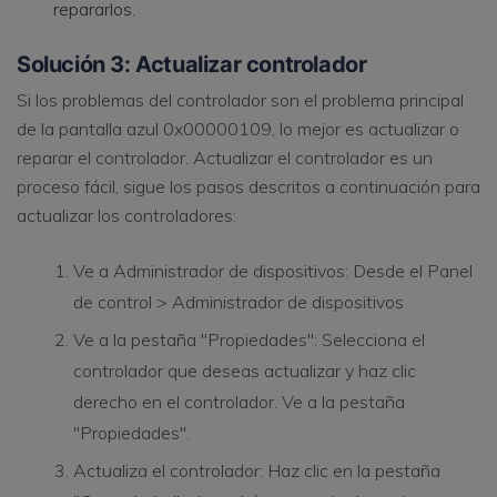
repararlos.
Solución 3: Actualizar controlador
Si los problemas del controlador son el problema principal
de la pantalla azul 0x00000109, lo mejor es actualizar o
reparar el controlador. Actualizar el controlador es un
proceso fácil, sigue los pasos descritos a continuación para
actualizar los controladores:
Ve a Administrador de dispositivos: Desde el Panel
de control > Administrador de dispositivos
Ve a la pestaña "Propiedades": Selecciona el
controlador que deseas actualizar y haz clic
derecho en el controlador. Ve a la pestaña
"Propiedades".
Actualiza el controlador: Haz clic en la pestaña