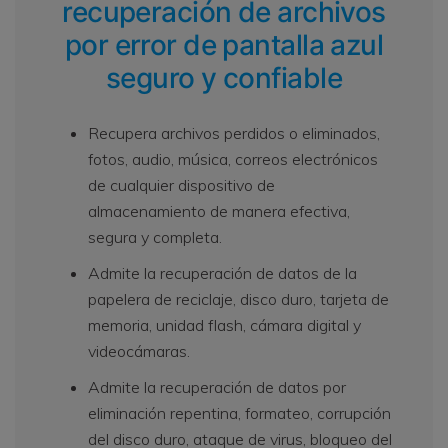
recuperación de archivos
por error de pantalla azul
seguro y confiable
Recupera archivos perdidos o eliminados,
fotos, audio, música, correos electrónicos
de cualquier dispositivo de
almacenamiento de manera efectiva,
segura y completa.
Admite la recuperación de datos de la
papelera de reciclaje, disco duro, tarjeta de
memoria, unidad flash, cámara digital y
videocámaras.
Admite la recuperación de datos por
eliminación repentina, formateo, corrupción
del disco duro, ataque de virus, bloqueo del