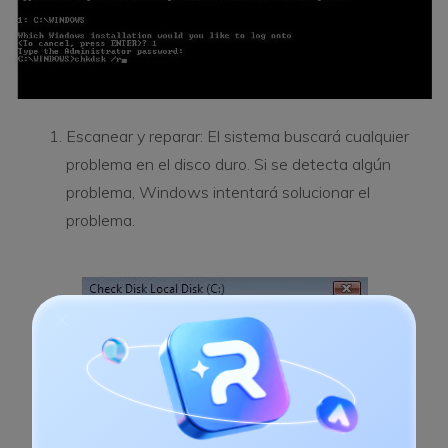
Escanear y reparar: El sistema buscará cualquier
problema en el disco duro. Si se detecta algún
problema, Windows intentará solucionar el
problema.