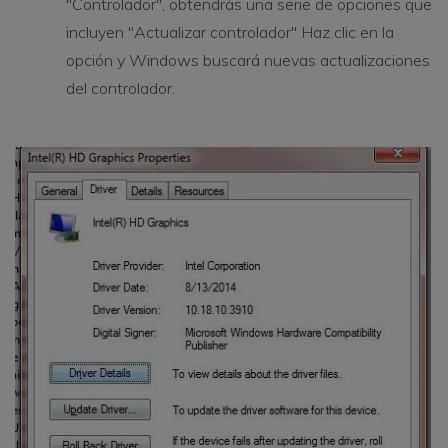
"Controlador", obtendrás una serie de opciones que
incluyen "Actualizar controlador" Haz clic en la
opción y Windows buscará nuevas actualizaciones
del controlador.