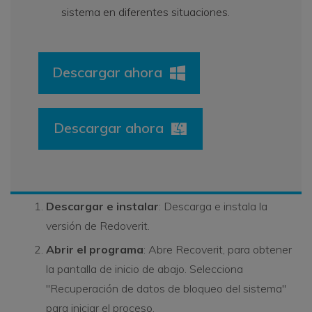
sistema en diferentes situaciones.
Descargar ahora
Descargar ahora
Descargar e instalar
: Descarga e instala la
versión de Redoverit.
Abrir el programa
: Abre Recoverit, para obtener
la pantalla de inicio de abajo. Selecciona
"Recuperación de datos de bloqueo del sistema"
para iniciar el proceso.