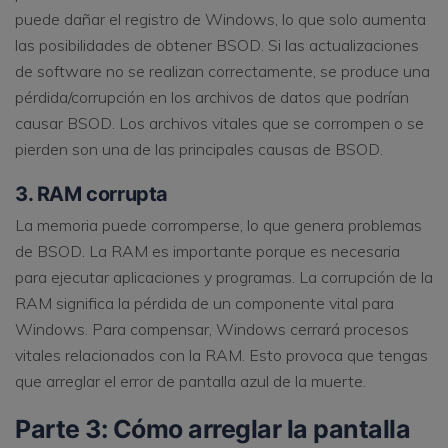
puede dañar el registro de Windows, lo que solo aumenta
las posibilidades de obtener BSOD. Si las actualizaciones
de software no se realizan correctamente, se produce una
pérdida/corrupción en los archivos de datos que podrían
causar BSOD. Los archivos vitales que se corrompen o se
pierden son una de las principales causas de BSOD.
3. RAM corrupta
La memoria puede corromperse, lo que genera problemas
de BSOD. La RAM es importante porque es necesaria
para ejecutar aplicaciones y programas. La corrupción de la
RAM significa la pérdida de un componente vital para
Windows. Para compensar, Windows cerrará procesos
vitales relacionados con la RAM. Esto provoca que tengas
que arreglar el error de pantalla azul de la muerte.
Parte 3: Cómo arreglar la pantalla