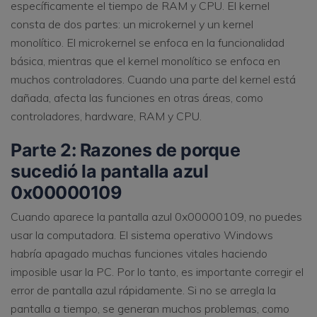
específicamente el tiempo de RAM y CPU. El kernel
consta de dos partes: un microkernel y un kernel
monolítico. El microkernel se enfoca en la funcionalidad
básica, mientras que el kernel monolítico se enfoca en
muchos controladores. Cuando una parte del kernel está
dañada, afecta las funciones en otras áreas, como
controladores, hardware, RAM y CPU.
Parte 2: Razones de porque
sucedió la pantalla azul
0x00000109
Cuando aparece la pantalla azul 0x00000109, no puedes
usar la computadora. El sistema operativo Windows
habría apagado muchas funciones vitales haciendo
imposible usar la PC. Por lo tanto, es importante corregir el
error de pantalla azul rápidamente. Si no se arregla la
pantalla a tiempo, se generan muchos problemas, como