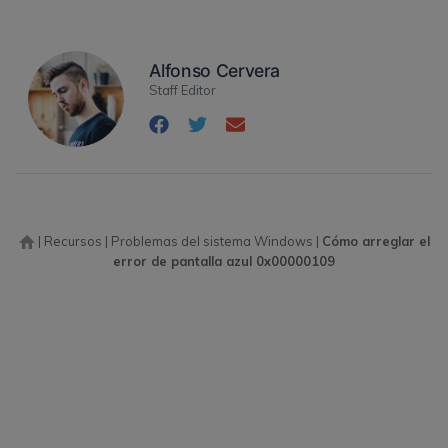
Alfonso Cervera
Staff Editor
|
Recursos
|
Problemas del sistema Windows
|
Cómo arreglar el
error de pantalla azul 0x00000109