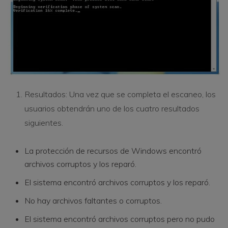
Resultados: Una vez que se completa el escaneo, los
usuarios obtendrán uno de los cuatro resultados
siguientes.
La protección de recursos de Windows encontró
archivos corruptos y los reparó.
El sistema encontró archivos corruptos y los reparó.
No hay archivos faltantes o corruptos.
El sistema encontró archivos corruptos pero no pudo