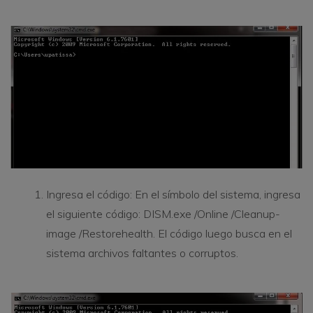
Ingresa el código: En el símbolo del sistema, ingresa
el siguiente código: DISM.exe /Online /Cleanup-
image /Restorehealth. El código luego busca en el
sistema archivos faltantes o corruptos.