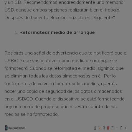
y un CD. Recomendamos encarecidamente una memoria
USB, aunque ambas opciones realizarán bien el trabajo.
Después de hacer tu elección, haz clic en "Siguiente".
Reformatear medio de arranque
Recibirás una señal de advertencia que te notificará que el
USB/CD que vas a utilizar como medio de arranque se
formateará. Cuando se reformatea el medio, significa que
se eliminan todos los datos almacenados en él. Por lo
tanto, antes de volver a formatear los medios, querrás
hacer una copia de seguridad de los datos almacenados
en el USB/CD. Cuando el dispositivo se está formateando,
hay una barra de progreso que muestra cuánto de los
medios se ha formateado.