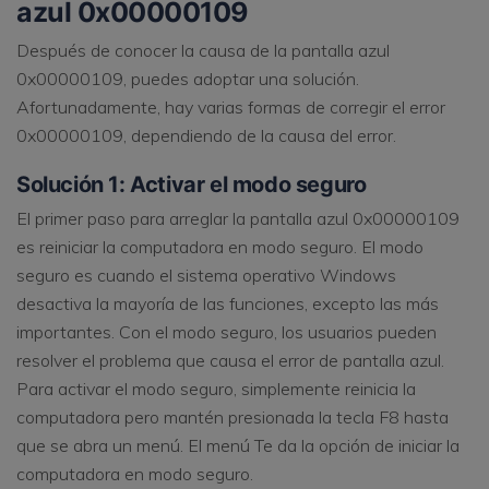
azul 0x00000109
Después de conocer la causa de la pantalla azul
0x00000109, puedes adoptar una solución.
Afortunadamente, hay varias formas de corregir el error
0x00000109, dependiendo de la causa del error.
Solución 1: Activar el modo seguro
El primer paso para arreglar la pantalla azul 0x00000109
es reiniciar la computadora en modo seguro. El modo
seguro es cuando el sistema operativo Windows
desactiva la mayoría de las funciones, excepto las más
importantes. Con el modo seguro, los usuarios pueden
resolver el problema que causa el error de pantalla azul.
Para activar el modo seguro, simplemente reinicia la
computadora pero mantén presionada la tecla F8 hasta
que se abra un menú. El menú Te da la opción de iniciar la
computadora en modo seguro.