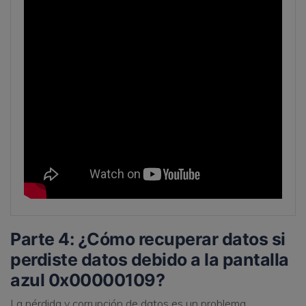
Parte 4: ¿Cómo recuperar datos si
perdiste datos debido a la pantalla
azul 0x00000109?
La pérdida y corrupción de datos es un problema