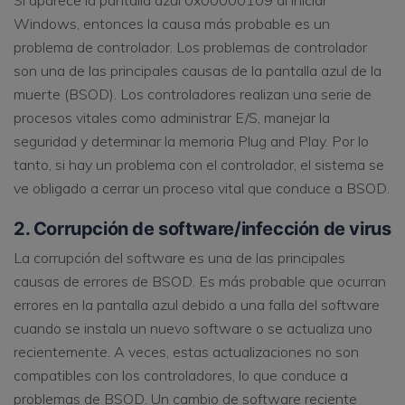
Si aparece la pantalla azul 0x00000109 al iniciar
Windows, entonces la causa más probable es un
problema de controlador. Los problemas de controlador
son una de las principales causas de la pantalla azul de la
muerte (BSOD). Los controladores realizan una serie de
procesos vitales como administrar E/S, manejar la
seguridad y determinar la memoria Plug and Play. Por lo
tanto, si hay un problema con el controlador, el sistema se
ve obligado a cerrar un proceso vital que conduce a BSOD.
2. Corrupción de software/infección de virus
La corrupción del software es una de las principales
causas de errores de BSOD. Es más probable que ocurran
errores en la pantalla azul debido a una falla del software
cuando se instala un nuevo software o se actualiza uno
recientemente. A veces, estas actualizaciones no son
compatibles con los controladores, lo que conduce a
problemas de BSOD. Un cambio de software reciente