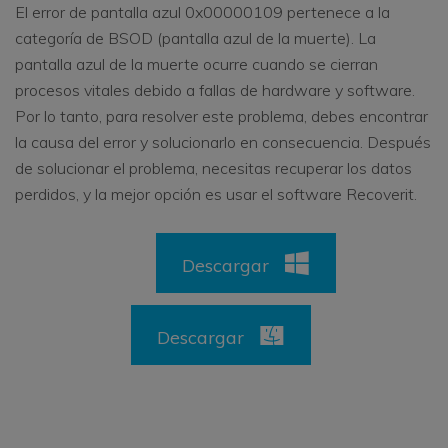
El error de pantalla azul 0x00000109 pertenece a la
categoría de BSOD (pantalla azul de la muerte). La
pantalla azul de la muerte ocurre cuando se cierran
procesos vitales debido a fallas de hardware y software.
Por lo tanto, para resolver este problema, debes encontrar
la causa del error y solucionarlo en consecuencia. Después
de solucionar el problema, necesitas recuperar los datos
perdidos, y la mejor opción es usar el software Recoverit.
Descargar
Descargar