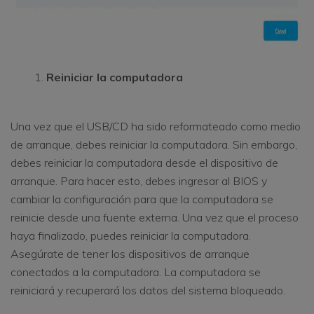
Reiniciar la computadora
Una vez que el USB/CD ha sido reformateado como medio
de arranque, debes reiniciar la computadora. Sin embargo,
debes reiniciar la computadora desde el dispositivo de
arranque. Para hacer esto, debes ingresar al BIOS y
cambiar la configuración para que la computadora se
reinicie desde una fuente externa. Una vez que el proceso
haya finalizado, puedes reiniciar la computadora.
Asegúrate de tener los dispositivos de arranque
conectados a la computadora. La computadora se
reiniciará y recuperará los datos del sistema bloqueado.