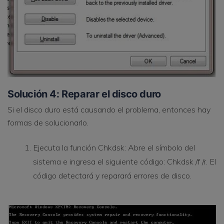
Solución 4: Reparar el disco duro
Si el disco duro está causando el problema, entonces hay
formas de solucionarlo.
Ejecuta la función Chkdsk: Abre el símbolo del
sistema e ingresa el siguiente código: Chkdsk /f /r. El
código detectará y reparará errores de disco.